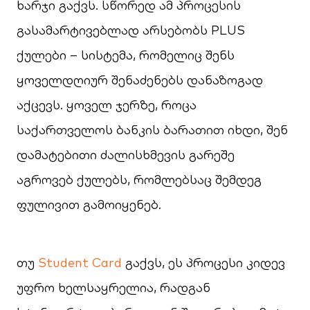
ხარჯი გაქვს. სწორედ ამ პროცესის
გასამარტივებლად არსებობს PLUS
ქულები – სისტემა, რომელიც შენს
ყოველდღიურ შენაძენებს დანაზოგად
აქცევს. ყოველ ჯერზე, როცა
საქართველოს ბანკის ბარათით იხდი, შენ
დამატებითი ძალისხმევის გარეშე
აგროვებ ქულებს, რომლებსაც შემდეგ
ფულივით გამოიყენებ.
თუ
Student Card
გაქვს, ეს პროცესი კიდევ
უფრო ხელსაყრელია, რადგან