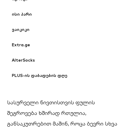
ისი პარი
ვაიკიკი
Extra.ge
AlterSocks
PLUS-ის დაბადების დღე
სასურველი ნივთისთვის ფულის
შეგროვება ხშირად რთულია,
განსაკუთრებით მაშინ, როცა ბევრი სხვა