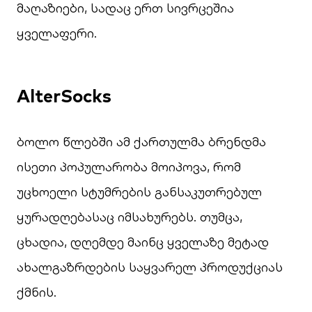
მაღაზიები, სადაც ერთ სივრცეშია
ყველაფერი.
AlterSocks
ბოლო წლებში ამ ქართულმა ბრენდმა
ისეთი პოპულარობა მოიპოვა, რომ
უცხოელი სტუმრების განსაკუთრებულ
ყურადღებასაც იმსახურებს. თუმცა,
ცხადია, დღემდე მაინც ყველაზე მეტად
ახალგაზრდების საყვარელ პროდუქციას
ქმნის.