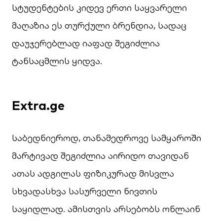
სტუდენტების კიდევ ერთი საყვარელი
მაღაზია ეს თურქული ბრენდია, სადაც
დაუჯერებლად იაფად შეგიძლია
ტანსაცმლის ყიდვა.
Extra.ge
საბედნიეროდ, თანამედროვე სამყაროში
მარტივად შეგიძლია აირიდო თავიდან
ათას ადგილას ფიზიკურად მისვლა
სხვადასხვა სასურველი ნივთის
საყიდლად. ამისთვის არსებობს ონლაინ