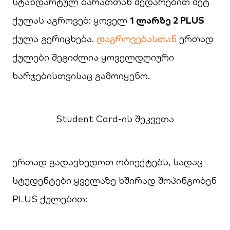
სტანდარტულ ბარათთან შედარებით მეტ
ქულას აგროვებ: ყოველ
1 ლარზე 2 PLUS
ქულა გერიცხება.
დაგროვებასთან
ერთად
ქულები შეგიძლია ყოველდღიური
ხარჯებისთვისაც გამოიყენო.
Student Card-ის შეკვეთა
ერთად გადავხედოთ ობიექტებს, სადაც
სტუდენტები ყველაზე ხშირად შოპინგობენ
PLUS ქულებით: