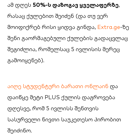
ამ დღეს
50%-ს დაზოგავ ყველაფერზე
,
რასაც ქულებით შეიძენ (და თუ ვერ
მოიფიქრებ რისი ყიდვა გინდა,
Extra.ge
-ზე
შენი გაორმაგებული ქულების გადაცვლაც
შეგიძლია, რომელსაც 5 ივლისის მერეც
გამოიყენებ).
აიღე სტუდენტური ბარათი ონლაინ
და
დაიწყე მეტი PLUS ქულის დაგროვება
დღესვე, რომ 5 ივლისს შენთვის
სასურველი ნივთი საუკეთესო პირობით
შეიძინო.