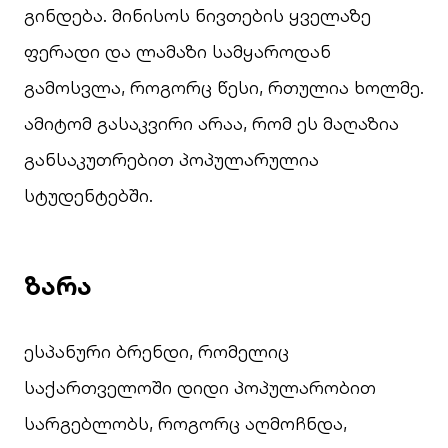
გინდება. მინისოს ნივთების ყველაზე
ფერადი და ლამაზი სამყაროდან
გამოსვლა, როგორც წესი, რთულია ხოლმე.
ამიტომ გასაკვირი არაა, რომ ეს მაღაზია
განსაკუთრებით პოპულარულია
სტუდენტებში.
ზარა
ესპანური ბრენდი, რომელიც
საქართველოში დიდი პოპულარობით
სარგებლობს, როგორც აღმოჩნდა,