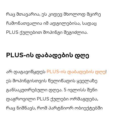
რაც მთავარია, ეს კიდევ მხოლოდ მცირე
ჩამონათვალია იმ ადგილებისა, სადაც
PLUS ქულებით შოპინგი შეგიძლია.
PLUS-ის დაბადების დღე
არ დაგავიწყდეს
PLUS-ის დაბადების დღე
!
ეს შოპინგისთვის წელიწადის ყველაზე
განსაკუთრებული დღეა. 5 ივლისს შენი
დაგროვილი PLUS ქულები ორმაგდება,
რაც ნიშნავს, რომ პარტნიორ ობიექტებში