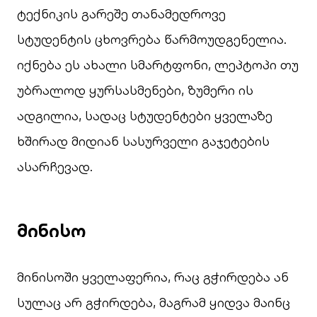
ტექნიკის გარეშე თანამედროვე
სტუდენტის ცხოვრება წარმოუდგენელია.
იქნება ეს ახალი სმარტფონი, ლეპტოპი თუ
უბრალოდ ყურსასმენები, ზუმერი ის
ადგილია, სადაც სტუდენტები ყველაზე
ხშირად მიდიან სასურველი გაჯეტების
ასარჩევად.
მინისო
მინისოში ყველაფერია, რაც გჭირდება ან
სულაც არ გჭირდება, მაგრამ ყიდვა მაინც