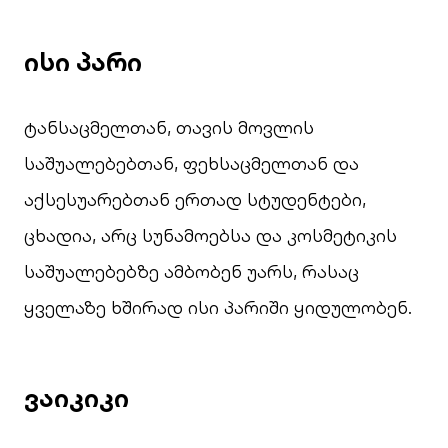
ისი
პარი
ტანსაცმელთან, თავის მოვლის
საშუალებებთან, ფეხსაცმელთან და
აქსესუარებთან ერთად სტუდენტები,
ცხადია, არც სუნამოებსა და კოსმეტიკის
საშუალებებზე ამბობენ უარს, რასაც
ყველაზე ხშირად ისი პარიში ყიდულობენ.
ვაიკიკი