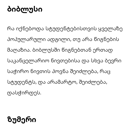
ბიბლუსი
რა იქნებოდა სტუდენტებისთვის ყველაზე
პოპულარული ადგილი, თუ არა წიგნების
მაღაზია. ბიბლუსში წიგნებთან ერთად
საკანცელარიო ნივთებისა და სხვა ბევრი
საჭირო ნივთის პოვნა შეიძლება, რაც
სტუდენტს, და არამარტო, შეიძლება,
დასჭირდეს.
ზუმერი