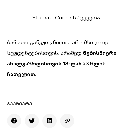
Student Card-ის შეკვეთა
ბარათი განკუთვნილია არა მხოლოდ
სტუდენტებისთვის, არამედ
ნებისმიერი
ახალგაზრდისთვის 18-დან 23 წლის
ჩათვლით
.
ᲒᲐᲐᲖᲘᲐᲠᲔ