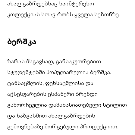
ახალგაზრდებსაც საინტერესო
კოლექციას სთავაზობს ყველა სეზონზე.
ბერშკა
ზარას მსგავსად, განსაკუთრებით
სტუდენტებში პოპულარულია ბერშკა.
ტანსაცმლის, ფეხსაცმლისა და
აქსესუარების ესპანური ბრენდი
გამორჩეულია დამახასიათებელი სტილით
და ხაზგასმით ახალგაზრდების
გემოვნებაზე მორგებული პროდუქციით.