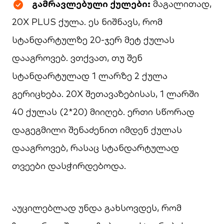
გამრავლებული ქულები:
მაგალითად,
20X PLUS ქულა. ეს ნიშნავს, რომ
სტანდარტულზე 20-ჯერ მეტ ქულას
დააგროვებ. ვთქვათ, თუ შენ
სტანდარტულად 1 ლარზე 2 ქულა
გერიცხება. 20X შეთავაზებისას, 1 ლარში
40 ქულას (2*20) მიიღებ. ერთი სწორად
დაგეგმილი შენაძენით იმდენ ქულას
დააგროვებ, რასაც სტანდარტულად
თვეები დასჭირდებოდა.
აუცილებლად უნდა გახსოვდეს, რომ