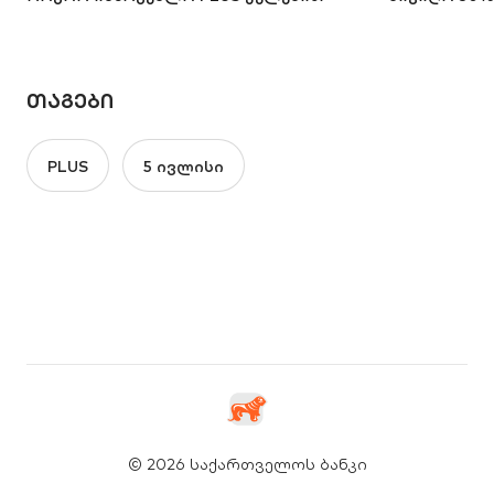
ᲗᲐᲒᲔᲑᲘ
PLUS
5 ივლისი
© 2026 საქართველოს ბანკი