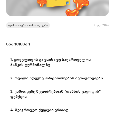
ფინანსური განათლება
7 ივლ. 2026
ᲡᲐᲙᲘᲗᲮᲔᲑᲘ
1. ყოველთვის გადაიხადე საქართველოს
ბანკის ტერმინალზე
2. თვალი ადევნე პარტნიორების შეთავაზებებს
3. გამოიყენე მეგობრებთან “თანხის გაყოფის”
ფუნქცია
4. შეაგროვეთ ქულები ერთად