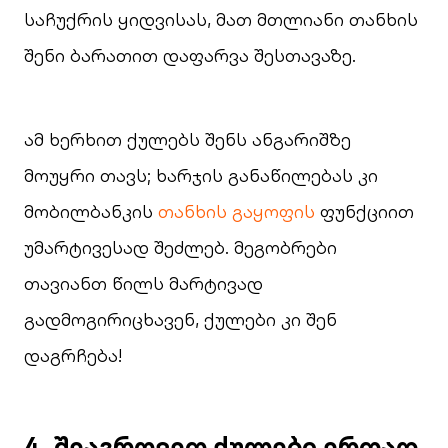
საჩუქრის ყიდვისას, მათ მთლიანი თანხის
შენი ბარათით დაფარვა შესთავაზე.
ამ ხერხით ქულებს შენს ანგარიშზე
მოუყრი თავს; ხარჯის განაწილებას კი
მობილბანკის
თანხის გაყოფის
ფუნქციით
უმარტივესად შეძლებ. მეგობრები
თავიანთ წილს მარტივად
გადმოგირიცხავენ, ქულები კი შენ
დაგრჩება!
4. შეაგროვეთ ქულები ერთად