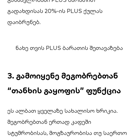
გადახდისას 20%-ის PLUS ქულას
დაიბრუნებ.
ნახე თვის PLUS ბარათის შეთავაზება
3. გამოიყენე მეგობრებთან
“თანხის გაყოფის” ფუნქცია
ეს ალბათ ყველაზე სახალისო ხრიკია.
მეგობრებთან ერთად კაფეში
სტუმრობისას, მოგზაურობისა თუ საერთო