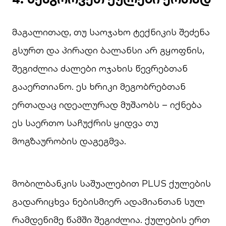
მაგალითად, თუ საოჯახო ტექნიკის შეძენა
გსურთ და პირადი ბალანსი არ გყოფნის,
შეგიძლია ძალები ოჯახის წევრებთან
გააერთიანო. ეს ხრიკი მეგობრებთან
ერთადაც იდეალურად მუშაობს – იქნება
ეს საერთო საჩუქრის ყიდვა თუ
მოგზაურობის დაგეგმვა.
მობილბანკის საშუალებით PLUS ქულების
გადარიცხვა ნებისმიერ ადამიანთან სულ
რამდენიმე წამში შეგიძლია. ქულების ერთ