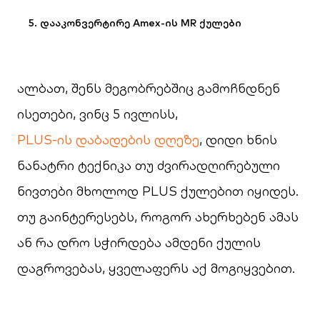
5. დააკონვერტირე Amex-ის MR ქულები
ალბათ, შენს მეგობრებშიც გამოჩნდნენ
ისეთები, ვინც 5 ივლისს,
PLUS-ის დაბადების დღეზე
, დიდი ხნის
ნანატრი ტექნიკა თუ ძვირადღირებული
ნივთები მხოლოდ PLUS ქულებით იყიდეს.
თუ გაინტერესებს, როგორ ახერხებენ ამას
ან რა დრო სჭირდება ამდენი ქულის
დაგროვებას, ყველაფერს აქ მოგიყვებით.