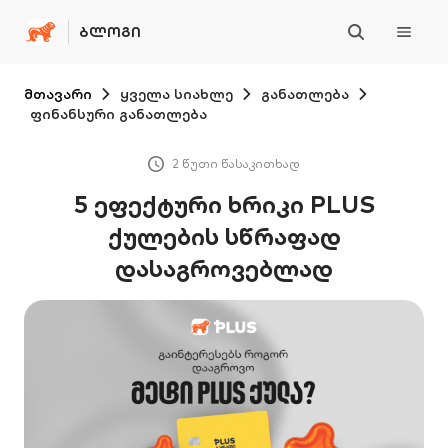
ᲑᲚᲝᲒᲘ
მთავარი
ყველა სიახლე
განათლება
ფინანსური განათლება
2 წუთი წასაკითხად
5 ეფექტური ხრიკი PLUS
ქულების სწრაფად
დასაგროვებლად