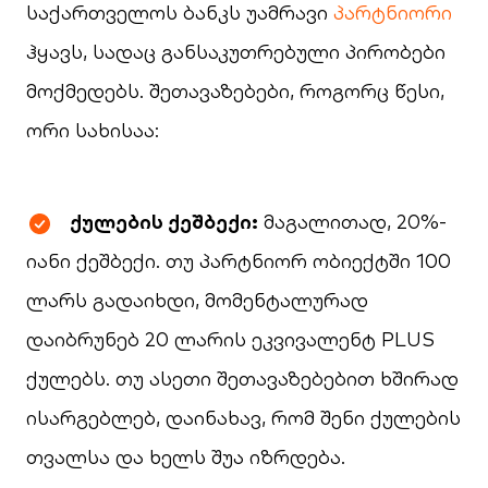
საქართველოს ბანკს უამრავი
პარტნიორი
ჰყავს, სადაც განსაკუთრებული პირობები
მოქმედებს. შეთავაზებები, როგორც წესი,
ორი სახისაა:
ქულების ქეშბექი:
მაგალითად, 20%-
იანი ქეშბექი. თუ პარტნიორ ობიექტში 100
ლარს გადაიხდი, მომენტალურად
დაიბრუნებ 20 ლარის ეკვივალენტ PLUS
ქულებს. თუ ასეთი შეთავაზებებით ხშირად
ისარგებლებ, დაინახავ, რომ შენი ქულების
თვალსა და ხელს შუა იზრდება.