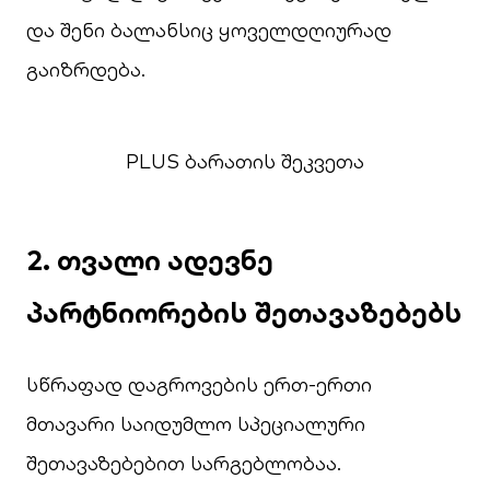
და შენი ბალანსიც ყოველდღიურად
გაიზრდება.
PLUS ბარათის შეკვეთა
2. თვალი ადევნე
პარტნიორების შეთავაზებებს
სწრაფად დაგროვების ერთ-ერთი
მთავარი საიდუმლო სპეციალური
შეთავაზებებით სარგებლობაა.