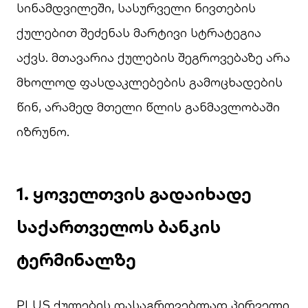
სინამდვილეში, სასურველი ნივთების
ქულებით შეძენას მარტივი სტრატეგია
აქვს. მთავარია ქულების შეგროვებაზე არა
მხოლოდ ფასდაკლებების გამოცხადების
წინ, არამედ მთელი წლის განმავლობაში
იზრუნო.
1. ყოველთვის გადაიხადე
საქართველოს ბანკის
ტერმინალზე
PLUS ქულების დასაგროვებლად პირველი