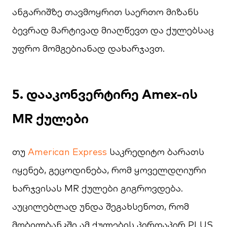
ანგარიშზე თავმოყრით საერთო მიზანს
ბევრად მარტივად მიაღწევთ და ქულებსაც
უფრო მომგებიანად დახარჯავთ.
5. დააკონვერტირე Amex-ის
MR ქულები
თუ
American Express
საკრედიტო ბარათს
იყენებ, გეცოდინება, რომ ყოველდღიური
ხარჯვისას MR ქულები გიგროვდება.
აუცილებლად უნდა შეგახსენოთ, რომ
მობილბანკში ამ ქულების პირდაპირ PLUS