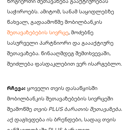
ზოგიერთი შეთავაზება გააქტიურებას
საჭიროებს. ამიტომ, სანამ საყიდლებზე
წახვალ, გადაამოწმე მობილბანკის
შეთავაზებების სივრცე
, მოძებნე
სასურველი პარტნიორი და გაააქტიურე
შეთავაზება. წინააღმდეგ შემთხვევაში,
შეიძლება ფასდაკლებით ვერ ისარგებლო.
რჩევა:
ყოველი თვის დასაწყისში
მობილბანკის შეთავაზებების სივრცეში
შეამოწმე
თვის PLUS ბარათის შეთავაზება
.
აქ დაგხვდება ის ბრენდები, სადაც თვის
განმავლობაში PLUS ბარათით