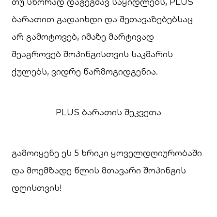
თუ სწორად დაგეგმავ საყიდლებს, PLUS
ბარათით გადაიხდი და შეთავაზებებსაც
არ გამოტოვებ, იმაზე მარტივად
შეაგროვებ შოპინგისთვის საკმარის
ქულებს, ვიდრე წარმოგიდგენია.
PLUS ბარათის შეკვეთა
გამოიყენე ეს 5 ხრიკი ყოველდღიურობაში
და მოემზადე წლის მთავარი შოპინგის
დღისთვის!