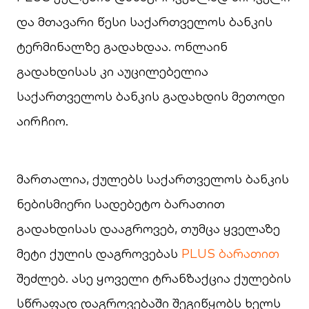
და მთავარი წესი საქართველოს ბანკის
ტერმინალზე გადახდაა. ონლაინ
გადახდისას კი აუცილებელია
საქართველოს ბანკის გადახდის მეთოდი
აირჩიო.
მართალია, ქულებს საქართველოს ბანკის
ნებისმიერი სადებეტო ბარათით
გადახდისას დააგროვებ, თუმცა ყველაზე
მეტი ქულის დაგროვებას
PLUS ბარათით
შეძლებ. ასე ყოველი ტრანზაქცია ქულების
სწრაფად დაგროვებაში შეგიწყობს ხელს