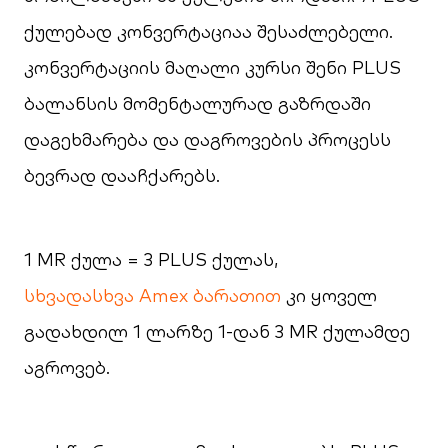
ქულებად კონვერტაციაა შესაძლებელი.
კონვერტაციის მაღალი კურსი შენი PLUS
ბალანსის მომენტალურად გაზრდაში
დაგეხმარება და დაგროვების პროცესს
ბევრად დააჩქარებს.
1 MR ქულა = 3 PLUS ქულას,
სხვადასხვა Amex ბარათით
კი ყოველ
გადახდილ 1 ლარზე 1-დან 3 MR ქულამდე
აგროვებ.