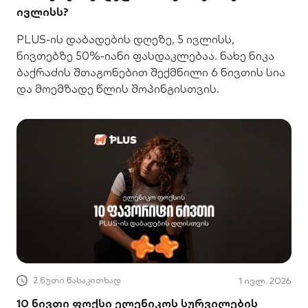
ივლისს?
PLUS-ის დაბადების დღეზე, 5 ივლისს,
ნივთებზე 50%-იანი ფასდაკლებაა. ნახე ნიკა
ბაქრაძის შთაგონებით შექმნილი 6 ნივთის სია
და მოემზადე წლის შოპინგისთვის.
2 წუთი წასაკითხად
1 ივლ. 2026
10 ნივთი ფოქსი ელენიკოს სურვილების