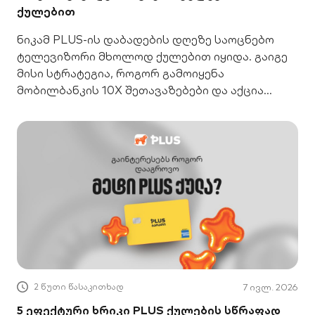
ქულებით
ნიკამ PLUS-ის დაბადების დღეზე საოცნებო
ტელევიზორი მხოლოდ ქულებით იყიდა. გაიგე
მისი სტრატეგია, როგორ გამოიყენა
მობილბანკის 10X შეთავაზებები და აქცია
ხარჯები შენაძენად.
2 წუთი წასაკითხად
7 ივლ. 2026
5 ეფექტური ხრიკი PLUS ქულების სწრაფად