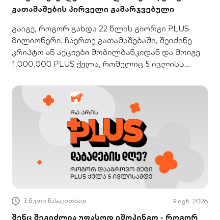
გათამაშების პირველი გამარჯვებული
გაიგე, როგორ გახდა 22 წლის გიორგი PLUS
მილიონერი. ჩაერთე გათამაშებაში, შეიძინე
კრიპტო ან აქციები მობილბანკიდან და მოიგე
1,000,000 PLUS ქულა, რომელიც 5 ივლისს
ორმაგდება
3 წუთი წასაკითხად
9 ივნ. 2026
შენც შეგიძლია უფასოდ იშოპინგო - როგორ