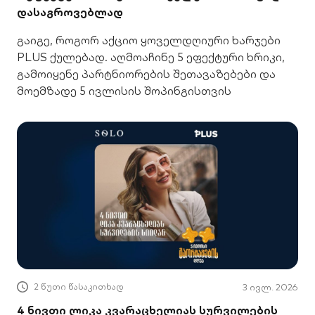
დასაგროვებლად
გაიგე, როგორ აქციო ყოველდღიური ხარჯები
PLUS ქულებად. აღმოაჩინე 5 ეფექტური ხრიკი,
გამოიყენე პარტნიორების შეთავაზებები და
მოემზადე 5 ივლისის შოპინგისთვის
2 წუთი წასაკითხად
3 ივლ. 2026
4 ნივთი ლიკა კვარაცხელიას სურვილების