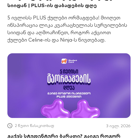
სიიდან | PLUS-ის დაბადების დღე
5 ივლისს PLUS ქულები ორმაგდება! მიიღეთ
ინსპირაცია ლიკა კვარაცხელიას სურვილების
სიიდან და აღმოაჩინეთ, როგორ აქციოთ
ქულები Celine-ის და Ninja-ს ნივთებად.
2 წუთი წასაკითხად
3 ივლ. 2026
გაქვს სტუდენტური ბარათი? გაიგე როგორ