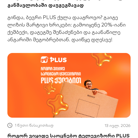
განმავლობაში დაუგეგმავად
გინდა, ბევრი PLUS ქულა დააგროვო? გაიგე
ლიზის მარტივი ხრიკები: გამოიყენე 20%-იანი
ქეშბექი, დაგეგმე შენაძენები და გაანაწილე
ანგარიში მეგობრებთან. დაიწყე დღესვე!
1 წუთი წასაკითხად
13 ივლ. 2026
როგორ ვიყიდე საოცნებო ტელევიზორი PLUS