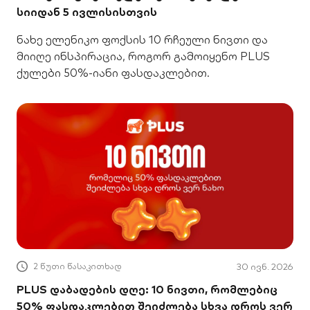
სიიდან 5 ივლისისთვის
ნახე ელენიკო ფოქსის 10 რჩეული ნივთი და
მიიღე ინსპირაცია, როგორ გამოიყენო PLUS
ქულები 50%-იანი ფასდაკლებით.
2 წუთი წასაკითხად
30 ივნ. 2026
PLUS დაბადების დღე: 10 ნივთი, რომლებიც
50% ფასდაკლებით შეიძლება სხვა დროს ვერ