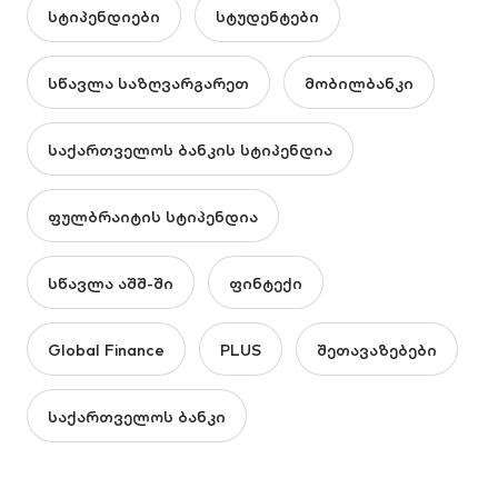
სტიპენდიები
სტუდენტები
სწავლა საზღვარგარეთ
მობილბანკი
საქართველოს ბანკის სტიპენდია
ფულბრაიტის სტიპენდია
სწავლა აშშ-ში
ფინტექი
Global Finance
PLUS
შეთავაზებები
საქართველოს ბანკი