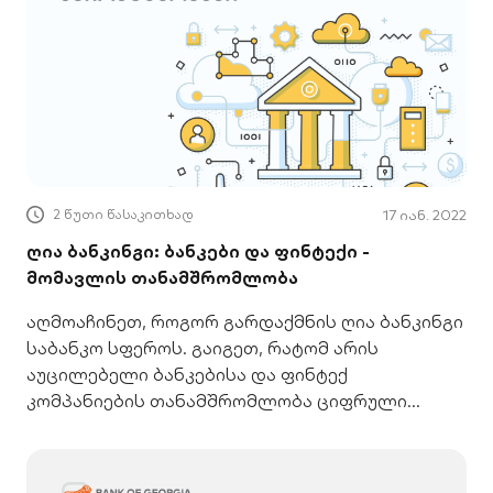
2 წუთი წასაკითხად
17 იან. 2022
ღია ბანკინგი: ბანკები და ფინტექი -
მომავლის თანამშრომლობა
აღმოაჩინეთ, როგორ გარდაქმნის ღია ბანკინგი
საბანკო სფეროს. გაიგეთ, რატომ არის
აუცილებელი ბანკებისა და ფინტექ
კომპანიების თანამშრომლობა ციფრული
მომავლისთვის.