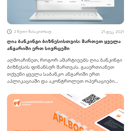
2 წუთი წასაკითხად
21 დეკ. 2021
ღია ბანკინგი ბიზნესისთვის: მართეთ ყველა
ანგარიში ერთ სივრცეში
აღმოაჩინეთ, როგორ ამარტივებს ღია ბანკინგი
ბიზნესის ფინანსურ მართვას. გააერთიანეთ
თქვენი ყველა საბანკო ანგარიში ერთ
აპლიკაციაში და აკონტროლეთ ოპერაციები
მარტივად.