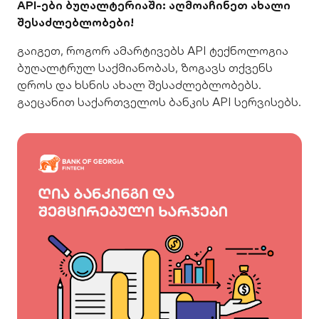
API-ები ბუღალტერიაში: აღმოაჩინეთ ახალი
შესაძლებლობები!
გაიგეთ, როგორ ამარტივებს API ტექნოლოგია
ბუღალტრულ საქმიანობას, ზოგავს თქვენს
დროს და ხსნის ახალ შესაძლებლობებს.
გაეცანით საქართველოს ბანკის API სერვისებს.