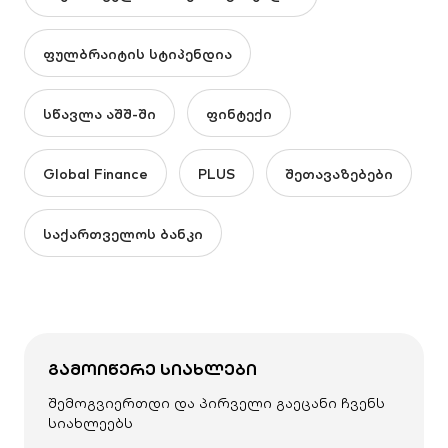
ფულბრაიტის სტიპენდია
სწავლა აშშ-ში
ფინტექი
Global Finance
PLUS
შეთავაზებები
საქართველოს ბანკი
ᲒᲐᲛᲝᲘᲬᲔᲠᲔ ᲡᲘᲐᲮᲚᲔᲑᲘ
შემოგვიერთდი და პირველი გაეცანი ჩვენს
სიახლეებს