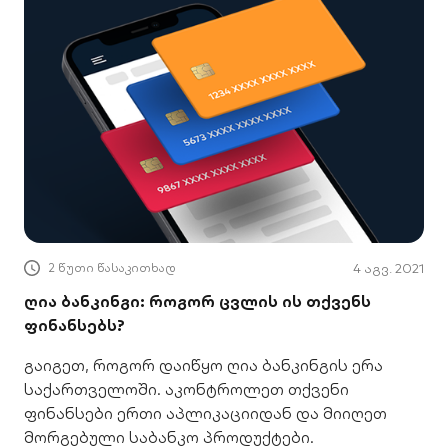
2 წუთი წასაკითხად
4 აგვ. 2021
ღია ბანკინგი: როგორ ცვლის ის თქვენს
ფინანსებს?
გაიგეთ, როგორ დაიწყო ღია ბანკინგის ერა
საქართველოში. აკონტროლეთ თქვენი
ფინანსები ერთი აპლიკაციიდან და მიიღეთ
მორგებული საბანკო პროდუქტები.