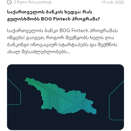
2 წუთი წასაკითხად
17 იან. 2022
საქართველოს ბანკის ხედვა: რას
გულისხმობს BOG Fintech პროგრამა?
საქართველოს ბანკი BOG Fintech პროგრამას
იწყებს! გაიგეთ, როგორ შეუწყობს ხელს ღია
ბანკინგი ინოვაციურ სტარტაპებს და შექმნის
ახალ შესაძლებლობებს
მომხმარებლებისთვის.