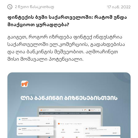
2 წუთი წასაკითხად
17 იან. 2022
ფინტექის ბუმი საქართველოში: რატომ უნდა
მიაქციოთ ყურადღება?
გაიგეთ, როგორ იზრდება ფინტექ ინდუსტრია
საქართველოში ელ.კომერციის, გადახდებისა
და ღია ბანკინგის მეშვეობით. აღმოაჩინეთ
მისი მომავალი პოტენციალი.