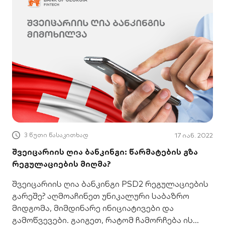
3 წუთი წასაკითხად
17 იან. 2022
შვეიცარიის ღია ბანკინგი: წარმატების გზა
რეგულაციების მიღმა?
შვეიცარიის ღია ბანკინგი PSD2 რეგულაციების
გარეშე? აღმოაჩინეთ უნიკალური საბაზრო
მიდგომა, მიმდინარე ინიციატივები და
გამოწვევები. გაიგეთ, რატომ ჩამორჩება ის