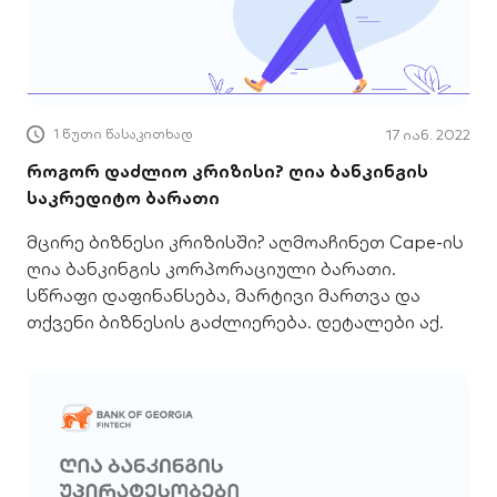
1 წუთი წასაკითხად
17 იან. 2022
როგორ დაძლიო კრიზისი? ღია ბანკინგის
საკრედიტო ბარათი
მცირე ბიზნესი კრიზისში? აღმოაჩინეთ Cape-ის
ღია ბანკინგის კორპორაციული ბარათი.
სწრაფი დაფინანსება, მარტივი მართვა და
თქვენი ბიზნესის გაძლიერება. დეტალები აქ.