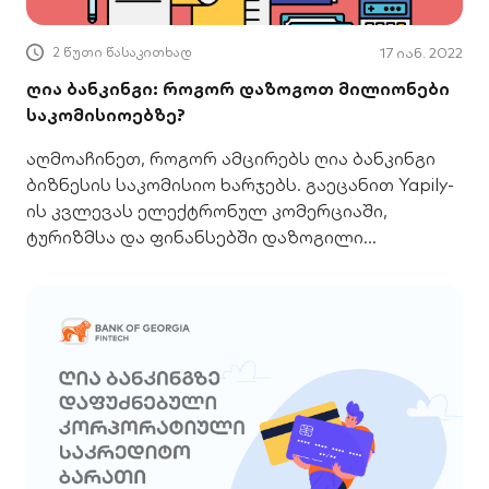
2 წუთი წასაკითხად
17 იან. 2022
ღია ბანკინგი: როგორ დაზოგოთ მილიონები
საკომისიოებზე?
აღმოაჩინეთ, როგორ ამცირებს ღია ბანკინგი
ბიზნესის საკომისიო ხარჯებს. გაეცანით Yapily-
ის კვლევას ელექტრონულ კომერციაში,
ტურიზმსა და ფინანსებში დაზოგილი
მილიონების შესახებ.