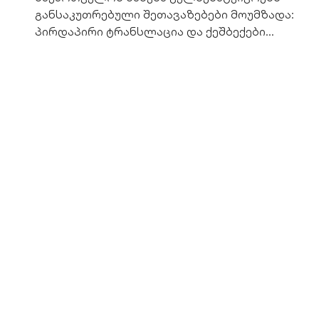
განსაკუთრებული შეთავაზებები მოუმზადა:
პირდაპირი ტრანსლაცია და ქეშბექები
გელოდება.