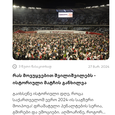
3 წუთი წასაკითხად
27 მარ. 2024
რას მოვუყვებით შვილიშვილებს -
ისტორიული მატჩის განხილვა
გაიხსენე ისტორიული დღე, როცა
საქართველომ ევრო 2024-ის საგზური
მოიპოვა! დრამატული პენალტების სერია,
გმირები და ემოციები. აღმოაჩინე, როგორ