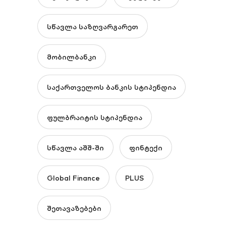
სწავლა საზღვარგარეთ
მობილბანკი
საქართველოს ბანკის სტიპენდია
ფულბრაიტის სტიპენდია
სწავლა აშშ-ში
ფინტექი
Global Finance
PLUS
შეთავაზებები