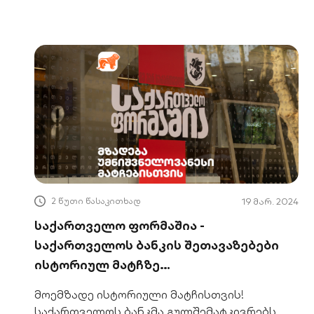
მოხდა სასწაული.
2 წუთი წასაკითხად
19 მარ. 2024
საქართველო ფორმაშია -
საქართველოს ბანკის შეთავაზებები
ისტორიულ მატჩზე
საგულშემატკივროდ
მოემზადე ისტორიული მატჩისთვის!
საქართველოს ბანკმა გულშემატკივრებს