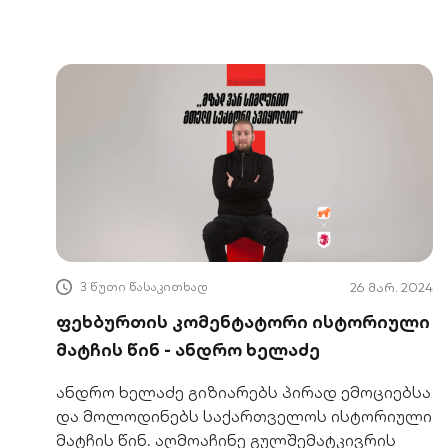
3 წუთი წასაკითხად
26 მარ. 2024
ფეხბურთის კომენტატორი ისტორიული
მატჩის წინ - ანდრო ხელაძე
ანდრო ხელაძე გიზიარებს პირად ემოციებსა
და მოლოდინებს საქართველოს ისტორიული
მატჩის წინ. აღმოაჩინე გულშემატკივრის