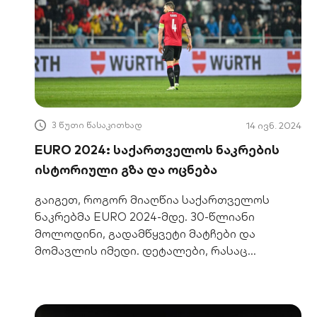
3 წუთი წასაკითხად
14 ივნ. 2024
EURO 2024: საქართველოს ნაკრების
ისტორიული გზა და ოცნება
გაიგეთ, როგორ მიაღწია საქართველოს
ნაკრებმა EURO 2024-მდე. 30-წლიანი
მოლოდინი, გადამწყვეტი მატჩები და
მომავლის იმედი. დეტალები, რასაც
გულშემატკივარი ელოდა.