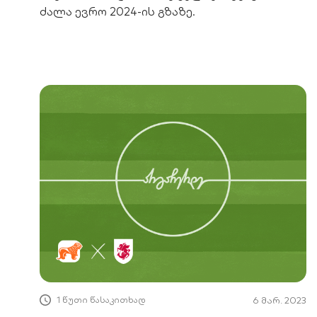
ძალა ევრო 2024-ის გზაზე.
1 წუთი წასაკითხად
6 მარ. 2023