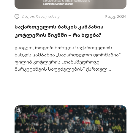
2 წუთი წასაკითხად
9 აგვ. 2024
საქართველოს ბანკის კამპანია
კოტლერის წიგნში – რა ხდება?
გაიგეთ, როგორ მოხვდა საქართველოს
ბანკის კამპანია „საქართველო ფორმაშია“
ფილიპ კოტლერის „თანამედროვე
მარკეტინგის საფუძვლების“ ქართულ
გამოცემაში. აღმოაჩინეთ წარმატების
დეტალები!