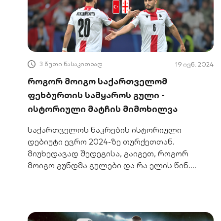
3 წუთი წასაკითხად
19 ივნ. 2024
როგორ მოიგო საქართველომ
ფეხბურთის სამყაროს გული -
ისტორიული მატჩის მიმოხილვა
საქართველოს ნაკრების ისტორიული
დებიუტი ევრო 2024-ზე თურქეთთან.
მიუხედავად შედეგისა, გაიგეთ, როგორ
მოიგო გუნდმა გულები და რა ელის წინ.
მატჩის სრული მიმოხილვა!