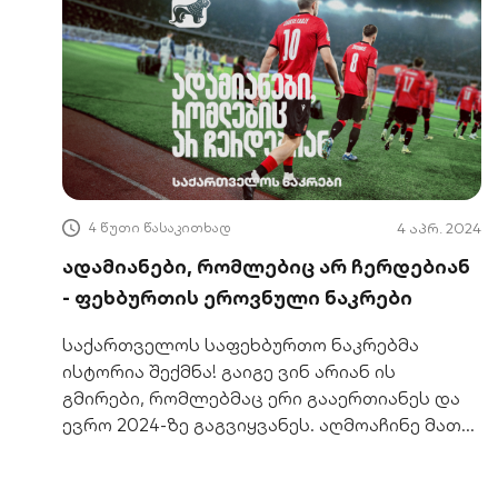
4 წუთი წასაკითხად
4 აპრ. 2024
ადამიანები, რომლებიც არ ჩერდებიან
- ფეხბურთის ეროვნული ნაკრები
საქართველოს საფეხბურთო ნაკრებმა
ისტორია შექმნა! გაიგე ვინ არიან ის
გმირები, რომლებმაც ერი გააერთიანეს და
ევრო 2024-ზე გაგვიყვანეს. აღმოაჩინე მათი
თავდადება და გუნდური სულისკვეთება.