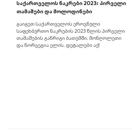
საქართველოს ნაკრები 2023: პირველი
თამაშები და მოლოდინები
გაიგეთ საქართველოს ეროვნული
საფეხბურთო ნაკრების 2023 წლის პირველი
თამაშების განრიგი ბათუმში. მონღოლეთი
და ნორვეგია ელის. დეტალები აქ!