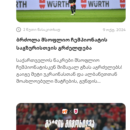
2 წუთი წასაკითხად
9 ოქტ. 2024
ბრძოლა მსოფლიო ჩემპიონატის
საგზურისთვის გრძელდება
საქართველოს ნაკრები მსოფლიო
ჩემპიონატისკენ მიმავალ გზას აგრძელებს!
გაიგე მეტი უკრაინასთან და ალბანეთთან
მოახლოებული მატჩების, გუნდის
წარმატებისა და შემადგენლობის შესახებ.