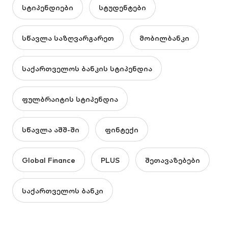
სტიპენდიები
სტუდენტები
სწავლა საზღვარგარეთ
მობილბანკი
საქართველოს ბანკის სტიპენდია
ფულბრაიტის სტიპენდია
სწავლა აშშ-ში
ფინტექი
Global Finance
PLUS
შეთავაზებები
საქართველოს ბანკი