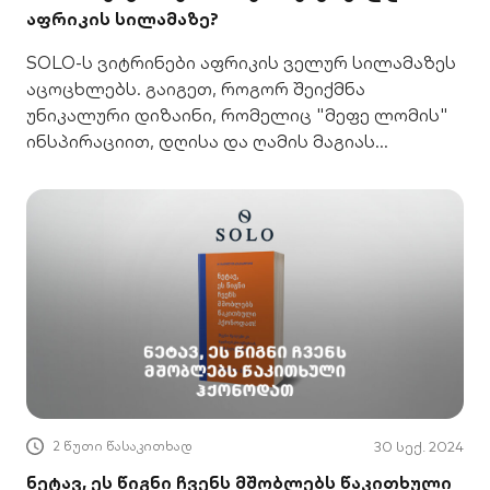
აფრიკის სილამაზე?
SOLO-ს ვიტრინები აფრიკის ველურ სილამაზეს
აცოცხლებს. გაიგეთ, როგორ შეიქმნა
უნიკალური დიზაინი, რომელიც "მეფე ლომის"
ინსპირაციით, დღისა და ღამის მაგიას
გიყვებათ.
2 წუთი წასაკითხად
30 სექ. 2024
ნეტავ, ეს წიგნი ჩვენს მშობლებს წაკითხული