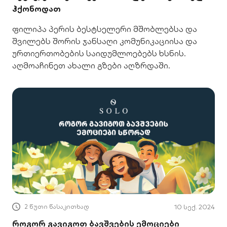
ჰქონოდათ
ფილიპა პერის ბესტსელერი მშობლებსა და
შვილებს შორის ჯანსაღი კომუნიკაციისა და
ურთიერთობების საიდუმლოებებს ხსნის.
აღმოაჩინეთ ახალი გზები აღზრდაში.
2 წუთი წასაკითხად
10 სექ. 2024
როგორ გავიგოთ ბავშვების ემოციები