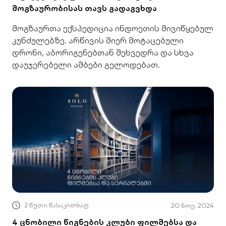
მოგზაურობისას თავს გადაგვხდა
მოგზაურთა ექსპედიცია ინდოეთის მივიწყებულ
კუნძულებზე. არწივის მიერ მოტაცებული
დრონი, აბორიგენებთან შეხვედრა და სხვა
დაუჯერებელი ამბები გელოდებათ.
2 წუთი წასაკითხად
20 ნოე. 2024
4 ცნობილი წიგნების კლუბი ფილმებსა და