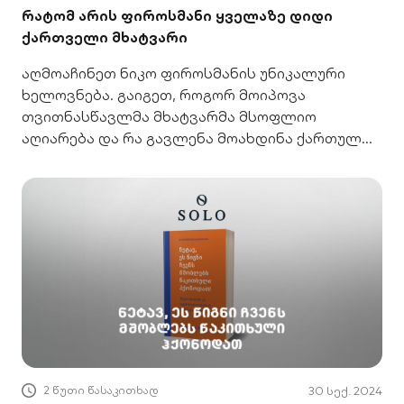
რატომ არის ფიროსმანი ყველაზე დიდი
ქართველი მხატვარი
აღმოაჩინეთ ნიკო ფიროსმანის უნიკალური
ხელოვნება. გაიგეთ, როგორ მოიპოვა
თვითნასწავლმა მხატვარმა მსოფლიო
აღიარება და რა გავლენა მოახდინა ქართულ
კულტურაზე. იმოგზაურეთ მის სამყაროში!
2 წუთი წასაკითხად
30 სექ. 2024