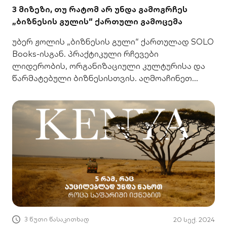
3 მიზეზი, თუ რატომ არ უნდა გამოგრჩეს
„ბიზნესის გულის“ ქართული გამოცემა
უბერ ჟოლის „ბიზნესის გული“ ქართულად SOLO
Books-ისგან. პრაქტიკული რჩევები
ლიდერობის, ორგანიზაციული კულტურისა და
წარმატებული ბიზნესისთვის. აღმოაჩინეთ
ახალი გზები.
3 წუთი წასაკითხად
20 სექ. 2024