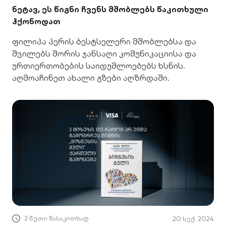
ნეტავ, ეს წიგნი ჩვენს მშობლებს წაკითხული
ჰქონოდათ
ფილიპა პერის ბესტსელერი მშობლებსა და
შვილებს შორის ჯანსაღი კომუნიკაციისა და
ურთიერთობების საიდუმლოებებს ხსნის.
აღმოაჩინეთ ახალი გზები აღზრდაში.
2 წუთი წასაკითხად
20 სექ. 2024