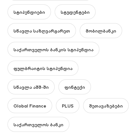
სტიპენდიები
სტუდენტები
სწავლა საზღვარგარეთ
მობილბანკი
საქართველოს ბანკის სტიპენდია
ფულბრაიტის სტიპენდია
სწავლა აშშ-ში
ფინტექი
Global Finance
PLUS
შეთავაზებები
საქართველოს ბანკი