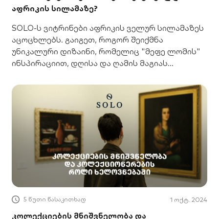
აფრიკის სილამაზე?
SOLO-ს ვიტრინები აფრიკის ველურ სილამაზეს
აცოცხლებს. გაიგეთ, როგორ შეიქმნა
უნიკალური დიზაინი, რომელიც "მეფე ლომის"
ინსპირაციით, დღისა და ღამის მაგიას
გიყვებათ.
5 წუთი წასაკითხად
1 ოქტ. 2024
კოლექციების მნიშვნელობა და