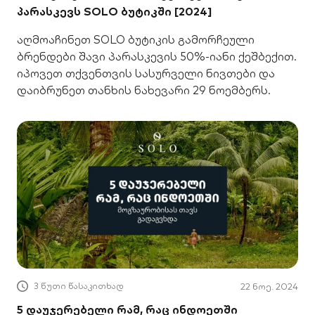
პარასკევს SOLO ბუტიკში [2024]
აღმოაჩინეთ SOLO ბუტიკის გამორჩეული
ბრენდები შავი პარასკევის 50%-იანი ქეშბექით.
იპოვეთ თქვენთვის სასურველი ნივთები და
დაიბრუნეთ თანხის ნახევარი 29 ნოემბერს.
3 წუთი წასაკითხად
22 ნოე. 2024
5 დაუჯერებელი რამ, რაც ინდოეთში