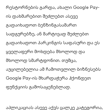
რესტორნების გარდა, ახალი Google Pay-
ის დახმარებით შეძლებთ ასევე
გადაიხადოთ ბენზინგასამართ
სადგურებზე, ან მარტივად შეძლებთ
გადაიხადოთ პარკინგის საფასური და ეს
ყველაფერი მოხდება მხოლოდ და
მხოლოდ სმარტფონით. თუმცა,
აუცილებელია ამ ჩამოთვლილ ბიზნესებს
Google Pay-ის მხარდაჭერა ჰქონდეთ
ფუნქციის გამოსაყენებლად.
აპლიკაციას ასევე აქვს ცალკე კატეგორია,