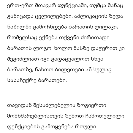
ერთ-ერთ მთავარ ფუნქციაში, თუმცა მანაც
განიცადა ცვლილებები. აპლიკაციის ზედა
ნაწილში გამოჩნდება ბარათის ღილაკი,
რომელსაც ექნება თქვენი ძირითადი
ბარათის ლოგო, ხოლო მასზე დაჭერით კი
შეგიძლიათ იგი გადაცვალოთ სხვა
ბარათზე, ნახოთ ბილეთები ან სულაც
სასაჩუქრე ბარათები.
თავიდან შესაძლებელია ზოგიერთი
მომხმარებლისთვის ზემოთ ჩამოთვლილი
ფუნქციების გამოყენება რთული