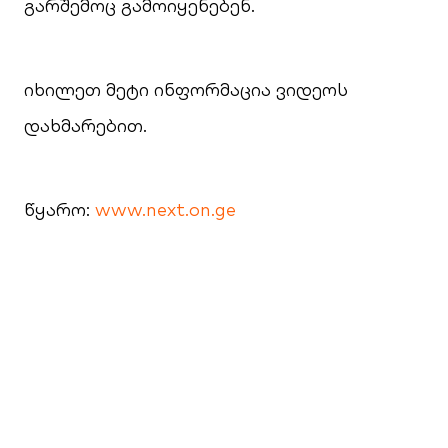
გარშემოც გამოიყენებენ.
იხილეთ მეტი ინფორმაცია ვიდეოს
დახმარებით.
წყარო:
www.next.on.ge