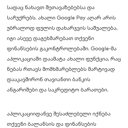
სადაც ნახავთ შეთავაზებებსა და
საჩუქრებს. ახალი Google Pay აღარ არის
უბრალოდ ფულის დახარჯვის საშუალება,
იგი ასევე დაგეხმარებათ თქვენი
ფინანსების გაკონტროლებაში. Google-მა
აპლიკაციაში დაამატა ახალი ფუნქცია, რაც
ნებას რთავს მომხმარებლებს მარტივად
დააკავშირონ თავიანთი ბანკის
ანგარიშები და საკრედიტო ბარათები.
აპლიკაციიდანვე შესაძლებელი იქნება
თქვენი ბალანსის და ფინანსების