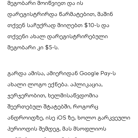
მეგობარი მოიწვიეთ და ის
დარეგისტრირდა წარმატებით, მაშინ
თქვენ საჩუქრად მიიღებთ $10-ს და
თქვენი ახალ დარეგისტრირებული
მეგობარი კი $5-ს.
გარდა ამისა, ამიერიდან Google Pay-ს
ახალი ლოგო ექნება. აპლიკაცია,
ჯერჯერობით, ხელმისაწვდომია
შეერთებულ შტატებში, როგორც
ანდროიდზე, ისე iOS ზე, ხოლო გარკვეული
პერიოდის შემდეგ, მას მსოფლიოს