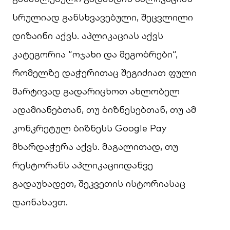
სრულიად განსხვავებული, შეცვლილი
დიზაინი აქვს. აპლიკაციას აქვს
კატეგორია “ოჯახი და მეგობრები“,
რომელზე დაჭერითაც შეგიძიათ ფული
მარტივად გადარიცხოთ ახლობელ
ადამიანებთან, თუ ბიზნესებთან, თუ ამ
კონკრეტულ ბიზნესს Google Pay
მხარდაჭერა აქვს. მაგალითად, თუ
რესტორანს აპლიკაციიდანვე
გადაუხადეთ, შეკვეთის ისტორიასაც
დაინახავთ.