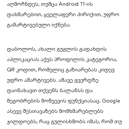
აღმოჩნდეს, თუმცა Android 11-ის
დახმარებით, ყველაფერი პირიქით, უფრო
გამარტივებული იქნება.
დაბოლოს, ახალი გუგლის გადახდის
აპლიკაციას აქვს პროფილის კატეგორია,
QR კოდით, რომელიც გაზიარებას კიდევ
უფრო ამარტივებს. ამავე გვერდზე
დაინახავთ თქვენს ბალანსს და
მეგობრების მოწვევის ფუნქციასაც. Google
ასევე შესთავაზებს მომხმარებლებს
ჯილდოებს, რაც გულისხმობს იმას, რომ თუ