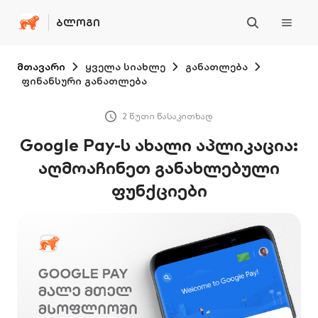
ᲑᲚᲝᲒᲘ
მთავარი
ყველა სიახლე
განათლება
ფინანსური განათლება
2 წუთი წასაკითხად
Google Pay-ს ახალი აპლიკაცია:
აღმოაჩინეთ განახლებული
ფუნქციები