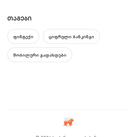
ᲗᲐᲒᲔᲑᲘ
ფინტექი
ციფრული ბანკინგი
მობილური გადახდები