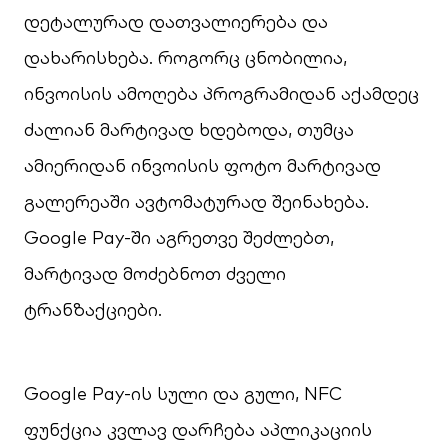
დეტალურად დათვალიერება და
დახარისხება. როგორც ცნობილია,
ინვოისის ამოღება პროგრამიდან აქამდეც
ძალიან მარტივად ხდებოდა, თუმცა
ამიერიდან ინვოისის ფოტო მარტივად
გალერეაში ავტომატურად შეინახება.
Google Pay-ში აგრეთვე შეძლებთ,
მარტივად მოძებნოთ ძველი
ტრანზაქციები.
Google Pay-ის სული და გული, NFC
ფუნქცია კვლავ დარჩება აპლიკაციის