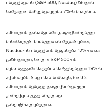
ინდექსების (S&P 500, Nasdaq) ზრდის
საშუალო მაჩვენებელმა 7%-ს მიაღწია.
აპრილის დასაწყისში დაფიქსირებულ
მინიმალურ ნიშნულთან შედარებით,
Nasdaq-ის ინდექსის შეფასება 12%-ითაა
გაზრდილი, ხოლო S&P 500-ის
შემთხვევაში მატების მაჩვენებელი 18%-ს
აჭარბებს, რაც იმას ნიშნავს, რომ 2
აპრილის შემდეგ დაფიქსირებული
კორექცია უკვე სრულად
განეიტრალებულია.