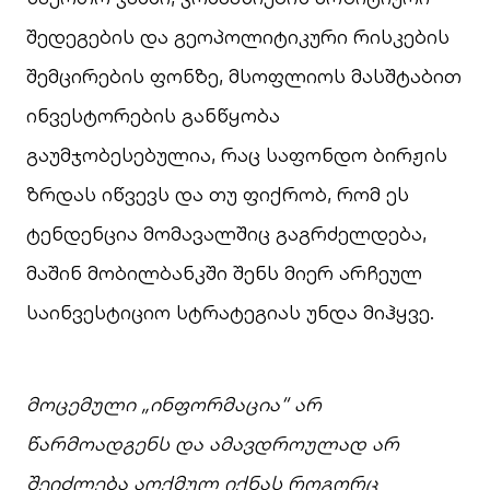
შედეგების და გეოპოლიტიკური რისკების
შემცირების ფონზე, მსოფლიოს მასშტაბით
ინვესტორების განწყობა
გაუმჯობესებულია, რაც საფონდო ბირჟის
ზრდას იწვევს და თუ ფიქრობ, რომ ეს
ტენდენცია მომავალშიც გაგრძელდება,
მაშინ მობილბანკში შენს მიერ არჩეულ
საინვესტიციო სტრატეგიას უნდა მიჰყვე.
მოცემული „ინფორმაცია“ არ
წარმოადგენს და ამავდროულად არ
შეიძლება აღქმულ იქნას როგორც