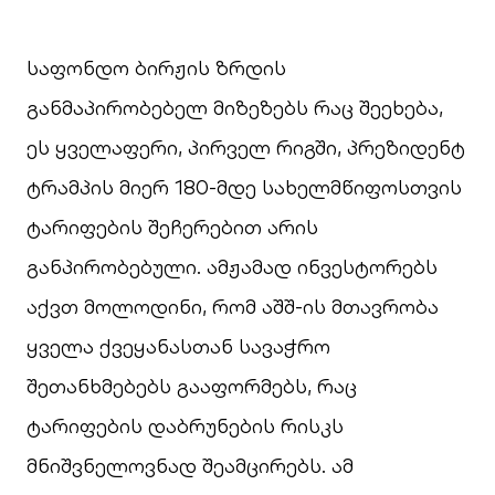
საფონდო ბირჟის ზრდის
განმაპირობებელ მიზეზებს რაც შეეხება,
ეს ყველაფერი, პირველ რიგში, პრეზიდენტ
ტრამპის მიერ 180-მდე სახელმწიფოსთვის
ტარიფების შეჩერებით არის
განპირობებული. ამჟამად ინვესტორებს
აქვთ მოლოდინი, რომ აშშ-ის მთავრობა
ყველა ქვეყანასთან სავაჭრო
შეთანხმებებს გააფორმებს, რაც
ტარიფების დაბრუნების რისკს
მნიშვნელოვნად შეამცირებს. ამ