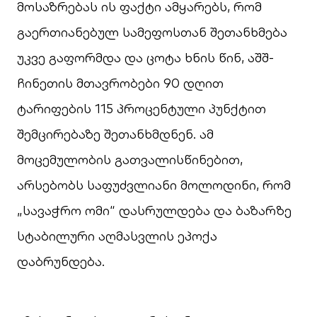
მოსაზრებას ის ფაქტი ამყარებს, რომ
გაერთიანებულ სამეფოსთან შეთანხმება
უკვე გაფორმდა და ცოტა ხნის წინ, აშშ-
ჩინეთის მთავრობები 90 დღით
ტარიფების 115 პროცენტული პუნქტით
შემცირებაზე შეთანხმდნენ. ამ
მოცემულობის გათვალისწინებით,
არსებობს საფუძვლიანი მოლოდინი, რომ
„სავაჭრო ომი“ დასრულდება და ბაზარზე
სტაბილური აღმასვლის ეპოქა
დაბრუნდება.