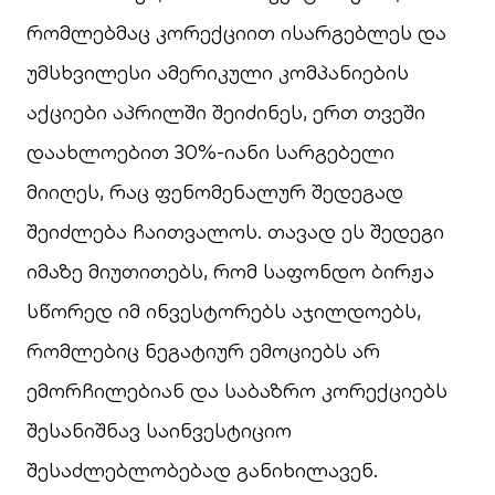
რომლებმაც კორექციით ისარგებლეს და
უმსხვილესი ამერიკული კომპანიების
აქციები აპრილში შეიძინეს, ერთ თვეში
დაახლოებით 30%-იანი სარგებელი
მიიღეს, რაც ფენომენალურ შედეგად
შეიძლება ჩაითვალოს. თავად ეს შედეგი
იმაზე მიუთითებს, რომ საფონდო ბირჟა
სწორედ იმ ინვესტორებს აჯილდოებს,
რომლებიც ნეგატიურ ემოციებს არ
ემორჩილებიან და საბაზრო კორექციებს
შესანიშნავ საინვესტიციო
შესაძლებლობებად განიხილავენ.