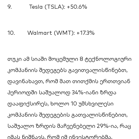
9. Tesla (TSLA): +50.6%
10. Walmart (WMT): +17.3%
თუკი ამ სიაში მოცემული 8 ტექნოლოგიური
კომპანიის შედეგებს გავითვალისწინებთ,
დავინახავთ, რომ მათ თითქმის ერთთვიან
პერიოდში საშუალოდ 34%-იანი ზრდა
დააფიქსირეს, ხოლო 10 უმსხვილესი
კომპანიის შედეგების გათვალისწინებით,
საშუალო ზრდის მაჩვენებელი 29%-ია, რაც
იმას ნიშნავს, რომ იმ ინვესტორებმა,