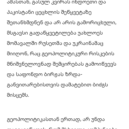
ამასთან, გასულ კვირას ინდოეთი და
პაკისტანი ცეცხლის შეწყვეტაზე
შეთანხმდნენ და არ არის გამორიცხული,
მსგავსი გადაწყვეტილება უახლოეს
მომავალში რუსეთმა და უკრაინამაც
მიიღონ, რაც გეოპოლიტიკური რისკების
მნიშვნელოვნად შემცირებას გამოიწვევს
და საფონდო ბირჟას ზრდა-
განვითარებისთვის დამატებით ბიძგს
მისცემს.
გეოპოლიტიკასთან ერთად, არ უნდა