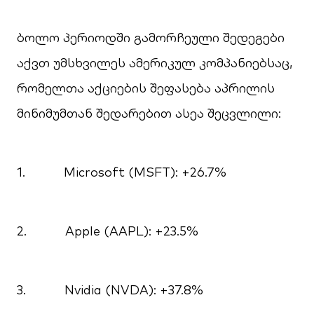
ბოლო პერიოდში გამორჩეული შედეგები
აქვთ უმსხვილეს ამერიკულ კომპანიებსაც,
რომელთა აქციების შეფასება აპრილის
მინიმუმთან შედარებით ასეა შეცვლილი:
1. Microsoft (MSFT): +26.7%
2. Apple (AAPL): +23.5%
3. Nvidia (NVDA): +37.8%