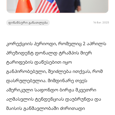
ფინანსური განათლება
14 მაი. 2025
კორექციის პერიოდი, რომელიც 2 აპრილს
პრეზიდენტ დონალდ ტრამპის მიერ
ტარიფების დაწესებით იყო
განპირობებული, შეიძლება ითქვას, რომ
დასრულებულია. მიმდინარე თვეს
ამერიკული საფონდო ბირჟა მკვეთრი
აღმასვლის ტენდენციას დაუბრუნდა და
მაისის განმავლობაში ძირითადი