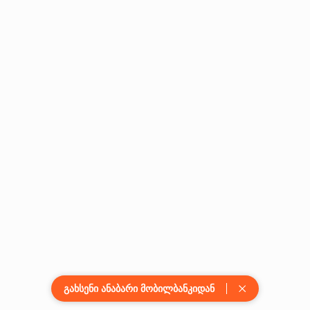
გახსენი ანაბარი მობილბანკიდან