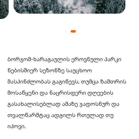
ბორჯომ-ხარაგაულის ეროვნული პარკი
ნებისმიერ სეზონზე საუცხოო
მასპინძლობას გაგიწევს, თუმცა ზამთრის
მოსაწყენი და ნაცრისფერი დღეების
გასახალისებლად ამაზე ჯადოსნურ და
თვალწარმტაც ადგილს რთულად თუ
იპოვი.