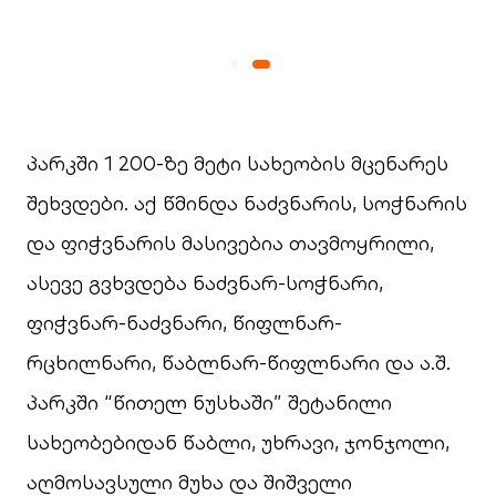
პარკში 1 200-ზე მეტი სახეობის მცენარეს
შეხვდები. აქ წმინდა ნაძვნარის, სოჭნარის
და ფიჭვნარის მასივებია თავმოყრილი,
ასევე გვხვდება ნაძვნარ-სოჭნარი,
ფიჭვნარ-ნაძვნარი, წიფლნარ-
რცხილნარი, წაბლნარ-წიფლნარი და ა.შ.
პარკში “წითელ ნუსხაში” შეტანილი
სახეობებიდან წაბლი, უხრავი, ჯონჯოლი,
აღმოსავსული მუხა და შიშველი