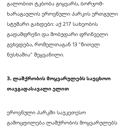
გალობით ტკბობა გიყვარს, ბორჯომ-
ხარაგაულის ეროვნული პარკის ერთგული
სტუმარი გახდები: აქ 217 სახეობის
გადამფრენი და მობუდარი ფრინველი
გვხვდება, რომელთაგან 13 “წითელ
ნუსხაშია” შეყვანილი.
3. ლაშქრობის მოყვარულებს საუცხოო
თავგადასავალი ელით
ეროვნული პარკში საუკეთესო
გამოცდილება ლაშქრობის მოყვარულებს