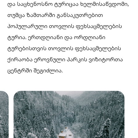
და საცხენოსნო ტურიცაა ხელმისაწვდომი,
თუმცა ზამთარში განსაკუთრებით
პოპულარული თოვლის ფეხსაცმელების
ტურია. ერთდღიანი და ორდღიანი
ტურებისთვის თოვლის ფეხსაცმელების
ქირაობა ეროვნული პარკის ვიზიტორთა
ცენტრში შეგიძლია.