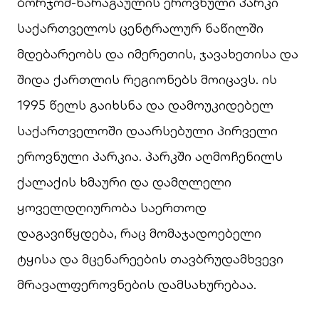
ბორჯომ-ხარაგაულის ეროვნული პარკი
საქართველოს ცენტრალურ ნაწილში
მდებარეობს და იმერეთის, ჯავახეთისა და
შიდა ქართლის რეგიონებს მოიცავს. ის
1995 წელს გაიხსნა და დამოუკიდებელ
საქართველოში დაარსებული პირველი
ეროვნული პარკია. პარკში აღმოჩენილს
ქალაქის ხმაური და დამღლელი
ყოველდღიურობა საერთოდ
დაგავიწყდება, რაც მომაჯადოებელი
ტყისა და მცენარეების თავბრუდამხვევი
მრავალფეროვნების დამსახურებაა.