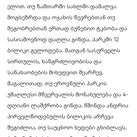
ელით. თუ ზამთარში სახლში დამალვა
მოგბეზრდა და ოჯახის წევრებთან თუ
მეგობრებთან ერთად ბუნებით ტკბობა და
სასიამოვნოდ დაღლა გინდა, პარკში 12
ბილიკი გელოდება. მათგან სასურველს
სირთულის, ხანგრძლივობისა და
სანახაობების მიხედვით შეარჩევ.
მაგალითად, თუ ეროვნული პარკის
უმაღლესი მწვერვალის მონახულება და 4-
დღიანი ლაშქრობა გინდა, წმინდა ანდრია
პირველწოდებულის ბილიკის არჩევა
შეგიძლია, თუ საუცხოო ხედები გხიბლავს,