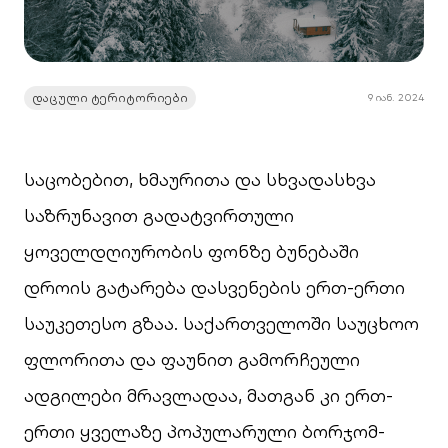
დაცული ტერიტორიები
9 იან. 2024
საცობებით, ხმაურითა და სხვადასხვა
საზრუნავით გადატვირთული
ყოველდღიურობის ფონზე ბუნებაში
დროის გატარება დასვენების ერთ-ერთი
საუკეთესო გზაა. საქართველოში საუცხოო
ფლორითა და ფაუნით გამორჩეული
ადგილები მრავლადაა, მათგან კი ერთ-
ერთი ყველაზე პოპულარული ბორჯომ-