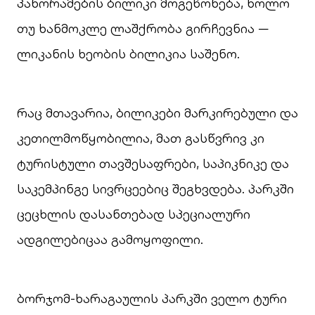
პანორამების ბილიკი მოგეწონება, ხოლო
თუ ხანმოკლე ლაშქრობა გირჩევნია —
ლიკანის ხეობის ბილიკია საშენო.
რაც მთავარია, ბილიკები მარკირებული და
კეთილმოწყობილია, მათ გასწვრივ კი
ტურისტული თავშესაფრები, საპიკნიკე და
საკემპინგე სივრცეებიც შეგხვდება. პარკში
ცეცხლის დასანთებად სპეციალური
ადგილებიცაა გამოყოფილი.
ბორჯომ-ხარაგაულის პარკში ველო ტური