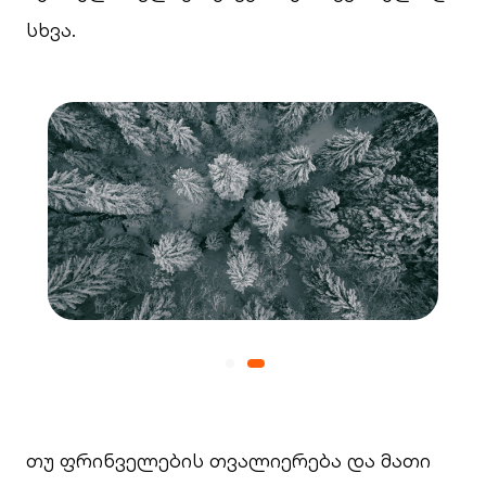
სხვა.
თუ ფრინველების თვალიერება და მათი