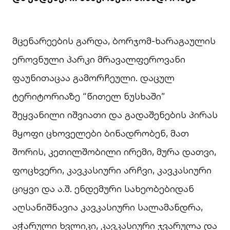
მცენარეების გარდა, ბორჯომ-ხარაგაულის
ეროვნული პარკი მრავალფეროვანი
ფაუნითაცაა გამორჩეული. დაცულ
ტერიტორიაზე “წითელ ნუსხაში”
შეყვანილი იშვიათი და გადაშენების პირას
მყოფი ცხოველები ბინადრობენ, მათ
შორის, კეთილშობილი ირემი, მურა დათვი,
ფოცხვერი, კავკასიური არჩვი, კავკასიური
ციყვი და ა.შ. ენდემური სახეობებიდან
აღსანიშნავია კავკასიური სალამანდრა,
აჭარული ხვლიკი, კავკასიური ჯვარულა და