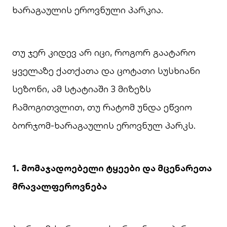
ხარაგაულის ეროვნული პარკია.
თუ ჯერ კიდევ არ იცი, როგორ გაატარო
ყველაზე ქათქათა და ცოტათი სუსხიანი
სეზონი, ამ სტატიაში 3 მიზეზს
ჩამოგითვლით, თუ რატომ უნდა ეწვიო
ბორჯომ-ხარაგაულის ეროვნულ პარკს.
1. მომაჯადოებელი ტყეები და მცენარეთა
მრავალფეროვნება