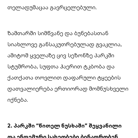
თელადუმაცაა გავრცელებული.
ზამთარში სიმწვანე და ბუნებასთან
სიახლოვე განსაკუთრებულად გვაკლია,
ამიტომ ყველაზე ცივ სეზონზე პარკში
სტუმრობა, სუფთა ჰაერით ტკბობა და
ქათქათა თოვლით დაფარული ტყეების
დათვალიერება ერთიორად მომნუსხველი
იქნება.
2. პარკში “წითელ ნუსხაში” შეყვანილი
და ენდემური სახეობები ბინადრობენ