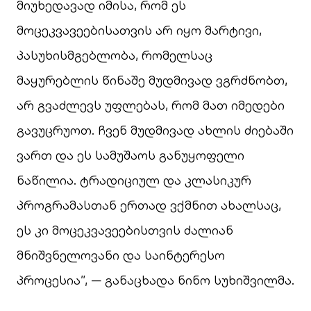
მიუხედავად იმისა, რომ ეს
მოცეკვავეებისათვის არ იყო მარტივი,
პასუხისმგებლობა, რომელსაც
მაყურებლის წინაშე მუდმივად ვგრძნობთ,
არ გვაძლევს უფლებას, რომ მათ იმედები
გავუცრუოთ. ჩვენ მუდმივად ახლის ძიებაში
ვართ და ეს სამუშაოს განუყოფელი
ნაწილია. ტრადიციულ და კლასიკურ
პროგრამასთან ერთად ვქმნით ახალსაც,
ეს კი მოცეკვავეებისთვის ძალიან
მნიშვნელოვანი და საინტერესო
პროცესია”, — განაცხადა ნინო სუხიშვილმა.