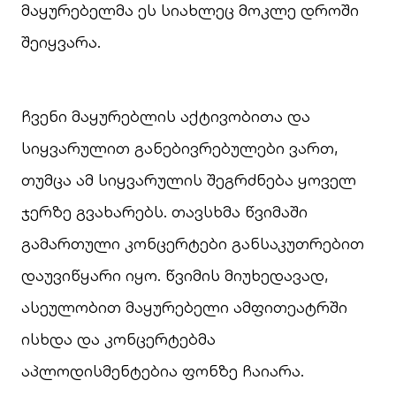
მაყურებელმა ეს სიახლეც მოკლე დროში
შეიყვარა.
ჩვენი მაყურებლის აქტივობითა და
სიყვარულით განებივრებულები ვართ,
თუმცა ამ სიყვარულის შეგრძნება ყოველ
ჯერზე გვახარებს. თავსხმა წვიმაში
გამართული კონცერტები განსაკუთრებით
დაუვიწყარი იყო. წვიმის მიუხედავად,
ასეულობით მაყურებელი ამფითეატრში
ისხდა და კონცერტებმა
აპლოდისმენტებია ფონზე ჩაიარა.