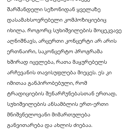
შარშანდელი სეზონიდან ყველაზე
დასამახსოვრებელი კომპოზიციებიც
იხილა. როგორც სუხიშვილების მოცეკვავე
აღნიშნავს, არცერთი კონცერტი არ არის
ერთნაირი, საკონცერტო პროგრამა
ხშირად იცვლება, რათა მაყურებელს
არჩევანის თავისუფლება მიეცეს. ეს კი
იმითაა განპირობებული, რომ
ტრადიციების შენარჩუნებასთან ერთად,
სუხიშვილების ანსამბლის ერთ-ერთი
მნიშვნელოვანი მიმართულება
განვითარება და ახლის ძიებაა.