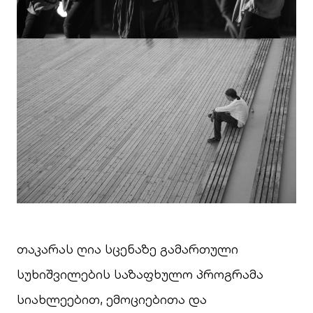
თაკარას ღია სცენაზე გამართული
სუხიშვილების საზაფხულო პროგრამა
სიახლეებით, ემოციებითა და