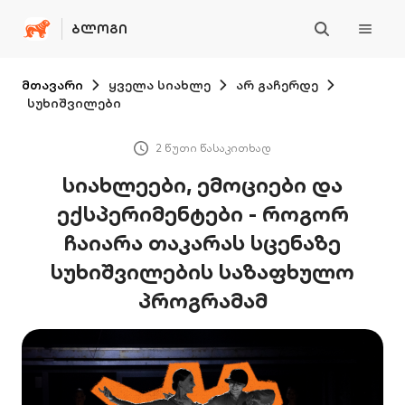
ᲑᲚᲝᲒᲘ
მთავარი
ყველა სიახლე
არ გაჩერდე
სუხიშვილები
2 წუთი წასაკითხად
სიახლეები, ემოციები და
ექსპერიმენტები - როგორ
ჩაიარა თაკარას სცენაზე
სუხიშვილების საზაფხულო
პროგრამამ