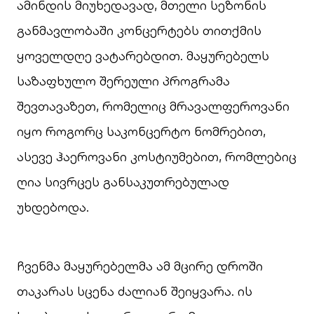
ამინდის მიუხედავად, მთელი სეზონის
განმავლობაში კონცერტებს თითქმის
ყოველდღე ვატარებდით. მაყურებელს
საზაფხულო შერეული პროგრამა
შევთავაზეთ, რომელიც მრავალფეროვანი
იყო როგორც საკონცერტო ნომრებით,
ასევე ჰაეროვანი კოსტიუმებით, რომლებიც
ღია სივრცეს განსაკუთრებულად
უხდებოდა.
ჩვენმა მაყურებელმა ამ მცირე დროში
თაკარას სცენა ძალიან შეიყვარა. ის