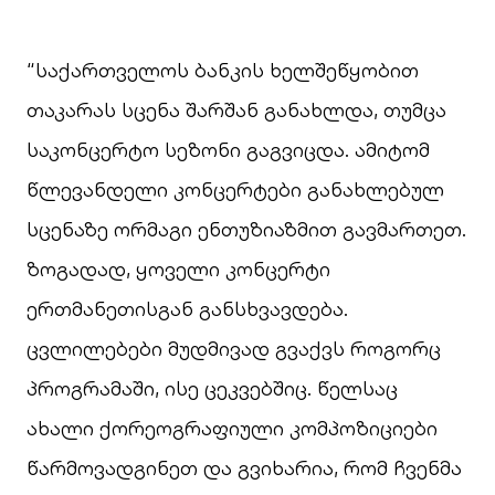
“საქართველოს ბანკის ხელშეწყობით
თაკარას სცენა შარშან განახლდა, თუმცა
საკონცერტო სეზონი გაგვიცდა. ამიტომ
წლევანდელი კონცერტები განახლებულ
სცენაზე ორმაგი ენთუზიაზმით გავმართეთ.
ზოგადად, ყოველი კონცერტი
ერთმანეთისგან განსხვავდება.
ცვლილებები მუდმივად გვაქვს როგორც
პროგრამაში, ისე ცეკვებშიც. წელსაც
ახალი ქორეოგრაფიული კომპოზიციები
წარმოვადგინეთ და გვიხარია, რომ ჩვენმა