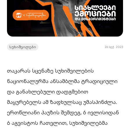
სუხიშვილები
26 სექ. 2023
თაკარას სცენაზე სუხიშვილების
ნაციონალურმა ანსამბლმა ტრადიციული
და განახლებული დადგმებით
მაყურებელს ამ ზაფხულსაც უმასპინძლა.
ერთწლიანი პაუზის შემდეგ, 6 ივლისიდან
6 აგვისტოს ჩათვლით, სუხიშვილებმა