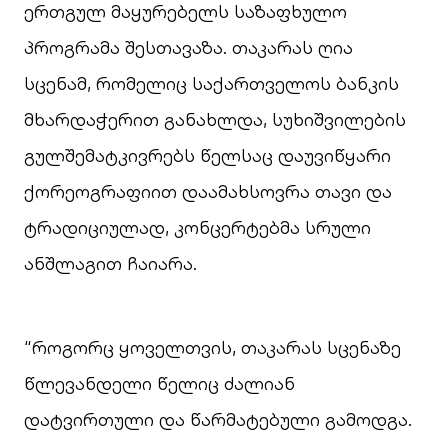
ერთგულ მაყურებელს საზაფხულო
პროგრამა შესთავაზა. თაკარას ღია
სცენამ, რომელიც საქართველოს ბანკის
მხარდაჭერით განახლდა, სუხიშვილების
გულშემატკივრებს წელსაც დაუვიწყარი
ქორეოგრაფიით დაამახსოვრა თავი და
ტრადიციულად, კონცერტებმა სრული
ანშლაგით ჩაიარა.
“როგორც ყოველთვის, თაკარას სცენაზე
წლევანდელი წელიც ძალიან
დატვირთული და წარმატებული გამოდგა.