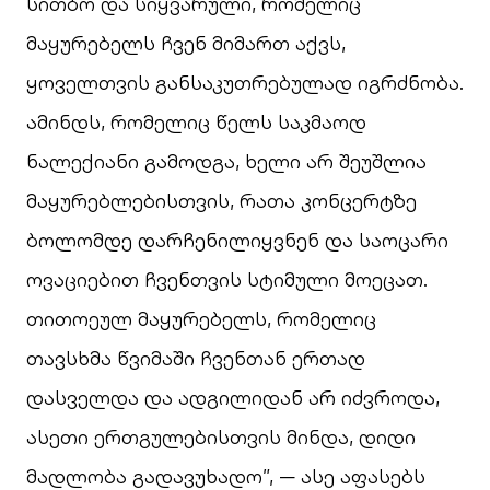
სითბო და სიყვარული, რომელიც
მაყურებელს ჩვენ მიმართ აქვს,
ყოველთვის განსაკუთრებულად იგრძნობა.
ამინდს, რომელიც წელს საკმაოდ
ნალექიანი გამოდგა, ხელი არ შეუშლია
მაყურებლებისთვის, რათა კონცერტზე
ბოლომდე დარჩენილიყვნენ და საოცარი
ოვაციებით ჩვენთვის სტიმული მოეცათ.
თითოეულ მაყურებელს, რომელიც
თავსხმა წვიმაში ჩვენთან ერთად
დასველდა და ადგილიდან არ იძვროდა,
ასეთი ერთგულებისთვის მინდა, დიდი
მადლობა გადავუხადო”, — ასე აფასებს