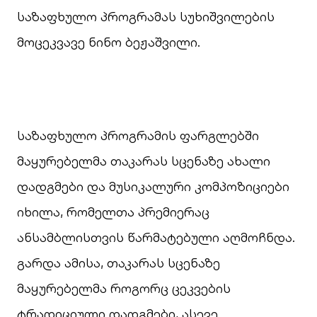
საზაფხულო პროგრამას სუხიშვილების
მოცეკვავე ნინო ბეჟაშვილი.
საზაფხულო პროგრამის ფარგლებში
მაყურებელმა თაკარას სცენაზე ახალი
დადგმები და მუსიკალური კომპოზიციები
იხილა, რომელთა პრემიერაც
ანსამბლისთვის წარმატებული აღმოჩნდა.
გარდა ამისა, თაკარას სცენაზე
მაყურებელმა როგორც ცეკვების
ტრადიციული დადგმები, ასევე