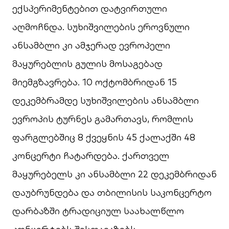
ექსპერიმენტებით დატვირთული
აღმოჩნდა. სუხიშვილების ეროვნული
ანსამბლი კი ამჯერად ევროპელი
მაყურებლის გულის მოსაგებად
მიემგზავრება. 10 ოქტომბრიდან 15
დეკემბრამდე სუხიშვილების ანსამბლი
ევროპის ტურნეს გამართავს, რომლის
ფარგლებშიც 8 ქვეყნის 45 ქალაქში 48
კონცერტი ჩატარდება. ქართველ
მაყურებელს კი ანსამბლი 22 დეკემბრიდან
დაუბრუნდება და თბილისის საკონცერტო
დარბაზში ტრადიციულ საახალწლო