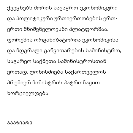
ქვეყნებს შორის სავაჭრო-ეკონომიკური
და პოლიტიკური ურთიერთობების ერთ-
ერთი მნიშვნელოვანი პლატფორმაა.
ფორუმის ორგანიზატორია ეკონომიკისა
და მდგრადი განვითარების სამინისტრო,
საგარეო საქმეთა სამინისტროსთან
ერთად. ღონისძიება საქართველოს
პრემიერ მინისტრის პატრონაჟით
ხორციელდება.
ᲒᲐᲐᲖᲘᲐᲠᲔ