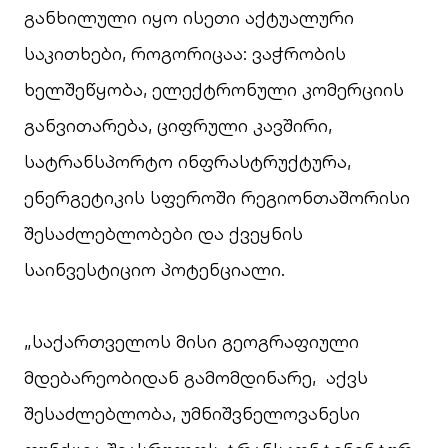
განხილული იყო ისეთი აქტუალური
საკითხები, როგორიცაა: ვაჭრობის
ხელშეწყობა, ელექტრონული კომერციის
განვითარება, ციფრული კავშირი,
სატრანსპორტო ინფრასტრუქტურა,
ენერგეტიკის სფეროში რეგიონთაშორისი
შესაძლებლობები და ქვეყნის
საინვესტიციო პოტენციალი.
„საქართველოს მისი გეოგრაფიული
მდებარეობიდან გამომდინარე, აქვს
შესაძლებლობა, უმნიშვნელოვანესი