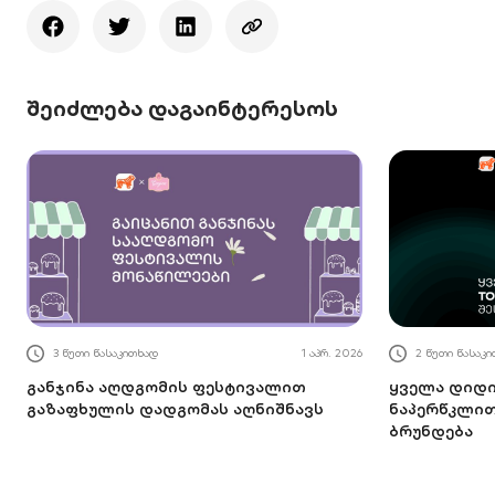
შეიძლება დაგაინტერესოს
3 წუთი წასაკითხად
1 აპრ. 2026
2 წუთი წასაკ
განჯინა აღდგომის ფესტივალით
ყველა დიდი
გაზაფხულის დადგომას აღნიშნავს
ნაპერწკლით 
ბრუნდება