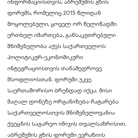
ინფორმაციისთვის, აბრეშუმის გზის
ფორუმს, რომელიც 2015 წლიდან
მოყოლებული, ყოველ ორ წელიწადში
ერთხელ იმართება, განსაკუთრებული
მნიშვნელობა აქვს საქართველოს
პოლიტიკურ-ეკონომიკური
ინტეგრაციისთვის თანამედროვე
მსოფლიოსთან. ფორუმი უკვე
საერთაშორისო ბრენდად იქცა. მისი
მაღალ დონეზე ორგანიზება-ჩატარება
საქართველოსთვის მნიშვნელოვანია
ქვეყნის საგარეო იმიჯის თვალსაზრისით.
აბრეშუმის გზის ფორუმი ევრაზიის