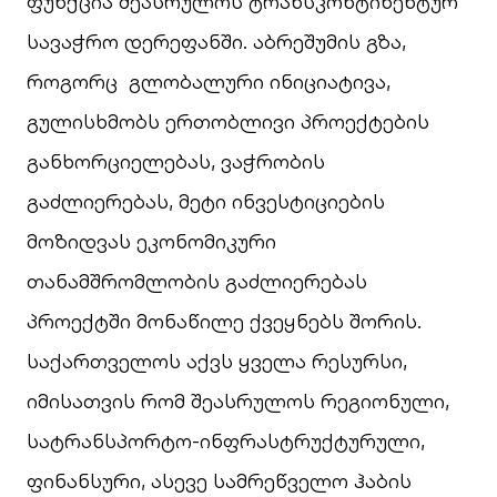
ფუნქცია შეასრულოს ტრანსკონტინენტურ
სავაჭრო დერეფანში. აბრეშუმის გზა,
როგორც გლობალური ინიციატივა,
გულისხმობს ერთობლივი პროექტების
განხორციელებას, ვაჭრობის
გაძლიერებას, მეტი ინვესტიციების
მოზიდვას ეკონომიკური
თანამშრომლობის გაძლიერებას
პროექტში მონაწილე ქვეყნებს შორის.
საქართველოს აქვს ყველა რესურსი,
იმისათვის რომ შეასრულოს რეგიონული,
სატრანსპორტო-ინფრასტრუქტურული,
ფინანსური, ასევე სამრეწველო ჰაბის