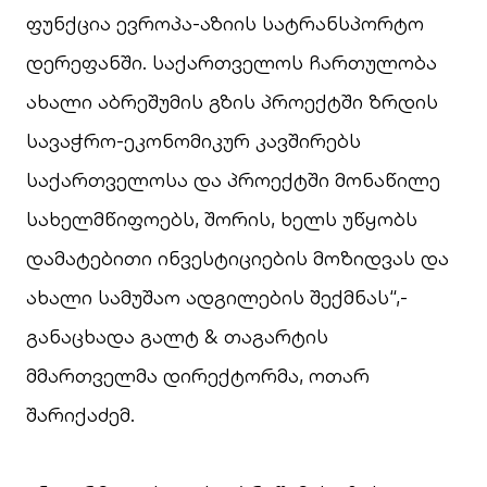
ფუნქცია ევროპა-აზიის სატრანსპორტო
დერეფანში. საქართველოს ჩართულობა
ახალი აბრეშუმის გზის პროექტში ზრდის
სავაჭრო-ეკონომიკურ კავშირებს
საქართველოსა და პროექტში მონაწილე
სახელმწიფოებს, შორის, ხელს უწყობს
დამატებითი ინვესტიციების მოზიდვას და
ახალი სამუშაო ადგილების შექმნას“,-
განაცხადა გალტ & თაგარტის
მმართველმა დირექტორმა, ოთარ
შარიქაძემ.