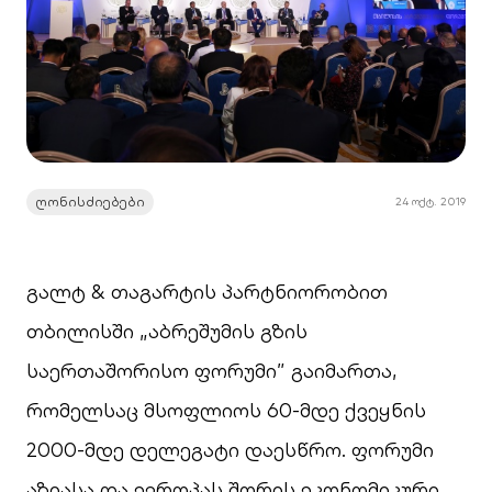
ღონისძიებები
24 ოქტ. 2019
გალტ & თაგარტის პარტნიორობით
თბილისში „აბრეშუმის გზის
საერთაშორისო ფორუმი” გაიმართა,
რომელსაც მსოფლიოს 60-მდე ქვეყნის
2000-მდე დელეგატი დაესწრო. ფორუმი
აზიასა და ევროპას შორის ეკონომიკური,