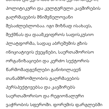
პოლიტიკური და კულტურული კავშირების
გაღრმავების მნიშვნელოვანი
შესაძლებლობაა. იგი მიზნად ისახავს,
შექმნას და დაამკვიდროს სადისკუსიო
პლატფორმა, სადაც აბრეშუმის გზის
ინიციატივის ქვეყნები, საერთაშორისო
ორგანიზაციები და კერძო სექტორის
წარმომადგენლები განიხილავენ
თანამშრომლობის გაღრმავების
პერსპექტივებსა და კავშირებს
საერთაშორისო და რეგიონალური
ვაჭრობის სფეროში. ფორუმის ფარგლებში