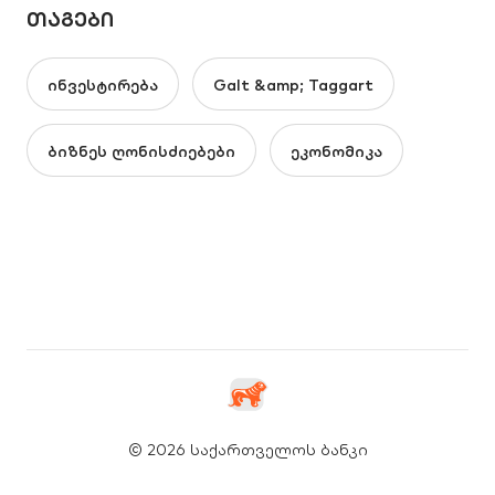
ᲗᲐᲒᲔᲑᲘ
ინვესტირება
Galt &amp; Taggart
ბიზნეს ღონისძიებები
ეკონომიკა
© 2026 საქართველოს ბანკი