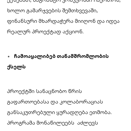
ხოლო გამარჯვების შემთხვევაში,
ფინანსური მხარდაჭერა მიიღონ და იდეა
რეალურ პროექტად აქციონ.
ჩამოაყალიბებ
თანამშრომლობის
ქსელს
პროექტში სანაცნობო წრის
გაფართოებასა და კოლაბორაციას
განსაკუთრებული ყურადღება ეთმობა.
პროგრამა მონაწილეებს აძლევს