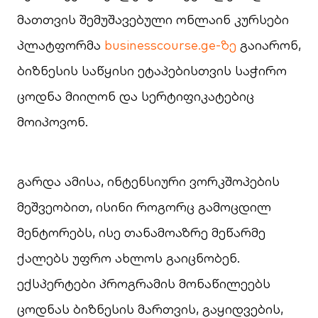
მათთვის შემუშავებული ონლაინ კურსები
პლატფორმა
businesscourse.ge-ზე
გაიარონ,
ბიზნესის საწყისი ეტაპებისთვის საჭირო
ცოდნა მიიღონ და სერტიფიკატებიც
მოიპოვონ.
გარდა ამისა, ინტენსიური ვორკშოპების
მეშვეობით, ისინი როგორც გამოცდილ
მენტორებს, ისე თანამოაზრე მეწარმე
ქალებს უფრო ახლოს გაიცნობენ.
ექსპერტები პროგრამის მონაწილეებს
ცოდნას ბიზნესის მართვის, გაყიდვების,