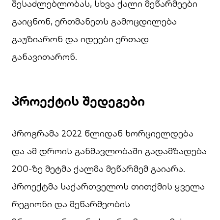
შესაძლებლობას, სხვა ქალი მეწარმეები
გაიცნონ, ერთმანეთს გამოცდილება
გაუზიარონ და იდეები ერთად
განავითარონ.
პროექტის შედეგები
პროგრამა 2022 წლიდან ხორციელდება
და ამ დროის განმავლობაში გადამზადება
200-ზე მეტმა ქალმა მეწარმემ გაიარა.
პროექტმა საქართველოს თითქმის ყველა
რეგიონი და მეწარმეობის