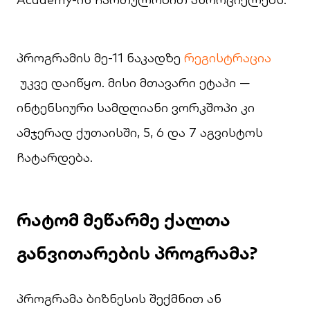
პროგრამის მე-11 ნაკადზე
რეგისტრაცია
უკვე დაიწყო. მისი მთავარი ეტაპი —
ინტენსიური სამდღიანი ვორკშოპი კი
ამჯერად ქუთაისში, 5, 6 და 7 აგვისტოს
ჩატარდება.
რატომ
მეწარმე
ქალთა
განვითარების
პროგრამა
?
პროგრამა ბიზნესის შექმნით ან