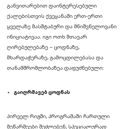
განვითარებით დაინტერესებული
ქალებისთვის ქვეყანაში ერთ-ერთი
ყველაზე მასშტაბური და მნიშვნელოვანი
ინიციატივაა. იგი ოთხ მთავარ
ღირებულებაზე – ცოდნაზე,
მხარდაჭერაზე, გამოცდილებასა და
თანამშრომლობაზეა დაფუძნებული:
გაიღრმავებ ცოდნას
პირველ რიგში, პროგრამაში ჩართული
მეწარმეები შეძლებენ, სპეციალურად