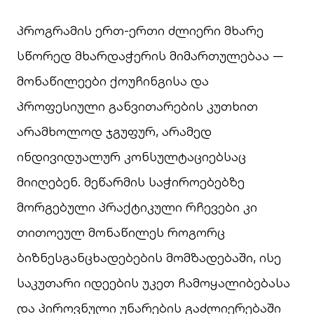
პროგრამის ერთ-ერთი ძლიერი მხარე
სწორედ მხარდაჭერის მიმართულებაა —
მონაწილეები ქოუჩინგისა და
პროფესიული განვითარების კუთხით
არამხოლოდ ჯგუფურ, არამედ
ინდივიდუალურ კონსულტაციებსაც
მიიღებენ. მეწარმის საჭიროებებზე
მორგებული პრაქტიკული რჩევები კი
თითოეულ მონაწილეს როგორც
ბიზნესგანცხადებების მომზადებაში, ისე
საკუთარი იდეების უკეთ ჩამოყალიბებასა
და პიროვნული უნარების გაძლიერებაში