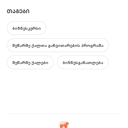
ᲗᲐᲒᲔᲑᲘ
ბიზნესკურსი
მეწარმე ქალთა განვითარების პროგრამა
მეწარმე ქალები
ბიზნესგანათლება