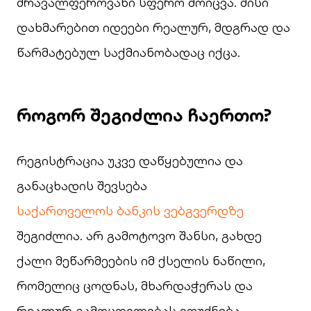
მრავალფეროვანი სფერო მოიცვა. მისი
დახმარებით იდეები რეალურ, მდგრად და
წარმატებულ საქმიანობადაც იქცა.
როგორ
შეგიძლია
ჩაერთო
?
რეგისტრაცია უკვე დაწყებულია და
განაცხადის შევსება
საქართველოს ბანკის ვებგვერდზე
შეგიძლია. არ გამოტოვო შანსი, გახდე
ქალი მეწარმეების იმ ქსელის ნაწილი,
რომელიც ცოდნას, მხარდაჭერას და
რეალურ გამოცდილებას ეფუძნება.