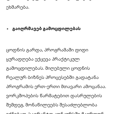
ეხმარება.
გაიღრმავებ
გამოცდილებას
ცოდნის გარდა, პროგრამაში დიდი
ყურადღება ექცევა პრაქტიკულ
გამოცდილებას. მიღებული ცოდნის
რეალურ ბიზნეს პროცესებში გადატანა
პროგრამის ერთ-ერთი მთავარი ამოცანაა.
ვორკშოპების წარმატებით დასრულების
შემდეგ, მონაწილეებს შესაძლებლობა
ექნებათ, საგრანტო კონკურსში ჩაერთონ,