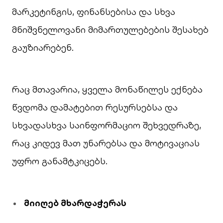
მარკეტინგის, ფინანსებისა და სხვა
მნიშვნელოვანი მიმართულებების შესახებ
გაუზიარებენ.
რაც მთავარია, ყველა მონაწილეს ექნება
წვდომა დამატებით რესურსებსა და
სხვადასხვა საინფორმაციო შეხვედრაზე,
რაც კიდევ მათ უნარებსა და მოტივაციას
უფრო განამტკიცებს.
მიიღებ
მხარდაჭერას