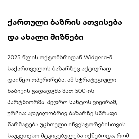
ქართული ბაზრის ათვისება
და ახალი მიზნები
2025 წლის ოქტომბრიდან Widgera-მ
საქართველოს ბაზარზეც აქტიურად
დაიწყო ოპერირება. ამ სტრატეგიული
ნაბიჯის გადადგმა მათ 500-ის
პარტნიორმა, პედრო სანტოს ვიეირამ,
ურჩია: ადგილობრივ ბაზარზე სწრაფი
წარმატება უცხოელი ინვესტორებისთვის
საუკეთესო მტკიცებულება იქნებოდა, რომ