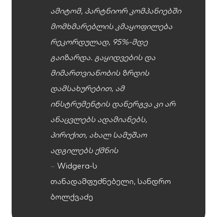
ამიტომ, პარტნიორ კომპანიებში
მომხმარებლის კმაყოფილება
რეკორდულად, 95%-მდე
გაიზარდა. გაყიდვების და
მიმართვიანობის ზრდის
დამსახურებით, ამ
ინსტრუმენტის დანერგვა კი არ
ანაცვლებს ადამიანებს,
პირიქით, ახალ სამუშაო
ადგილებს ქმნის
–
Widgera-ს
თანადამფუძნებელი, სანდრო
ბოლქვაძე