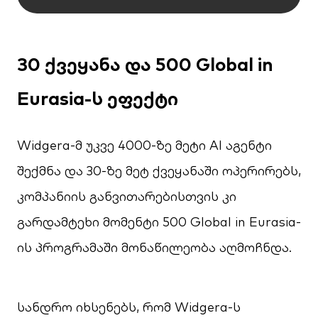
30 ქვეყანა და 500 Global in
Eurasia-ს ეფექტი
Widgera-მ უკვე 4000-ზე მეტი AI აგენტი
შექმნა და 30-ზე მეტ ქვეყანაში ოპერირებს,
კომპანიის განვითარებისთვის კი
გარდამტეხი მომენტი 500 Global in Eurasia-
ის პროგრამაში მონაწილეობა აღმოჩნდა.
სანდრო იხსენებს, რომ Widgera-ს