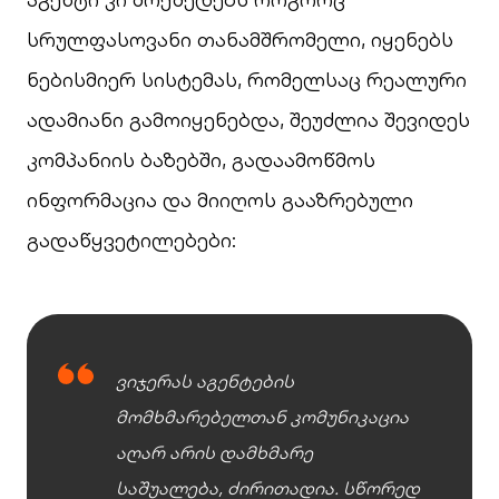
სრულფასოვანი თანამშრომელი, იყენებს
ნებისმიერ სისტემას, რომელსაც რეალური
ადამიანი გამოიყენებდა, შეუძლია შევიდეს
კომპანიის ბაზებში, გადაამოწმოს
ინფორმაცია და მიიღოს გააზრებული
გადაწყვეტილებები:
ვიჯერას აგენტების
მომხმარებელთან კომუნიკაცია
აღარ არის დამხმარე
საშუალება, ძირითადია. სწორედ