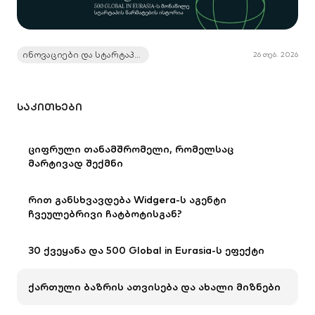
ინოვაციები და სტარტაპები
26 თებ. 2026
ᲡᲐᲙᲘᲗᲮᲔᲑᲘ
ციფრული თანამშრომელი, რომელსაც
მარტივად შექმნი
რით განსხვავდება Widgera-ს აგენტი
ჩვეულებრივი ჩატბოტისგან?
30 ქვეყანა და 500 Global in Eurasia-ს ეფექტი
ქართული ბაზრის ათვისება და ახალი მიზნები