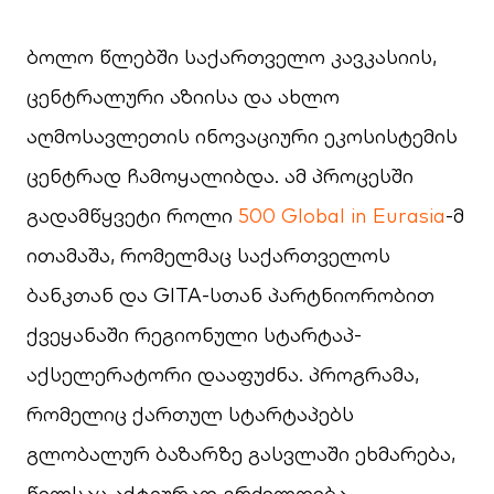
ბოლო წლებში საქართველო კავკასიის,
ცენტრალური აზიისა და ახლო
აღმოსავლეთის ინოვაციური ეკოსისტემის
ცენტრად ჩამოყალიბდა. ამ პროცესში
გადამწყვეტი როლი
500 Global in Eurasia
-მ
ითამაშა, რომელმაც საქართველოს
ბანკთან და GITA-სთან პარტნიორობით
ქვეყანაში რეგიონული სტარტაპ-
აქსელერატორი დააფუძნა. პროგრამა,
რომელიც ქართულ სტარტაპებს
გლობალურ ბაზარზე გასვლაში ეხმარება,
წელსაც აქტიურად გრძელდება.