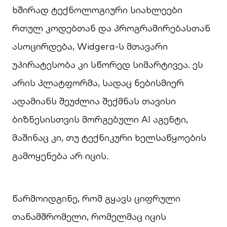
ხშირად ტექნოლოგიური სიახლეები
რთულ კოდებთან და პროგრამირებასთან
ასოცირდება, Widgera-ს მთავარი
უპირატესობა კი სწორედ სიმარტივეა. ეს
არის პლატფორმა, სადაც ნებისმიერ
ადამიანს შეუძლია შექმნას თავისი
ბიზნესისთვის მორგებული AI აგენტი,
მაშინაც კი, თუ ტექნიკური ხელსაწყოების
გამოყენება არ იცის.
წარმოიდგინე, რომ გყავს ციფრული
თანამშრომელი, რომელმაც იცის