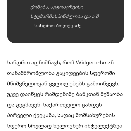
ქონება, ავტოსერვისი
სტუმარმასპინძლობა და ა.შ
– სანდრო ბოლქვაძე
სანდრო აღნიშნავს, რომ Widgera-სთან
თანამშრომლობა გაყიდვების სფეროში
მნიშვნელოვან ცვლილებებს გამოიწვევს.
უკვე დაიწყეს რამდენიმე ბანკთან მუშაობა
და გეგმავენ, საქართველო გახდეს
პირველი ქვეყანა, სადაც მომსახურების
სფერო სრულად ხელოვნურ ინტელექტზეა