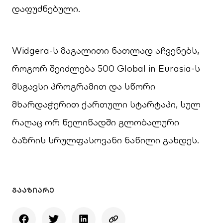
დაფუძნებული.
Widgera-ს მაგალითი ნათლად აჩვენებს,
როგორ შეიძლება 500 Global in Eurasia-ს
მსგავსი პროგრამით და სწორი
მხარდაჭერით ქართული სტარტაპი, სულ
რაღაც ორ წელიწადში გლობალური
ბაზრის სრულფასოვანი ნაწილი გახდეს.
ᲒᲐᲐᲖᲘᲐᲠᲔ