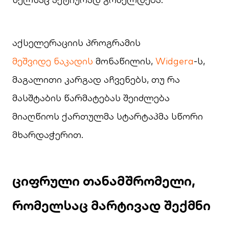
აქსელერაციის პროგრამის
მეშვიდე ნაკადის
მონაწილის,
Widgera
-ს,
მაგალითი კარგად აჩვენებს, თუ რა
მასშტაბის წარმატებას შეიძლება
მიაღწიოს ქართულმა სტარტაპმა სწორი
მხარდაჭერით.
ციფრული თანამშრომელი,
რომელსაც მარტივად შექმნი