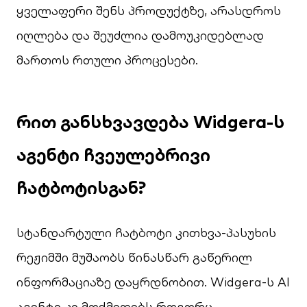
ყველაფერი შენს პროდუქტზე, არასდროს
იღლება და შეუძლია დამოუკიდებლად
მართოს რთული პროცესები.
რით განსხვავდება Widgera-ს
აგენტი ჩვეულებრივი
ჩატბოტისგან?
სტანდარტული ჩატბოტი კითხვა-პასუხის
რეჟიმში მუშაობს წინასწარ გაწერილ
ინფორმაციაზე დაყრდნობით. Widgera-ს AI
აგენტი კი მოქმედებს როგორც