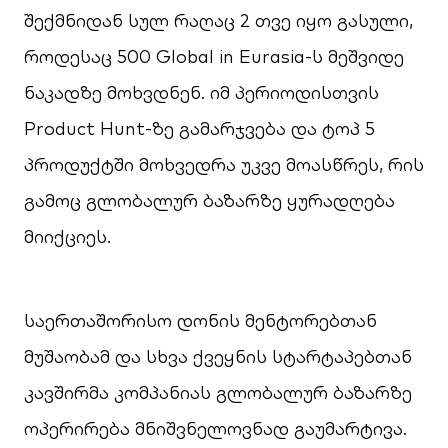
შექმნიდან სულ რაღაც 2 თვე იყო გასული,
როდესაც 500 Global in Eurasia-ს მეშვიდე
ნაკადზე მოხვდნენ. იმ პერიოდისთვის
Product Hunt-ზე გამარჯვება და ტოპ 5
პროდუქტში მოხვედრა უკვე მოასწრეს, რის
გამოც გლობალურ ბაზარზე ყურადღება
მიიქციეს.
საერთაშორისო დონის მენტორებთან
მუშაობამ და სხვა ქვეყნის სტარტაპებთან
კავშირმა კომპანიას გლობალურ ბაზარზე
ოპერირება მნიშვნელოვნად გაუმარტივა.