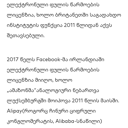
ელექტრონული ფულის წარმოების
ლიცენზია, ხოლო ბრიტანეთში საგადახდო
ინსტიტუტის ფუნქცია 2011 წლიდან აქვს
შეთავსებული.
2017 წელს Facebook-მა ირლანდიაში
ელექტრონული ფულის წარმოების
ლიცენზია მიიღო, ხოლო
„ამაზონმა“ანალოგიური ნებართვა
ლუქსემბურგში მოიპოვა 2011 წლის მაისში.
Alipay(როგორც ჩინური ციფრული
კონგლომერატის, Alibaba-სნაწილი)