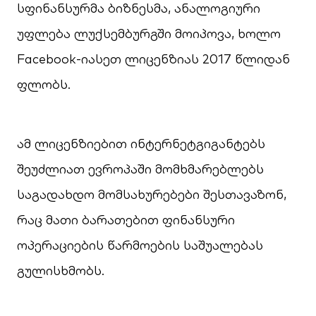
სფინანსურმა ბიზნესმა, ანალოგიური
უფლება ლუქსემბურგში მოიპოვა, ხოლო
Facebook-იასეთ ლიცენზიას 2017 წლიდან
ფლობს.
ამ ლიცენზიებით ინტერნეტგიგანტებს
შეუძლიათ ევროპაში მომხმარებლებს
საგადახდო მომსახურებები შესთავაზონ,
რაც მათი ბარათებით ფინანსური
ოპერაციების წარმოების საშუალებას
გულისხმობს.