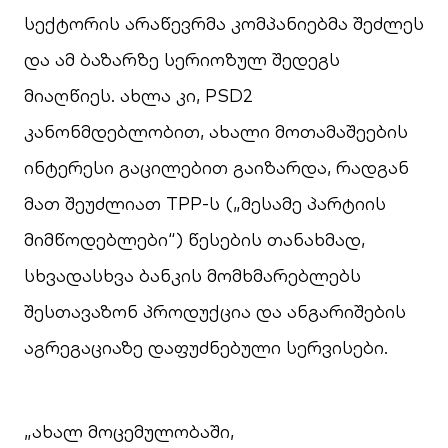
სექტორის არაწევრმა კომპანიებმა შეძლეს
და ამ ბაზარზე სერიოზულ შედეგს
მიაღწიეს. ახლა კი, PSD2
კანონმდებლობით, ახალი მოთამაშეების
ინტერესი გაცილებით გაიზარდა, რადგან
მათ შეუძლიათ TPP-ს („მესამე პარტიის
მიმწოდებლები“) წესების თანახმად,
სხვადასხვა ბანკის მომხმარებლებს
შესთავაზონ პროდუქცია და ანგარიშების
აგრეგაციაზე დაფუძნებული სერვისები.
„ახალ მოცემულობაში,