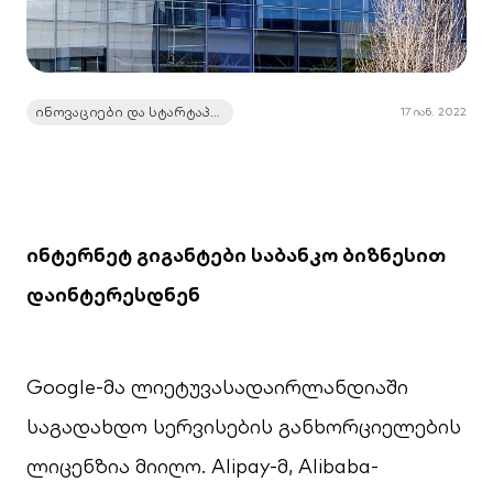
ინოვაციები და სტარტაპები
17 იან. 2022
ინტერნეტ გიგანტები საბანკო ბიზნესით
დაინტერესდნენ
Google-მა ლიეტუვასადაირლანდიაში
საგადახდო სერვისების განხორციელების
ლიცენზია მიიღო. Alipay-მ, Alibaba-