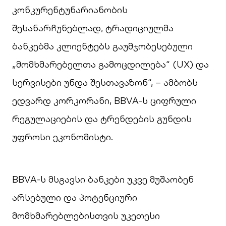
კონკურენტუნარიანობის
შესანარჩუნებლად, ტრადიციულმა
ბანკებმა კლიენტებს გაუმჯობესებული
„მომხმარებელთა გამოცდილება“ (UX) და
სერვისები უნდა შესთავაზონ“, – ამბობს
ედვარდ კორკორანი, BBVA-ს ციფრული
რეგულაციების და ტრენდების გუნდის
უფროსი ეკონომისტი.
BBVA-ს მსგავსი ბანკები უკვე მუშაობენ
არსებული და პოტენციური
მომხმარებლებისთვის უკეთესი