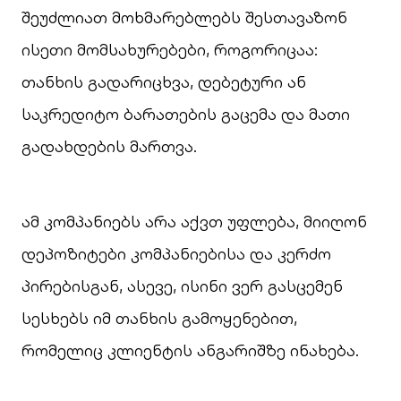
შეუძლიათ მოხმარებლებს შესთავაზონ
ისეთი მომსახურებები, როგორიცაა:
თანხის გადარიცხვა, დებეტური ან
საკრედიტო ბარათების გაცემა და მათი
გადახდების მართვა.
ამ კომპანიებს არა აქვთ უფლება, მიიღონ
დეპოზიტები კომპანიებისა და კერძო
პირებისგან, ასევე, ისინი ვერ გასცემენ
სესხებს იმ თანხის გამოყენებით,
რომელიც კლიენტის ანგარიშზე ინახება.