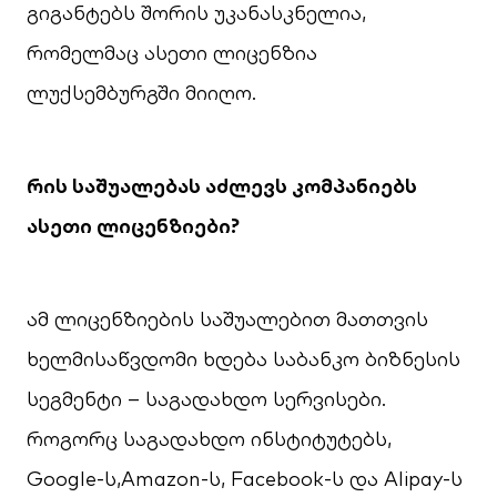
გიგანტებს შორის უკანასკნელია,
რომელმაც ასეთი ლიცენზია
ლუქსემბურგში მიიღო.
რის საშუალებას აძლევს კომპანიებს
ასეთი ლიცენზიები
?
ამ ლიცენზიების საშუალებით მათთვის
ხელმისაწვდომი ხდება საბანკო ბიზნესის
სეგმენტი – საგადახდო სერვისები.
როგორც საგადახდო ინსტიტუტებს,
Google-ს,Amazon-ს, Facebook-ს და Alipay-ს