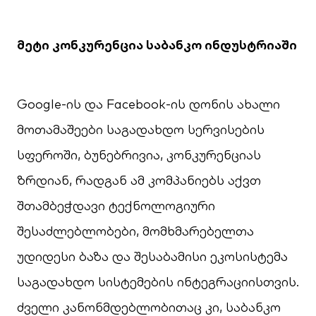
მეტი კონკურენცია საბანკო ინდუსტრიაში
Google-ის და Facebook-ის დონის ახალი
მოთამაშეები საგადახდო სერვისების
სფეროში, ბუნებრივია, კონკურენციას
ზრდიან, რადგან ამ კომპანიებს აქვთ
შთამბეჭდავი ტექნოლოგიური
შესაძლებლობები, მომხმარებელთა
უდიდესი ბაზა და შესაბამისი ეკოსისტემა
საგადახდო სისტემების ინტეგრაციისთვის.
ძველი კანონმდებლობითაც კი, საბანკო