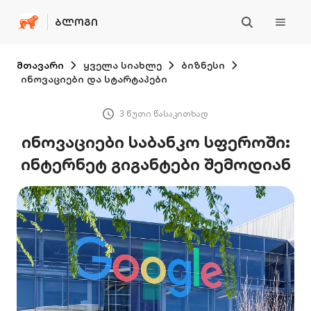
ᲑᲚᲝᲒᲘ
მთავარი
ყველა სიახლე
ბიზნესი
ინოვაციები და სტარტაპები
3 წუთი წასაკითხად
ინოვაციები საბანკო სფეროში:
ინტერნეტ გიგანტები შემოდიან