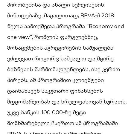
პირობებისა და ახალი სერვისების
მიწოდებაზე. მაგალითად, BBVA-მ 2018
წელს აამოქმედა პროგრამა “Bconomy and
one view”, რომლის ფარგლებშიც,
მონაცემების აგრეგირების საშუალება
ეძლევათ როგორც საშუალო და მცირე
ბიზნესის წარმომადგენლებს, ისე კერძო
პირებს. ამ პროგრამით კლიენტები
დაინახავენ საკუთარი ფინანსების
მდგომარეობას და სრულფასოვან სურათს.
უკვე ბანკის 100 000-ზე მეტი
მომხმარებელი ჩაერთო ამ პროგრამაში
BBVA-ს აპლიკაციის გამოყენებით.