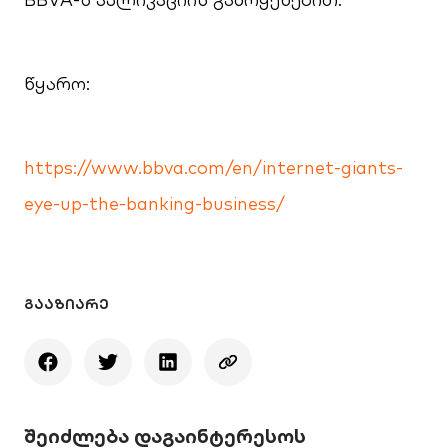
წყარო:
https://www.bbva.com/en/internet-giants-
eye-up-the-banking-business/
ᲒᲐᲐᲖᲘᲐᲠᲔ
შეიძლება დაგაინტერესოს