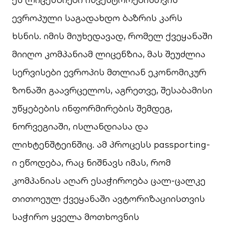
ევროპული საგადახდო ბაზრის კარს
ხსნის. იმის მიუხედავად, რომელ ქვეყანაში
მიიღო კომპანიამ ლიცენზია, მას შეუძლია
სერვისები ევროპის მთლიან ეკონომიკურ
ზონაში გაავრცელოს, აგრეთვე, შესაბამისი
უწყებების ინფორმირების შემდეგ,
ნორვეგიაში, ისლანდიასა და
ლიხტენშტეინშიც. ამ პროცესს passporting-
ი ეწოდება, რაც ნიშნავს იმას, რომ
კომპანიას აღარ ესაჭიროება ცალ-ცალკე
თითოეულ ქვეყანაში ავტორიზაციისთვის
საჭირო ყველა მოთხოვნის