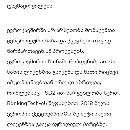
დაკმაყოფილება.
ევროკავშირში არ არსებობს მონაცემთა
ცენტრალური ბაზა და ქვეყნები თავად
წარმართავენ ამ პროცესებს.
ევროკავშირის ზონაში რამდენიმე ათასი
სახის ლიცენზია გაიცემა და მათი რიცხვი
იმ კომპანიებთან ერთად იზრდება,
რომლებსაც PSD2-ით სარგებლობა სურთ.
BankingTech-ის შეფასებით, 2018 წელს
ევროპის ქვეყნებში 700-ზე მეტი ასეთი
ლიცენზია გაიცა იურიდიულ პირებზე.