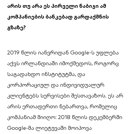
არის თუ არა ეს პირველი ნაბიჯი ამ
კომპანიების ბანკებად გარდაქმნის
გზაზე
?
2019 წლის იანვრიდან Google-ს უფლება
აქვს ირლანდიაში იმოქმედოს, როგორც
საგადახდო ინსტიტუტმა, და
კორპორაციულ და ინდივიდუალურ
კლიენტებს სერვისები შესთავაზოს. ეს არ
არის ერთადერთი ნებართვა, რომელიც
კომპანიამ მიიღო: 2018 წლის დეკემბერში
Google-მა ლიეტუვაში მოიპოვა