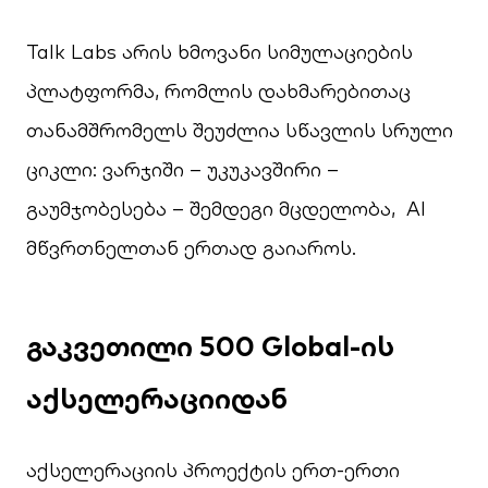
Talk Labs არის ხმოვანი სიმულაციების
პლატფორმა, რომლის დახმარებითაც
თანამშრომელს შეუძლია სწავლის სრული
ციკლი: ვარჯიში – უკუკავშირი –
გაუმჯობესება – შემდეგი მცდელობა, AI
მწვრთნელთან ერთად გაიაროს.
გაკვეთილი 500 Global-ის
აქსელერაციიდან
აქსელერაციის პროექტის ერთ-ერთი