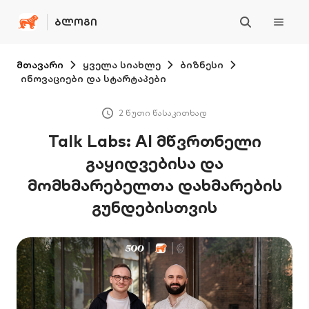
ᲑᲚᲝᲒᲘ
მთავარი
ყველა სიახლე
ბიზნესი
ინოვაციები და სტარტაპები
2 წუთი წასაკითხად
Talk Labs: AI მწვრთნელი
გაყიდვებისა და
მომხმარებელთა დახმარების
გუნდებისთვის