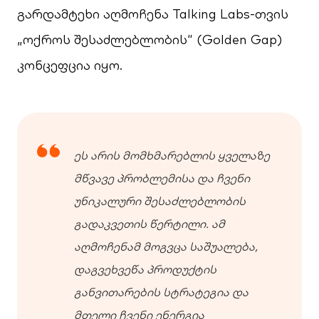
გარდამტეხი აღმოჩენა Talking Labs-თვის
„ოქროს შესაძლებლობის“ (Golden Gap)
კონცეფცია იყო.
ეს არის მომხმარებლის ყველაზე
მწვავე პრობლემისა და ჩვენი
უნიკალური შესაძლებლობის
გადაკვეთის წერტილი. ამ
აღმოჩენამ მოგვცა საშუალება,
დაგვეხვეწა პროდუქტის
განვითარების სტრატეგია და
მთელი ჩვენი ენერგია