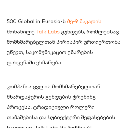
500 Global in Eurasia-ს
მე-9 ნაკადის
მონაწილე
Talk Labs
გუნდებს, რომლებსაც
მომხმარებელთან პირისპირ ურთიერთობა
უწევთ, საკომუნიკაციო უნარების
დახვეწაში ეხმარება.
კომპანია ცვლის მომხმარებელთან
მხარდაჭერის გუნდების ტრენინგ
პროცესს. ტრადიციული როლური
თამაშებისა და სუბიექტური შეფასებების
ნაცვლად, Talk Labs-მა შექმნა AI