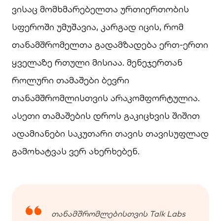
ვისაც მომხმარებელთა ურთიერთობის
სფეროში უმუშავია, კარგად იცის, რომ
თანამშრომელთა გადამზადება ერთ-ერთი
ყველაზე რთული მისიაა. მენეჯერთან
როლური თამაშები ბევრი
თანამშრომლისთვის არაკომფორტულია.
ასეთი თამაშების დროს გაკიცხვის შიშით
ადამიანები საკუთარი თავის თავისუფლად
გამოხატვას ვერ ახერხებენ.
თანამშრომლებისთვის Talk Labs