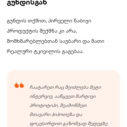
გუნდისგან
გუნდის თქმით, პირველი ნაბიჯი
პროდუქტის შექმნა კი არა,
მომხმარებლებთან საუბარი და მათი
რეალური ტკივილის გაგებაა.
ჩაატარეთ რაც შეიძლება მეტი
ინტერვიუ, ააწყვეთ მარტივი
პროტოტიპი, შეამოწმეთ
მთავარი ჰიპოთეზა და
ფოკუსირდით გაზომვად შედეგზე