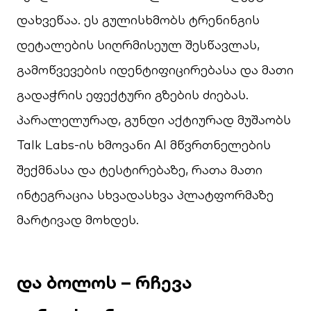
დახვეწაა. ეს გულისხმობს ტრენინგის
დეტალების სიღრმისეულ შესწავლას,
გამოწვევების იდენტიფიცირებასა და მათი
გადაჭრის ეფექტური გზების ძიებას.
პარალელურად, გუნდი აქტიურად მუშაობს
Talk Labs-ის ხმოვანი AI მწვრთნელების
შექმნასა და ტესტირებაზე, რათა მათი
ინტეგრაცია სხვადასხვა პლატფორმაზე
მარტივად მოხდეს.
და ბოლოს – რჩევა