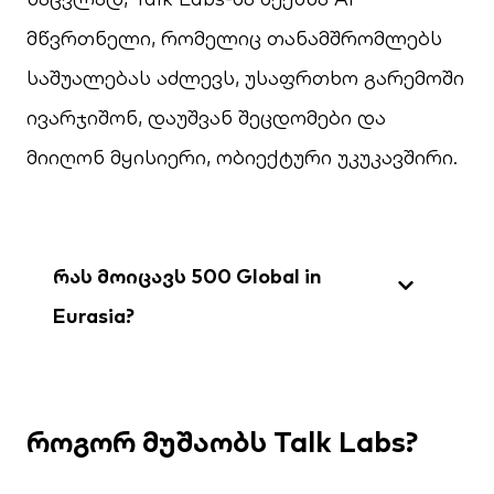
მწვრთნელი, რომელიც თანამშრომლებს
საშუალებას აძლევს, უსაფრთხო გარემოში
ივარჯიშონ, დაუშვან შეცდომები და
მიიღონ მყისიერი, ობიექტური უკუკავშირი.
რას მოიცავს 500 Global in
Eurasia?
როგორ მუშაობს Talk Labs?