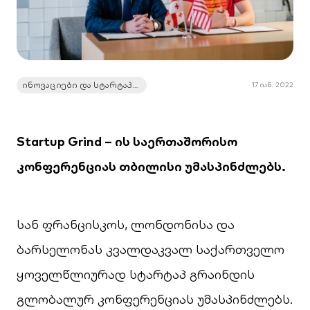
ინოვაციები და სტარტაპები
17 იან. 2022
Startup Grind – ის საერთაშორისო
კონფერენციას თბილისი უმასპინძლებს.
სან ფრანცისკოს, ლონდონისა და
ბარსელონას კვალდაკვალ საქართველო
ყოველწლიურად სტარტაპ გრაინდის
გლობალურ კონფერენციას უმასპინძლებს.