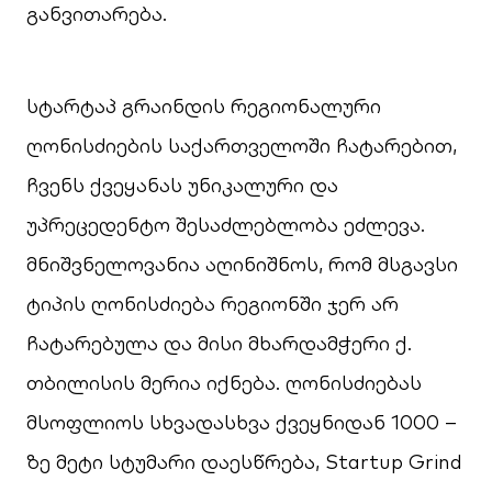
განვითარება.
სტარტაპ გრაინდის რეგიონალური
ღონისძიების საქართველოში ჩატარებით,
ჩვენს ქვეყანას უნიკალური და
უპრეცედენტო შესაძლებლობა ეძლევა.
მნიშვნელოვანია აღინიშნოს, რომ მსგავსი
ტიპის ღონისძიება რეგიონში ჯერ არ
ჩატარებულა და მისი მხარდამჭერი ქ.
თბილისის მერია იქნება. ღონისძიებას
მსოფლიოს სხვადასხვა ქვეყნიდან 1000 –
ზე მეტი სტუმარი დაესწრება, Startup Grind