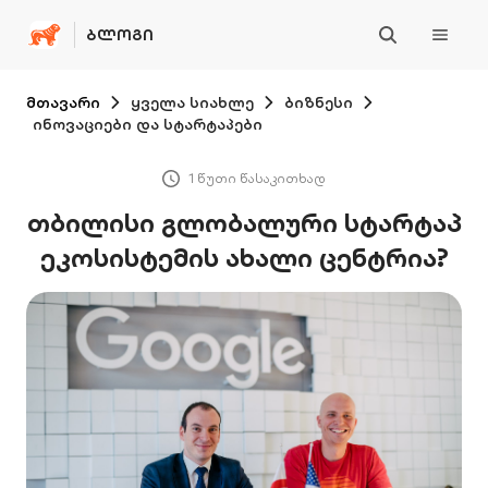
ᲑᲚᲝᲒᲘ
მთავარი
ყველა სიახლე
ბიზნესი
ინოვაციები და სტარტაპები
1 წუთი წასაკითხად
თბილისი გლობალური სტარტაპ
ეკოსისტემის ახალი ცენტრია?