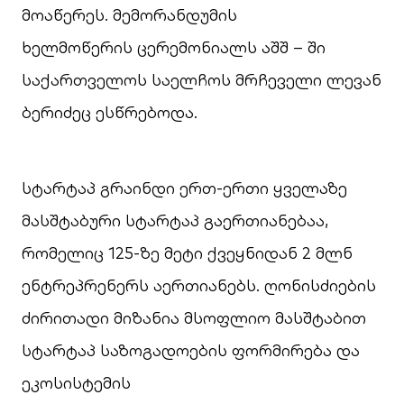
მოაწერეს. მემორანდუმის
ხელმოწერის ცერემონიალს აშშ – ში
საქართველოს საელჩოს მრჩეველი ლევან
ბერიძეც ესწრებოდა.
სტარტაპ გრაინდი ერთ-ერთი ყველაზე
მასშტაბური სტარტაპ გაერთიანებაა,
რომელიც 125-ზე მეტი ქვეყნიდან 2 მლნ
ენტრეპრენერს აერთიანებს. ღონისძიების
ძირითადი მიზანია მსოფლიო მასშტაბით
სტარტაპ საზოგადოების ფორმირება და
ეკოსისტემის