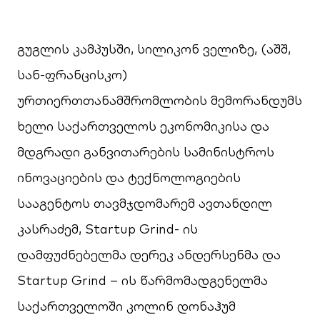
გუგლის კამპუსში, სილიკონ ველიზე, (აშშ,
სან-ფრანცისკო)
ურთიერთთანამშრომლობის მემორანდუმს
ხელი საქართველოს ეკონომიკისა და
მდგრადი განვითარების სამინისტროს
ინოვაციების და ტექნოლოგიების
სააგენტოს თავმჯდომარემ ავთანდილ
კასრაძემ, Startup Grind- ის
დამფუძნებელმა დერეკ ანდერსენმა და
Startup Grind – ის წარმომადგენელმა
საქართველოში კოლინ დონაჰუმ