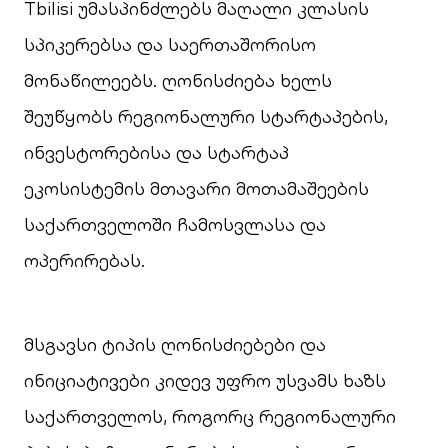
Tbilisi უმასპინძლებს მაღალი კლასის
სპიკერებსა და საერთაშორისო
მონაწილეებს. ღონისძიება ხელს
შეუწყობს რეგიონალური სტარტაპების,
ინვესტორებისა და სტარტაპ
ეკოსისტემის მთავარი მოთამაშეების
საქართველოში ჩამოსვლასა და
ოპერირებას.
მსგავსი ტიპის ღონისძიებები და
ინიციატივები კიდევ უფრო უსვამს ხაზს
საქართველოს, როგორც რეგიონალური