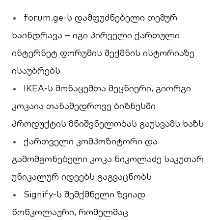
forum.ge-ს დამფუძნებელი თემურ
ხაინდრავა – იგი პირველი ქართული
ინტერნეტ ფორუმის შექმნის ისტორიაზე
ისაუბრებს
IKEA-ს მონაცემთა მეცნიერი, გიორგი
კოკაია თანამედროვე ბიზნესში
პროდუქტის მნიშვნელობას გაუსვამს ხაზს
ქართველი კომპოზიტორი და
გამომგონებელი კოკა ნიკოლაძე საკუთარ
უნიკალურ იდეებს გაგვაცნობს
Signify-ს შემქმნელი ზვიად
წოწკოლაური, რომელმაც