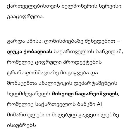
ქართველებისთვის ხელმოწერის სერვისი
გააციფრულა.
გარდა ამისა, ღონისძიებაზე შეხვდებით –
ლუკა ქობალია
ს
საქართველოს ბანკიდან,
რომელიც ციფრული პროდუქტების
ტრანსფორმაციაზე მოგიყვება და
მონაცემთა ანალიტიკის დეპარტამენტის
ხელმძღვანელს
მიხეილ ნადარეიშვილს,
რომელიც საქართველოს ბანკში AI
მიმართულებით მიღებულ გაკვეთილებზე
ისაუბრებს