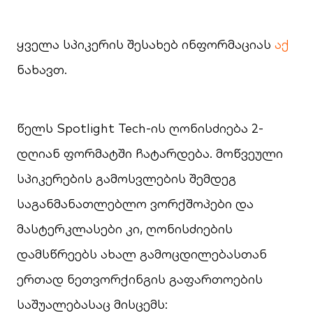
ყველა სპიკერის შესახებ ინფორმაციას
აქ
ნახავთ.
წელს Spotlight Tech-ის ღონისძიება 2-
დღიან ფორმატში ჩატარდება. მოწვეული
სპიკერების გამოსვლების შემდეგ
საგანმანათლებლო ვორქშოპები და
მასტერკლასები კი, ღონისძიების
დამსწრეებს ახალ გამოცდილებასთან
ერთად ნეთვორქინგის გაფართოების
საშუალებასაც მისცემს: