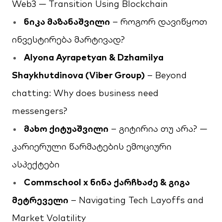
Web3 — Transition Using Blockchain
ნიკა
მაზანაშვილი
– როგორ დავიწყოთ
ინვესტირება მარტივად?
Alyona Ayrapetyan & Dzhamilya
Shaykhutdinova (Viber Group)
– Beyond
chatting: Why does business need
messengers?
მახო
ქიტუაშვილი
– გიტირია თუ არა? —
კარიერული წარმატების ემოციური
ასპექტები
Commschool x
ნინა
ქარჩხაძე &
გიგა
მეტრეველი
– Navigating Tech Layoffs and
Market Volatility