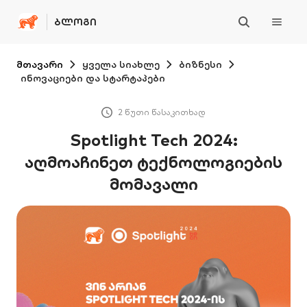
ᲑᲚᲝᲒᲘ
მთავარი
ყველა სიახლე
ბიზნესი
ინოვაციები და სტარტაპები
2 წუთი წასაკითხად
Spotlight Tech 2024:
აღმოაჩინეთ ტექნოლოგიების
მომავალი