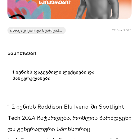
ინოვაციები და სტარტაპები
22 მაი. 2024
ᲡᲐᲙᲘᲗᲮᲔᲑᲘ
1 ივნისს დაგეგმილი ლექციები და
მასტერკლასები
1-2 ივნისს Raddison Blu Iveria-ში Spotlight
T
ech 2024 ჩატარდება, რომლის წარმდგენი
და გენერალური სპონსორიც