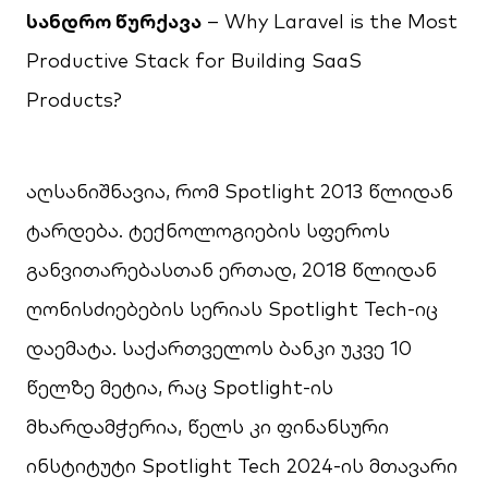
სანდრო წურქავა
– Why Laravel is the Most
Productive Stack for Building SaaS
Products?
აღსანიშნავია, რომ Spotlight 2013 წლიდან
ტარდება. ტექნოლოგიების სფეროს
განვითარებასთან ერთად, 2018 წლიდან
ღონისძიებების სერიას Spotlight Tech-იც
დაემატა. საქართველოს ბანკი უკვე 10
წელზე მეტია, რაც Spotlight-ის
მხარდამჭერია, წელს კი ფინანსური
ინსტიტუტი Spotlight Tech 2024-ის მთავარი