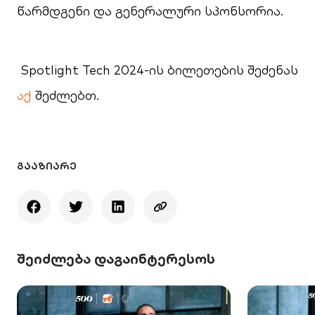
წარმდგენი და გენერალური სპონსორია.
Spotlight Tech 2024-ის ბილეთების შეძენას
აქ
შეძლებთ.
ᲒᲐᲐᲖᲘᲐᲠᲔ
შეიძლება დაგაინტერესოს