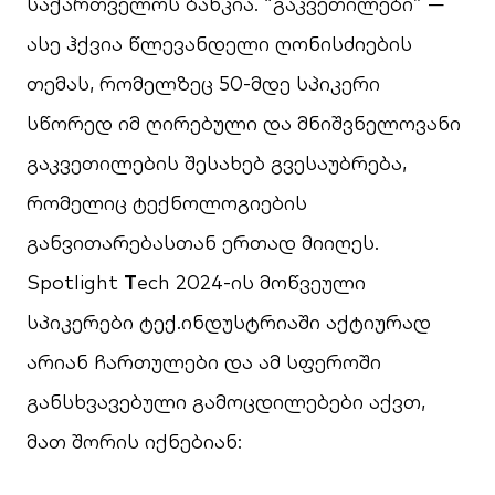
საქართველოს ბანკია. “გაკვეთილები” —
ასე ჰქვია წლევანდელი ღონისძიების
თემას, რომელზეც 50-მდე სპიკერი
სწორედ იმ ღირებული და მნიშვნელოვანი
გაკვეთილების შესახებ გვესაუბრება,
რომელიც ტექნოლოგიების
განვითარებასთან ერთად მიიღეს.
Spotlight
T
ech 2024-ის მოწვეული
სპიკერები ტექ.ინდუსტრიაში აქტიურად
არიან ჩართულები და ამ სფეროში
განსხვავებული გამოცდილებები აქვთ,
მათ შორის იქნებიან: