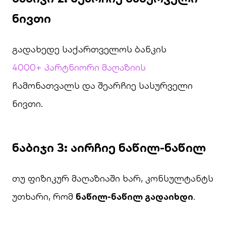
ნივთი
გადახედე საქართველოს ბანკის
4000+ პარტნიორი მაღაზიის
ჩამონათვალს და შეარჩიე სასურველი
ნივთი.
ნაბიჯი 3: აირჩიე ნაწილ-ნაწილ
თუ ფიზიკურ მაღაზიაში ხარ, კონსულტანტს
უთხარი, რომ
ნაწილ-ნაწილ გადაიხდი
.