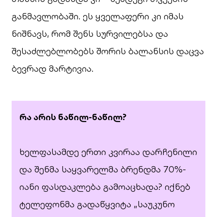
განმავლობაში. ეს ყველაფერი კი იმას
ნიშნავს, რომ შენს სურვილებსა და
შესაძლებლობებს შორის ბალანსის დაცვა
ბევრად მარტივია.
რა არის ნაწილ-ნაწილ?
ხელფასამდე ერთი კვირაა დარჩენილი
და შენმა საყვარელმა ბრენდმა 70%-
იანი ფასდაკლება გამოაცხადა? იქნებ
ტელეფონმა გადაწყვიტა „საუკუნო