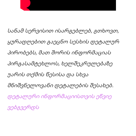
სანამ სერვისით ისარგებლებ, გთხოვთ,
ყურადღებით გაეცნო სესხის დეტალურ
პირობებს, მათ შორის ინფორმაციას
პირგასამტეხლოს, ხელშეკრულებაზე
უარის თქმის წესისა და სხვა
მნიშვნელოვანი დეტალების შესახებ.
დეტალური ინფორმაციისთვის ეწვიე
ვებგვერდს