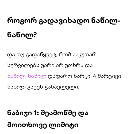
როგორ გადავიხადო ნაწილ-
ნაწილ?
და თუ გადაწყვეტ, რომ საკუთარ
სურვილებს უარი არ უთხრა და
ნაწილ-ნაწილ
დაფარო ხარჯი, 4 მარტივი
ნაბიჯი გაქვს გასავლელი.
ნაბიჯი 1: შეამოწმე და
მოითხოვე ლიმიტი