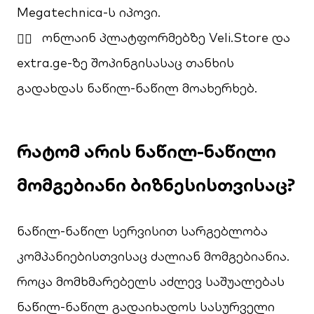
Megatechnica-ს იპოვი.
ონლაინ პლატფორმებზე Veli.Store და
extra.ge-ზე შოპინგისასაც თანხის
გადახდას ნაწილ-ნაწილ მოახერხებ.
რატომ არის ნაწილ-ნაწილი
მომგებიანი ბიზნესისთვისაც?
ნაწილ-ნაწილ სერვისით სარგებლობა
კომპანიებისთვისაც ძალიან მომგებიანია.
როცა მომხმარებელს აძლევ საშუალებას
ნაწილ-ნაწილ გადაიხადოს სასურველი