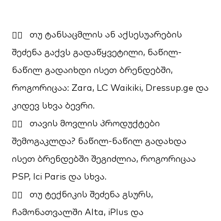
თუ ტანსაცმლის ან აქსესუარების
შეძენა გაქვს გადაწყვეტილი, ნაწილ-
ნაწილ გადაიხდი ისეთ ბრენდებში,
როგორიცაა: Zara, LC Waikiki, Dressup.ge და
კიდევ სხვა ბევრი.
თავის მოვლის პროდუქტები
შემოგაკლდა? ნაწილ-ნაწილ გადახდა
ისეთ ბრენდებში შეგიძლია, როგორიცაა
PSP, Ici Paris და სხვა.
თუ ტექნიკის შეძენა გსურს,
ჩამონათვალში Alta, iPlus და