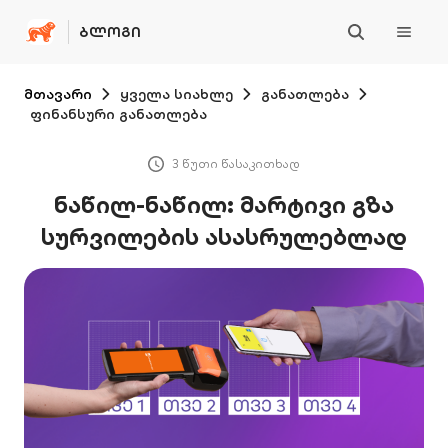
ᲑᲚᲝᲒᲘ
მთავარი
ყველა სიახლე
განათლება
ფინანსური განათლება
3 წუთი წასაკითხად
ნაწილ-ნაწილ: მარტივი გზა
სურვილების ასასრულებლად