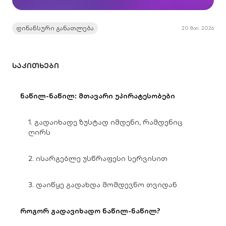
ფინანსური განათლება
20 მაი. 2026
ᲡᲐᲙᲘᲗᲮᲔᲑᲘ
ნაწილ-ნაწილ: მთავარი უპირატესობები
1. გადაიხადე ზუსტად იმდენი, რამდენიც
ღირს
2. ისარგებლე უსწრაფესი სერვისით
3. დაიწყე გადახდა მომდევნო თვიდან
როგორ გადავიხადო ნაწილ-ნაწილ?