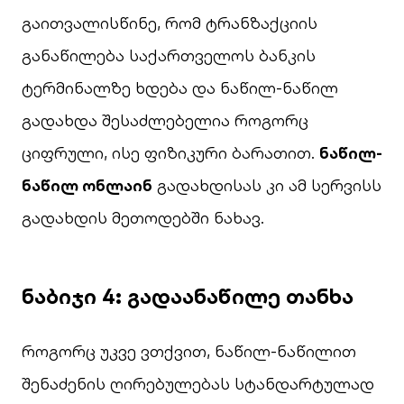
გაითვალისწინე, რომ ტრანზაქციის
განაწილება საქართველოს ბანკის
ტერმინალზე ხდება და ნაწილ-ნაწილ
გადახდა შესაძლებელია როგორც
ციფრული, ისე ფიზიკური ბარათით.
ნაწილ-
ნაწილ ონლაინ
გადახდისას კი ამ სერვისს
გადახდის მეთოდებში ნახავ.
ნაბიჯი 4: გადაანაწილე თანხა
როგორც უკვე ვთქვით, ნაწილ-ნაწილით
შენაძენის ღირებულებას სტანდარტულად