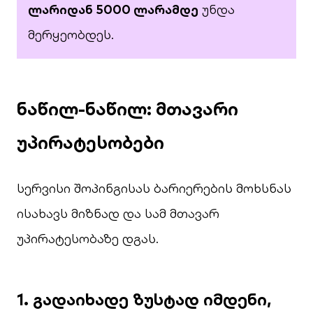
ლარიდან 5000 ლარამდე
უნდა
მერყეობდეს.
ნაწილ-ნაწილ: მთავარი
უპირატესობები
სერვისი შოპინგისას ბარიერების მოხსნას
ისახავს მიზნად და სამ მთავარ
უპირატესობაზე დგას.
1.
გადაიხადე ზუსტად იმდენი,