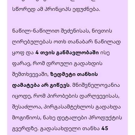
სწორედ ამ პრინციპს ეფუძნება.
ნაწილ-ნაწილით შეძენისას, ნივთის
ღირებულებას ოთხ თანაბარ ნაწილად
ყოფ და
4 თვის განმავლობაში
ისე
ფარავ, რომ დროული გადახდის
შემთხვევაში,
ზედმეტი თანხის
დამატება არ გიწევს
. მნიშვნელოვანია
იცოდე, რომ პირობების დარღვევისას,
შესაძლოა, პირგასამტეხლოს გადახდა
მოგიწიოს,
ნახე დეტალები
პროდუქტის
გვერდზე. გადასახდელი თანხა
45