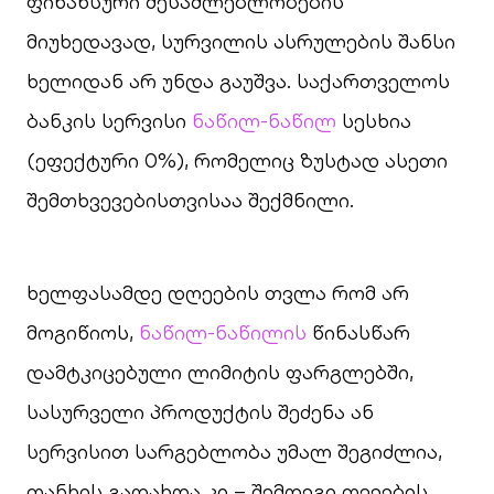
ფინანსური შესაძლებლობების
მიუხედავად, სურვილის ასრულების შანსი
ხელიდან არ უნდა გაუშვა. საქართველოს
ბანკის სერვისი
ნაწილ-ნაწილ
სესხია
(ეფექტური 0%), რომელიც ზუსტად ასეთი
შემთხვევებისთვისაა შექმნილი.
ხელფასამდე დღეების თვლა რომ არ
მოგიწიოს,
ნაწილ-ნაწილის
წინასწარ
დამტკიცებული ლიმიტის ფარგლებში,
სასურველი პროდუქტის შეძენა ან
სერვისით სარგებლობა უმალ შეგიძლია,
თანხის გადახდა კი – შემდეგი თვეების