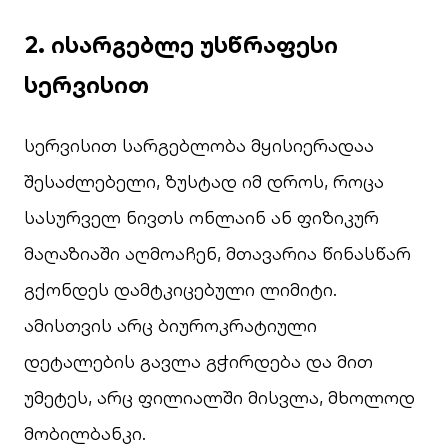
2.
ისარგებლე უსწრაფესი
სერვისით
სერვისით სარგებლობა მყისიერადაა
შესაძლებელი, ზუსტად იმ დროს, როცა
სასურველ ნივთს ონლაინ ან ფიზიკურ
მაღაზიაში აღმოაჩენ, მთავარია წინასწარ
გქონდეს დამტკიცებული ლიმიტი.
ამისთვის არც ბიუროკრატიული
დეტალების გავლა გჭირდება და მით
უმეტეს, არც ფილიალში მისვლა, მხოლოდ
მობილბანკი
.