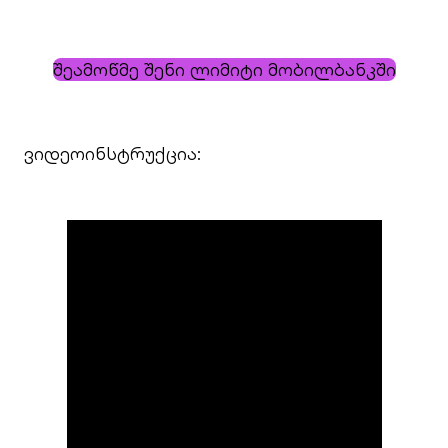
შეამოწმე შენი ლიმიტი მობილბანკში
ვიდეოინსტრუქცია: