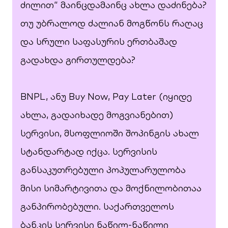
ძილით“ მაინცდამაინც ახლა დაძინება?
თუ უბრალოდ ძალიან მოგწონს რაღაც
და სრული საფასურის ერთბაშად
გადახდა გირთულდება?
BNPL, ანუ Buy Now, Pay Later (იყიდე
ახლა, გადაიხადე მოგვიანებით)
სერვისი, მსოფლიოში შოპინგის ახალ
სტანდარტად იქცა. სერვისის
განსაკუთრებული პოპულარულობა
მისი სიმარტივითა და მოქნილობითაა
განპირობებული. საქართველოს
ბანკის სერვისი ნაწილ-ნაწილი