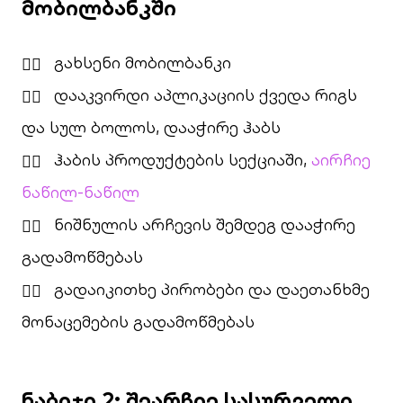
მობილბანკში
გახსენი მობილბანკი
დააკვირდი აპლიკაციის ქვედა რიგს
და სულ ბოლოს, დააჭირე ჰაბს
ჰაბის პროდუქტების სექციაში,
აირჩიე
ნაწილ-ნაწილ
ნიშნულის არჩევის შემდეგ დააჭირე
გადამოწმებას
გადაიკითხე პირობები და დაეთანხმე
მონაცემების გადამოწმებას
ნაბიჯი 2: შეარჩიე სასურველი