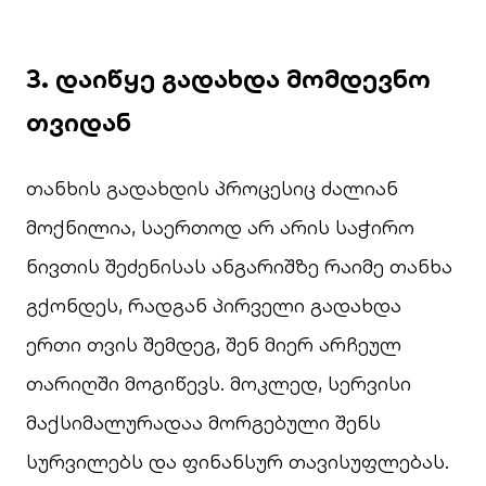
3.
დაიწყე გადახდა მომდევნო
თვიდან
თანხის გადახდის პროცესიც ძალიან
მოქნილია, საერთოდ არ არის საჭირო
ნივთის შეძენისას ანგარიშზე რაიმე თანხა
გქონდეს, რადგან პირველი გადახდა
ერთი თვის შემდეგ, შენ მიერ არჩეულ
თარიღში მოგიწევს. მოკლედ, სერვისი
მაქსიმალურადაა მორგებული შენს
სურვილებს და ფინანსურ თავისუფლებას.