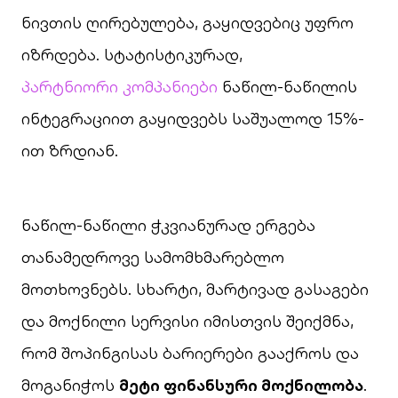
ნივთის ღირებულება, გაყიდვებიც უფრო
იზრდება. სტატისტიკურად,
პარტნიორი კომპანიები
ნაწილ-ნაწილის
ინტეგრაციით გაყიდვებს საშუალოდ 15%-
ით ზრდიან.
ნაწილ-ნაწილი ჭკვიანურად ერგება
თანამედროვე სამომხმარებლო
მოთხოვნებს. სხარტი, მარტივად გასაგები
და მოქნილი სერვისი იმისთვის შეიქმნა,
რომ შოპინგისას ბარიერები გააქროს და
მოგანიჭოს
მეტი ფინანსური მოქნილობა
.