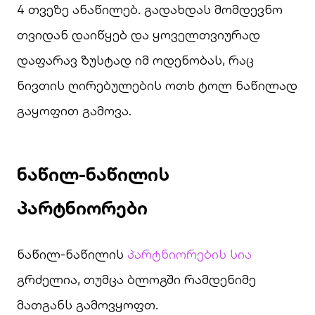
4 თვეზე ანაწილებ. გადახდას მომდევნო
თვიდან დაიწყებ და ყოველთვიურად
დაფარავ ზუსტად იმ ოდენობას, რაც
ნივთის ღირებულების ოთხ ტოლ ნაწილად
გაყოფით გამოვა.
ნაწილ-ნაწილის
პარტნიორები
ნაწილ-ნაწილის
პარტნიორების სია
გრძელია, თუმცა ბლოგში რამდენიმე
მათგანს გამოვყოფთ.