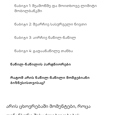
ნაბიჯი 1: შეამოწმე და მოითხოვე ლიმიტი
მობილბანკში
ნაბიჯი 2: შეარჩიე სასურველი ნივთი
ნაბიჯი 3: აირჩიე ნაწილ-ნაწილ
ნაბიჯი 4: გადაანაწილე თანხა
ნაწილ-ნაწილის პარტნიორები
რატომ არის ნაწილ-ნაწილი მომგებიანი
ბიზნესისთვისაც?
არის ცხოვრებაში მომენტები, როცა