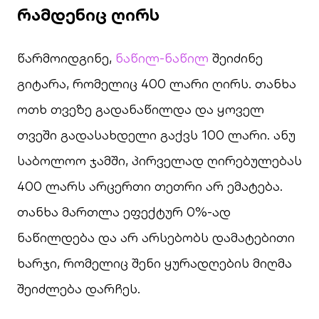
რამდენიც ღირს
წარმოიდგინე,
ნაწილ-ნაწილ
შეიძინე
გიტარა, რომელიც 400 ლარი ღირს. თანხა
ოთხ თვეზე გადანაწილდა და ყოველ
თვეში გადასახდელი გაქვს 100 ლარი. ანუ
საბოლოო ჯამში, პირველად ღირებულებას
400 ლარს არცერთი თეთრი არ ემატება.
თანხა მართლა ეფექტურ 0%-ად
ნაწილდება და არ არსებობს დამატებითი
ხარჯი, რომელიც შენი ყურადღების მიღმა
შეიძლება დარჩეს.