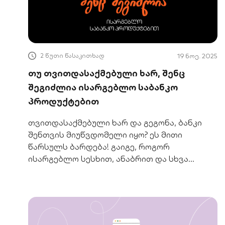
2 წუთი წასაკითხად
19 ნოე. 2025
თუ თვითდასაქმებული ხარ, შენც
შეგიძლია ისარგებლო საბანკო
პროდუქტებით
თვითდასაქმებული ხარ და გეგონა, ბანკი
შენთვის მიუწვდომელი იყო? ეს მითი
წარსულს ბარდება! გაიგე, როგორ
ისარგებლო სესხით, ანაბრით და სხვა
პროდუქტებით.