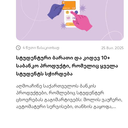
4 წუთი წასაკითხად
25 მაი. 2025
სტუდენტური ბარათი და კიდევ 10+
საბანკო პროდუქტი, რომელიც ყველა
სტუდენტს სჭირდება
აღმოაჩინე საქართველოს ბანკის
პროდუქტები, რომლებიც სტუდენტურ
ცხოვრებას გაგიმარტივებს: მოლის ვაუჩერი,
ავტომატური სერვისები, თანხის გაყოფა,
ნაწილ-ნაწილ და სხვა.