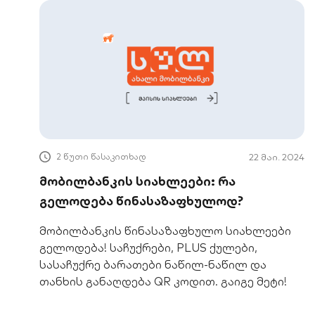
2 წუთი წასაკითხად
22 მაი. 2024
მობილბანკის სიახლეები: რა
გელოდება წინასაზაფხულოდ?
მობილბანკის წინასაზაფხულო სიახლეები
გელოდება! საჩუქრები, PLUS ქულები,
სასაჩუქრე ბარათები ნაწილ-ნაწილ და
თანხის განაღდება QR კოდით. გაიგე მეტი!