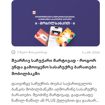
2 წუთი წასაკითხად
4 აპრ. 2024
შეარჩიე საჩუქარი მარტივად - როგორ
უნდა გამოიყენო სასაჩუქრე ბარათები
მობილბაკში
დაივიწყე საჩუქრის ძიება! საქართველოს
ბანკის მობილბანკში აღმოაჩინე სასაჩუქრე
ბარათები. შეიძინე მარტივად, გადაიხადე
ნაწილ-ნაწილ ან PLUS ქულებით და გაახარე