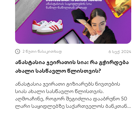
2 წუთი წასაკითხად
6 სექ. 2024
ანასტასია ჯეირათის სია: რა გჭირდება
ახალი სასწავლო წლისთვის?
ანასტასია ჯეირათი გიზიარებს ნივთების
სიას ახალი სასწავლო წლისთვის.
აღმოაჩინე, როგორ შეგიძლია დააბრუნო 50
ლარი საყიდლებზე საქართველოს ბანკთან
ერთად.