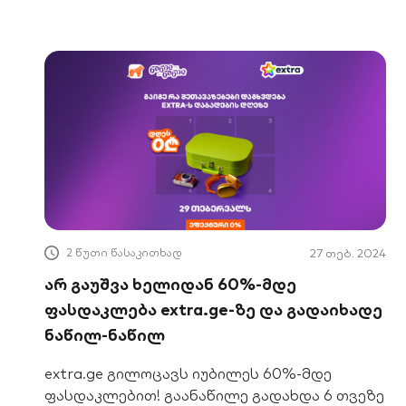
შენთვის ძვირფასი ადამიანი დღესვე.
2 წუთი წასაკითხად
27 თებ. 2024
არ გაუშვა ხელიდან 60%-მდე
ფასდაკლება extra.ge-ზე და გადაიხადე
ნაწილ-ნაწილ
extra.ge გილოცავს იუბილეს 60%-მდე
ფასდაკლებით! გაანაწილე გადახდა 6 თვეზე