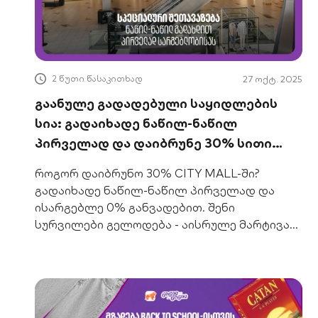
2 წუთი წასაკითხად
27 ოქტ. 2025
გაანულე გადადებული საყიდლების
სია: გადაიხადე ნაწილ-ნაწილ
პირველად და დაიბრუნე 30% სითი
მოლში
როგორ დაიბრუნო 30% CITY MALL-ში?
გადაიხადე ნაწილ-ნაწილ პირველად და
ისარგებლე 0% განვადებით. შენი
სურვილები გელოდება - აისრულე მარტივად,
ზედმეტი ხარჯის გარეშე!