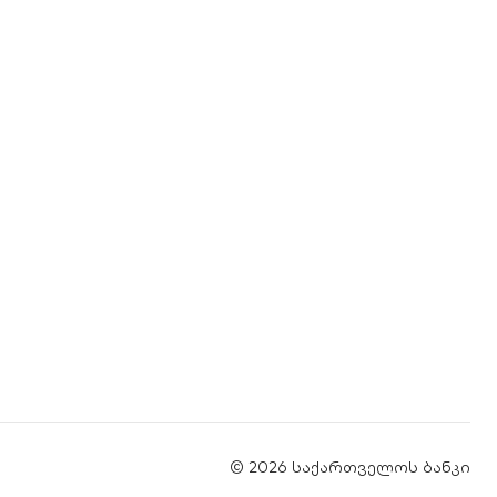
© 2026 საქართველოს ბანკი