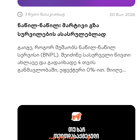
3 წუთი წასაკითხად
20 მაი. 2026
ნაწილ-ნაწილ: მარტივი გზა
სურვილების ასასრულებლად
გაიგე, როგორ მუშაობს ნაწილ-ნაწილ
სერვისი (BNPL). შეიძინე სასურველი ნივთი
ახლავე და გადაიხადე 4 თვის
განმავლობაში, ეფექტური 0%-ით. მიიღე
მეტი ფინანსური მოქნილობა.