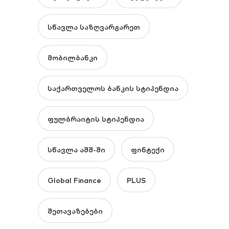
სწავლა საზღვარგარეთ
მობილბანკი
საქართველოს ბანკის სტიპენდია
ფულბრაიტის სტიპენდია
სწავლა აშშ-ში
ფინტექი
Global Finance
PLUS
შეთავაზებები