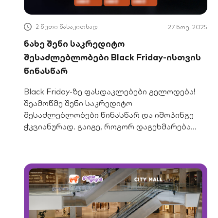
2 წუთი წასაკითხად
27 ნოე. 2025
ნახე შენი საკრედიტო
შესაძლებლობები Black Friday-ისთვის
წინასწარ
Black Friday-ზე ფასდაკლებები გელოდება!
შეამოწმე შენი საკრედიტო
შესაძლებლობები წინასწარ და იშოპინგე
ჭკვიანურად. გაიგე, როგორ დაგეხმარება
ნაწილ-ნაწილ გადახდა, განვადება და
საკრედიტო ბარათი.