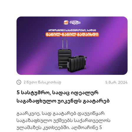
2 წუთი წასაკითხად
5 მარ. 2024
5 სასტუმრო, სადაც იდეალურ
საგაზაფხულო უიკენდს გაატარებ
გაარკვიე, სად გაატარებ დაუვიწყარ
საგაზაფხულო უქმეებს საქართველოს
ულამაზეს კუთხეებში. აღმოაჩინე 5