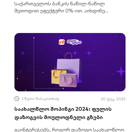
საქართველოს ბანკის ნაწილ-ნაწილ
მეთოდით ეფექტური 0%-ით. აიხდინე
სურვილები მარტში.
2 წუთი წასაკითხად
20 დეკ. 2023
საახალწლო შოპინგი 2024: ფულის
დაზოგვის მოულოდნელი გზები
გაინტერესებს, როგორ დაზოგო საახალწლო