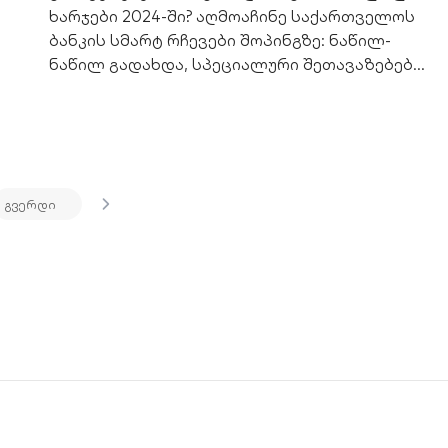
ხარჯები 2024-ში? აღმოაჩინე საქართველოს
ბანკის სმარტ რჩევები შოპინგზე: ნაწილ-
ნაწილ გადახდა, სპეციალური შეთავაზებები
და ქულების გამოყენება.