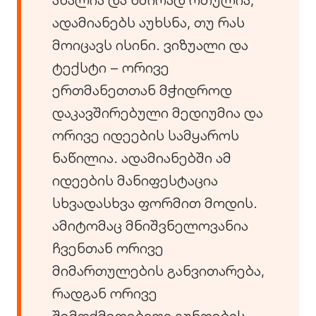
ადამიანებს აუხსნა, თუ რას
მოიცავს ისინი. ვიზუალი და
ტექსტი – ორივე
ერთმანეთთან მჭიდროდ
დაკავშირებული მედიუმია და
ორივე იდეების სამყაროს
ნაწილია. ადამიანებში ამ
იდეების მანიფესტაცია
სხვადასხვა ფორმით მოდის.
ამიტომაც მნიშვნელოვანია
ჩვენთან ორივე
მიმართულების განვითარება,
რადგან ორივე
შემოქმედებითი გუნდების