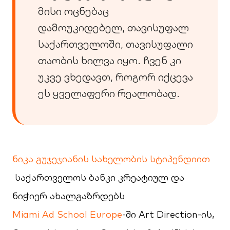
მისი ოცნებაც
დამოუკიდებელ, თავისუფალ
საქართველოში, თავისუფალი
თაობის ხილვა იყო. ჩვენ კი
უკვე ვხედავთ, როგორ იქცევა
ეს ყველაფერი რეალობად.
ნიკა გუჯეჯიანის სახელობის სტიპენდიით
საქართველოს ბანკი კრეატიულ და
ნიჭიერ ახალგაზრდებს
Miami Ad School Europe
-ში Art Direction-ის,