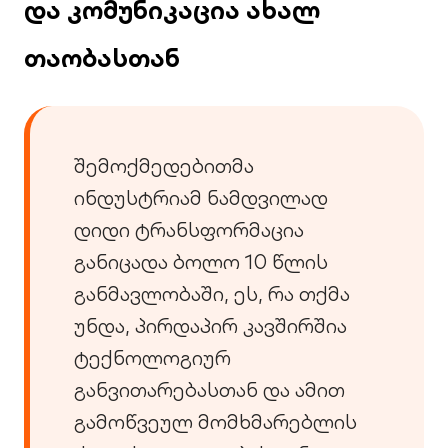
და კომუნიკაცია ახალ
თაობასთან
შემოქმედებითმა
ინდუსტრიამ ნამდვილად
დიდი ტრანსფორმაცია
განიცადა ბოლო 10 წლის
განმავლობაში, ეს, რა თქმა
უნდა, პირდაპირ კავშირშია
ტექნოლოგიურ
განვითარებასთან და ამით
გამოწვეულ მომხმარებლის