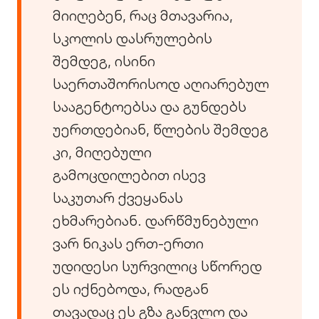
მიიღებენ, რაც მთავარია,
სკოლის დასრულების
შემდეგ, ისინი
საერთაშორისოდ აღიარებულ
სააგენტოებსა და გუნდებს
უერთდებიან, წლების შემდეგ
კი, მიღებული
გამოცდილებით ისევ
საკუთარ ქვეყანას
ეხმარებიან. დარწმუნებული
ვარ ნიკას ერთ-ერთი
უდიდესი სურვილიც სწორედ
ეს იქნებოდა, რადგან
თავადაც ეს გზა განვლო და