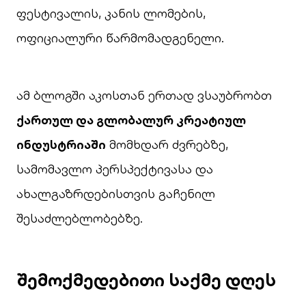
ფესტივალის, კანის ლომების,
ოფიციალური წარმომადგენელი.
ამ ბლოგში აკოსთან ერთად ვსაუბრობთ
ქართულ და გლობალურ კრეატიულ
ინდუსტრიაში
მომხდარ ძვრებზე,
სამომავლო პერსპექტივასა და
ახალგაზრდებისთვის გაჩენილ
შესაძლებლობებზე.
შემოქმედებითი საქმე დღეს