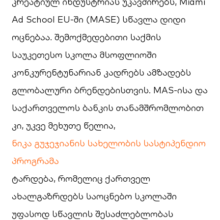
კრეატიულ ინდუსტრიას უკავშირებს, Miami
Ad School EU-ში (MASE) სწავლა დიდი
ოცნებაა. შემოქმედებითი საქმის
საუკეთესო სკოლა მსოფლიოში
კონკურენტუნარიან კადრებს ამზადებს
გლობალური ბრენდებისთვის. MAS-ისა და
საქართველოს ბანკის თანამშრომლობით
კი, უკვე მეხუთე წელია,
ნიკა გუჯეჯიანის სახელობის სასტიპენდიო
პროგრამა
ტარდება, რომელიც ქართველ
ახალგაზრდებს საოცნებო სკოლაში
უფასოდ სწავლის შესაძლებლობას