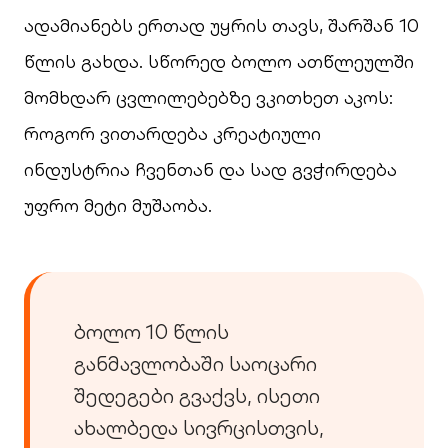
ადამიანებს ერთად უყრის თავს, შარშან 10
წლის გახდა. სწორედ ბოლო ათწლეულში
მომხდარ ცვლილებებზე ვკითხეთ აკოს:
როგორ ვითარდება კრეატიული
ინდუსტრია ჩვენთან და სად გვჭირდება
უფრო მეტი მუშაობა.
ბოლო 10 წლის
განმავლობაში საოცარი
შედეგები გვაქვს, ისეთი
ახალბედა სივრცისთვის,