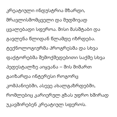
კრეატიული ინდუსტრია მზარდი,
მრავლისმომცველი და მუდმივად
ცვალებადი სფეროა. მისი მასშტაბი და
გავლენა წლიდან წლამდე იზრდება.
ტექნოლოგიურმა პროგრესმა და სხვა
ფაქტორებმა შემოქმედებითი საქმე სხვა
პედესტალზე აიყვანა – მის მიმართ
გაიზარდა ინტერესი როგორც
კომპანიებში, ასევე ახალგაზრდებში,
რომლებიც კარიერულ გზას უფრო ხშირად
უკავშირებენ კრეატიულ სფეროს.