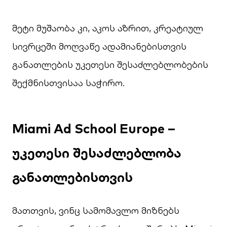
მეტი მუშაობა კი, აკოს აზრით, კრეატიულ
სივრცეში მოღვაწე ადამიანებისთვის
განათლების უკეთესი შესაძლებლობების
შექმნისთვისაა საჭირო.
Miami Ad School Europe –
უკეთესი შესაძლებლობა
განათლებისთვის
მათთვის, ვინც სამომავლო მიზნებს