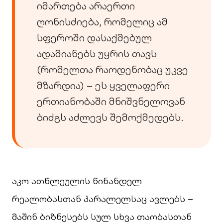
იმართება არაერთი
ღონისძიება, რომელიც ამ
სფეროში დასაქმებულ
ადამიანებს უყრის თავს
(რომელთა რაოდენობაც უკვე
მზარდია) – ეს ყველაფერი
ერთიანობაში მნიშვნელოვან
ბიძგს აძლევს შემოქმედებს.
აკო ათწლეულის წინანდელ
რეალობასთან პარალელსაც ავლებს –
მაშინ ბიზნესებს სულ სხვა თაობასთან