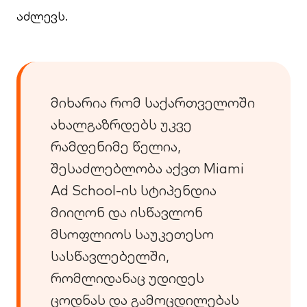
აძლევს.
მიხარია რომ საქართველოში
ახალგაზრდებს უკვე
რამდენიმე წელია,
შესაძლებლობა აქვთ Miami
Ad School-ის სტიპენდია
მიიღონ და ისწავლონ
მსოფლიოს საუკეთესო
სასწავლებელში,
რომლიდანაც უდიდეს
ცოდნას და გამოცდილებას