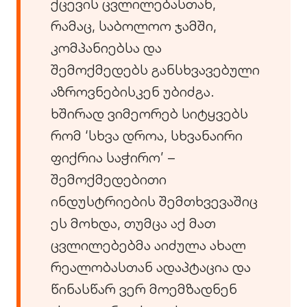
ქცევის ცვლილებასთან,
რამაც, საბოლოო ჯამში,
კომპანიებსა და
შემოქმედებს განსხვავებული
აზროვნებისკენ უბიძგა.
ხშირად ვიმეორებ სიტყვებს
რომ ‘სხვა დროა, სხვანაირი
ფიქრია საჭირო’ –
შემოქმედებითი
ინდუსტრიების შემთხვევაშიც
ეს მოხდა, თუმცა აქ მათ
ცვლილებებმა აიძულა ახალ
რეალობასთან ადაპტაცია და
წინასწარ ვერ მოემზადნენ