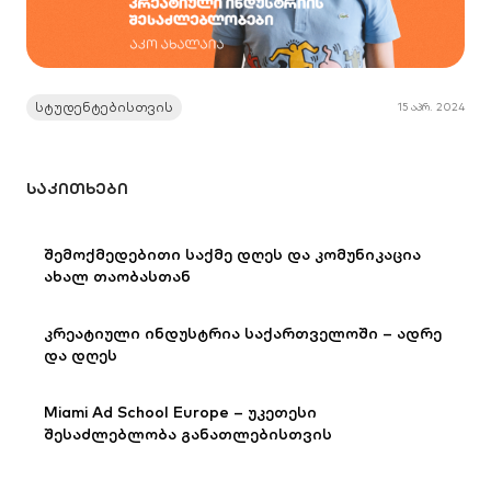
სტუდენტებისთვის
15 აპრ. 2024
ᲡᲐᲙᲘᲗᲮᲔᲑᲘ
შემოქმედებითი საქმე დღეს და კომუნიკაცია
ახალ თაობასთან
კრეატიული ინდუსტრია საქართველოში – ადრე
და დღეს
Miami Ad School Europe – უკეთესი
შესაძლებლობა განათლებისთვის