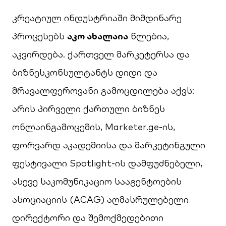
კრეატიულ ინდუსტრიაში მიმდინარე
პროცესებს
აკო ახალაია
წლებია,
აკვირდება. ქართველ მარკეტერსა და
ბიზნესკონსულტანტს დიდი და
მრავალფეროვანი გამოცდილება აქვს:
არის პირველი ქართული ბიზნეს
ონლაინგამოცემის, Marketer.ge-ის,
ფორვარდ აკადემიისა და მარკეტინგული
ფესტივალი Spotlight-ის დამფუძნებელი,
ასევე საკომუნიკაციო სააგენტოების
ასოციაციის (ACAG) აღმასრულებელი
დირექტორი და შემოქმედებითი