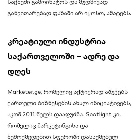
საქმეში გამოიხატოს და მუდმივად
განვითარებად ფაზაში არ იყოსო, ამატებს.
კრეატიული ინდუსტრია
საქართველოში – ადრე და
დღეს
Marketer.ge, რომელიც აქტიურად აშუქებს
ქართული ბიზნესების ახალ ინიციატივებს,
აკომ 2011 წელს დააფუძნა. Spotlight კი,
რომელიც მარკეტინგისა და
შემოქმედებით სფეროში დასაქმებულ