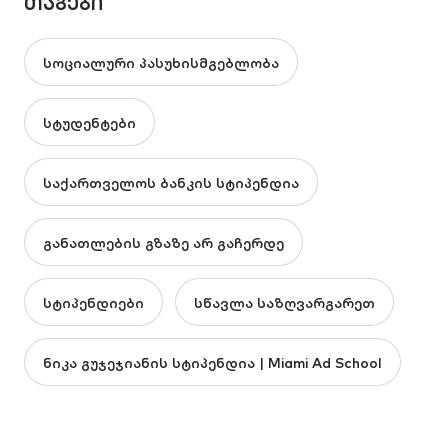
ᲗᲐᲒᲔᲑᲘ
სოციალური პასუხისმგებლობა
სტუდენტები
საქართველოს ბანკის სტიპენდია
განათლების გზაზე არ გაჩერდე
სტიპენდიები
სწავლა საზღვარგარეთ
ნიკა გუჯეჯიანის სტიპენდია | Miami Ad School