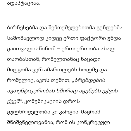
ადაპტაციაა.
ბიზნესებმა და შემოქმედებითმა გუნდებმა
სამომავლოდ კიდევ ერთი ფაქტორი უნდა
გაითვალისწინონ – ურთიერთობა ახალ
თაობასთან, რომელთანაც ნაცადი
მიდგომა ვერ ამართლებს ხოლმე და
რომელიც, აკოს თქმით,
„ბრენდების
ავთენტიკურობას ხშირად აყენებს ეჭვის
ქვეშ“
. კომუნიკაციის დროს
გულწრფელობა კი კარგია, მაგრამ
მნიშვნელოვანია, რომ ის კონკრეტულ