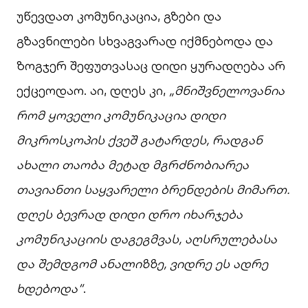
უწევდათ კომუნიკაცია, გზები და
გზავნილები სხვაგვარად იქმნებოდა და
ზოგჯერ შეფუთვასაც დიდი ყურადღება არ
ექცეოდაო. აი, დღეს კი,
„მნიშვნელოვანია
რომ ყოველი კომუნიკაცია დიდი
მიკროსკოპის ქვეშ გატარდეს, რადგან
ახალი თაობა მეტად მგრძნობიარეა
თავიანთი საყვარელი ბრენდების მიმართ.
დღეს ბევრად დიდი დრო იხარჯება
კომუნიკაციის დაგეგმვას, აღსრულებასა
და შემდგომ ანალიზზე, ვიდრე ეს ადრე
ხდებოდა“
.