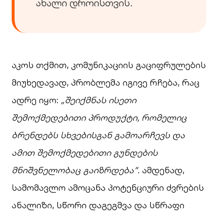
ახალი დროისთვის.
აკოს თქმით, კომუნიკაციის გაციფრულების
მიუხედავად, პრობლემა იგივე რჩება, რაც
ადრე იყო:
„შეიქმნას ისეთი
შემოქმედებითი პროდუქტი, რომელიც
ბრენდებს სხვებისგან გამოარჩევს და
ამით შემოქმედებითი გუნდების
მნიშვნელობაც გაიზრდება“
. ამდენად,
სამომავლო ამოცანა პოტენციური ძვრების
ანალიზი, სწორი დაგეგმვა და სწრაფი