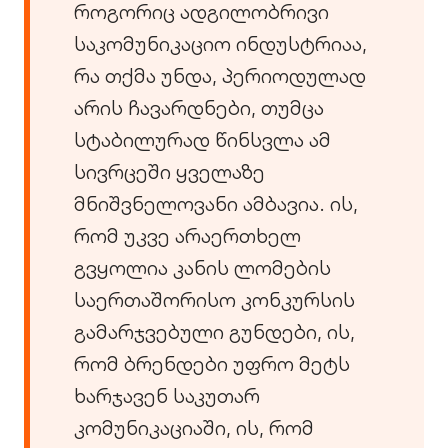
როგორიც ადგილობრივი
საკომუნიკაციო ინდუსტრიაა,
რა თქმა უნდა, პერიოდულად
არის ჩავარდნები, თუმცა
სტაბილურად წინსვლა ამ
სივრცეში ყველაზე
მნიშვნელოვანი ამბავია. ის,
რომ უკვე არაერთხელ
გვყოლია კანის ლომების
საერთაშორისო კონკურსის
გამარჯვებული გუნდები, ის,
რომ ბრენდები უფრო მეტს
ხარჯავენ საკუთარ
კომუნიკაციაში, ის, რომ