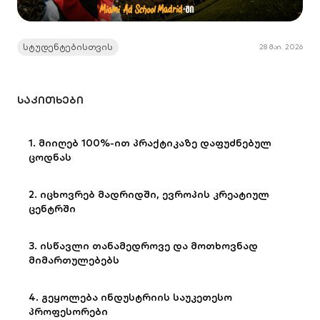
სტუდენტებისთვის
28 მაი. 2026
ᲡᲐᲙᲘᲗᲮᲔᲑᲘ
1. მიიღებ 100%-ით პრაქტიკაზე დაფუძნებულ
ცოდნას
2. იცხოვრებ მადრიდში, ევროპის კრეატიულ
ცენტრში
3. ისწავლი თანამედროვე და მოთხოვნად
მიმართულებებს
4. გეყოლება ინდუსტრიის საუკეთესო
პროფესორები