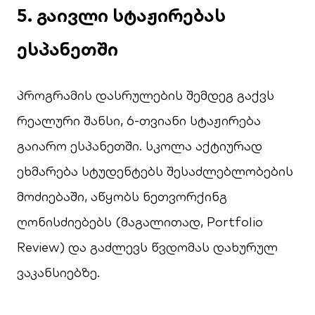
5. გაივლი სტაჟირებას
ესპანეთში
პროგრამის დასრულების შემდეგ გაქვს
რეალური შანსი, 6-თვიანი სტაჟირება
გაიარო ესპანეთში. სკოლა აქტიურად
ეხმარება სტუდენტებს შესაძლებლობების
მოძიებაში, აწყობს ნეთვორქინგ
ღონისძიებებს (მაგალითად, Portfolio
Review) და გაძლევს წვდომას დახურულ
ვაკანსიებზე.