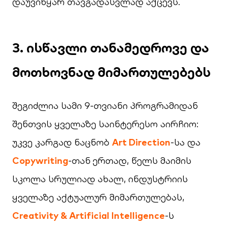
დაუვიწყარ თავგადასვლად აქცევს.
3. ისწავლი თანამედროვე და
მოთხოვნად მიმართულებებს
შეგიძლია სამი 9-თვიანი პროგრამიდან
შენთვის ყველაზე საინტერესო აირჩიო:
უკვე კარგად ნაცნობ
Art Direction
-სა და
Copywriting
-თან
ერთად, წელს მაიმის
სკოლა სრულიად ახალ, ინდუსტრიის
ყველაზე აქტუალურ მიმართულებას,
Creativity & Artificial Intelligence
-ს