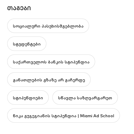
ᲗᲐᲒᲔᲑᲘ
სოციალური პასუხისმგებლობა
სტუდენტები
საქართველოს ბანკის სტიპენდია
განათლების გზაზე არ გაჩერდე
სტიპენდიები
სწავლა საზღვარგარეთ
ნიკა გუჯეჯიანის სტიპენდია | Miami Ad School