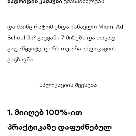
მადრიდის კამპუსი
უმასპინძლებს.
და მაინც რატომ უნდა ისწავლო Miami Ad
School-ში? გაეცანი 7 მიზეზს და თავად
გადაწყვიტე, ღირს თუ არა აპლიკაციის
გაგზავნა.
აპლიკაციის შევსება
1. მიიღებ 100%-ით
პრაქტიკაზე დაფუძნებულ