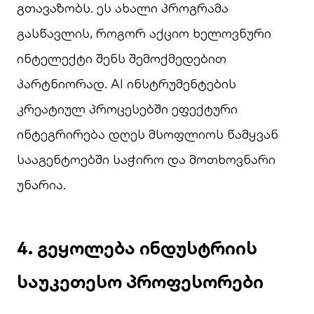
გთავაზობს. ეს ახალი პროგრამა
გასწავლის, როგორ აქციო ხელოვნური
ინტელექტი შენს შემოქმედებით
პარტნიორად. AI ინსტრუმენტების
კრეატიულ პროცესებში ეფექტური
ინტეგრირება დღეს მსოფლიოს წამყვან
სააგენტოებში საჭირო და მოთხოვნარი
უნარია.
4. გეყოლება ინდუსტრიის
საუკეთესო პროფესორები