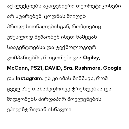
აქ ლექციებს აკადემიური თეორეტიკოსები
არ ატარებენ. ცოდნას მიიღებ
პროფესიონალებისგან, რომლებიც
უშუალოდ მუშაობენ ისეთ წამყვან
სააგენტოებსა და ტექნოლოგიურ
კომპანიებში, როგორებიცაა
Ogilvy,
McCann, PS21, DAVID, Sra. Rushmore, Google
და
Instagram
. ეს კი იმას ნიშნავს, რომ
ყველაზე თანამედროვე ტრენდებსა და
მიდგომებს პირდაპირ მოვლენების
ეპიცენტრიდან ისწავლი.