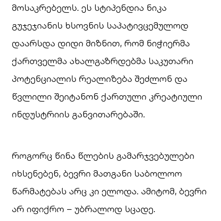
მოსაკრებელს. ეს სტიპენდია ნიკა
გუჯეჯიანის ხსოვნის საპატივცემულოდ
დაარსდა დიდი მიზნით, რომ ნიჭიერმა
ქართველმა ახალგაზრდებმა საკუთარი
პოტენციალის რეალიზება შეძლონ და
წვლილი შეიტანონ ქართული კრეატიული
ინდუსტრიის განვითარებაში.
როგორც წინა წლების გამარჯვებულები
იხსენებენ, ბევრი მათგანი საბოლოო
წარმატებას არც კი ელოდა. ამიტომ, ბევრი
არ იფიქრო – უბრალოდ სცადე.