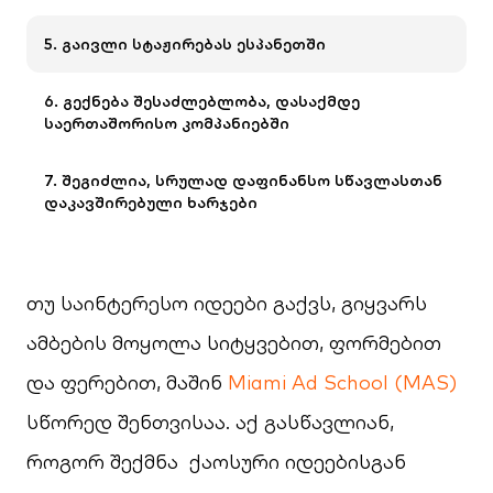
5. გაივლი სტაჟირებას ესპანეთში
6. გექნება შესაძლებლობა, დასაქმდე
საერთაშორისო კომპანიებში
7. შეგიძლია, სრულად დაფინანსო სწავლასთან
დაკავშირებული ხარჯები
თუ საინტერესო იდეები გაქვს, გიყვარს
ამბების მოყოლა სიტყვებით, ფორმებით
და ფერებით, მაშინ
Miami Ad School (MAS)
სწორედ შენთვისაა. აქ გასწავლიან,
როგორ შექმნა ქაოსური იდეებისგან