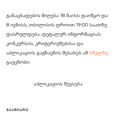
განაცხადების მიღება 18 მაისს დაიწყო და
8 ივნისს, თბილისის დროით 19:00 საათზე
დასრულდება. დეტალურ ინფორმაციას
კონკურსის, კრიტერიუმებისა და
აპლიკაციის გაგზავნის შესახებ ამ
ბმულზე
გაეცნობი.
აპლიკაციის შევსება
ᲒᲐᲐᲖᲘᲐᲠᲔ