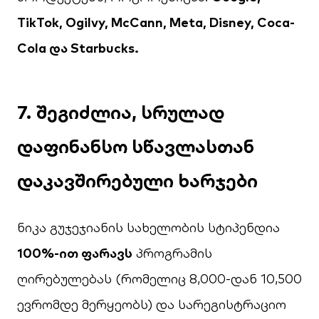
TikTok, Ogilvy, McCann, Meta, Disney, Coca-
Cola და Starbucks.
7. შეგიძლია, სრულად
დაფინანსო სწავლასთან
დაკავშირებული ხარჯები
ნიკა გუჯეჯიანის სახელობის სტიპენდია
100%-ით ფარავს
პროგრამის
ღირებულებას (რომელიც 8,000-დან 10,500
ევრომდე მერყეობს) და სარეგისტრაციო