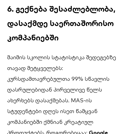
6. გექნება შესაძლებლობა,
დასაქმდე საერთაშორისო
კომპანიებში
მაიმის სკოლის სტატისტიკა შედეგებზე
თავად მეტყველებს:
კურსდამთავრებულთა 99% სწავლის
დასრულებიდან პირველივე წელს
ახერხებს დასაქმებას. MAS-ის
სტუდენტები დღეს ისეთ წამყვან
კომპანიებში ქმნიან კრეატიულ
პროდუქტებს, როგორებიცაა:
Google,