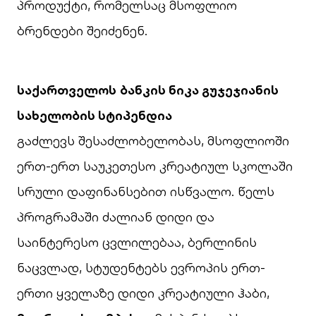
პროდუქტი, რომელსაც მსოფლიო
ბრენდები შეიძენენ.
საქართველოს
ბანკის ნიკა გუჯეჯიანის
სახელობის სტიპენდია
გაძლევს შესაძლობელობას, მსოფლიოში
ერთ-ერთ საუკეთესო კრეატიულ სკოლაში
სრული დაფინანსებით ისწვალო. წელს
პროგრამაში ძალიან დიდი და
საინტერესო ცვლილებაა, ბერლინის
ნაცვლად, სტუდენტებს ევროპის ერთ-
ერთი ყველაზე დიდი კრეატიული ჰაბი,