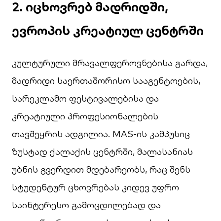
2. იცხოვრებ მადრიდში,
ევროპის კრეატიულ ცენტრში
კულტურული მრავალფეროვნებისა გარდა,
მადრიდი საერთაშორისო სააგენტოების,
სარეკლამო ფესტივალებისა და
კრეატიული პროფესიონალების
თავშეყრის ადგილია. MAS-ის კამპუსიც
ზუსტად ქალაქის ცენტრში, მალასანიას
უბნის გვერდით მდებარეობს, რაც შენს
სტუდენტურ ცხოვრებას კიდევ უფრო
საინტერესო გამოცდილებად და