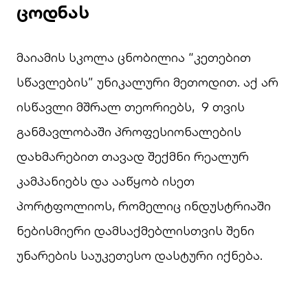
ცოდნას
მაიამის სკოლა ცნობილია “კეთებით
სწავლების” უნიკალური მეთოდით. აქ არ
ისწავლი მშრალ თეორიებს, 9 თვის
განმავლობაში პროფესიონალების
დახმარებით თავად შექმნი რეალურ
კამპანიებს და ააწყობ ისეთ
პორტფოლიოს, რომელიც ინდუსტრიაში
ნებისმიერი დამსაქმებლისთვის შენი
უნარების საუკეთესო დასტური იქნება.