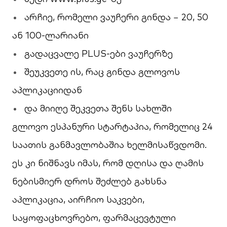
არჩიე, რომელი ვაუჩერი გინდა − 20, 50
ან 100-ლარიანი
გადაცვალე PLUS-ები ვაუჩერზე
შეუკვეთე ის, რაც გინდა გლოვოს
აპლიკაციიდან
და მიიღე შეკვეთა შენს სახლში
გლოვო ესპანური სტარტაპია, რომელიც 24
საათის განმავლობაშია ხელმისაწვდომი.
ეს კი ნიშნავს იმას, რომ დღისა და ღამის
ნებისმიერ დროს შეძლებ გახსნა
აპლიკაცია, აირჩიო საკვები,
საყოფაცხოვრებო, ფარმაცევტული