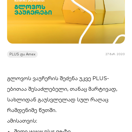
PLUS და Amex
27 მარ. 2020
გლოვოს ვაუჩერის შეძენა უკვე PLUS-
ებითაა შესაძლებელი, თანაც მარტივად,
სახლიდან გაუსვლელად სულ რაღაც
რამდენიმე წუთში.
ამისათვის:
შედი
www.plus.ge
-ზე