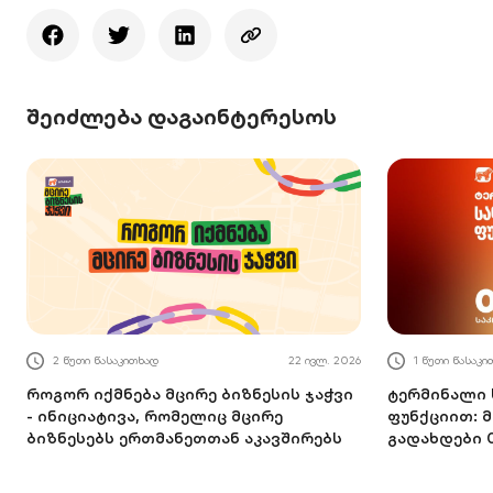
შეიძლება დაგაინტერესოს
2 წუთი წასაკითხად
22 ივლ. 2026
1 წუთი წასაკი
როგორ იქმნება მცირე ბიზნესის ჯაჭვი
ტერმინალი 
- ინიციატივა, რომელიც მცირე
ფუნქციით: 
ბიზნესებს ერთმანეთთან აკავშირებს
გადახდები 