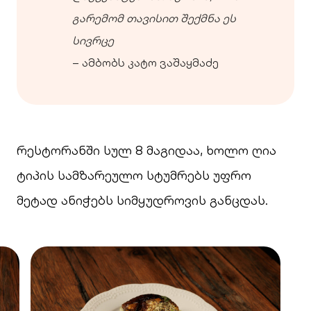
გარემომ თავისით შექმნა ეს
სივრცე
– ამბობს კატო ვაშაყმაძე
რესტორანში სულ 8 მაგიდაა, ხოლო ღია
ტიპის სამზარეულო სტუმრებს უფრო
მეტად ანიჭებს სიმყუდროვის განცდას.