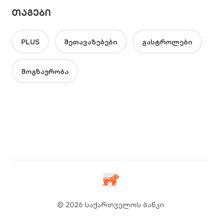
ᲗᲐᲒᲔᲑᲘ
PLUS
შეთავაზებები
გასტროლები
მოგზაურობა
© 2026 საქართველოს ბანკი