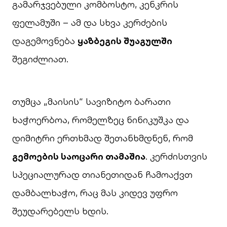
გამარჯვებული კომბოსტო, კენკრის
ფელამუში – ამ და სხვა კერძების
დაგემოვნება
ყაზბეგის შუაგულში
შეგიძლიათ.
თუმცა „მაისის“ სავიზიტო ბარათი
ხაჭოერბოა, რომელზეც ნინიკუშკა და
დიმიტრი ერთხმად შეთანხმდნენ, რომ
გემოების საოცარი თამაშია
. კერძისთვის
სპეციალურად თიანეთიდან ჩამოაქვთ
დამბალხაჭო, რაც მას კიდევ უფრო
შეუდარებელს ხდის.