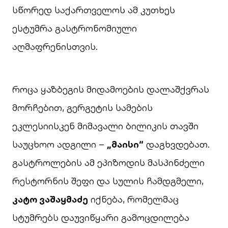
სწორედ საქართველოს ამ კუთხეს
ესტუმრა გასტრონომიული
აღმაფრენისთვის.
როცა ყაზბეგის მიდამოების დალაშქვრას
მორჩებით, გერგეტის სამების
ეკლესიისკენ მიმავალი ბილიკის თავში
საუცხოო ადგილი –
„მაისი“
დაგხვდებათ.
გასტროლების ამ ეპიზოდის მასპინძელი
რესტორნის შეფი და სულის ჩამდგმელი,
კატო ვაშაყმაძე
იქნება, რომელმაც
სტუმრებს დაუვიწყარი გამოცდილება