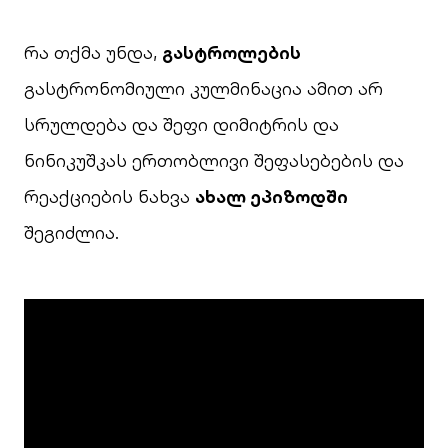
რა თქმა უნდა,
გასტროლების
გასტრონომიული კულმინაცია ამით არ
სრულდება და შეფი დიმიტრის და
ნინიკუშკას ერთობლივი შეფასებების და
რეაქციების ნახვა
ახალ ეპიზოდში
შეგიძლია.