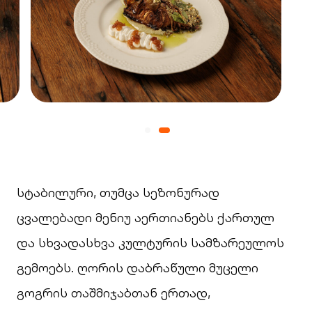
სტაბილური, თუმცა სეზონურად
ცვალებადი მენიუ აერთიანებს ქართულ
და სხვადასხვა კულტურის სამზარეულოს
გემოებს. ღორის დაბრაწული მუცელი
გოგრის თაშმიჯაბთან ერთად,