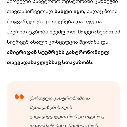
პირველი საავტორო რესტორანი ყაზბეგში
თავდაპირველად
სახლი იყო
, სადაც მთის
მოყვარულებს დასვენება და სუფთა
ჰაერით ტკბობა შეეძლოთ. მოგვიანებით ამ
სივრცემ ახალი კონცეფცია შეიძინა და
ამიერიდან სტუმრებს გასტრონომიულ
თავგადასავლებსაც სთავაზობს
.
ქართული გასტრონომიის
შეთავაზებისთვის
გადავწყვიტეთ, რომ ეს სფეროც
დაგვემატებინა. მგონია, რომ