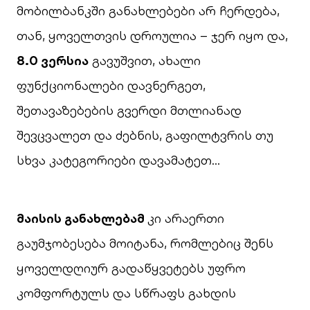
მობილბანკში განახლებები არ ჩერდება,
თან, ყოველთვის დროულია – ჯერ იყო და,
8.0
ვერსია
გავუშვით, ახალი
ფუნქციონალები დავნერგეთ,
შეთავაზებების გვერდი მთლიანად
შევცვალეთ და ძებნის, გაფილტვრის თუ
სხვა კატეგორიები დავამატეთ…
მაისის
განახლებამ
კი არაერთი
გაუმჯობესება მოიტანა, რომლებიც შენს
ყოველდღიურ გადაწყვეტებს უფრო
კომფორტულს და სწრაფს გახდის