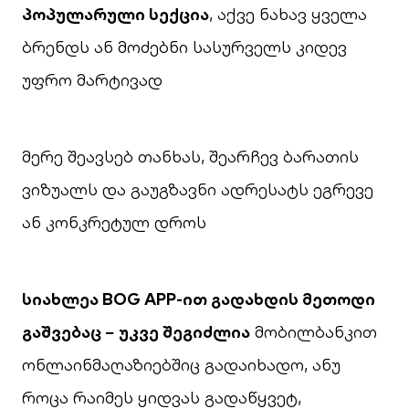
პოპულარულ
ი
სექცია
, აქვე ნახავ ყველა
ბრენდს ან მოძებნი სასურველს კიდევ
უფრო მარტივად
მერე შეავსებ თანხას, შეარჩევ ბარათის
ვიზუალს და გაუგზავნი ადრესატს ეგრევე
ან კონკრეტულ დროს
სიახლეა BOG APP-ით გადახდის მეთოდი
გაშვებაც − უკვე შეგიძლია
მობილბანკით
ონლაინმაღაზიებშიც გადაიხადო, ანუ
როცა რაიმეს ყიდვას გადაწყვეტ,