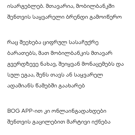
ისარგებლებ. მთავარია, მობილბანკში
შენთვის საყვარელი ბრენდი გამოიწერო
რაც შეეხება ციფრულ სასაჩუქრე
ბარათებს, მათ მობილბანკის მთავარ
გვერდზევე ნახავ, შეიყვან მონაცემებს და
სულ ეგაა, შენს თავს ან საყვარელ
ადამიანს წამებში გაახარებ
BOG APP-ით კი ონლაინგადახდები
შენთვის გაცილებით მარტივი იქნება