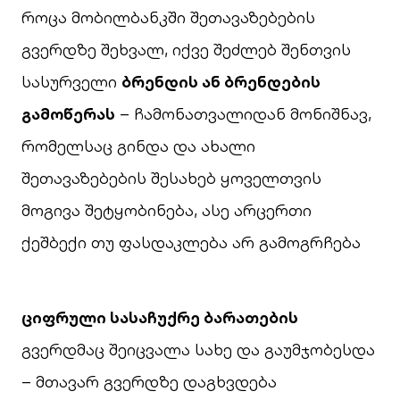
როცა მობილბანკში შეთავაზებების
გვერდზე შეხვალ, იქვე შეძლებ შენთვის
სასურველი
ბრენდის ან ბრენდების
გამოწერას
– ჩამონათვალიდან მონიშნავ,
რომელსაც გინდა და ახალი
შეთავაზებების შესახებ ყოველთვის
მოგივა შეტყობინება, ასე არცერთი
ქეშბექი თუ ფასდაკლება არ გამოგრჩება
ციფრული სასაჩუქრე ბარათების
გვერდმაც შეიცვალა სახე და გაუმჯობესდა
– მთავარ გვერდზე დაგხვდება