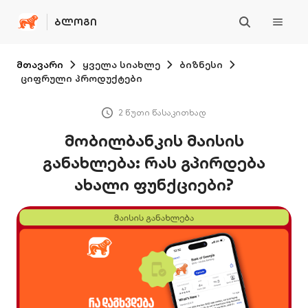
ᲑᲚᲝᲒᲘ
მთავარი
ყველა სიახლე
ბიზნესი
ციფრული პროდუქტები
2 წუთი წასაკითხად
მობილბანკის მაისის
განახლება: რას გპირდება
ახალი ფუნქციები?