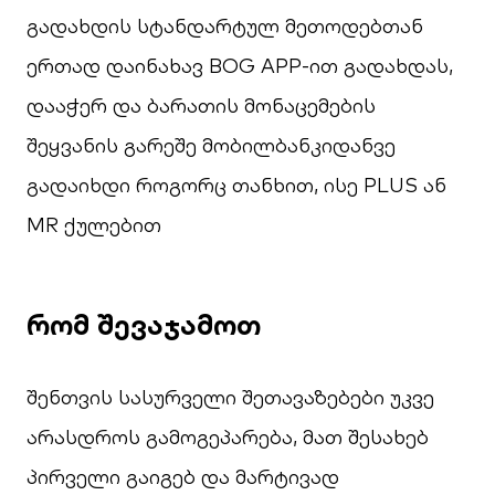
გადახდის სტანდარტულ მეთოდებთან
ერთად დაინახავ BOG APP-ით გადახდას,
დააჭერ და ბარათის მონაცემების
შეყვანის გარეშე მობილბანკიდანვე
გადაიხდი როგორც თანხით, ისე PLUS ან
MR ქულებით
რომ შევაჯამოთ
შენთვის სასურველი შეთავაზებები უკვე
არასდროს გამოგეპარება, მათ შესახებ
პირველი გაიგებ და მარტივად