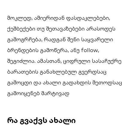
მოკლედ, ამიერიდან ფასდაკლებები,
ქეშბექები თუ შეთავაზებები არასოდეს
გამოგრჩება, რადგან შენი საყვარელი
ბრენდების გამოწერა, ანუ follow,
შეგიძლია. ამასთან, ციფრული სასაჩუქრე
ბარათების განახლებულ გვერდსაც
გამოცდი და ახალი გადახდის მეთოდსაც
გამოიყენებ მარტივად
რა გვაქვს ახალი