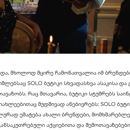
უნდა, მხოლოდ მცირე ჩამონათვალია იმ ბრენდებ
ომლებსაც SOLO ბუტიკი სხვადასხვა ასაკისა და 
თავაზობს. რაც მთავარია, ბუტიკი სტუმრებს საი
იახლეებითაც მუდმივად ანებივრებს: SOLO ბუტი
ურად ემატება ახალი ბრენდები, მომხმარებლე
განსაკუთრებული აქციებითა და შემოთავაზებებ