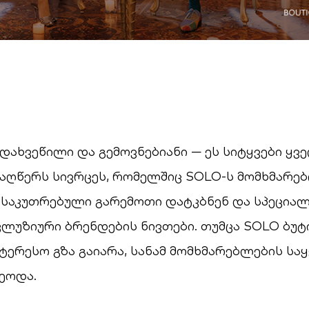
დახვეწილი და გემოვნებიანი — ეს სიტყვები ყვ
 აღწერს სივრცეს, რომელშიც SOLO-ს მომხმარე
ნსაკუთრებული გარემოთი დატკბნენ და სპეცია
კლუზიური ბრენდების ნივთები. თუმცა SOLO ბუტ
ტერესო გზა გაიარა, სანამ მომხმარებლების სა
ეოდა.