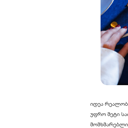
იდეა რეალობა
უფრო მეტი ს
მომხმარებლი