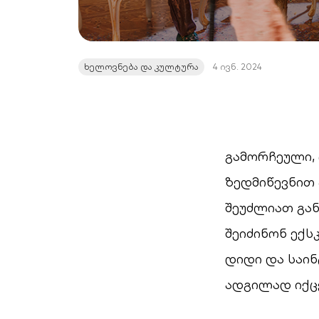
ხელოვნება და კულტურა
4 ივნ. 2024
გამორჩეული, 
ზედმიწევნით
შეუძლიათ გა
შეიძინონ ექს
დიდი და საინ
ადგილად იქც