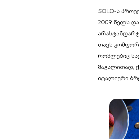
SOLO-ს პროექ
2009 წელს და
არასტანდარტუ
თავს კომფორ
რომლებიც საქ
მაგალითად, 
იტალიური ბრე