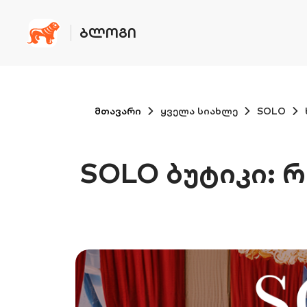
ᲑᲚᲝᲒᲘ
მთავარი
ყველა სიახლე
SOLO
SOLO ბუტიკი: 