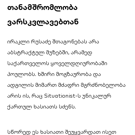
თანამშრომლობა
ვარსკვლავებთან
ირაკლი რუსაძე შთაგონებას არა
აბსტრაქტულ მუზებში, არამედ
საქართველოს ყოველდღიურობაში
პოულობს. ხშირი მოგზაურობა და
ადგილის მიმართ მძაფრი მგრძნობელობა
არის ის, რაც Situationist-ს უნიკალურ
ქართულ ხასიათს სძენს.
სწორედ ეს ხასიათი შეუყვარდათ ისეთ