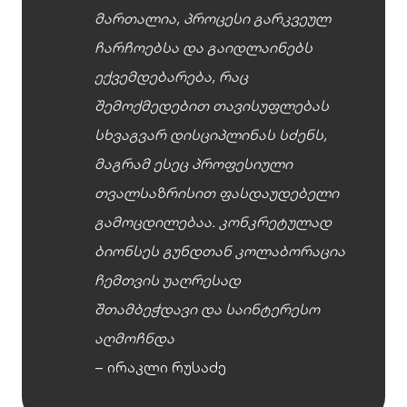
მართალია, პროცესი გარკვეულ
ჩარჩოებსა და გაიდლაინებს
ექვემდებარება, რაც
შემოქმედებით თავისუფლებას
სხვაგვარ დისციპლინას სძენს,
მაგრამ ესეც პროფესიული
თვალსაზრისით ფასდაუდებელი
გამოცდილებაა. კონკრეტულად
ბიონსეს გუნდთან კოლაბორაცია
ჩემთვის უაღრესად
შთამბეჭდავი და საინტერესო
აღმოჩნდა
– ირაკლი რუსაძე