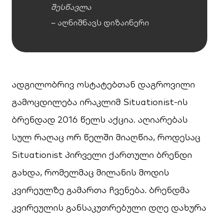
შესწავლა
– აღნიშნავს დიზაინერი
ადგილობრივ ოსტატებთან დაგროვილი
გამოცდილება ირაკლიმ Situationist-ის
ბრენდად 2016 წელს აქცია. აღიარებას
სულ რაღაც ორ წელში მიაღწია, როდესაც
Situationist პირველი ქართული ბრენდი
გახდა, რომელმაც მილანის მოდის
კვირეულზე გამართა ჩვენება. ბრენდმა
კვირეულის განსაკუთრებული დღე დახურა