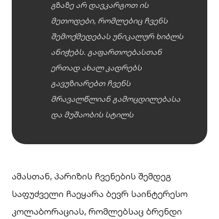
გზაზე არ დავკარგოთ ის
მეთოდები, რომლებიც ჩვენს
შემოქმედებას უნიკალურ ხიბლს
ანიჭებს. გაფართოებასთან
ერთად ახალ კადრებს
გავუზიარებთ ჩვენს
მრავალწლიან გამოცდილებასა
და მუშაობის სტილს
ამასთან, პარიზის ჩვენების შემდეგ
საფუძველი ჩაეყარა ბევრ საინტერესო
კოლაბორაციას, რომლებსაც ბრენდი