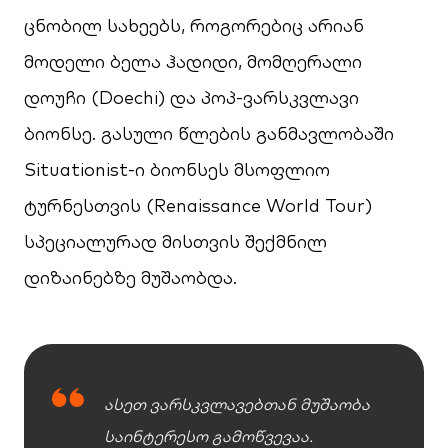
ცნობილ სახეებს, როგორებიც არიან
მოდელი ბელა ჰადიდი, მომღერალი
დოუჩი (Doechi) და პოპ-ვარსკვლავი
ბიონსე. გასული წლების განმავლობაში
Situationist-ი ბიონსეს მსოფლიო
ტურნესთვის (Renaissance World Tour)
სპეციალურად მისთვის შექმნილ
დიზაინებზე მუშაობდა.
ასეთ ვარსკვლავებთან მუშაობა
საინტერესო გამოწვევაა.