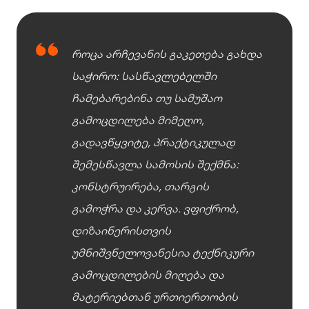
როცა არჩევანის გაკეთება გახდა
საჭირო: სასწავლებელში
ჩამებარებინა თუ სამუშაო
გამოცდილება მიმეღო,
გადავწყვიტე, პრაქტიკულად
შემესწავლა სამოსის შექმნა:
კონსტრუირება, თარგის
გამოჭრა და კერვა. ვფიქრობ,
დიზაინერისთვის
უმნიშვნელოვანესია ტექნიკური
გამოცდილების მიღება და
მატერიებთან ურთიერთობის