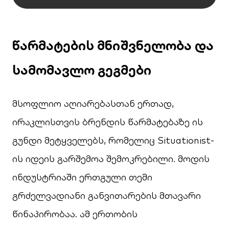
წარმატების მნიშვნელობა და
სამომავლო გეგმები
მსოფლიო აღიარებასთან ერთად,
ირაკლისთვის ბრენდის წარმატებაზე ის
გუნდი მეტყველებს, რომელიც Situationist-
ის იდეის გარშემოა შემოკრებილი. მოდის
ინდუსტრიაში ერთგული თემი
გრძელვადიანი განვითარების მთავარი
წინაპირობაა. ამ ერთობის