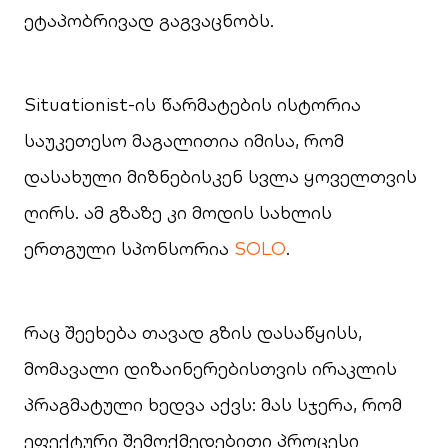
ეტაპობრივად გაგვაცნობს.
Situationist-ის წარმატების ისტორია
საუკეთესო მაგალითია იმისა, რომ
დასახული მიზნებისკენ სვლა ყოველთვის
ღირს. ამ გზაზე კი მოდის სახლის
ერთგული სპონსორია
SOLO
.
რაც შეეხება თავად გზის დასაწყისს,
მომავალი დიზაინერებისთვის ირაკლის
პრაგმატული ხედვა აქვს: მას სჯერა, რომ
ეფექტური შემოქმედებითი პროცესი