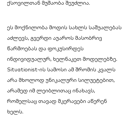
ქსოვილთან მუშაობა შეუძლია.
ეს მოქნილობა მოდის სახლს საშუალებას
აძლევს, გვერდი აუაროს მასობრივ
წარმოებას და ფოკუსირდეს
ინდივიდუალურ, ხელნაკეთ მოდელებზე.
Situationist-ის სამოსი ამ შრომის კვალს
არა მხოლოდ უნიკალური სილუეტებით,
არამედ იმ ლეიბლითაც ინახავს,
რომელსაც თავად მკერავები აწერენ
ხელს.