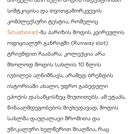
სიმტკიცისა და თვითგამორკვევის
კომპლექსური ტესტია, რომელიც
Situationist
-მა პარიზის მოდის კვირეულის
ოფიციალურ განრიგში (Runway slot)
ტრიუმფით ჩააბარა. კოლექცია არა
მხოლოდ მოდის სახლის 10 წლის
იუბილეს აღნიშნავს, არამედ ბრენდის
ისტორიაში ახალი, უფრო გაბედული
ეპოქის დასაწყისზეც მიუთითებს. ამ ეტაპს,
წინააღმდეგობების მიუხედავად, მოდის
სახლმა დაუღალავი შრომითა და
უნიკალური ხელწერით მიაღწია, რაც