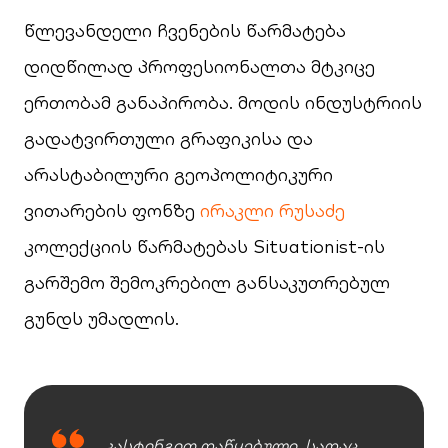
წლევანდელი ჩვენების წარმატება
დიდწილად პროფესიონალთა მტკიცე
ერთობამ განაპირობა. მოდის ინდუსტრიის
გადატვირთული გრაფიკისა და
არასტაბილური გეოპოლიტიკური
ვითარების ფონზე
ირაკლი რუსაძე
კოლექციის წარმატებას Situationist-ის
გარშემო შემოკრებილ განსაკუთრებულ
გუნდს უმადლის.
კასტინგით დაწყებული, სადაც