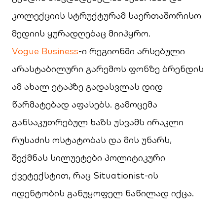
კოლექციის სტრუქტურამ საერთაშორისო
მედიის ყურადღებაც მიიპყრო.
Vogue Business
-ი რეგიონში არსებული
არასტაბილური გარემოს ფონზე ბრენდის
ამ ახალ ეტაპზე გადასვლას დიდ
წარმატებად აფასებს. გამოცემა
განსაკუთრებულ ხაზს უსვამს ირაკლი
რუსაძის ოსტატობას და მის უნარს,
შექმნას სილუეტები პოლიტიკური
ქვეტექსტით, რაც Situationist-ის
იდენტობის განუყოფელ ნაწილად იქცა.