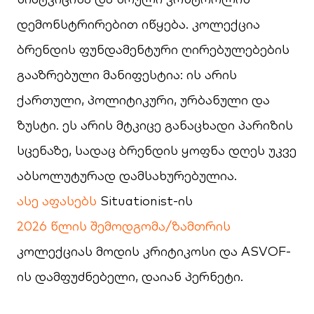
დემონსტრირებით იწყება. კოლექცია
ბრენდის ფუნდამენტური ღირებულებების
გააზრებული მანიფესტია: ის არის
ქართული, პოლიტიკური, ურბანული და
ზუსტი. ეს არის მტკიცე განაცხადი პარიზის
სცენაზე, სადაც ბრენდის ყოფნა დღეს უკვე
აბსოლუტურად დამსახურებულია.
ასე აფასებს
Situationist-ის
2026 წლის შემოდგომა/ზამთრის
კოლექციას მოდის კრიტიკოსი და ASVOF-
ის დამფუძნებელი, დაიან პერნეტი.