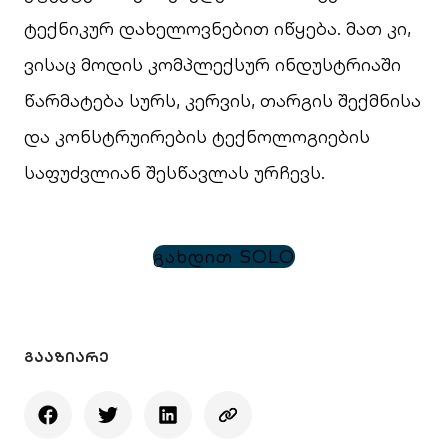
ტექნიკურ დახელოვნებით იწყება. მათ კი,
ვისაც მოდის კომპლექსურ ინდუსტრიაში
წარმატება სურს, კერვის, თარგის შექმნისა
და კონსტრუირების ტექნოლოგიების
საფუძვლიან შესწავლას ურჩევს.
გახდით SOLO
ᲒᲐᲐᲖᲘᲐᲠᲔ