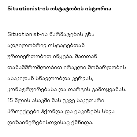
Situationist-ის ოსტატობის ისტორია
Situationist-ის წარმატების გზა
ადგილობრივ ოსტატებთან
ურთიერთობით იწყება. მათთან
თანამშრომლობით ირაკლი მოზარდობის
ასაკიდან სწავლობდა კერვას,
კონსტრუირებასა და თარგის გამოყვანას.
15 წლის ასაკში მას უკვე საკუთარი
პროექტები ჰქონდა და ესკიზებს სხვა
დიზაინერებისთვისაც ქმნიდა.