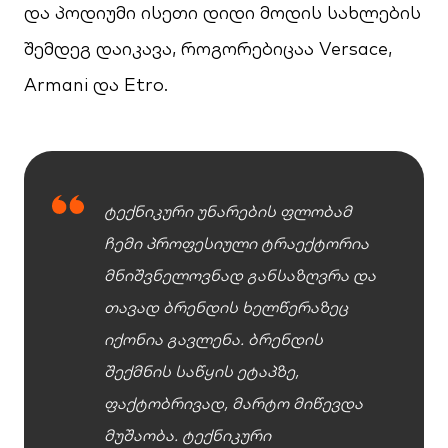
და პოდიუმი ისეთი დიდი მოდის სახლების
შემდეგ დაიკავა, როგორებიცაა Versace,
Armani და Etro.
ტექნიკური უნარების ფლობამ
ჩემი პროფესიული ტრაექტორია
მნიშვნელოვნად განსაზღვრა და
თავად ბრენდის ხელწერაზეც
იქონია გავლენა. ბრენდის
შექმნის საწყის ეტაპზე,
ფაქტობრივად, მარტო მიწევდა
მუშაობა. ტექნიკური