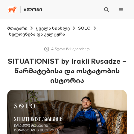
ᲑᲚᲝᲒᲘ
მთავარი
ყველა სიახლე
SOLO
ხელოვნება და კულტურა
4 წუთი წასაკითხად
SITUATIONIST by Irakli Rusadze –
წარმატებისა და ოსტატობის
ისტორია