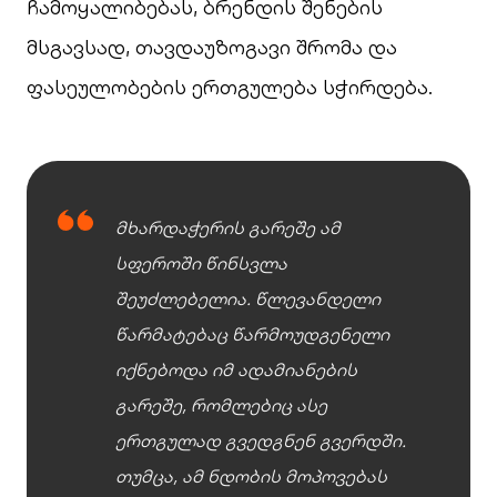
ჩამოყალიბებას, ბრენდის შენების
მსგავსად, თავდაუზოგავი შრომა და
ფასეულობების ერთგულება სჭირდება.
მხარდაჭერის გარეშე ამ
სფეროში წინსვლა
შეუძლებელია. წლევანდელი
წარმატებაც წარმოუდგენელი
იქნებოდა იმ ადამიანების
გარეშე, რომლებიც ასე
ერთგულად გვედგნენ გვერდში.
თუმცა, ამ ნდობის მოპოვებას