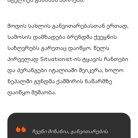
მოდის სახლის განვითარებასთან ერთად,
სამოსის დამზადება ბრენდმა ქვეყნის
საზღვრებს გარეთაც დაიწყო. წელს
პირველად Situationist-ის ტყავის ჩანთები
და პერანგები იტალიაში შეიკერა, ხოლო
ნეპალში გუნდმა ქაშმირის ნაწარმზე
დაიწყო მუშაობა.
ჩვენი მიზანია, განვითარების