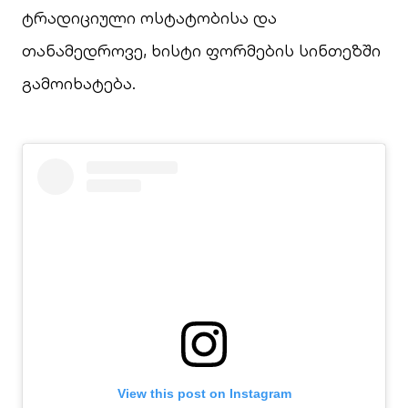
ტრადიციული ოსტატობისა და
თანამედროვე, ხისტი ფორმების სინთეზში
გამოიხატება.
View this post on Instagram