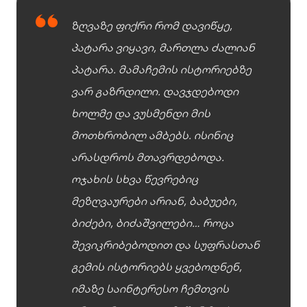
ზღვაზე ფიქრი რომ დავიწყე,
პატარა ვიყავი, მართლა ძალიან
პატარა. მამაჩემის ისტორიებზე
ვარ გაზრდილი. დავჯდებოდი
ხოლმე და ვუსმენდი მის
მოთხრობილ ამბებს. ისინიც
არასდროს მთავრდებოდა.
ოჯახის სხვა წევრებიც
მეზღვაურები არიან, ბაბუები,
ბიძები, ბიძაშვილები… როცა
შევიკრიბებოდით და სუფრასთან
გემის ისტორიებს ყვებოდნენ,
იმაზე საინტერესო ჩემთვის