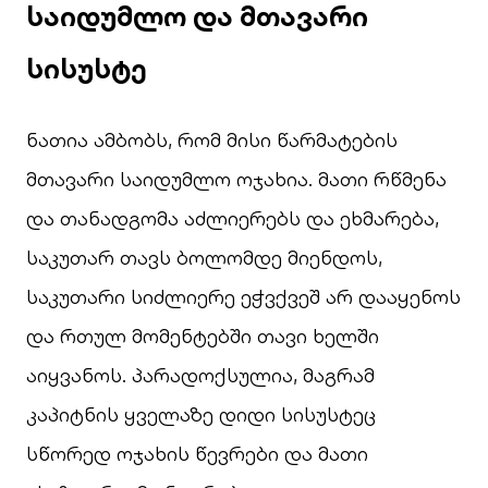
საიდუმლო და მთავარი
სისუსტე
ნათია ამბობს, რომ მისი წარმატების
მთავარი საიდუმლო ოჯახია. მათი რწმენა
და თანადგომა აძლიერებს და ეხმარება,
საკუთარ თავს ბოლომდე მიენდოს,
საკუთარი სიძლიერე ეჭვქვეშ არ დააყენოს
და რთულ მომენტებში თავი ხელში
აიყვანოს. პარადოქსულია, მაგრამ
კაპიტნის ყველაზე დიდი სისუსტეც
სწორედ ოჯახის წევრები და მათი