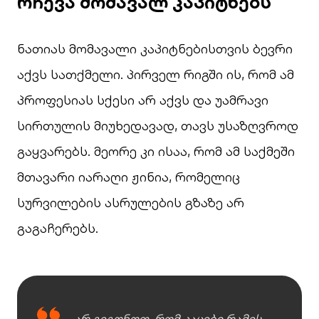
რჩევა მომავალ კაპიტნებს
ნათიას მომავალი კაპიტნებისთვის ბევრი
აქვს სათქმელი. პირველ რიგში ის, რომ ამ
პროფესიას სქესი არ აქვს და უამრავი
სირთულის მიუხედავად, თავს უსაზღვროდ
გაყვარებს. მეორე კი ისაა, რომ ამ საქმეში
მთავარი იარაღი ჟინია, რომელიც
სურვილების ასრულების გზაზე არ
გაგაჩერებს.
არ გეგონოთ, რომ კაცები რამეს