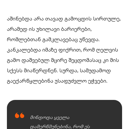
აშინებდა არა თავად გამოცდის სირთულე,
არამედ ის უხილავი ბარიერები,
რომლებთან გამკლავებაც უწევდა.
კანკალებდა იმაზე ფიქრით, რომ ღელვის
გამო დაშვებულ მცირე შეცდომასაც კი მის
სქესს მიაწერდნენ. სურდა, სამუდამოდ
გაექარწყლებინა უსაფუძვლო ეჭვები.
მინდოდა ყველა
დამერწმუნებინა, რომ ეს