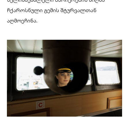
ჩქაროსნული გემის შტურვალთან
აღმოეჩინა.