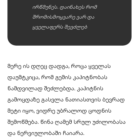
ირწმუნეს. დაინახეს რომ
შრომისმოყვარე ვარ და
ყველაფერს შევძლებ
მერე ის დღეც დადგა, როცა ყველას
დაუმტკიცა, რომ გემის კაპიტნობას
ნამდვილად შეძლებდა. კაპიტნის
გამოცდაზე გასვლა ნათიასთვის ბევრად
მეტი იყო, ვიდრე უბრალოდ ცოდნის
შემოწმება. წინა ღამემ სრულ უძილობასა
და ნერვიულობაში ჩაიარა.