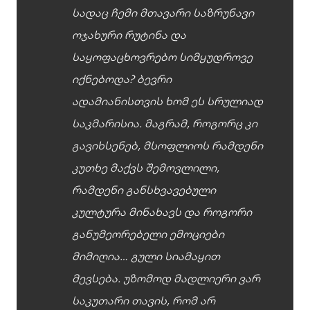
სადაც ჩემი მთავარი საზრუნავი
ოჯახური რუტინა და
საყოფაცხოვრებო სიმყუდროვე
იქნებოდა? ბევრი
ადამიანისთვის ხომ ეს სრულიად
საკმარისია. მაგრამ, როგორც კი
გავიხსენებ, მსოფლიოს რამდენი
კუთხე მაქვს შემოვლილი,
რამდენი განსხვავებული
კულტურა მინახავს და როგორი
განუმეორებელი ემოციები
მიმიღია… გული სიამაყით
მევსება. უზომოდ მადლიერი ვარ
საკუთარი თავის, რომ არ