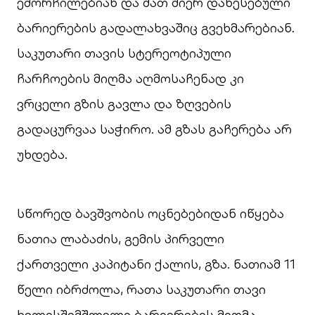
ემორჩილებიან და მათ მიერ დაწესებული
ბარიერების გადალახვაშიც გვეხმარებიან.
საკუთარი თავის სტერეოტიპული
ჩარჩოების მიღმა აღმოსაჩენად კი
ვრცელი გზის გავლა და ზღვების
გადაცურვაა საჭირო. ამ გზას გაჩერება არ
უხდება.
სწორედ ბავშვობის ოცნებებიდან იწყება
ნათია ლაბაძის, გემის პირველი
ქართველი კაპიტანი ქალის, გზა. ნათიამ 11
წელი იბრძოლა, რათა საკუთარი თავი
ხელისშემშლელი ბარიერების მიღმა