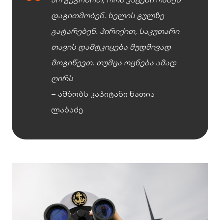
დაგითმობენ. ხელის გულზე
გატარებენ. პირიქით, საკუთარი
თავის დამტკიცება მუდმივად
მოგიწევთ. თუმცა ოცნება ამად
ღირს
– ამბობს კაპიტანი ნათია
ლაბაძე