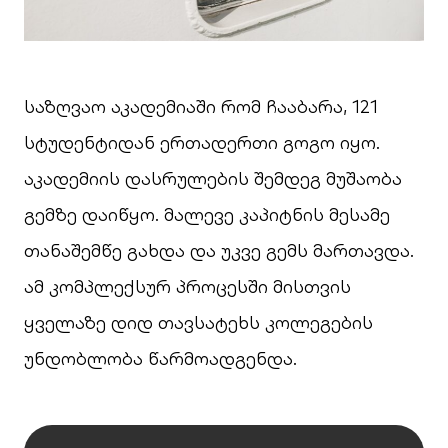
საზღვაო აკადემიაში რომ ჩააბარა, 121
სტუდენტიდან ერთადერთი გოგო იყო.
აკადემიის დასრულების შემდეგ მუშაობა
გემზე დაიწყო. მალევე კაპიტნის მესამე
თანაშემწე გახდა და უკვე გემს მართავდა.
ამ კომპლექსურ პროცესში მისთვის
ყველაზე დიდ თავსატეხს კოლეგების
უნდობლობა წარმოადგენდა.