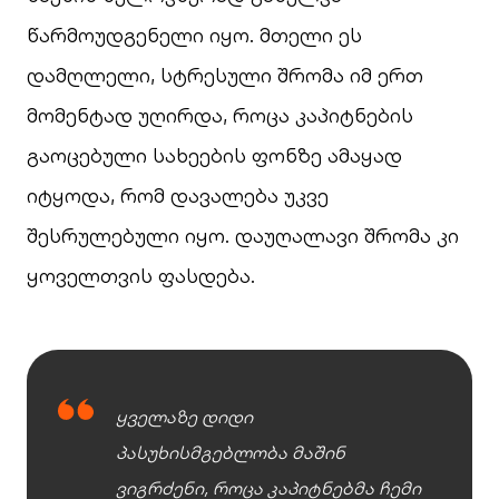
წარმოუდგენელი იყო. მთელი ეს
დამღლელი, სტრესული შრომა იმ ერთ
მომენტად უღირდა, როცა კაპიტნების
გაოცებული სახეების ფონზე ამაყად
იტყოდა, რომ დავალება უკვე
შესრულებული იყო. დაუღალავი შრომა კი
ყოველთვის ფასდება.
ყველაზე დიდი
პასუხისმგებლობა მაშინ
ვიგრძენი, როცა კაპიტნებმა ჩემი