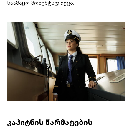
საამაყო მომენტად იქცა.
კაპიტნის წარმატების