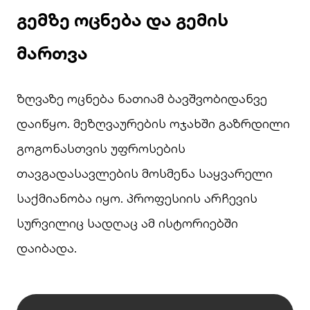
გემზე ოცნება და გემის
მართვა
ზღვაზე ოცნება ნათიამ ბავშვობიდანვე
დაიწყო. მეზღვაურების ოჯახში გაზრდილი
გოგონასთვის უფროსების
თავგადასავლების მოსმენა საყვარელი
საქმიანობა იყო. პროფესიის არჩევის
სურვილიც სადღაც ამ ისტორიებში
დაიბადა.