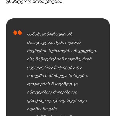
უსაზღვრო მონატრებაა.
სანამ კონტრაქტი არ
მთავრდება, ჩემი ოჯახის
წევრების სურათებს არ ვუყურებ.
ისე მენატრებიან ხოლმე, რომ
ყველაფრის მიტოვება და
სახლში წამოსვლა მინდება.
ფოტოების ნახვამდე კი
ემოციურად ძლიერი და
ფსიქოლოგიურად მდგრადი
ადამიანი ვარ