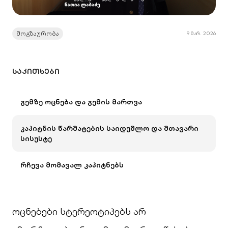
მოგზაურობა
9 მარ. 2026
ᲡᲐᲙᲘᲗᲮᲔᲑᲘ
გემზე ოცნება და გემის მართვა
კაპიტნის წარმატების საიდუმლო და მთავარი
სისუსტე
რჩევა მომავალ კაპიტნებს
ოცნებები სტერეოტიპებს არ