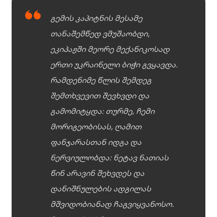
გემის კაპიტნის მესამე
თანაშემწედ ვმუშაობდი,
ეკიპაჟში მეორე მექანიკოსად
ერთი უკრაინელი ბიჭი გვყავდა.
რამდენიმე წლის შემდეგ
შემთხვევით შევხვდი და
გამომიტყდა: თურმე, ჩემი
მორიგეობისას, ღამით
ფანჯარასთან იდგა და
ნერვიულობდა: ნეტავ ნათიას
წინ არავინ შეხვდეს და
დანიშნულების ადგილას
მშვიდობიანად ჩაგვიყვანოსო.