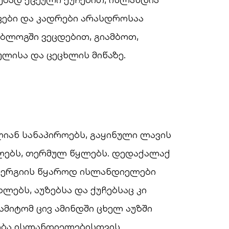
ვები და კადრები არასდროსაა
 ბლოგში ვეცდებით, გიამბოთ,
ლისა და ცეცხლის მიწაზე.
ლიან სანაპიროებს, გაყინული ლავის
ულებს, თერმულ წყლებს. დედაქალაქ
ენერგიის წყაროდ ისლანდიელები
ხლებს, აუზებსა და ქუჩებსაც კი
ამიტომ ცივ ამინდში ცხელ აუზში
ობა ისლანდიელებისთვის