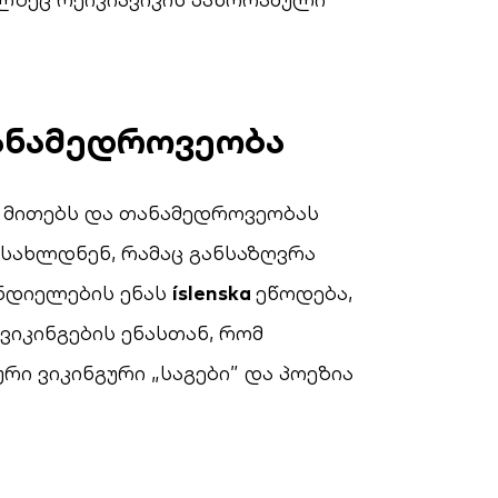
ანამედროვეობა
 მითებს და თანამედროვეობას
დასახლდნენ, რამაც განსაზღვრა
ნდიელების ენას
íslenska
ეწოდება,
ვიკინგების ენასთან, რომ
ი ვიკინგური „საგები” და პოეზია