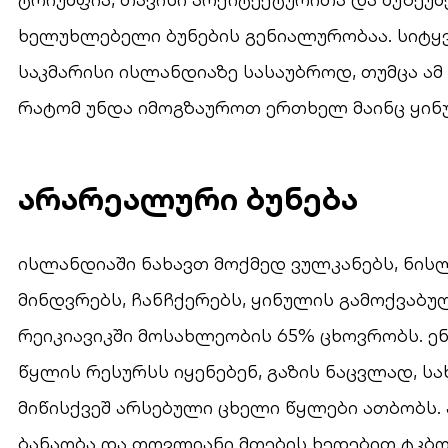
ხელუხლებელი ბუნების გენიალურობაა. სიტყ
საკმარისი ისლანდიაზე სასაუბროდ, თუმცა ამ
რატომ უნდა იმოგზაუროთ ერთხელ მაინც ყინუ
არარეალური ბუნება
ისლანდიაში ნახავთ მოქმედ ვულკანებს, ნის
მინდვრებს, ჩანჩქერებს, ყინულის გამოქვაბ
რეიკიავიკში მოსახლეობის 65% ცხოვრობს. 
წყლის რესურსს იყენებენ, გაზის ნაცვლად, სა
მიწისქვეშ არსებული ცხელი წყლები ათბობს. 
ბანაობა და თოვლიანი მთების ხედებით ტკბ