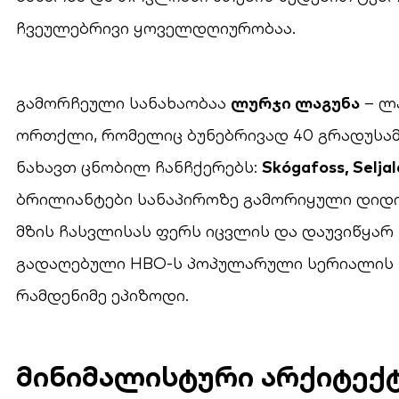
ჩვეულებრივი ყოველდღიურობაა.
გამორჩეული სანახაობაა
ლურჯი ლაგუნა
– ლ
ორთქლი, რომელიც ბუნებრივად 40 გრადუსამ
ნახავთ ცნობილ ჩანჩქერებს:
Skógafoss, Selj
ბრილიანტები სანაპიროზე გამორიყული დიდი
მზის ჩასვლისას ფერს იცვლის და დაუვიწყარ 
გადაღებული HBO-ს პოპულარული სერიალის „
რამდენიმე ეპიზოდი.
მინიმალისტური არქიტექ