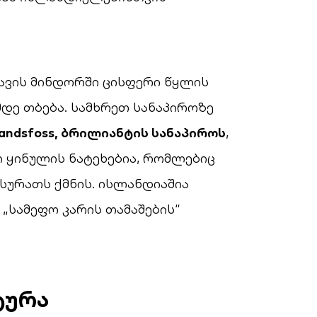
ავის მინდორში ცისფერი წყლის
დე თბება. სამხრეთ სანაპიროზე
alandsfoss, ბრილიანტის სანაპიროს
,
 ყინულის ნატეხებია, რომლებიც
სურათს ქმნის. ისლანდიაშია
სამეფო კარის თამაშების“
ტურა