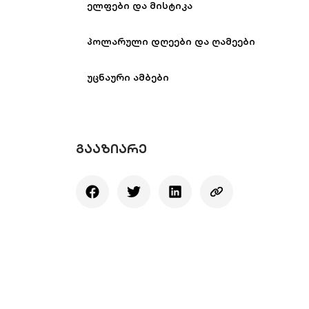
ელფები და მისტიკა
პოლარული დღეები და ღამეები
უცნაური ამბები
ᲒᲐᲐᲖᲘᲐᲠᲔ