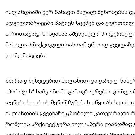
ისლანდიაში ვერ ნახავთ მაღალ შენობებსა 
ადგილობრივები პატივს სცემენ და უფრთხილ
ძირითადად, ხისგანაა აშენებული მოდერნული
მასალა პრაქტიკულობასთან ერთად ყველაზე 
ლანდშაფტებს.
ხშირად შეხვდებით ბალახით დაფარულ სახურ
„ჰობიტის“ სამყაროში გამოგზაურებთ. გარდა 
ფენები სითბოს შენარჩუნებას უწყობს ხელს დ
ისლანდიის ყველაზე ცნობილი კათედრალი რე
რომლის არქიტექტურა ვულკანური ლანდშაფტ
კოსმოსურ ხომალდს ჰგავს, რომლის მწვერვა