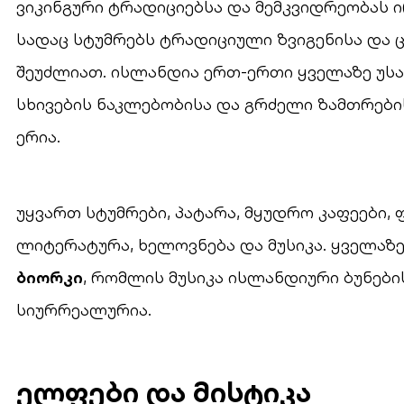
ვიკინგური ტრადიციებსა და მემკვიდრეობას
სადაც სტუმრებს ტრადიციული ზვიგენისა და 
შეუძლიათ. ისლანდია ერთ-ერთი ყველაზე უსა
სხივების ნაკლებობისა და გრძელი ზამთრები
ერია.
უყვართ სტუმრები, პატარა, მყუდრო კაფეები,
ლიტერატურა, ხელოვნება და მუსიკა. ყველაზ
ბიორკი
, რომლის მუსიკა ისლანდიური ბუნების
სიურრეალურია.
ელფები და მისტიკა