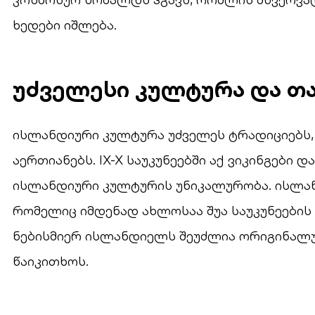
ხედები იშლება.
უძველესი კულტურა და თ
ისლანდიური კულტურა უძველეს ტრადიციებს,
აერთიანებს. IX-X საუკუნეებში აქ ვიკინგები 
ისლანდიური კულტურის უნიკალურობა. ისლა
რომელიც იმდენად ახლოსაა შუა საუკუნეების 
ნებისმიერ ისლანდიელს შეუძლია ორიგინალურ
წაიკითხოს.