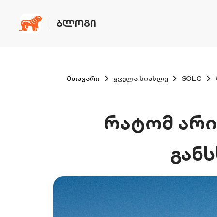
ᲑᲚᲝᲒᲘ
მთავარი
ყველა სიახლე
SOLO
რატომ არი
გან