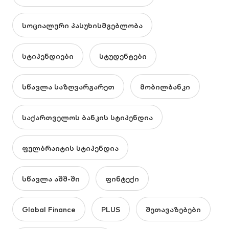
სოციალური პასუხისმგებლობა
სტიპენდიები
სტუდენტები
სწავლა საზღვარგარეთ
მობილბანკი
საქართველოს ბანკის სტიპენდია
ფულბრაიტის სტიპენდია
სწავლა აშშ-ში
ფინტექი
Global Finance
PLUS
შეთავაზებები