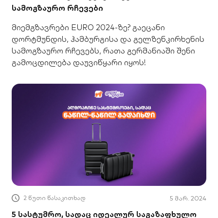
სამოგზაურო რჩევები
მიემგზავრები EURO 2024-ზე? გაეცანი
დორტმუნდის, ჰამბურგისა და გელზენკირხენის
სამოგზაურო რჩევებს, რათა გერმანიაში შენი
გამოცდილება დაუვიწყარი იყოს!
2 წუთი წასაკითხად
5 მარ. 2024
5 სასტუმრო, სადაც იდეალურ საგაზაფხულო