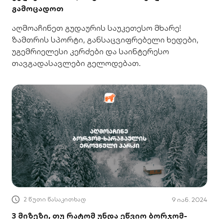
გამოცადოთ
აღმოაჩინეთ გუდაურის საუკეთესო მხარე!
ზამთრის სპორტი, განსაცვიფრებელი ხედები,
უგემრიელესი კერძები და საინტერესო
თავგადასავლები გელოდებათ.
2 წუთი წასაკითხად
9 იან. 2024
3 მიზეზი, თუ რატომ უნდა ეწვიო ბორჯომ-