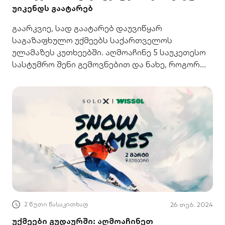
უიკენდს გაატარებ
გაარკვიე, სად გაატარებ დაუვიწყარ
საგაზაფხულო უქმეებს საქართველოს
ულამაზეს კუთხეებში. აღმოაჩინე 5 საუკეთესო
სასტუმრო შენი გემოვნებით და ნახე, როგორ
გადაიხადო მარტივად.
2 წუთი წასაკითხად
26 თებ. 2024
უქმეები გუდაურში: აღმოაჩინეთ