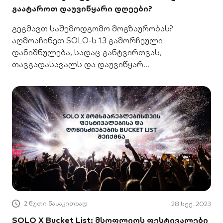
გაატაროთ დაუვიწყარი დღეები?
გეგმავთ საშემოდგომო მოგზაურობას?
აღმოაჩინეთ SOLO-ს 13 გამორჩეული
დანიშნულება, სადაც განტვირთვას,
თავგადასავალს და დაუვიწყარ
შთაბეჭდილებებს იპოვით.
2 წუთი წასაკითხად
28 სექ. 2023
SOLO X Bucket List: მსოფლიოს ფესტივალები