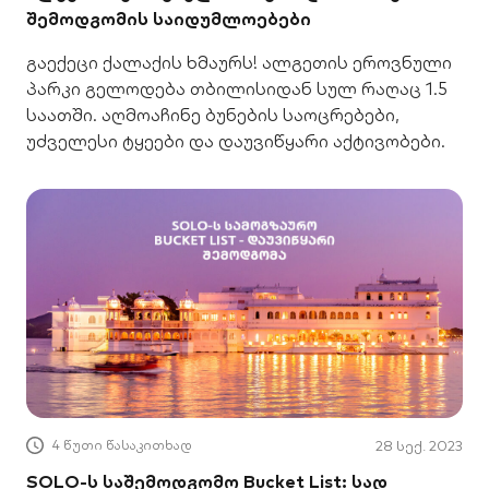
შემოდგომის საიდუმლოებები
გაექეცი ქალაქის ხმაურს! ალგეთის ეროვნული
პარკი გელოდება თბილისიდან სულ რაღაც 1.5
საათში. აღმოაჩინე ბუნების საოცრებები,
უძველესი ტყეები და დაუვიწყარი აქტივობები.
4 წუთი წასაკითხად
28 სექ. 2023
SOLO-ს საშემოდგომო Bucket List: სად