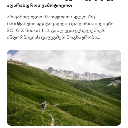
აღარასდროს გამოტოვოთ
არ გამოტოვოთ მსოფლიოს ყველაზე
მასშტაბური ფესტივალები და ღონისძიებები!
SOLO X Bucket List გაძლევთ ექსკლუზიურ
ინფორმაციას დაგეგმეთ მოგზაურობა
ფასდაკლებით.