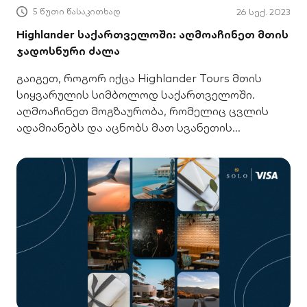
5 წუთი წასაკითხად
26 სექ. 2023
Highlander საქართველოში: აღმოაჩინეთ მთის
ჯადოსნური ძალა
გაიგეთ, როგორ იქცა Highlander Tours მთის
სიყვარულის სიმბოლოდ საქართველოში.
აღმოაჩინეთ მოგზაურობა, რომელიც ცვლის
ადამიანებს და აცნობს მათ სვანეთის
საოცრებებს.