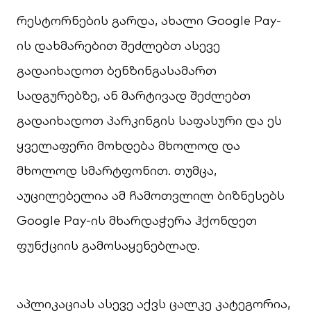
რესტორნების გარდა, ახალი Google Pay-
ის დახმარებით შეძლებთ ასევე
გადაიხადოთ ბენზინგასამართ
სადგურებზე, ან მარტივად შეძლებთ
გადაიხადოთ პარკინგის საფასური და ეს
ყველაფერი მოხდება მხოლოდ და
მხოლოდ სმარტფონით. თუმცა,
აუცილებელია ამ ჩამოთვლილ ბიზნესებს
Google Pay-ის მხარდაჭერა ჰქონდეთ
ფუნქციის გამოსაყენებლად.
აპლიკაციას ასევე აქვს ცალკე კატეგორია,