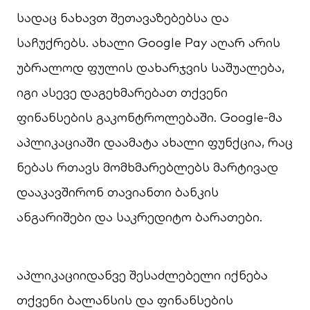
სადაც ნახავთ შეთავაზებებსა და
საჩუქრებს. ახალი Google Pay აღარ არის
უბრალოდ ფულის დახარჯვის საშუალება,
იგი ასევე დაგეხმარებათ თქვენი
ფინანსების გაკონტროლებაში. Google-მა
აპლიკაციაში დაამატა ახალი ფუნქცია, რაც
ნებას რთავს მომხმარებლებს მარტივად
დააკავშირონ თავიანთი ბანკის
ანგარიშები და საკრედიტო ბარათები.
აპლიკაციიდანვე შესაძლებელი იქნება
თქვენი ბალანსის და ფინანსების