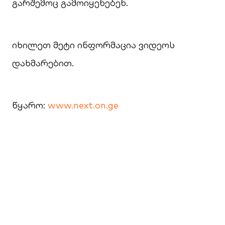
გარშემოც გამოიყენებენ.
იხილეთ მეტი ინფორმაცია ვიდეოს
დახმარებით.
წყარო:
www.next.on.ge