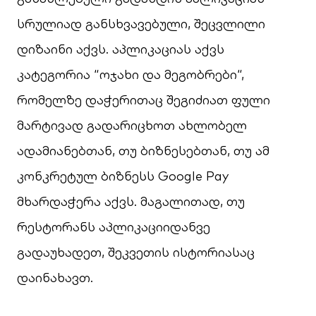
სრულიად განსხვავებული, შეცვლილი
დიზაინი აქვს. აპლიკაციას აქვს
კატეგორია “ოჯახი და მეგობრები“,
რომელზე დაჭერითაც შეგიძიათ ფული
მარტივად გადარიცხოთ ახლობელ
ადამიანებთან, თუ ბიზნესებთან, თუ ამ
კონკრეტულ ბიზნესს Google Pay
მხარდაჭერა აქვს. მაგალითად, თუ
რესტორანს აპლიკაციიდანვე
გადაუხადეთ, შეკვეთის ისტორიასაც
დაინახავთ.