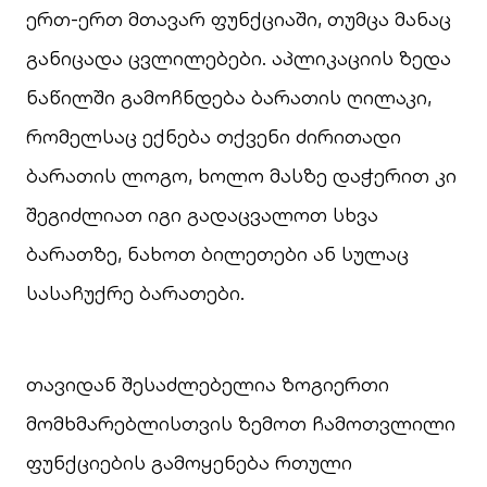
ერთ-ერთ მთავარ ფუნქციაში, თუმცა მანაც
განიცადა ცვლილებები. აპლიკაციის ზედა
ნაწილში გამოჩნდება ბარათის ღილაკი,
რომელსაც ექნება თქვენი ძირითადი
ბარათის ლოგო, ხოლო მასზე დაჭერით კი
შეგიძლიათ იგი გადაცვალოთ სხვა
ბარათზე, ნახოთ ბილეთები ან სულაც
სასაჩუქრე ბარათები.
თავიდან შესაძლებელია ზოგიერთი
მომხმარებლისთვის ზემოთ ჩამოთვლილი
ფუნქციების გამოყენება რთული