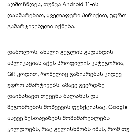
აღმოჩნდეს, თუმცა Android 11-ის
დახმარებით, ყველაფერი პირიქით, უფრო
გამარტივებული იქნება.
დაბოლოს, ახალი გუგლის გადახდის
აპლიკაციას აქვს პროფილის კატეგორია,
QR კოდით, რომელიც გაზიარებას კიდევ
უფრო ამარტივებს. ამავე გვერდზე
დაინახავთ თქვენს ბალანსს და
მეგობრების მოწვევის ფუნქციასაც. Google
ასევე შესთავაზებს მომხმარებლებს
ჯილდოებს, რაც გულისხმობს იმას, რომ თუ