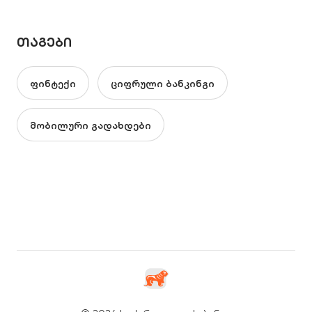
ᲗᲐᲒᲔᲑᲘ
ფინტექი
ციფრული ბანკინგი
მობილური გადახდები