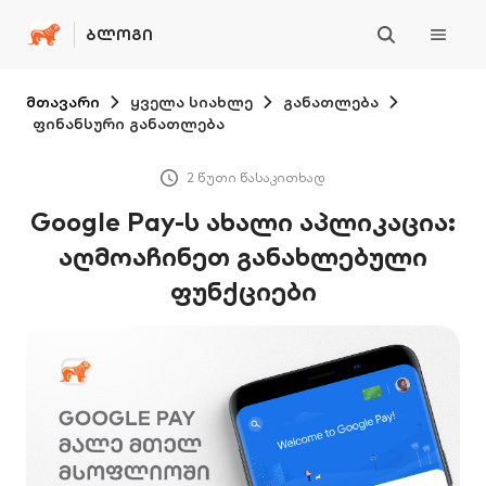
ᲑᲚᲝᲒᲘ
მთავარი
ყველა სიახლე
განათლება
ფინანსური განათლება
2 წუთი წასაკითხად
Google Pay-ს ახალი აპლიკაცია:
აღმოაჩინეთ განახლებული
ფუნქციები