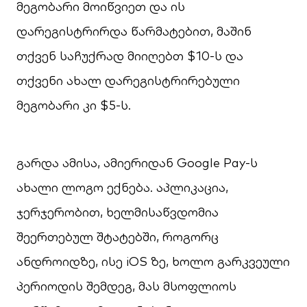
მეგობარი მოიწვიეთ და ის
დარეგისტრირდა წარმატებით, მაშინ
თქვენ საჩუქრად მიიღებთ $10-ს და
თქვენი ახალ დარეგისტრირებული
მეგობარი კი $5-ს.
გარდა ამისა, ამიერიდან Google Pay-ს
ახალი ლოგო ექნება. აპლიკაცია,
ჯერჯერობით, ხელმისაწვდომია
შეერთებულ შტატებში, როგორც
ანდროიდზე, ისე iOS ზე, ხოლო გარკვეული
პერიოდის შემდეგ, მას მსოფლიოს