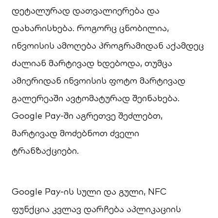
დეტალურად დათვალიერება და
დახარისხება. როგორც ცნობილია,
ინვოისის ამოღება პროგრამიდან აქამდეც
ძალიან მარტივად ხდებოდა, თუმცა
ამიერიდან ინვოისის ფოტო მარტივად
გალერეაში ავტომატურად შეინახება.
Google Pay-ში აგრეთვე შეძლებთ,
მარტივად მოძებნოთ ძველი
ტრანზაქციები.
Google Pay-ის სული და გული, NFC
ფუნქცია კვლავ დარჩება აპლიკაციის