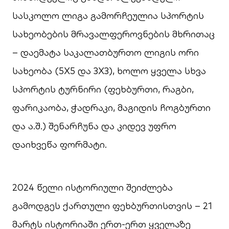
სასკოლო ლიგა გამორჩეულია სპორტის
სახეობების მრავალფეროვნების მხრითაც
– დაემატა საკალათბურთო ლიგის ორი
სახეობა (5X5 და 3X3), ხოლო ყველა სხვა
სპორტის ტურნირი (ფეხბურთი, რაგბი,
ფარიკაობა, ჭადრაკი, მაგიდის ჩოგბურთი
და ა.შ.) შენარჩუნა და კიდევ უფრო
დაიხვეწა ფორმატი.
2024 წელი ისტორიული შეიძლება
გამოდგეს ქართული ფეხბურთისთვის – 21
მარტს ისტორიაში ერთ-ერთ ყველაზე