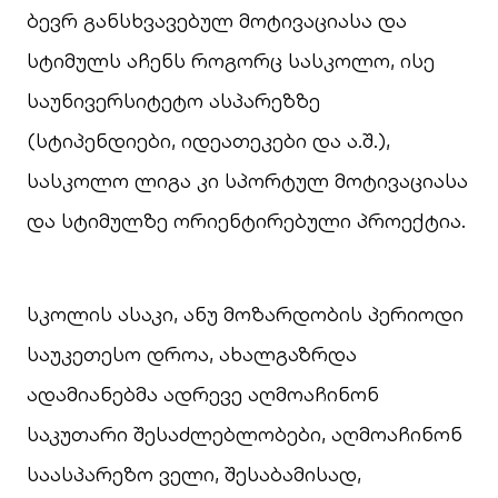
ბევრ განსხვავებულ მოტივაციასა და
სტიმულს აჩენს როგორც სასკოლო, ისე
საუნივერსიტეტო ასპარეზზე
(სტიპენდიები, იდეათეკები და ა.შ.),
სასკოლო ლიგა კი სპორტულ მოტივაციასა
და სტიმულზე ორიენტირებული პროექტია.
სკოლის ასაკი, ანუ მოზარდობის პერიოდი
საუკეთესო დროა, ახალგაზრდა
ადამიანებმა ადრევე აღმოაჩინონ
საკუთარი შესაძლებლობები, აღმოაჩინონ
საასპარეზო ველი, შესაბამისად,