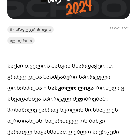
22 მარ. 2024
მოსწავლეებისთვის
ფეხბურთი
საქართველოს ბანკის მხარდაჭერით
გრძელდება მასშტაბური სპორტული
ღონისძიება
– სასკოლო ლიგა
, რომელიც
სხვადასხვა სპორტულ შეჯიბრებაში
მონაწილე უამრავ სკოლის მოსწავლეს
აერთიანებს. საქართველოს ბანკი
ქართულ საგანმანათლებლო სივრცეში