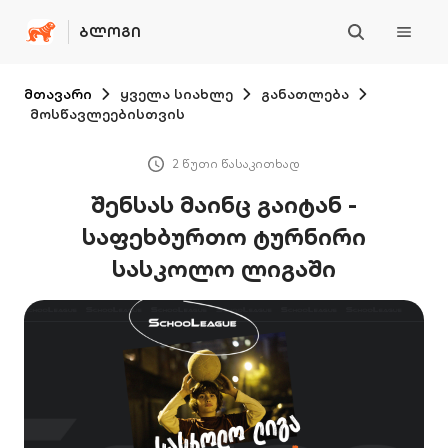
ᲑᲚᲝᲒᲘ
მთავარი
ყველა სიახლე
განათლება
მოსწავლეებისთვის
2 წუთი წასაკითხად
შენსას მაინც გაიტან -
საფეხბურთო ტურნირი
სასკოლო ლიგაში