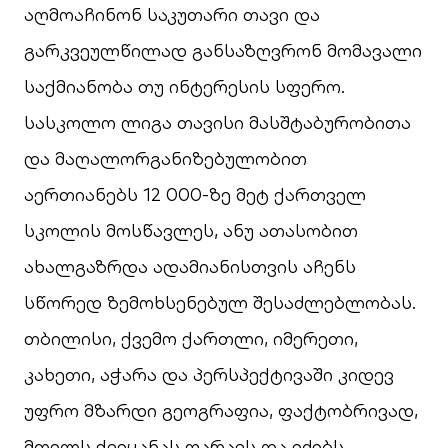
აღმოაჩინონ საკუთარი თავი და
გარკვეულწილად განსაზღვრონ მომავალი
საქმიანობა თუ ინტერესის სფერო.
სასკოლო ლიგა თავისი მასშტაბურობითა
და მაღალორგანიზებულობით
აერთიანებს 12 000-ზე მეტ ქართველ
სკოლის მოსწავლეს, ანუ ათასობით
ახალგაზრდა ადამიანისთვის აჩენს
სწორედ ზემოხსენებულ შესაძლებლობას.
თბილისი, ქვემო ქართლი, იმერეთი,
კახეთი, აჭარა და პერსპექტივაში კიდევ
უფრო მზარდი გეოგრაფია, ფაქტობრივად,
მთელს ქვეყანას ფარავს და ეძებს