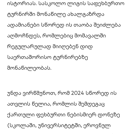
ისტორიას. სასკოლო ლიგის საფეხბურთო
ტურნირში მონაწილე ახალგაზრდა
ადამიანები სწორედ ის თაობა შეიძლება
აღმოჩნდეს, რომლებიც მომავალში
რეგულარულად მიიღებენ დიდ
საერთაშორისო ტურნირებზე
მონაწილეობას.
უნდა ვირწმუნოთ, რომ 2024 სწორედ ის
ათვლის წელია, რომლის შემდეგაც
ქართული ფეხბურთი ნებისმიერ დონეზე
(სკოლაში, უნივერსიტეტში, ეროვნულ