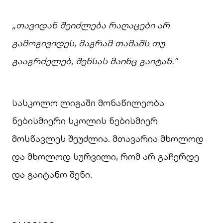
„თავიდან შეიძლება რაღაცები არ
გამოგივიდეს, მაგრამ თამაშს თუ
გააგრძელებ, შენსას მაინც გაიტან.”
სასკოლო ლიგაში მონაწილეობა
ნებისმიერი სკოლის ნებისმიერ
მოსწავლეს შეუძლია. მთავარია მხოლოდ
და მხოლოდ სურვილი, რომ არ გაჩერდე
და გაიტანო შენი.