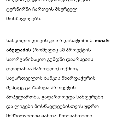
ტურნირში ჩართვის მსურველ
მოსწავლეებს.
სასკოლო ლიგის კოორდინატორის,
ოთარ
აბულაძის
(რომელიც ამ პროექტის
საორგანიზაციო გუნდში დაარსების
დღიდანაა ჩართული) თქმით,
საქართველოს ბანკის მხარდაჭერის
შემდეგ გაიზარდა პროექტის
პოპულარობა, გაფართოვდა საზღვრები
და ლიგები მოსწავლეებისთვის უფრო
მიმზიდველიც გახდა. წლევანდელი