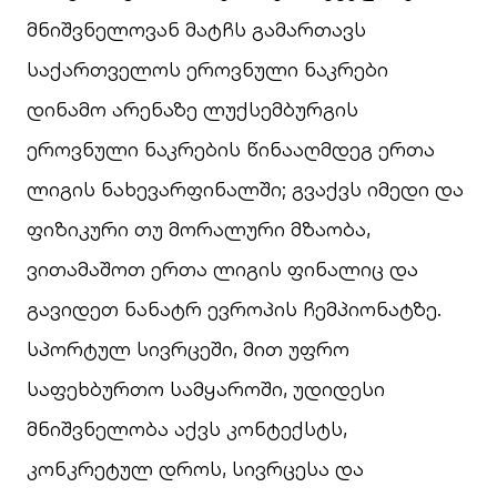
მნიშვნელოვან მატჩს გამართავს
საქართველოს ეროვნული ნაკრები
დინამო არენაზე ლუქსემბურგის
ეროვნული ნაკრების წინააღმდეგ ერთა
ლიგის ნახევარფინალში; გვაქვს იმედი და
ფიზიკური თუ მორალური მზაობა,
ვითამაშოთ ერთა ლიგის ფინალიც და
გავიდეთ ნანატრ ევროპის ჩემპიონატზე.
სპორტულ სივრცეში, მით უფრო
საფეხბურთო სამყაროში, უდიდესი
მნიშვნელობა აქვს კონტექსტს,
კონკრეტულ დროს, სივრცესა და