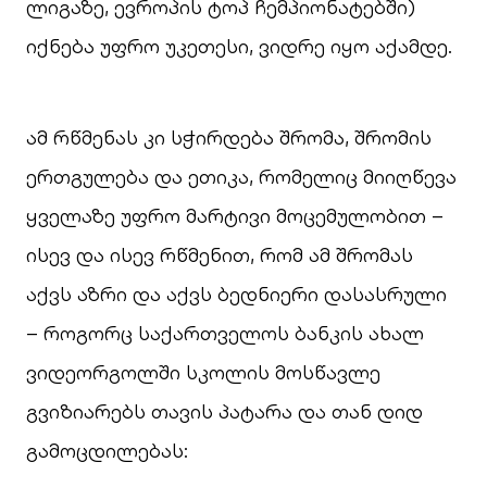
ლიგაზე, ევროპის ტოპ ჩემპიონატებში)
იქნება უფრო უკეთესი, ვიდრე იყო აქამდე.
ამ რწმენას კი სჭირდება შრომა, შრომის
ერთგულება და ეთიკა, რომელიც მიიღწევა
ყველაზე უფრო მარტივი მოცემულობით –
ისევ და ისევ რწმენით, რომ ამ შრომას
აქვს აზრი და აქვს ბედნიერი დასასრული
– როგორც საქართველოს ბანკის ახალ
ვიდეორგოლში სკოლის მოსწავლე
გვიზიარებს თავის პატარა და თან დიდ
გამოცდილებას: