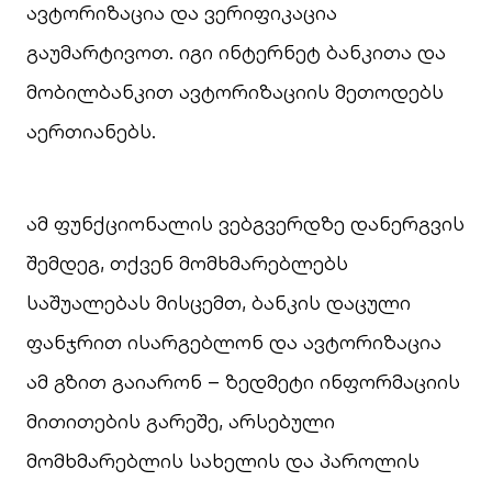
ავტორიზაცია და ვერიფიკაცია
გაუმარტივოთ. იგი ინტერნეტ ბანკითა და
მობილბანკით ავტორიზაციის მეთოდებს
აერთიანებს.
ამ ფუნქციონალის ვებგვერდზე დანერგვის
შემდეგ, თქვენ მომხმარებლებს
საშუალებას მისცემთ, ბანკის დაცული
ფანჯრით ისარგებლონ და ავტორიზაცია
ამ გზით გაიარონ – ზედმეტი ინფორმაციის
მითითების გარეშე, არსებული
მომხმარებლის სახელის და პაროლის