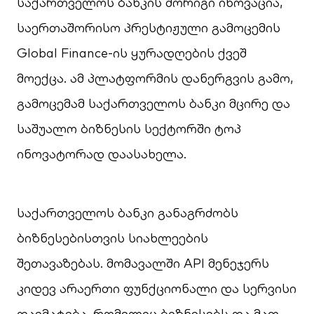
საქართველოს ბანკის მორიგი ინოვაცია,
საერთაშორისო პრესტიჟული გამოცემის
Global Finance-ის ყურადღების ქვეშ
მოექცა. ამ პლატფორმის დანერგვის გამო,
გამოცემამ საქართველოს ბანკი მცირე და
საშუალო ბიზნესის სექტორში ტოპ
ინოვატორად დაასახელა.
საქართველოს ბანკი განაგრძობს
ბიზნესებისთვის სიახლეების
შეთავაზებას. მომავალში API მენეჯერს
კიდევ არაერთი ფუნქციონალი და სერვისი
დაემატება, რომელიც ბიზნესებს და მათ