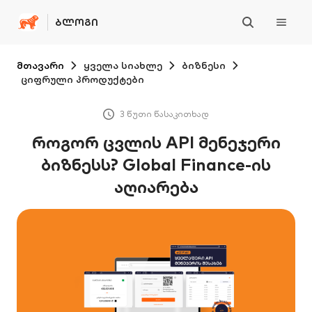
ᲑᲚᲝᲒᲘ
მთავარი
ყველა სიახლე
ბიზნესი
ციფრული პროდუქტები
3 წუთი წასაკითხად
როგორ ცვლის API მენეჯერი
ბიზნესს? Global Finance-ის
აღიარება