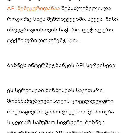
API მენეჯერიდანაა
შესაძლებელი. და
როგორც სხვა შემთხვევებში, აქვეა მისი
ინტეგრაციისთვის საჭირო დეტალური
ტექნიკური დოკუმენტაცია.
ბიზნეს ინტერნეტბანკის API სერვისები
ეს სერვისები ბიზნესებს საკუთარი
მომხმარებლებისთვის ყოველდღიური
ოპერაციების გამარტივებაში ეხმარება
საკუთარ სამუშაო სივრცეში. ბიზნეს
ინტერნეტბანკის API სერვისებს შორისაა: