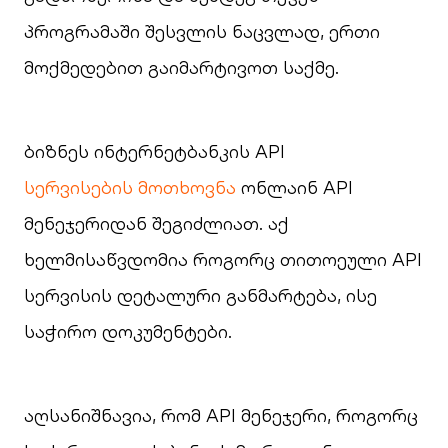
პროგრამაში შესვლის ნაცვლად, ერთი
მოქმედებით გაიმარტივოთ საქმე.
ბიზნეს ინტერნეტბანკის API
სერვისების მოთხოვნა
ონლაინ API
მენეჯერიდან შეგიძლიათ. აქ
ხელმისაწვდომია როგორც თითოეული API
სერვისის დეტალური განმარტება, ისე
საჭირო დოკუმენტები.
აღსანიშნავია, რომ API მენეჯერი, როგორც