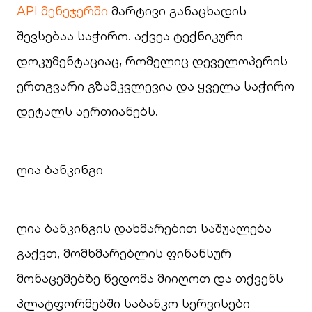
API მენეჯერში
მარტივი განაცხადის
შევსებაა საჭირო. აქვეა ტექნიკური
დოკუმენტაციაც, რომელიც დეველოპერის
ერთგვარი გზამკვლევია და ყველა საჭირო
დეტალს აერთიანებს.
ღია ბანკინგი
ღია ბანკინგის დახმარებით საშუალება
გაქვთ, მომხმარებლის ფინანსურ
მონაცემებზე წვდომა მიიღოთ და თქვენს
პლატფორმებში საბანკო სერვისები