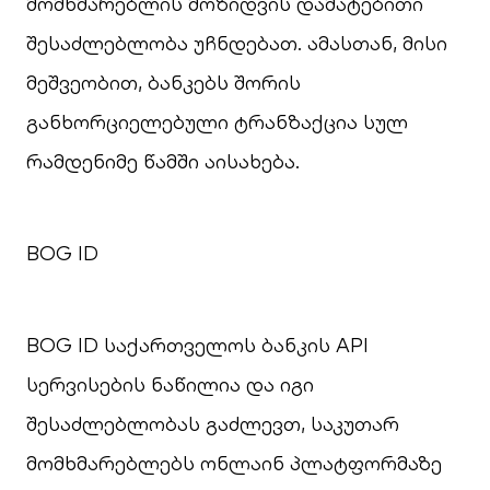
მომხმარებლის მოზიდვის დამატებითი
შესაძლებლობა უჩნდებათ. ამასთან, მისი
მეშვეობით, ბანკებს შორის
განხორციელებული ტრანზაქცია სულ
რამდენიმე წამში აისახება.
BOG ID
BOG ID საქართველოს ბანკის API
სერვისების ნაწილია და იგი
შესაძლებლობას გაძლევთ, საკუთარ
მომხმარებლებს ონლაინ პლატფორმაზე