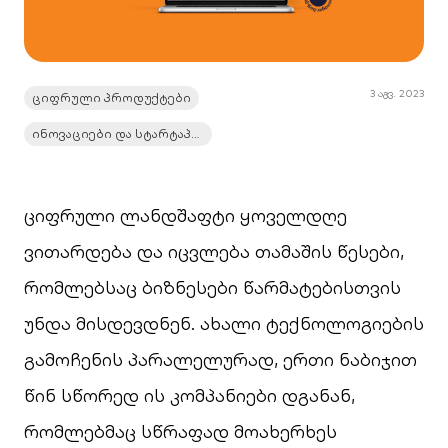
3 აგვ. 2023
ციფრული პროდუქტები
ინოვაციები და სტარტაპები
ციფრული ლანდშაფტი ყოველდღე
ვითარდება და იცვლება თამაშის წესები,
რომლებსაც ბიზნესები წარმატებისთვის
უნდა მისდევდნენ. ახალი ტექნოლოგიების
გამოჩენის პარალელურად, ერთი ნაბიჯით
წინ სწორედ ის კომპანიები დგანან,
რომლებმაც სწრაფად მოახერხეს