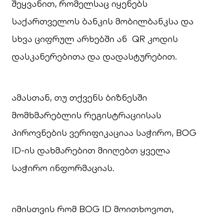
შეყვანით, რომელსაც იყენებს
საქართველოს ბანკის მობილბანკსა და
სხვა ციფრულ არხებში ან QR კოდის
დასკანერებითა და დადასტურებით.
ამასთან, თუ თქვენს ბიზნესში
მომხმარებლის რეგისტრაციისას
პიროვნების ვერიფიკაციაა საჭირო, BOG
ID-ის დახმარებით მიიღებთ ყველა
საჭირო ინფორმაციას.
იმისთვის რომ BOG ID მოითხოვოთ,