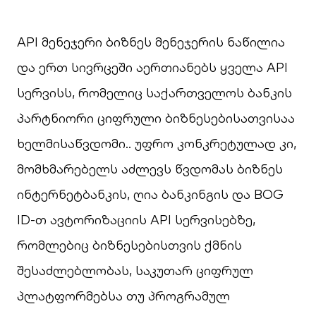
API მენეჯერი ბიზნეს მენეჯერის ნაწილია
და ერთ სივრცეში აერთიანებს ყველა API
სერვისს, რომელიც საქართველოს ბანკის
პარტნიორი ციფრული ბიზნესებისათვისაა
ხელმისაწვდომი.. უფრო კონკრეტულად კი,
მომხმარებელს აძლევს წვდომას ბიზნეს
ინტერნეტბანკის, ღია ბანკინგის და BOG
ID-თ ავტორიზაციის API სერვისებზე,
რომლებიც ბიზნესებისთვის ქმნის
შესაძლებლობას, საკუთარ ციფრულ
პლატფორმებსა თუ პროგრამულ