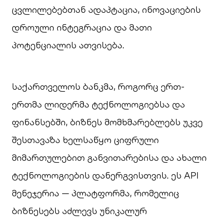
ცვლილებებთან ადაპტაცია, ინოვაციების
დროული ინტეგრაცია და მათი
პოტენციალის ათვისება.
საქართველოს ბანკმა, როგორც ერთ-
ერთმა ლიდერმა ტექნოლოგიებსა და
ფინანსებში, ბიზნეს მომხმარებლებს უკვე
შესთავაზა ხელსაწყო ციფრული
მიმართულებით განვითარებისა და ახალი
ტექნოლოგიების დანერგვისთვის. ეს API
მენეჯერია — პლატფორმა, რომელიც
ბიზნესებს აძლევს უნიკალურ