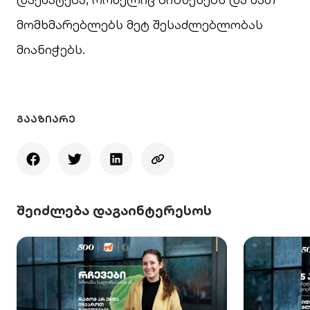
მომხმარებლებს მეტ შესაძლებლობას
მიანიჭებს.
ᲒᲐᲐᲖᲘᲐᲠᲔ
შეიძლება დაგაინტერესოს