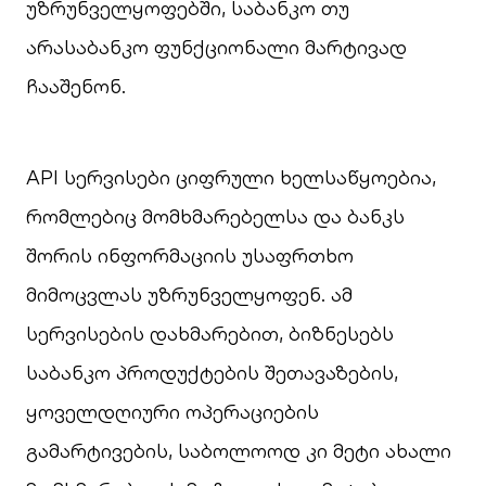
უზრუნველყოფებში, საბანკო თუ
არასაბანკო ფუნქციონალი მარტივად
ჩააშენონ.
API სერვისები ციფრული ხელსაწყოებია,
რომლებიც მომხმარებელსა და ბანკს
შორის ინფორმაციის უსაფრთხო
მიმოცვლას უზრუნველყოფენ. ამ
სერვისების დახმარებით, ბიზნესებს
საბანკო პროდუქტების შეთავაზების,
ყოველდღიური ოპერაციების
გამარტივების, საბოლოოდ კი მეტი ახალი