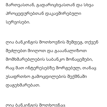
მართვასთან, გადარიცხვასთან და სხვა
პროცედურებთან დაკავშირებული
სერვისები.
ღია ბანკინგის მოთხოვნის შემდეგ, თქვენ
შეძლებთ მიიღოთ და გააანალიზოთ
მომხმარებლების საბანკო მონაცემები,
რაც მათ ინტერესებზე მორგებულ, თანაც
უსაფრთხო გამოცდილების შექმნაში
დაგეხმარებათ.
ღია ბანკინგის მოთხოვნაც