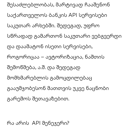
შესაძლებლობას, მარტივად ჩააშენონ
საქართველოს ბანკის API სერვისები
საკუთარ არხებში. შედეგად, უფრო
სწრაფად გამართონ საკუთარი ვებგვერდი
და დაამატონ ისეთი სერვისები,
როგორიცაა – ავტორიზაცია, ნაშთის
შემოწმება, ა.შ. და შედეგად
მომხმარებლის გამოცდილებაც
გააუმჯობესონ მათთვის უკვე ნაცნობი
გარემოს შეთავაზებით.
რა არის API მენეჯერი?