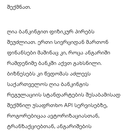
შექმნათ.
ღია ბანკინგით ფიზიკურ პირებს
შეუძლიათ. ერთი სივრციდან მართონ
ფინანსები მაშინაც კი, როცა ანგარიში
რამდენიმე ბანკში აქვთ გახსნილი.
ბიზნესებს კი წვდომას აძლევს
საქართველოს ღია ბანკინგის
რეგულაციის სტანდარტების შესაბამისად
შექმნილ უსაფრთხო API სერვისებზე,
როგორებიცაა ავტორიზაციასთან,
ტრანზაქციებთან, ანგარიშების