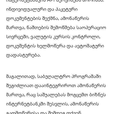
ინდივიდუალური და პაკეტური
დოკუმენტების შექმნა, ამონაწერის
მართვა, ნაშთების შემოწმება საოპერაციო
სივრცეში, ვალუტის კურსის კონტროლი,
დოკუმენტის ხელმოწერა და ავტომატური
დადასტურება.
მაგალითად, საბუღალტრო პროგრამაში
შეგიძლიათ დააინტეგრიროთ ამონაწერის
მართვა, რაც საშუალებას მოგცემთ ბიზნეს
ინტერნეტბანკში შესვლის, ამონაწერის
გადმოწერისა და შემდეგ თქვენ