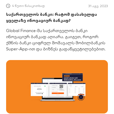
4 წუთი წასაკითხად
31 აგვ. 2023
საქართველოს ბანკი: რატომ დასახელდა
ყველაზე ინოვაციურ ბანკად?
Global Finance-მა საქართველოს ბანკი
ინოვაციურ ბანკად აღიარა. გაიგეთ, როგორ
ქმნის ბანკი ციფრულ მომავალს მობილბანკის
Super-App-ით და ბიზნეს გადაწყვეტილებებით.