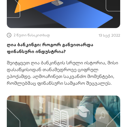
2 წუთი წასაკითხად
13 სექ. 2022
ღია ბანკინგი: როგორ განვითარდა
ფინანსური ინდუსტრია?
შეიტყვეთ ღია ბანკინგის სრული ისტორია, მისი
დასაწყისიდან თანამედროვე ციფრულ
ეპოქამდე. აღმოაჩინეთ საკვანძო მომენტები,
რომლებმაც ფინანსური სამყარო შეცვალეს.