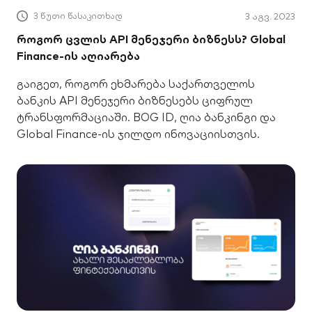
3 წუთი წასაკითხად
3 აგვ. 2023
როგორ ცვლის API მენეჯერი ბიზნესს? Global
Finance-ის აღიარება
გაიგეთ, როგორ ეხმარება საქართველოს
ბანკის API მენეჯერი ბიზნესებს ციფრულ
ტრანსფორმაციაში. BOG ID, ღია ბანკინგი და
Global Finance-ის ჯილდო ინოვაციისთვის.