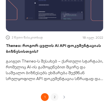
2 წუთი წასაკითხად
18 ივლ. 2022
Theneo: როგორ ცვლის AI API დოკუმენტაციას
ბიზნესისთვის?
გაიგეთ Theneo-ს შესახებ – ქართული სტარტაპი,
რომელიც AI-ის გამოყენებით მცირე და
საშუალო ბიზნესებს ეხმარება შექმნან
სრულყოფილი API დოკუმენტაცია სწრაფად და
მარტივად.
1
2