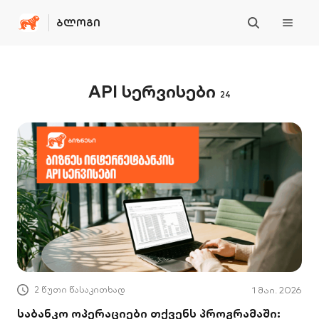
ᲑᲚᲝᲒᲘ
API სერვისები
24
2 წუთი წასაკითხად
1 მაი. 2026
საბანკო ოპერაციები თქვენს პროგრამაში: