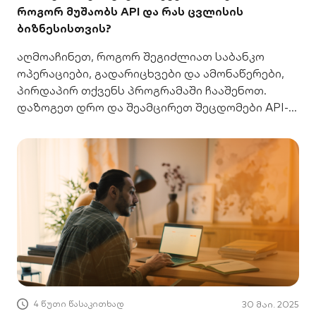
როგორ მუშაობს API და რას ცვლისის
ბიზნესისთვის?
აღმოაჩინეთ, როგორ შეგიძლიათ საბანკო
ოპერაციები, გადარიცხვები და ამონაწერები,
პირდაპირ თქვენს პროგრამაში ჩააშენოთ.
დაზოგეთ დრო და შეამცირეთ შეცდომები API-
ით.
4 წუთი წასაკითხად
30 მაი. 2025