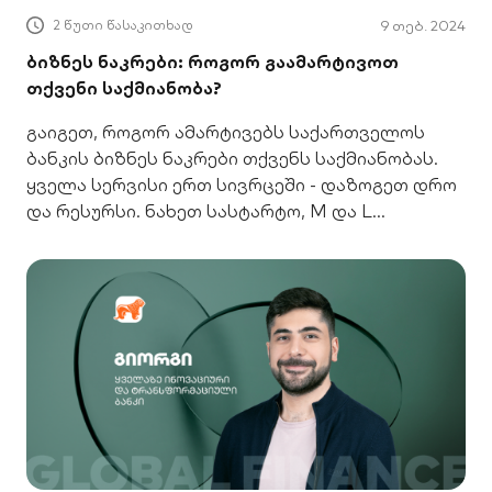
2 წუთი წასაკითხად
9 თებ. 2024
ბიზნეს ნაკრები: როგორ გაამარტივოთ
თქვენი საქმიანობა?
გაიგეთ, როგორ ამარტივებს საქართველოს
ბანკის ბიზნეს ნაკრები თქვენს საქმიანობას.
ყველა სერვისი ერთ სივრცეში - დაზოგეთ დრო
და რესურსი. ნახეთ სასტარტო, M და L
ნაკრებები.