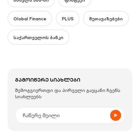
Global Finance
PLUS
შეთავაზებები
საქართველოს ბანკი
ᲒᲐᲛᲝᲘᲬᲔᲠᲔ ᲡᲘᲐᲮᲚᲔᲑᲘ
შემოგვიერთდი და პირველი გაეცანი ჩვენს
სიახლეებს