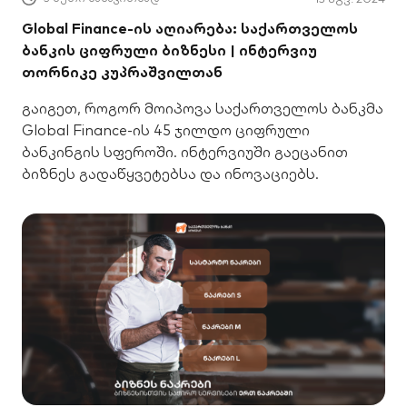
Global Finance-ის აღიარება: საქართველოს
ბანკის ციფრული ბიზნესი | ინტერვიუ
თორნიკე კუპრაშვილთან
გაიგეთ, როგორ მოიპოვა საქართველოს ბანკმა
Global Finance-ის 45 ჯილდო ციფრული
ბანკინგის სფეროში. ინტერვიუში გაეცანით
ბიზნეს გადაწყვეტებსა და ინოვაციებს.