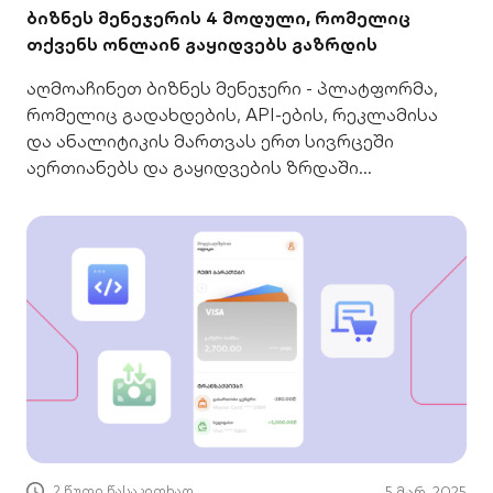
ბიზნეს მენეჯერის 4 მოდული, რომელიც
თქვენს ონლაინ გაყიდვებს გაზრდის
აღმოაჩინეთ ბიზნეს მენეჯერი - პლატფორმა,
რომელიც გადახდების, API-ების, რეკლამისა
და ანალიტიკის მართვას ერთ სივრცეში
აერთიანებს და გაყიდვების ზრდაში
გეხმარებათ
2 წუთი წასაკითხად
5 მარ. 2025