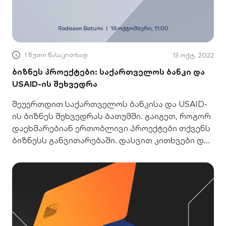
1 წუთი წასაკითხად
13 ოქტ. 2022
ბიზნეს პროექტები: საქართველოს ბანკი და
USAID-ის შეხვედრა
შეუერთდით საქართველოს ბანკისა და USAID-
ის ბიზნეს შეხვედრას ბათუმში. გაიგეთ, როგორ
დაეხმარებიან ერთობლივი პროექტები თქვენს
ბიზნესს განვითარებაში. დასვით კითხვები და
ჩაერთეთ პროგრამებში!