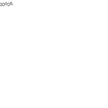
ვებენ.