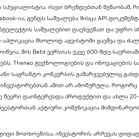
 სპეციალისტია. ისეთ ბრენდებთან მუშაობამ, 
ebook-ია, გუნდს საშუალება მისცა API დოკუმენტ
ნტელექტის საშუალებით დაეხვეწათ და უფრო
ბ-აპლიკაცია მხოლოდ აგვისტოში გაეშვა და ძა
ოიწვია. მის Beta ვერსიას უკვე 600-მდე საერთა
ნებს. Theneo ტექნოლოგიების და ინოვაციების ს
ანი საგრანტო კონკურსის გამარჯვებულიც გახდა
ნვესტორებთან ამით არ ამოწურულა. როგორც ა
ე წევრი დაინტერესდა პროდუქტით და ახლა 20-
ნვესტორთან აქტიური კომუნიკაცია მიმდინარეობ
დიდი მოთხოვნისა, ინვესტორის არჩევას დიდად