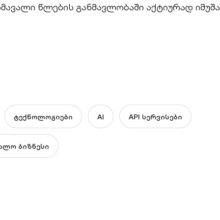
მავალი წლების განმავლობაში აქტიურად იმუშა
ტექნოლოგიები
AI
API სერვისები
უალო ბიზნესი