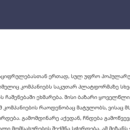
გაციფრულებასთან ერთად, სულ უფრო პოპულარუ
ომელიც კომპანიებს საკუთარ პლატფორმაზე სხვ
 ჩაშენებაში ეხმარება. მისი ბაზარი ყოველწლ
მ კომპანიების რაოდენობაც მატულობს, ვისაც მ
ირდება. გამომდინარე აქედან, ჩნდება გამოწვევ
ლი მომსახურების შექმნა სჭირდება. ამ მიზანს 