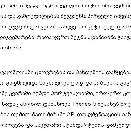
ვენ უფრო მეტად სტრატეგიულ პარტნიორს ვეძებ
ას და გამოცდილებას შეგვძენს. პირველი ინვეს
ოდუქტის დახვეწაში, ასევე მარკეტინგულ და P
დაგვემარება, რათა უფრო მეტმა ადამიანმა გაიგ
ბობს ანა.
ავალწლიანი ცხოვრების და პანდემიის დაწყების
ი გადმოვიდა საცხოვრებლად და ბიზნესის გაგ
იმე კვირაში გუნდი პორტუგალიაში, ერთ-ერთ კ
, სადაც ასობით დამსწრეს Theneo-ს შესახებ მოუ
ის თქმით, მათი მიზანი API დოკუმენტაციის ბა
ოპოვება და საკუთარი სტანდარტების დამკვიდრ