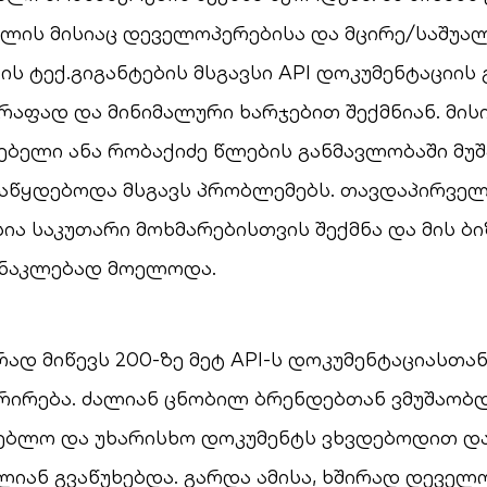
მლის მისიაც დეველოპერებისა და მცირე/საშუა
ის ტექ.გიგანტების მსგავსი API დოკუმენტაციის 
აფად და მინიმალური ხარჯებით შექმნიან. მის
ბელი ანა რობაქიძე წლების განმავლობაში მუშა
 აწყდებოდა მსგავს პრობლემებს. თავდაპირველ
ია საკუთარი მოხმარებისთვის შექმნა და მის ბ
 ნაკლებად მოელოდა.
დ მიწევს 200-ზე მეტ API-ს დოკუმენტაციასთან
რირება. ძალიან ცნობილ ბრენდებთან ვმუშაობდ
გებლო და უხარისხო დოკუმენტს ვხვდებოდით და
იან გვაწუხებდა. გარდა ამისა, ხშირად დეველ