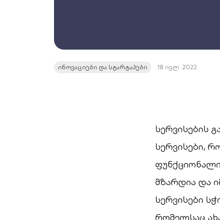
ინოვაციები და სტარტაპები
18 ივლ. 2022
სერვისების 
სერვისები, რ
ფუნქციონალის
მზარდია და ი
სერვისები სჭ
რომელსაც ახა