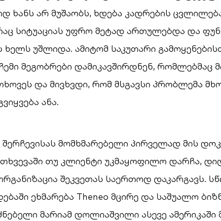
იდ ხანს არ მუშაობს, ხდება კადრების ცვლილება
 რაც სიტუაციას უფრო მეტად ართულებდა და ფუ
 ხელს უშლიდა. ამიტომ საკუთარი გამოყენებისთ
 ჩემი მეგობრები დამიკავშირდნენ, რომლებმაც მ
თხოვეს და მივხვდი, რომ მსგავსი პრობლემა მ
გვიყვება ანა.
ს შერჩევისას მომხმარებელი პირველად მის დოკ
ემთხვევაში თუ კლიენტი უკმაყოფილო დარჩა, დი
რგანიზაცია შეკვეთას საერთოდ დაკარგავს. სწ
ებაში ეხმარება Theneo მცირე და საშუალო ბიზნ
ნებელი მარიამ დოლიაშვილი ასევე ამერიკაში მ