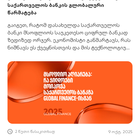
საქართველოს ბანკის გლობალური
წარმატება
გაიგეთ, რატომ დასახელდა საქართველოს
ბანკი მსოფლიოს საუკეთესო ციფრულ ბანკად
ზედიზედ ორჯერ. ეკონომისტი განმარტავს, რას
ნიშნავს ეს ქვეყნისთვის და მის ტექნოლოგიურ
მომავალზე.
2 წუთი წასაკითხად
9 ოქტ. 2025