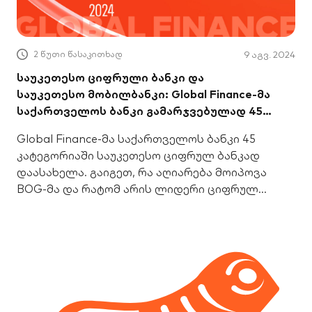
2 წუთი წასაკითხად
9 აგვ. 2024
საუკეთესო ციფრული ბანკი და
საუკეთესო მობილბანკი: Global Finance-მა
საქართველოს ბანკი გამარჯვებულად 45
კატეგორიაში დაასახელა
Global Finance-მა საქართველოს ბანკი 45
კატეგორიაში საუკეთესო ციფრულ ბანკად
დაასახელა. გაიგეთ, რა აღიარება მოიპოვა
BOG-მა და რატომ არის ლიდერი ციფრულ
საბანკო სფეროში.