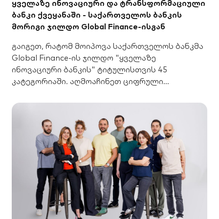
ყველაზე ინოვაციური და ტრანსფორმაციული
ბანკი ქვეყანაში - საქართველოს ბანკის
მორიგი ჯილდო Global Finance-ისგან
გაიგეთ, რატომ მოიპოვა საქართველოს ბანკმა
Global Finance-ის ჯილდო "ყველაზე
ინოვაციური ბანკის" ტიტულისთვის 45
კატეგორიაში. აღმოაჩინეთ ციფრული
სერვისები, რომლებიც მას გამარჯვებულად
აქცევს.