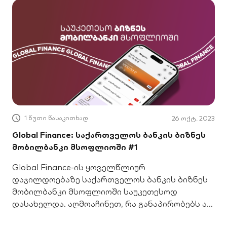
1 წუთი წასაკითხად
26 ოქტ. 2023
Global Finance: საქართველოს ბანკის ბიზნეს
მობილბანკი მსოფლიოში #1
Global Finance-ის ყოველწლიურ
დაჯილდოებაზე საქართველოს ბანკის ბიზნეს
მობილბანკი მსოფლიოში საუკეთესოდ
დასახელდა. აღმოაჩინეთ, რა განაპირობებს ამ
აღიარებას.