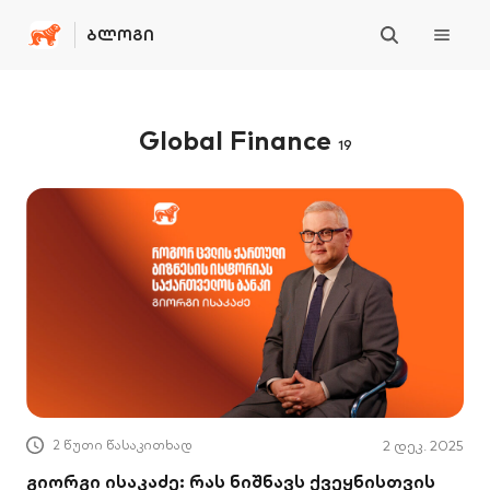
ᲑᲚᲝᲒᲘ
Global Finance
19
2 წუთი წასაკითხად
2 დეკ. 2025
გიორგი ისაკაძე: რას ნიშნავს ქვეყნისთვის