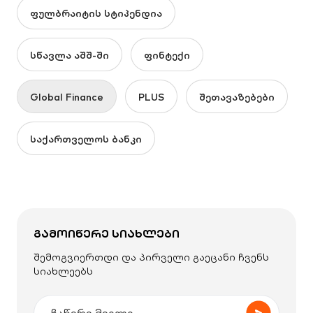
ფულბრაიტის სტიპენდია
სწავლა აშშ-ში
ფინტექი
Global Finance
PLUS
შეთავაზებები
საქართველოს ბანკი
ᲒᲐᲛᲝᲘᲬᲔᲠᲔ ᲡᲘᲐᲮᲚᲔᲑᲘ
შემოგვიერთდი და პირველი გაეცანი ჩვენს
სიახლეებს