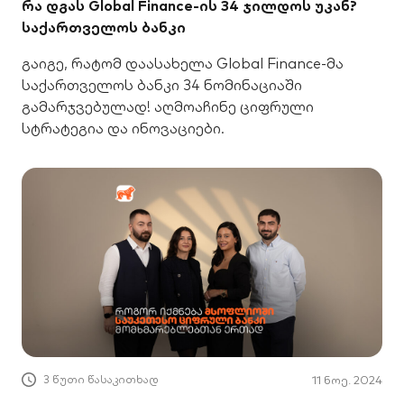
რა დგას Global Finance-ის 34 ჯილდოს უკან?
საქართველოს ბანკი
გაიგე, რატომ დაასახელა Global Finance-მა
საქართველოს ბანკი 34 ნომინაციაში
გამარჯვებულად! აღმოაჩინე ციფრული
სტრატეგია და ინოვაციები.
3 წუთი წასაკითხად
11 ნოე. 2024