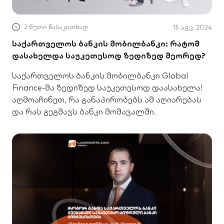
2 წუთი წასაკითხად
15 აგვ. 2024
საქართველოს ბანკის მობილბანკი: რატომ
დასახელდა საუკეთესოდ ზედიზედ მეორედ?
საქართველოს ბანკის მობილბანკი Global
Finance-მა ზედიზედ საუკეთესოდ დაასახელა!
აღმოაჩინეთ, რა განაპირობებს ამ აღიარებას
და რას გეგმავს ბანკი მომავალში.