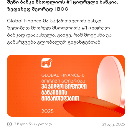
შენი ბანკი მსოფლიოს #1 ციფრული ბანკია,
ზედიზედ მეორედ | BOG
Global Finance-მა საქართველოს ბანკი
ზედიზედ მეორედ მსოფლიოს #1 ციფრულ
ბანკად დაასახელა. გაიგე, რამ მოუტანა ეს
გამარჯვება გლობალურ გიგანტებთან.
3 წუთი წასაკითხად
21 აგვ. 2025