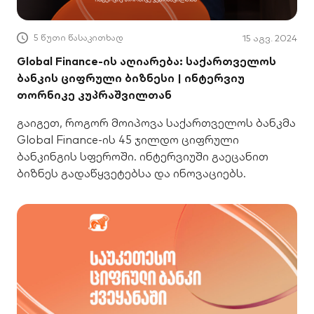
5 წუთი წასაკითხად
15 აგვ. 2024
Global Finance-ის აღიარება: საქართველოს
ბანკის ციფრული ბიზნესი | ინტერვიუ
თორნიკე კუპრაშვილთან
გაიგეთ, როგორ მოიპოვა საქართველოს ბანკმა
Global Finance-ის 45 ჯილდო ციფრული
ბანკინგის სფეროში. ინტერვიუში გაეცანით
ბიზნეს გადაწყვეტებსა და ინოვაციებს.