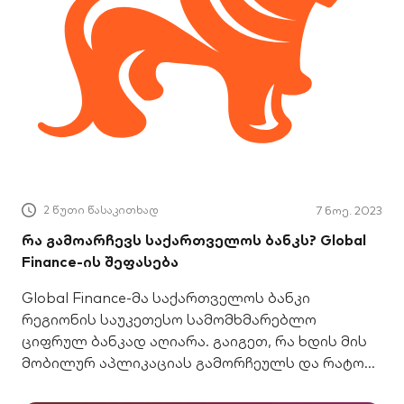
2 წუთი წასაკითხად
7 ნოე. 2023
რა გამოარჩევს საქართველოს ბანკს? Global
Finance-ის შეფასება
Global Finance-მა საქართველოს ბანკი
რეგიონის საუკეთესო სამომხმარებლო
ციფრულ ბანკად აღიარა. გაიგეთ, რა ხდის მის
მობილურ აპლიკაციას გამორჩეულს და რატომ
ირჩევს მას 1.3 მილიონი მომხმარებელი.