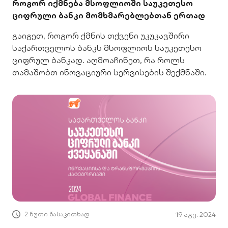
როგორ იქმნება მსოფლიოში საუკეთესო
ციფრული ბანკი მომხმარებლებთან ერთად
გაიგეთ, როგორ ქმნის თქვენი უკუკავშირი
საქართველოს ბანკს მსოფლიოს საუკეთესო
ციფრულ ბანკად. აღმოაჩინეთ, რა როლს
თამაშობთ ინოვაციური სერვისების შექმნაში.
2 წუთი წასაკითხად
19 აგვ. 2024