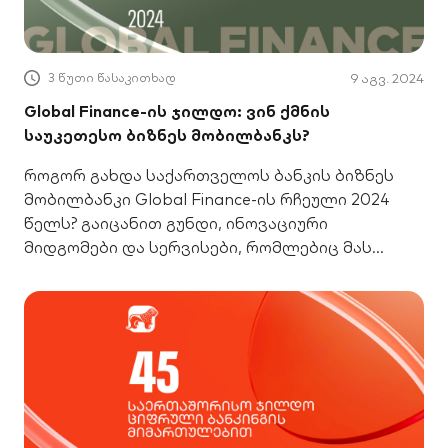
3 წუთი წასაკითხად
9 აგვ. 2024
Global Finance-ის ჯილდო: ვინ ქმნის
საუკეთესო ბიზნეს მობილბანკს?
როგორ გახდა საქართველოს ბანკის ბიზნეს
მობილბანკი Global Finance-ის რჩეული 2024
წელს? გაიცანით გუნდი, ინოვაციური
მიდგომები და სერვისები, რომლებიც მას
საუკეთესოდ აქცევს.