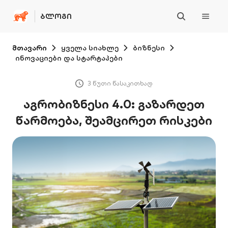
ᲑᲚᲝᲒᲘ
მთავარი
ყველა სიახლე
ბიზნესი
ინოვაციები და სტარტაპები
3 წუთი წასაკითხად
აგრობიზნესი 4.0: გაზარდეთ
წარმოება, შეამცირეთ რისკები