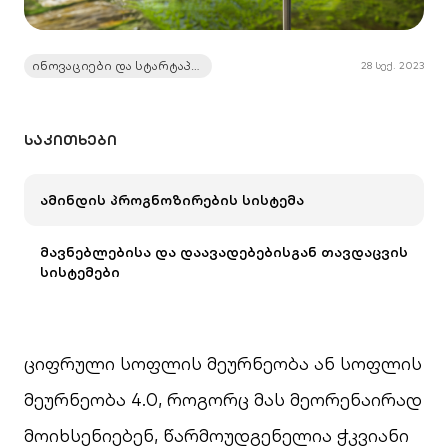
ინოვაციები და სტარტაპები
28 სექ. 2023
ᲡᲐᲙᲘᲗᲮᲔᲑᲘ
ამინდის პროგნოზირების სისტემა
მავნებლებისა და დაავადებებისგან თავდაცვის
სისტემები
ციფრული სოფლის მეურნეობა ან სოფლის
მეურნეობა 4.0, როგორც მას მეორენაირად
მოიხსენიებენ, წარმოუდგენელია ჭკვიანი