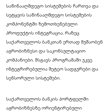
საწინააღმდეგო სისტემების ჩართვა და
სეტყვის საწინააღმდეგო სისტემების
კომპონენტში ზემოთხენებული
პროდუქტის ინტეგრაცია. რაზეც
საქართველოს ბანკთან ერთად მუშაობენ
აგრობიზნესი და საკონსულტაციო
კომპანიები. მსგავს პროგრამაში უკვე
ინტეგრირებულია მეტეო სადგურები და
სენსორული სისტემები.
საქართველოს ბანკის პორტფელში
აგრობიზნესზე ორიენტირებული