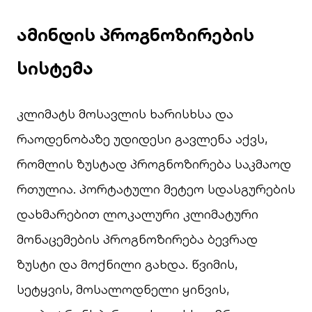
ამინდის
პროგნოზირების
სისტემა
კლიმატს მოსავლის ხარისხსა და
რაოდენობაზე უდიდესი გავლენა აქვს,
რომლის ზუსტად პროგნოზირება საკმაოდ
რთულია. პორტატული მეტეო სდასგურების
დახმარებით ლოკალური კლიმატური
მონაცემების პროგნოზირება ბევრად
ზუსტი და მოქნილი გახდა. წვიმის,
სეტყვის, მოსალოდნელი ყინვის,