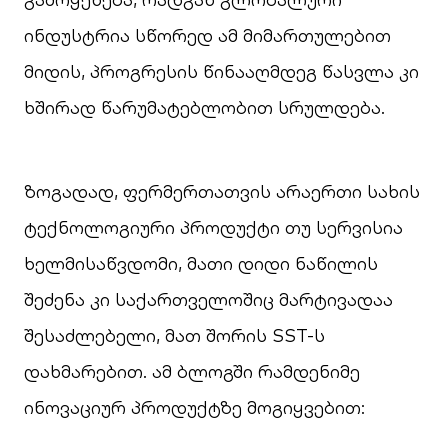
ინდუსტრია სწორედ ამ მიმართულებით
მიდის, პროგრესის წინააღმდეგ წასვლა კი
ხშირად წარუმატებლობით სრულდება.
ზოგადად, ფერმერთათვის არაერთი სახის
ტექნოლოგიური პროდუქტი თუ სერვისია
ხელმისაწვდომი, მათი დიდი ნაწილის
შეძენა კი საქართველოშიც მარტივადაა
შესაძლებელი, მათ შორის SST-ს
დახმარებით. ამ ბლოგში რამდენიმე
ინოვაციურ პროდუქტზე მოგიყვებით: