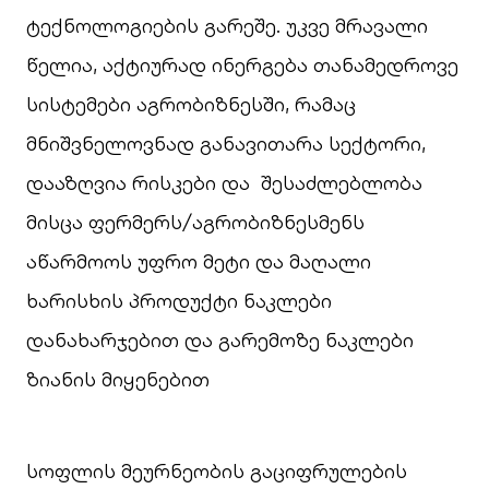
ტექნოლოგიების გარეშე. უკვე მრავალი
წელია, აქტიურად ინერგება თანამედროვე
სისტემები აგრობიზნესში, რამაც
მნიშვნელოვნად განავითარა სექტორი,
დააზღვია რისკები და შესაძლებლობა
მისცა ფერმერს/აგრობიზნესმენს
აწარმოოს უფრო მეტი და მაღალი
ხარისხის პროდუქტი ნაკლები
დანახარჯებით და გარემოზე ნაკლები
ზიანის მიყენებით
სოფლის მეურნეობის გაციფრულების