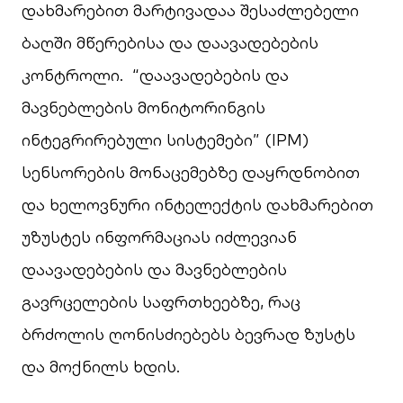
დახმარებით მარტივადაა შესაძლებელი
ბაღში მწერებისა და დაავადებების
კონტროლი. “დაავადებების და
მავნებლების მონიტორინგის
ინტეგრირებული სისტემები” (IPM)
სენსორების მონაცემებზე დაყრდნობით
და ხელოვნური ინტელექტის დახმარებით
უზუსტეს ინფორმაციას იძლევიან
დაავადებების და მავნებლების
გავრცელების საფრთხეებზე, რაც
ბრძოლის ღონისძიებებს ბევრად ზუსტს
და მოქნილს ხდის.