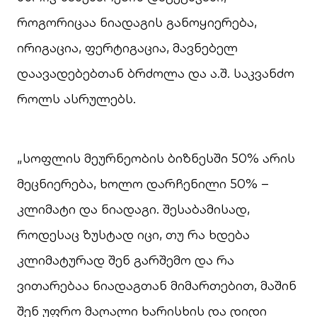
როგორიცაა ნიადაგის განოყიერება,
ირიგაცია, ფერტიგაცია, მავნებელ
დაავადებებთან ბრძოლა და ა.შ. საკვანძო
როლს ასრულებს.
„სოფლის მეურნეობის ბიზნესში 50% არის
მეცნიერება, ხოლო დარჩენილი 50% –
კლიმატი და ნიადაგი. შესაბამისად,
როდესაც ზუსტად იცი, თუ რა ხდება
კლიმატურად შენ გარშემო და რა
ვითარებაა ნიადაგთან მიმართებით, მაშინ
შენ უფრო მაღალი ხარისხის და დიდი