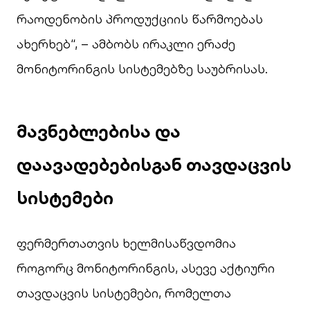
რაოდენობის პროდუქციის წარმოებას
ახერხებ“, – ამბობს ირაკლი ერაძე
მონიტორინგის სისტემებზე საუბრისას.
მავნებლებისა
და
დაავადებებისგან
თავდაცვის
სისტემები
ფერმერთათვის ხელმისაწვდომია
როგორც მონიტორინგის, ასევე აქტიური
თავდაცვის სისტემები, რომელთა