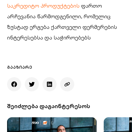
საკრედიტო პროდუქტების
ფართო
არჩევანია წარმოდგენილი, რომელიც
ზუსტად ერგება ქართველი ფერმერების
ინტერესებსა და საჭიროებებს
ᲒᲐᲐᲖᲘᲐᲠᲔ
შეიძლება დაგაინტერესოს