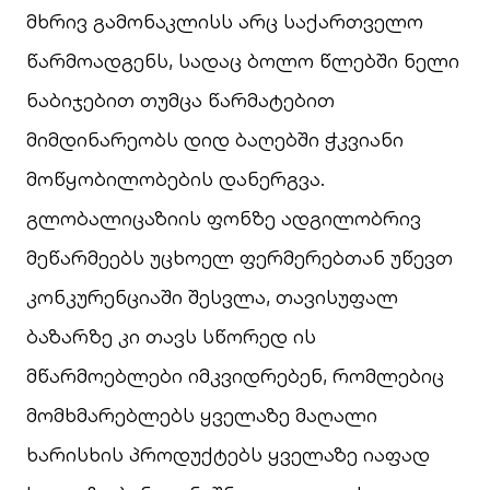
მხრივ გამონაკლისს არც საქართველო
წარმოადგენს, სადაც ბოლო წლებში ნელი
ნაბიჯებით თუმცა წარმატებით
მიმდინარეობს დიდ ბაღებში ჭკვიანი
მოწყობილობების დანერგვა.
გლობალიცაზიის ფონზე ადგილობრივ
მეწარმეებს უცხოელ ფერმერებთან უწევთ
კონკურენციაში შესვლა, თავისუფალ
ბაზარზე კი თავს სწორედ ის
მწარმოებლები იმკვიდრებენ, რომლებიც
მომხმარებლებს ყველაზე მაღალი
ხარისხის პროდუქტებს ყველაზე იაფად