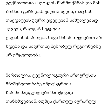
ტექნოლოგია სეტყვის წარმოქმნას და მის
ზომაში გაზრდას უშლის ხელს, რაც მას
თავდაცვის უფრო ეფექტიან საშუალებად
აქცევს, რადგან სეტყვის
გადამისამართება სხვა მიმართულებით არ
ხდება და საფრთხე მეზობელ რეგიონებზე
არ ვრცელდება.
მართალია, ტექნოლოგიური პროგრესის
მნიშვნელობაზე ინდუსტრიის
წარმომადგენლები მარტივად
თანხმდებიან, თუმცა ქართულ აგრარულ