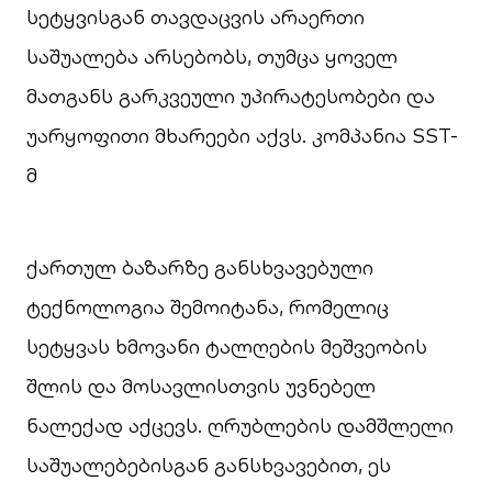
სეტყვისგან თავდაცვის არაერთი
საშუალება არსებობს, თუმცა ყოველ
მათგანს გარკვეული უპირატესობები და
უარყოფითი მხარეები აქვს. კომპანია SST-
მ
ქართულ ბაზარზე განსხვავებული
ტექნოლოგია შემოიტანა, რომელიც
სეტყვას ხმოვანი ტალღების მეშვეობის
შლის და მოსავლისთვის უვნებელ
ნალექად აქცევს. ღრუბლების დამშლელი
საშუალებებისგან განსხვავებით, ეს