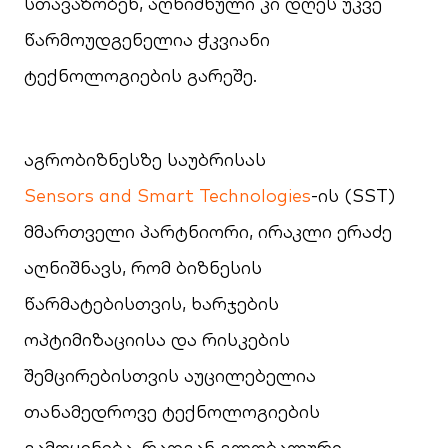
სთავაზობენ, აღნიშნული კი დღეს უკვე
წარმოუდგენელია ჭკვიანი
ტექნოლოგიების გარეშე.
აგრობიზნესზე საუბრისას
Sensors and Smart Technologies
-ის (SST)
მმართველი პარტნიორი, ირაკლი ერაძე
აღნიშნავს, რომ ბიზნესის
წარმატებისთვის, ხარჯების
ოპტიმიზაციისა და რისკების
შემცირებისთვის აუცილებელია
თანამედროვე ტექნოლოგიების
გამოყენება, რადგან გლობალური