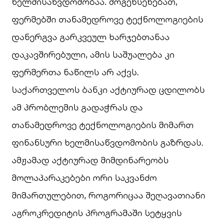
ხელმისაწვდომობაა. მოგეხსენებათ,
ფერმებში თანამედროვე ტექნოლოგიების
დანერგვა გარკვეულ ხარჯებთანაა
დაკავშირებული, ამის საშუალება კი
ფერმერთა ნაწილს არ აქვს.
საქართველოს ბანკი აქტიურად ცდილობს
ამ პრობლემის გადაჭრას და
თანამედროვე ტექნოლოგიების მიმართ
ფინანსური ხელმისაწვდომობის გაზრდას.
ამჟამად აქტიურად მიმდინარეობს
მოლაპარაკებები ორი საკვანძო
მიმართულებით, როგორიცაა შეღავათიანი
აგროკრედიტის პროგრამაში სეტყვის