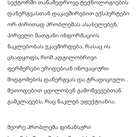
სექტორში თანამედროვე ტექნოლოგიების
დანერგვასთან დაკავშირებით ექსპერტები
ორ ძირითად პრობლემას ასახელებენ.
პირველი მათგანი ინფორმაციის
ნაკლებობას უკავშირდება, რასაც ის
ცხადყოფს, რომ ადგილობრივი
ფერმერები ერიდებიან ინოვაციური
მიდგომების დანერგვას და ტრადიციული
მეთოდებით ცდილობენ გამოწვევებთან
გამკლავებს, რაც ნაკლებ ეფექტიანია.
მეორე პრობლემა ფინანსური