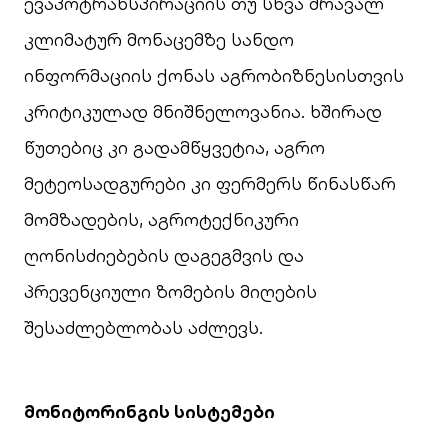
ევაპოტრანსპირაციის თუ სხვა მრავალ
კლიმატურ მონაცემზე სანდო
ინფორმაციის ქონას აგრობიზნესისთვის
კრიტიკულად მნიშნელოვანია. ხშირად
წუთებიც კი გადამწყვეტია, აგრო
მეტეოსადგურები კი ფერმერს წინასწარ
მომზადების, აგროტექნიკური
ღონისძიებების დაგეგმვის და
პრევენციული ზომების მიღების
შესაძლებლობას აძლევს.
მონიტორინგის
სისტემები