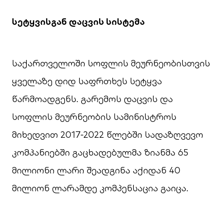
სეტყვისგან
დაცვის
სისტემა
საქართველოში სოფლის მეურნეობისთვის
ყველაზე დიდ საფრთხეს სეტყვა
წარმოადგენს. გარემოს დაცვის და
სოფლის მეურნეობის სამინისტროს
მიხედვით 2017-2022 წლებში სადაზღვევო
კომპანიებში გაცხადებულმა ზიანმა 65
მილიონი ლარი შეადგინა აქიდან 40
მილიონ ლარამდე კომპენსაცია გაიცა.