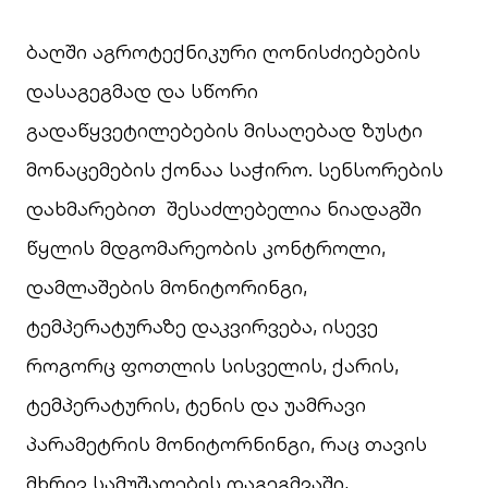
ბაღში აგროტექნიკური ღონისძიებების
დასაგეგმად და სწორი
გადაწყვეტილებების მისაღებად ზუსტი
მონაცემების ქონაა საჭირო. სენსორების
დახმარებით შესაძლებელია ნიადაგში
წყლის მდგომარეობის კონტროლი,
დამლაშების მონიტორინგი,
ტემპერატურაზე დაკვირვება, ისევე
როგორც ფოთლის სისველის, ქარის,
ტემპერატურის, ტენის და უამრავი
პარამეტრის მონიტორნინგი, რაც თავის
მხრივ სამუშაოების დაგეგმვაში,