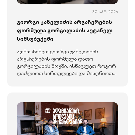
30 აპრ. 2024
გიორგი ჯანელიძის არგაჩერების
ფორმულა გორგილაძის აუტანელ
სიმსუბუქეში
აღმოაჩინეთ გიორგი ჯანელიძის
არგაჩერების ფორმულა დათო
გორგილაძის შოუში. ისწავლეთ როგორ
დაძლიოთ სირთულეები და მიაღწიოთ
წარმატებას.