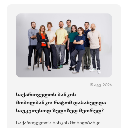
15 აგვ. 2024
საქართველოს ბანკის
მობილბანკი: რატომ დასახელდა
საუკეთესოდ ზედიზედ მეორედ?
საქართველოს ბანკის მობილბანკი