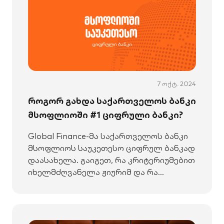
7 ოქტ. 2024
როგორ გახდა საქართველოს ბანკი
მსოფლიოში #1 ციფრული ბანკი?
Global Finance-მა საქართველოს ბანკი
მსოფლიოს საუკეთესო ციფრულ ბანკად
დაასახელა. გაიგეთ, რა კრიტერიუმებით
იხელმძღვანელა ჟიურიმ და რა
პროექტებმა მოუტანა ბანკს ეს
აღიარება.