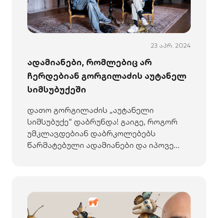
23 აპრ. 2024
ადამიანები, რომლებიც არ
ჩერდებიან გორგილაძის აუტანელ
სიმსუბუქეში
დათო გორგილაძის „აუტანელი
სიმსუბუქე“ დაბრუნდა! გაიგე, როგორ
უმკლავდებიან დაბრკოლებებს
წარმატებული ადამიანები და იპოვე
შენი მოტივაცია. ნუ გაჩერდები!