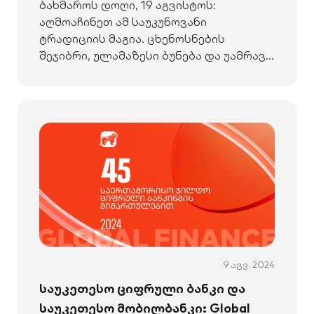
ბახმაროს დოღი, 19 აგვისტოს:
აღმოაჩინეთ ამ საუკუნოვანი
ტრადიციის მაგია. ცხენოსნების
შეჯიბრი, ულამაზესი ბუნება და უამრავი
გასართობი გელოდებათ!
9 აგვ. 2024
საუკეთესო ციფრული ბანკი და
საუკეთესო მობილბანკი: Global