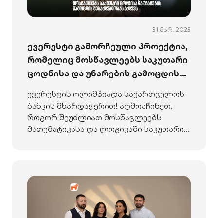
31 მარ. 2025
ევერესტი გამორჩეული პროექტია,
რომელიც მოსწავლეებს საკუთარი
ცოდნისა და უნარების გამოცდის
შესაძლებლობას აძლევს - არჩილ
ევერესტის ოლიმპიადა საქართველოს
გაჩეჩილაძე
ბანკის მხარდაჭერით! აღმოაჩინეთ,
როგორ შეუძლიათ მოსწავლეებს
მათემატიკასა და ლოგიკაში საკუთარი
უნარების გამოცდა და განვითარება.
დეტალები აქ.