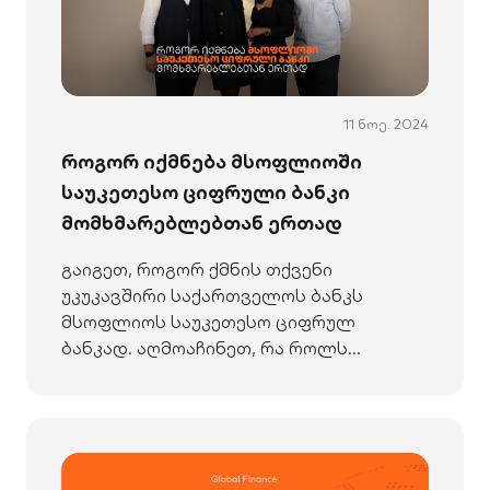
11 ნოე. 2024
როგორ იქმნება მსოფლიოში
საუკეთესო ციფრული ბანკი
მომხმარებლებთან ერთად
გაიგეთ, როგორ ქმნის თქვენი
უკუკავშირი საქართველოს ბანკს
მსოფლიოს საუკეთესო ციფრულ
ბანკად. აღმოაჩინეთ, რა როლს
თამაშობთ ინოვაციური სერვისების
შექმნაში.