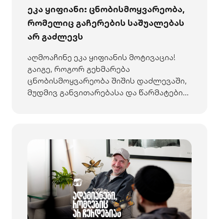
ეკა ყიფიანი: ცნობისმოყვარეობა,
რომელიც გაჩერების საშუალებას
არ გაძლევს
აღმოაჩინე ეკა ყიფიანის მოტივაცია!
გაიგე, როგორ გეხმარება
ცნობისმოყვარეობა შიშის დაძლევაში,
მუდმივ განვითარებასა და წარმატების
მიღწევაში. არ გაჩერდე!