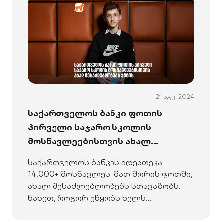
21 აგვ. 2024
საქართველოს ბანკი ფოთის
პირველი საჯარო სკოლის
მოსწავლეებისთვის ახალ
შესაძლებლობებს ქმნის - არჩილ
საქართველოს ბანკის იდეათეკა
გაჩეჩილაძე
14,000+ მოსწავლეს, მათ შორის ფოთში,
ახალ შესაძლებლობებს სთავაზობს.
ნახეთ, როგორ უწყობს ხელს
განათლებას 23 სკოლაში.