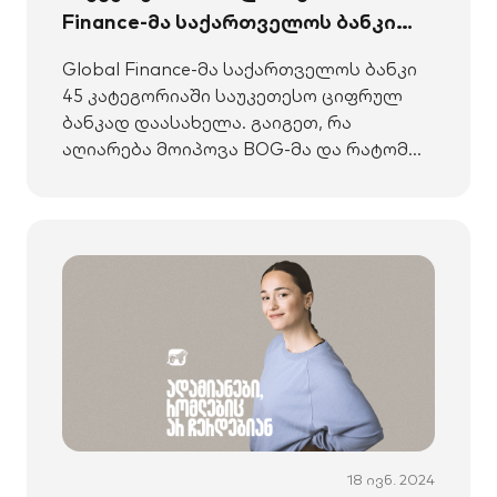
Finance-მა საქართველოს ბანკი
გამარჯვებულად 45
Global Finance-მა საქართველოს ბანკი
კატეგორიაში დაასახელა
45 კატეგორიაში საუკეთესო ციფრულ
ბანკად დაასახელა. გაიგეთ, რა
აღიარება მოიპოვა BOG-მა და რატომ
არის ლიდერი ციფრულ საბანკო
სფეროში.
18 ივნ. 2024