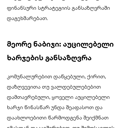
ფინანსური სტრატეგიის განსაზღვრაში
დაგეხმარებათ.
მეორე ნაბიჯი: აუცილებელი
ხარჯების განსაზღვრა
კომუნალურებით დაწყებული, ქირით,
დაზღვევითა თუ ვალდებულებებით
დამთავრებული, ყოველი აუცილებელი
ხარჯი წინასწარ უნდა შეაფასოთ და
დაახლოებითი წარმოდგენა შეიქმნათ
იმასთან დაკავშირებით, თუ შემოსავლის