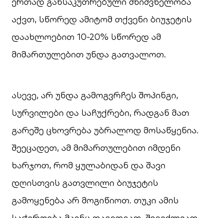
ერთად განსაკუთრებული მნიშვნელობა
აქვთ, სწორედ ამიტომ თქვენი ბიუჯეტის
დაახლოებით 10-20% სწორედ ამ
მიმართულებით უნდა გათვალოთ.
ასევე, არ უნდა გამოგვრჩეს შოპინგი,
სურვილები და საჩუქრები, რადგან მათ
გარეშე ცხოვრება უბრალოდ მოსაწყენია.
შეეცადეთ, ამ მიმართულებით იმდენი
ხარჯოთ, რომ ყულაბიდან და შავი
დღისთვის გათვლილი ბიუჯეტის
გამოყენება არ მოგიწიოთ. თუკი ამის
საჭიროება მაინც დაგიდგათ, შეგიძლიათ