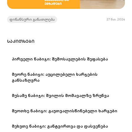
ფინანსური განათლება
27 მაი. 2024
ᲡᲐᲙᲘᲗᲮᲔᲑᲘ
პირველი ნაბიჯი: შემოსავლების შეფასება
მეორე ნაბიჯი: აუცილებელი ხარჯების
განსაზღვრა
მესამე ნაბიჯი: შვილის მომავალზე ზრუნვა
მეოთხე ნაბიჯი: გაუთვალისწინებელი ხარჯები
მეხუთე ნაბიჯი: განტვირთვა და დასვენება