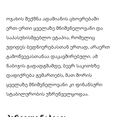
ოჯახის შექმნა ადამიანის ცხოვრებაში
ერთ-ერთი ყველაზე მნიშვნელოვანი და
საპასუხისმგებლო ეტაპია, რომელიც
უდიდეს ბედნიერებასთან ერთად, არაერთ
გამოწვევასთანაა დაკავშირებული. ამ
ნაბიჯის გადადგმამდე, ბევრ საკითხზე
დაფიქრება გვმართებს, მათ შორის
ყველაზე მნიშვნელოვანი კი ფინანსური
სტაბილურობის უზრუნველყოფაა.