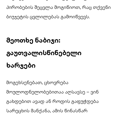
პირობების შეცვლა მოგიწიოთ, რაც თქვენი
ბიუჯეტის ცვლილებას გამოიწვევს.
მეოთხე ნაბიჯი:
გაუთვალისწინებელი
ხარჯები
მოგეხსენებათ, ცხოვრება
მოულოდნელობებითაა აღსავსე – ვინ
გახდებით ავად ან როდის გაფუჭდება
სარეცხის მანქანა, ამის წინასწარ