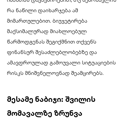
რა ნაწილი დაიხარჯება ამ
მიმართულებით. ბიუჯეტირება
მაქსიმალურად მიახლოებულ
წარმოდგენას შეგიქმნით თქვენს
ფინანსურ შესაძლებლობებზე და
ამავდროულად გამოუვალი სიტუაციების
რისკს მნიშვნელოვნად შეამცირებს.
მესამე ნაბიჯი: შვილის
მომავალზე ზრუნვა