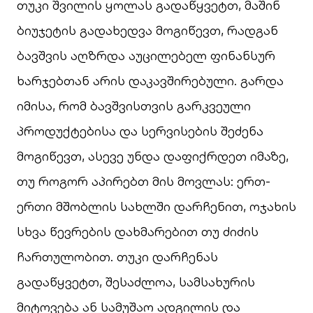
თუკი შვილის ყოლას გადაწყვეტთ, მაშინ
ბიუჯეტის გადახედვა მოგიწევთ, რადგან
ბავშვის აღზრდა აუცილებელ ფინანსურ
ხარჯებთან არის დაკავშირებული. გარდა
იმისა, რომ ბავშვისთვის გარკვეული
პროდუქტებისა და სერვისების შეძენა
მოგიწევთ, ასევე უნდა დაფიქრდეთ იმაზე,
თუ როგორ აპირებთ მის მოვლას: ერთ-
ერთი მშობლის სახლში დარჩენით, ოჯახის
სხვა წევრების დახმარებით თუ ძიძის
ჩართულობით. თუკი დარჩენას
გადაწყვეტთ, შესაძლოა, სამსახურის
მიტოვება ან სამუშაო ადგილის და