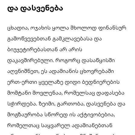
და დასვენება
ცხადია, ოჯახის ყოლა მხოლოდ ფინანსურ
გამოწვევებთან გამკლავებასა და
ბიუჯეტირებასთან არ არის
დაკავშირებული. როგორც დასაწყისში
აღვნიშნეთ, ეს ადამიანის ცხოვრებაში
ერთ-ერთი ყველაზე დიდი ბედნიერების
მომტანი მოვლენაა, რომელსაც დაფასება
სჭირდება. ზეიმი, გართობა, დასვენება და
მოგზაურობა სწორედ ის აქტივობებია,
რომელთაც საყვარელ ადამიანებთან