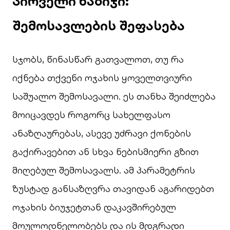
პირველი ნაბიჯი:
შემოსავლების შეფასება
სჯობს, წინასწარ გათვალოთ, თუ რა
იქნება თქვენი ოჯახის ყოველთვიური
საშუალო შემოსავალი. ეს თანხა შეიძლება
მოიცავდეს როგორც სახელფასო
ანაზღაურებას, ასევე უძრავი ქონების
გაქირავებით ან სხვა ნებისმიერი გზით
მიღებულ შემოსავალს. ამ პარამეტრის
ზუსტად განსაზღვრა თავიდან აგარიდებთ
ოჯახის ბიუჯეტთან დაკავშირებულ
მოულოდნელობებს და ის მდგრადი