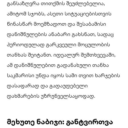
განსაზღვრა თითქმის შეუძლებელია,
ამიტომ სჯობს, ასეთი სიტუაციებისთვის
წინასწარ მოემზადოთ და შესაბამისი
დანიშნულების ანაბარი გახსნათ, სადაც
პერიოდულად გარკვეული მოცულობის
თანხას შეიტანთ. იდეალურ შემთხვევაში,
ამ დანიშნულებით გადანახული თანხა
საკმარისი უნდა იყოს სამი თვით ხარჯების
დასაფარად და გადაუდებელი
დახმარების უზრუნველსაყოფად.
მეხუთე ნაბიჯი: განტვირთვა