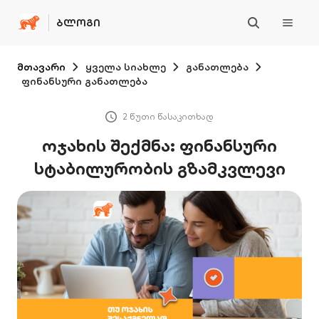
ᲑᲚᲝᲒᲘ
მთავარი
ყველა სიახლე
განათლება
ფინანსური განათლება
2 წუთი წასაკითხად
ოჯახის შექმნა: ფინანსური
სტაბილურობის გზამკვლევი