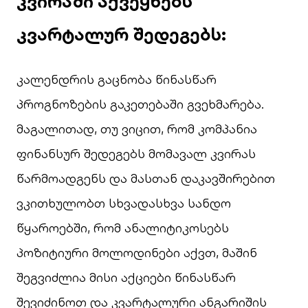
კვირაში აქვეყნებს
კვარტალურ შედეგებს:
კალენდრის გაცნობა წინასწარ
პროგნოზების გაკეთებაში გვეხმარება.
მაგალითად, თუ ვიცით, რომ კომპანია
ფინანსურ შედეგებს მომავალ კვირას
წარმოადგენს და მასთან დაკავშირებით
ვკითხულობთ სხვადასხვა სანდო
წყაროებში, რომ ანალიტიკოსებს
პოზიტიური მოლოდინები აქვთ, მაშინ
შეგვიძლია მისი აქციები წინასწარ
შევიძინოთ და კვარტალური ანგარიშის