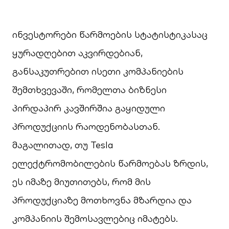
ინვესტორები წარმოების სტატისტიკასაც
ყურადღებით აკვირდებიან,
განსაკუთრებით ისეთი კომპანიების
შემთხვევაში, რომელთა ბიზნესი
პირდაპირ კავშირშია გაყიდული
პროდუქციის რაოდენობასთან.
მაგალითად, თუ Tesla
ელექტრომობილების წარმოებას ზრდის,
ეს იმაზე მიუთითებს, რომ მის
პროდუქციაზე მოთხოვნა მზარდია და
კომპანიის შემოსავლებიც იმატებს.