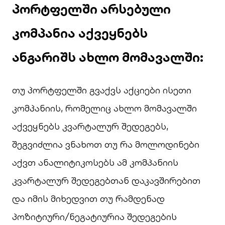
პორტფელში არსებული
კომპანია აქვეყნებს
ანგარიშს ახლო მომავალში:
თუ პორტფელში გვაქვს აქციები ისეთი
კომპანიის, რომელიც ახლო მომავალში
აქვეყნებს კვარტალურ შედეგებს,
შეგვიძლია ვნახოთ თუ რა მოლოდინები
აქვთ ანალიტიკოსებს ამ კომპანიის
კვარტალურ შედეგებთან დაკავშირებით
და იმის მიხედვით თუ რამდენად
პოზიტიური/ნეგატიურია შედეგების