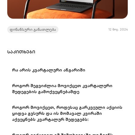
ფინანსური განათლება
12 ნოე. 2024
ᲡᲐᲙᲘᲗᲮᲔᲑᲘ
რა არის კვარტალური ანგარიში
როგორ შეგვიძლია მოვიქცეთ კვარტალური
შედეგების გამოქვეყნებამდე
როგორ მოვიქცეთ, როდესაც გარკვეული აქციის
ყიდვა გვსურს და ის მომავალ კვირაში
აქვეყნებს კვარტალურ შედეგებს: