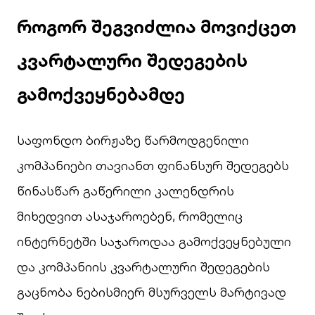
როგორ შეგვიძლია მოვიქცეთ
კვარტალური შედეგების
გამოქვეყნებამდე
საფონდო ბირჟაზე წარმოდგენილი
კომპანიები თავიანთ ფინანსურ შედეგებს
წინასწარ გაწერილი კალენდრის
მიხედვით ასაჯაროებენ, რომელიც
ინტერნეტში საჯაროდაა გამოქვეყნებული
და კომპანიის კვარტალური შედეგების
გაცნობა ნებისმიერ მსურველს მარტივად