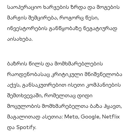
საოპერაციო ხარჯების ზრდა და მოგების
მარჟის შემცირება, როგორც წესი,
ინვესტორების განწყობაზე ნეგატიურად
აისახება.
ბაზრის წილს და მომხმარებლების
რაოდენობასაც კრიტიკული მნიშვნელობა
აქვს, განსაკუთრებით ისეთი კომპანიების
შემთხვევაში, რომელთაც დიდი
მოცულობის მომხმარებელთა ბაზა ჰყავთ,
მაგალითად ასეთია: Meta, Google, Netflix
და Spotify.