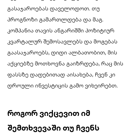
გასაჯაროებას დაველოდოთ. თუ
პროგნოზი გამართლდება და მაგ.
კომპანია თავის ანგარიშში პოზიტიურ
კვარტალურ შემოსავლებს და მოგებას
გაასაჯაროებს, დიდი ალბათობით, მის
აქციებზე მოთხოვნა გაიზრდება, რაც მის
ფასსზე დადებითად აისახება, ჩვენ კი
დროული ინვესტიცის გამო ვიხეირებთ.
როგორ ვიქცევით იმ
შემთხვევაში თუ ჩვენს