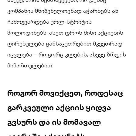
კომპანია მნიშვნელოვნად აჭარბებს ან
ჩამოუვარდება უოლ-სტრიტის
მოლოდინებს, ასეთ დროს მისი აქციების
ღირებულება განსაკუთრებით მკვეთრად
იცვლება – როგორც კლების, ასევე ზრდის
მიმართულებით.
როგორ მოვიქცეთ, როდესაც
გარკვეული აქციის ყიდვა
გვსურს და ის მომავალ