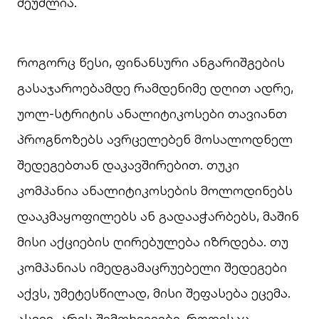
შეუძლია.
როგორც წესი, ფინანსური ანგარიშგების
გასაჯაროებამდე რამდენიმე დღით ადრე,
უოლ-სტრიტის ანალიტიკოსები თავიანთ
პროგნოზებს ავრცელებენ მოსალოდნელ
შედეგებთან დაკავშირებით. თუკი
კომპანია ანალიტიკოსების მოლოდინებს
დააკმაყოფილებს ან გადააჭარბებს, მაშინ
მისი აქციების ღირებულება იზრდება. თუ
კომპანიას იმედგამაცრუებელი შედეგები
აქვს, უმეტესწილად, მისი შეფასება ეცემა.
ასევე, არის შემთხვევები, როდესაც