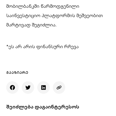
მობილბანკში წარმოდგენილი
საინვესტიციო პლატფორმის მეშვეობით
მარტივად შეგიძლია.
*ეს არ არის ფინანსური რჩევა
ᲒᲐᲐᲖᲘᲐᲠᲔ
შეიძლება დაგაინტერესოს