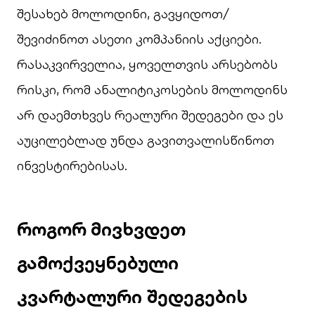
შესახებ მოლოდინი, გავყიდოთ/
შევიძინოთ ასეთი კომპანიის აქციები.
რასაკვირველია, ყოველთვის არსებობს
რისკი, რომ ანალიტიკოსების მოლოდინს
არ დაემთხვეს რეალური შედეგები და ეს
აუცილებლად უნდა გავითვალისწინოთ
ინვესტირებისას.
როგორ მივხვდეთ
გამოქვეყნებული
კვარტალური შედეგების