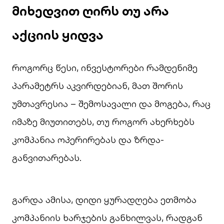
მიხედვით ღირს თუ არა
აქციის ყიდვა
როგორც წესი, ინვესტორები რამდენიმე
პარამეტრს აკვირდებიან, მათ შორის
უმთავრესია – შემოსავალი და მოგება, რაც
იმაზე მიუთითებს, თუ როგორ ახერხებს
კომპანია ოპერირებას და ზრდა-
განვითარებას.
გარდა ამისა, დიდი ყურადღება ეთმობა
კომპანიის ხარჯების განხილვას, რადგან