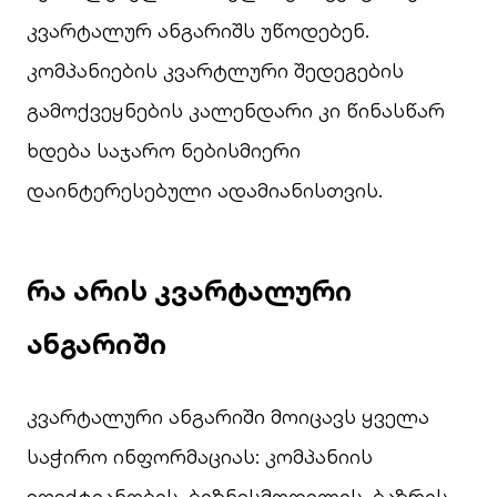
კვარტალურ ანგარიშს უწოდებენ.
კომპანიების კვარტლური შედეგების
გამოქვეყნების კალენდარი კი წინასწარ
ხდება საჯარო ნებისმიერი
დაინტერესებული ადამიანისთვის.
რა არის კვარტალური
ანგარიში
კვარტალური ანგარიში მოიცავს ყველა
საჭირო ინფორმაციას: კომპანიის
ეფექტიანობის, ბიზნესმოდელის, ბაზრის