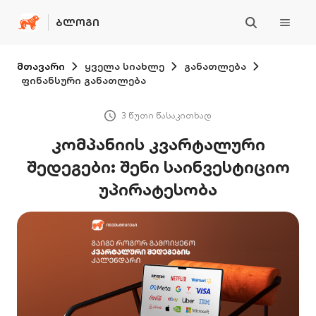
ᲑᲚᲝᲒᲘ
მთავარი
ყველა სიახლე
განათლება
ფინანსური განათლება
3 წუთი წასაკითხად
კომპანიის კვარტალური
შედეგები: შენი საინვესტიციო
უპირატესობა