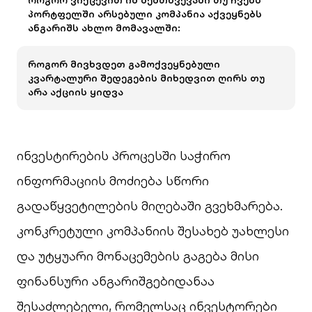
როგორ ვიქცევით იმ შემთხვევაში თუ ჩვენს
პორტფელში არსებული კომპანია აქვეყნებს
ანგარიშს ახლო მომავალში:
როგორ მივხვდეთ გამოქვეყნებული
კვარტალური შედეგების მიხედვით ღირს თუ
არა აქციის ყიდვა
ინვესტირების პროცესში საჭირო
ინფორმაციის მოძიება სწორი
გადაწყვეტილების მიღებაში გვეხმარება.
კონკრეტული კომპანიის შესახებ უახლესი
და უტყუარი მონაცემების გაგება მისი
ფინანსური ანგარიშგებიდანაა
შესაძლებელი, რომელსაც ინვესტორები