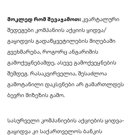
მოკლედ რომ შევაჯამოთ:
კვარტალური
შედეგები კომპანიის აქციის ყიდვა/
გაყიდვის გადაწყვეტილების მიღებაში
გვეხმარება, როგორც ანგარიშის
გამოქეყნებამდე, ასევე გამოქვეყნების
შემდეგ. რასაკვირველია, შესაძლოა
გამოტანილი დაკსვნები არ გამართლდეს
ბევრი მიზეზის გამო.
სასურველი კომპანიების აქციების ყიდვა-
გაყიდვა კი საქართველოს ბანკის