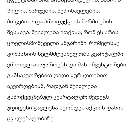
წილის, ხარჯების, შემოსავლების,
მოგებისა და პროდუქციის წარმოების
შესახებ. შეიძლება ითქვას, რომ ეს არის
ყოვლისმომცველი ანგარიში, რომელსაც
კომპანიის ხელმძღვანელობა კვარტალში
ერთხელ ასაჯაროებს და მას ინვესტორები
განსაკუთრებით დიდი ყურადღებით
აკვირდებიან, რადგან შეიძლება
გამოქვეყნებულ კვარტალურ შედეგს
უდიდესი გავლენა ჰქონდეს აქციის ფასის
ცვალებადობაზე.