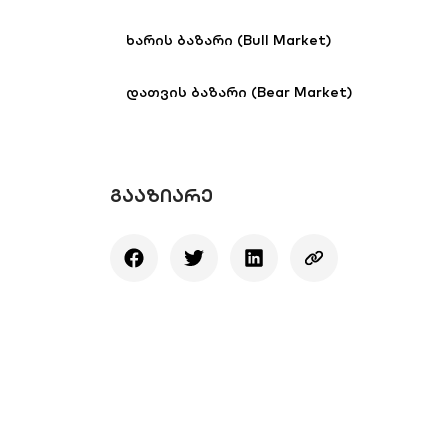
ხარის ბაზარი (Bull Market)
დათვის ბაზარი (Bear Market)
ᲒᲐᲐᲖᲘᲐᲠᲔ