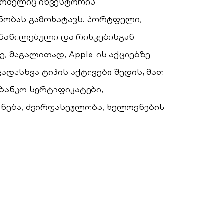
 რომელიც ინვესტორის
ობას გამოხატავს. პორტფელი,
ანაწილებული და რისკებისგან
, მაგალითად, Apple-ის აქციებზე
ასხვა ტიპის აქტივები შედის, მათ
აბანკო სერტიფიკატები,
ონება, ძვირფასეულობა, ხელოვნების