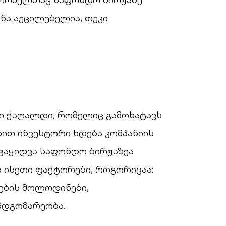
ნა აუცილებელია, თუკი
ნი ქაღალდი, რომელიც გამოხატავს
ნით ინვესტორი ხდება კომპანიის
ა-გაყიდვა საფონდო ბირჟაზეა
ს ისეთი ფაქტორები, როგორიცაა:
სების მოლოდინები,
 მდგომარეობა.