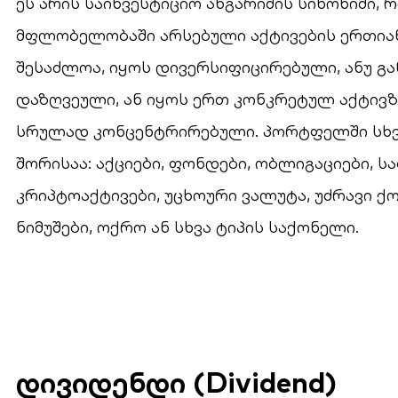
ეს არის საინვესტიციო ანგარიშის სინონიმი,
მფლობელობაში არსებული აქტივების ერთიან
შესაძლოა, იყოს დივერსიფიცირებული, ანუ გ
დაზღვეული, ან იყოს ერთ კონკრეტულ აქტივზე
სრულად კონცენტრირებული. პორტფელში სხვად
შორისაა: აქციები, ფონდები, ობლიგაციები, ს
კრიპტოაქტივები, უცხოური ვალუტა, უძრავი ქ
ნიმუშები, ოქრო ან სხვა ტიპის საქონელი.
დივიდენდი (Dividend)