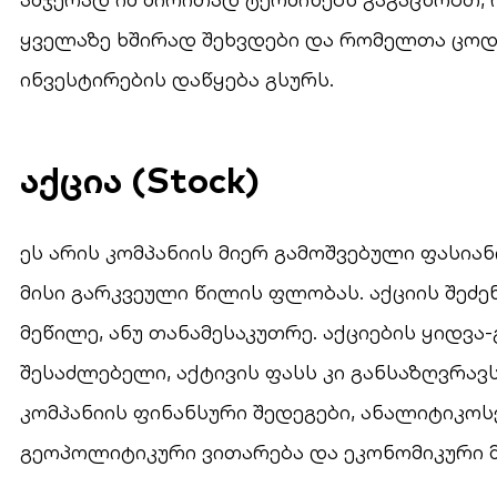
ყველაზე ხშირად შეხვდები და რომელთა ცოდ
ინვესტირების დაწყება გსურს.
აქცია (Stock)
ეს არის კომპანიის მიერ გამოშვებული ფასია
მისი გარკვეული წილის ფლობას. აქციის შეძე
მეწილე, ანუ თანამესაკუთრე. აქციების ყიდვ
შესაძლებელი, აქტივის ფასს კი განსაზღვრავ
კომპანიის ფინანსური შედეგები, ანალიტიკო
გეოპოლიტიკური ვითარება და ეკონომიკური