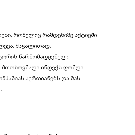
ები, რომელიც რამდენიმე აქტივში
ევა. მაგალითად,
ქტორის წარმომადგენელი
ზე მოთხოვნადი ინდექს ფონდი
ომპანიას აერთიანებს და მას
ვენ.