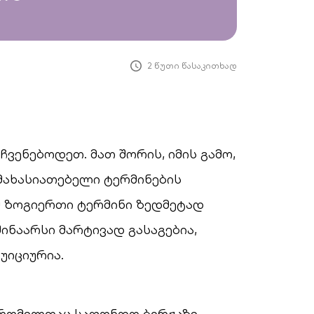
2 წუთი წასაკითხად
ვენებოდეთ. მათ შორის, იმის გამო,
ახასიათებელი ტერმინების
ომ ზოგიერთი ტერმინი ზედმეტად
ინაარსი მარტივად გასაგებია,
უიციურია.
, რომელთაც საფონდო ბირჟაზე