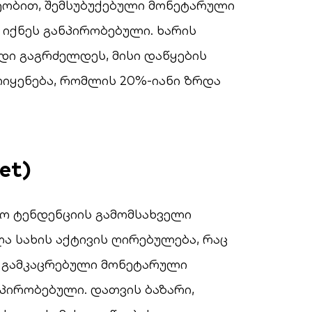
ეობით, შემსუბუქებული მონეტარული
 იქნეს განპირობებული. ხარის
ადი გაგრძელდეს, მისი დაწყების
იყენება, რომლის 20%-იანი ზრდა
et)
ო ტენდენციის გამომსახველი
ლა სახის აქტივის ღირებულება, რაც
 გამკაცრებული მონეტარული
პირობებული. დათვის ბაზარი,