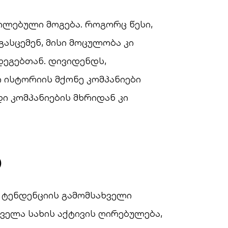
წილებული მოგება. როგორც წესი,
ასცემენ, მისი მოცულობა კი
დეგებთან. დივიდენდს,
 ისტორიის მქონე კომპანიები
ი კომპანიების მხრიდან კი
)
 ტენდენციის გამომსახველი
ველა სახის აქტივის ღირებულება,