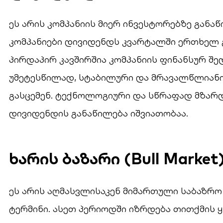
ეს არის კომპანიის მიერ ინვესტორებზე განა
კომპანიები დივიდენდს კვარტალში ერთხელ გ
პირდაპირ კავშირშია კომპანიის ფინანსურ შე
უმეტესწილად, სტაბილური და მრავალწლიანი
გასცემენ. ტექნოლოგიური და სწრაფად მზარდ
დივიდენდის განაწილება იშვიათობაა.
ხარის ბაზარი (Bull Market
ეს არის აღმასვლისაკენ მიმართული საბაზრო
ტერმინი. ასეთ პერიოდში იზრდება თითქმის ყ