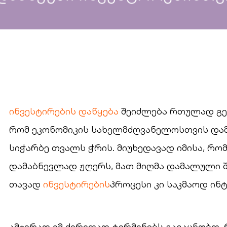
ინვესტირების დაწყება
შეიძლება რთულად გეჩ
რომ ეკონომიკის სახელმძღვანელოსთვის დამ
სიჭარბე თვალს ჭრის. მიუხედავად იმისა, რ
დამაბნევლად ჟღერს, მათ მიღმა დამალული შ
თავად
ინვესტირების
პროცესი კი საკმაოდ ინტ
ამჯერად იმ ძირითად ტერმინებს გაგაცნობთ