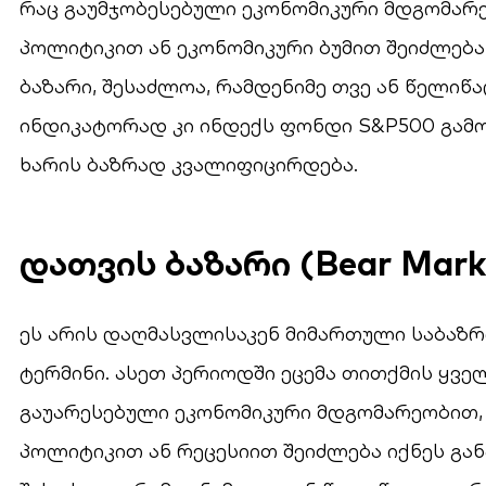
რაც გაუმჯობესებული ეკონომიკური მდგომარ
პოლიტიკით ან ეკონომიკური ბუმით შეიძლება
ბაზარი, შესაძლოა, რამდენიმე თვე ან წელიწ
ინდიკატორად კი ინდექს ფონდი S&P500 გამო
ხარის ბაზრად კვალიფიცირდება.
დათვის ბაზარი (Bear Mark
ეს არის დაღმასვლისაკენ მიმართული საბაზრ
ტერმინი. ასეთ პერიოდში ეცემა თითქმის ყვე
გაუარესებული ეკონომიკური მდგომარეობით,
პოლიტიკით ან რეცესიით შეიძლება იქნეს გან