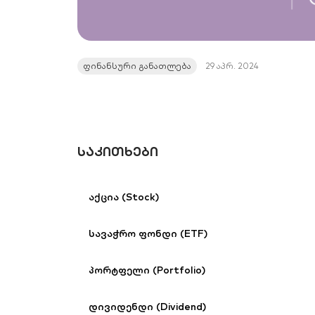
ფინანსური განათლება
29 აპრ. 2024
ᲡᲐᲙᲘᲗᲮᲔᲑᲘ
აქცია (Stock)
სავაჭრო ფონდი (ETF)
პორტფელი (Portfolio)
დივიდენდი (Dividend)