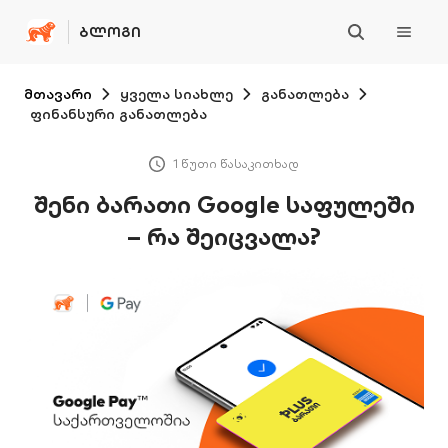
ᲑᲚᲝᲒᲘ
მთავარი
ყველა სიახლე
განათლება
ფინანსური განათლება
1 წუთი წასაკითხად
შენი ბარათი Google საფულეში
– რა შეიცვალა?