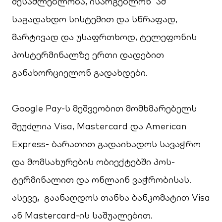
შესაძლებლობა, ისარგებლონ ამ
საგადახდო სისტემით და სწრაფად,
მარტივად და უსაფრთხოდ, ტელეფონის
პოსტერმინალზე ერთი დადებით
განახორციელონ გადახდები.
Google Pay
-ს მეშვეობით მომხმარებელს
შეუძლია Visa, Mastercard და American
Express- ბარათით გადაიხადოს სავაჭრო
და მომსახურების ობიექტებში პოს-
ტერმინალით და ონლაინ ვაჭრობისას.
ასევე, გაანაღდოს თანხა ბანკომატით Visa
ან Mastercard-ის საშუალებით.