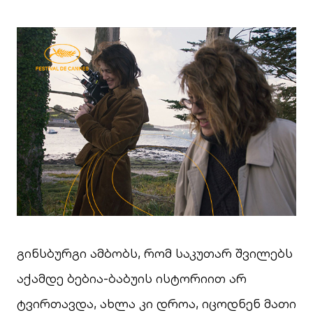
გინსბურგი ამბობს, რომ საკუთარ შვილებს
აქამდე ბებია-ბაბუის ისტორიით არ
ტვირთავდა, ახლა კი დროა, იცოდნენ მათი