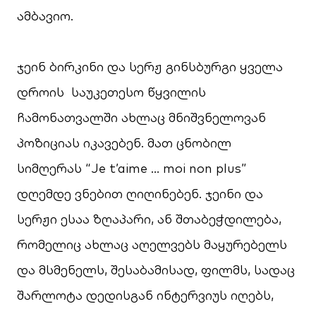
ამბავიო.
ჯეინ ბირკინი და სერჟ გინსბურგი ყველა
დროის საუკეთესო წყვილის
ჩამონათვალში ახლაც მნიშვნელოვან
პოზიციას იკავებენ. მათ ცნობილ
სიმღერას “Je t’aime … moi non plus”
დღემდე ვნებით ღიღინებენ. ჯეინი და
სერჟი ესაა ზღაპარი, ან შთაბეჭდილება,
რომელიც ახლაც აღელვებს მაყურებელს
და მსმენელს, შესაბამისად, ფილმს, სადაც
შარლოტა დედისგან ინტერვიუს იღებს,