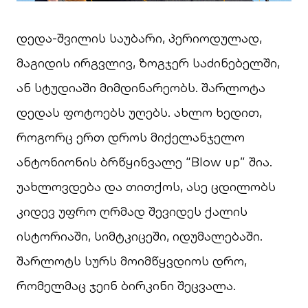
დედა-შვილის საუბარი, პერიოდულად,
მაგიდის ირგვლივ, ზოგჯერ საძინებელში,
ან სტუდიაში მიმდინარეობს. შარლოტა
დედას ფოტოებს უღებს. ახლო ხედით,
როგორც ერთ დროს მიქელანჯელო
ანტონიონის ბრწყინვალე “Blow up” შია.
უახლოვდება და თითქოს, ასე ცდილობს
კიდევ უფრო ღრმად შევიდეს ქალის
ისტორიაში, სიმტკიცეში, იდუმალებაში.
შარლოტს სურს მოიმწყვდიოს დრო,
რომელმაც ჯეინ ბირკინი შეცვალა.