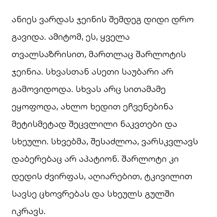
ანიეს ვარდას ჯეინის შემდეგ დიდი დრო
გავიდა. ამიტომ, ეს, ყველა
თვალსაზრისით, მართლაც შარლოტის
ჯეინია. სხვასთან ასეთი საუბარი არ
გამოვიდოდა. სხვას არც სითამამე
ეყოფოდა, ახლო ხედით ეჩვენებინა
მეტისმეტად შეცვლილი ნაკვთები და
სხეული. სხვებმა, შესაძლოა, ვარსკვლავს
დაბერებაც არ აპატიონ. შარლოტი კი
დედის ძვირფას, აღიარებით, ტკივილით
სავსე ცხოვრებას და სხეულს გულში
იკრავს.