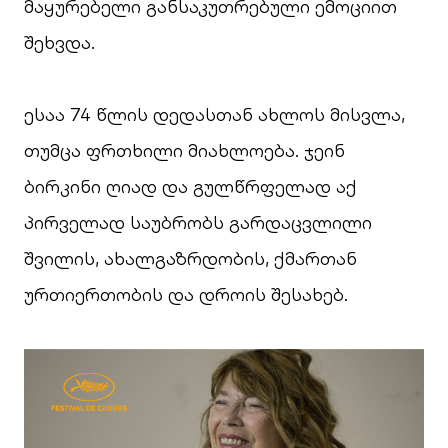
მაყურებელი განსაკუთრებული ემოციით
შეხვდა.
ესაა 74 წლის დედასთან ახლოს მისვლა,
თუმცა ფრთხილი მიახლოება. ჯეინ
ბირკინი ღიად და გულწრფელად აქ
პირველად საუბრობს გარდაცვლილი
შვილის, ახალგაზრდობის, ქმართან
ურთიერთობის და დროის შესახებ.