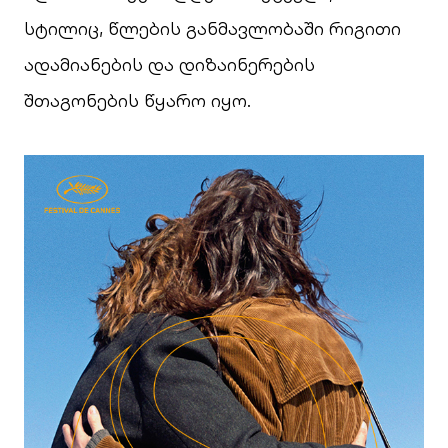
სტილიც, წლების განმავლობაში რიგითი
ადამიანების და დიზაინერების
შთაგონების წყარო იყო.