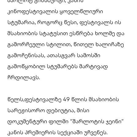
შარლოტ გინსბურგი, კანის
კინოფესტივალის ყოველწლიური
სტუმარია, როგორც წესი, ფესტივალს ის
მსახიობის სტატუსით ესწრება ხოლმე და
გამორჩეული სტილით, წითელ ხალიჩაზე
გამოჩენისას, ათასგვარ სამოსში
გამოწყობილ სტუმარებს მარტივად
ჩრდილავს.
წელს,ფესტივალზე 49 წლის მსახიობის
სარეჟისორო დებიუტია, მისი
დოკუმენტური ფილმი “შარლოტის ჯეინი”
კანის პრემიერის სექციაში უჩვენეს.