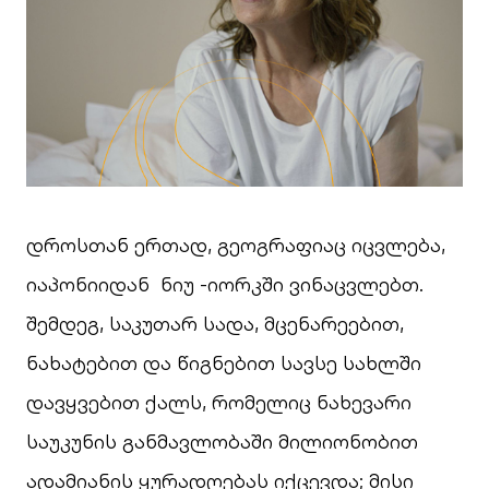
დროსთან ერთად, გეოგრაფიაც იცვლება,
იაპონიიდან ნიუ -იორკში ვინაცვლებთ.
შემდეგ, საკუთარ სადა, მცენარეებით,
ნახატებით და წიგნებით სავსე სახლში
დავყვებით ქალს, რომელიც ნახევარი
საუკუნის განმავლობაში მილიონობით
ადამიანის ყურადღებას იქცევდა; მისი