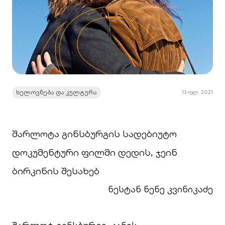
ხელოვნება და კულტურა
13 ივლ. 2021
შარლოტა გინსბურგის სადებიუტო
დოკუმენტური ფილმი დედის, ჯეინ
ბირკინის შესახებ
ნესტან ნენე კვინიკაძე