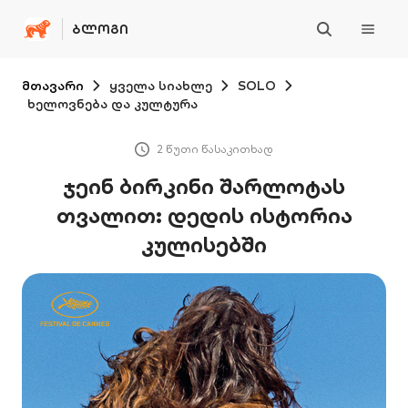
ᲑᲚᲝᲒᲘ
მთავარი
ყველა სიახლე
SOLO
ხელოვნება და კულტურა
2 წუთი წასაკითხად
ჯეინ ბირკინი შარლოტას
თვალით: დედის ისტორია
კულისებში