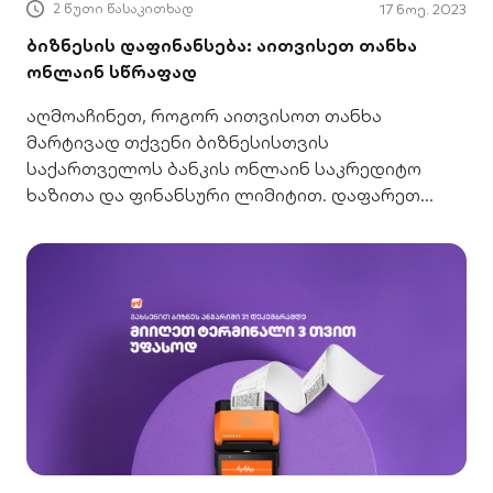
2 წუთი წასაკითხად
17 ნოე. 2023
ბიზნესის დაფინანსება: აითვისეთ თანხა
ონლაინ სწრაფად
აღმოაჩინეთ, როგორ აითვისოთ თანხა
მარტივად თქვენი ბიზნესისთვის
საქართველოს ბანკის ონლაინ საკრედიტო
ხაზითა და ფინანსური ლიმიტით. დაფარეთ
ვალდებულებები კომფორტულად.