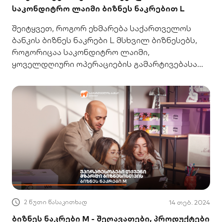
საკონდიტრო ლაიმი ბიზნეს ნაკრებით L
შეიტყვეთ, როგორ ეხმარება საქართველოს
ბანკის ბიზნეს ნაკრები L მსხვილ ბიზნესებს,
როგორიცაა საკონდიტრო ლაიმი,
ყოველდღიური ოპერაციების გამარტივებასა
და გაფართოებაში.
2 წუთი წასაკითხად
14 თებ. 2024
ბიზნეს ნაკრები M - შეღავათები, პროდუქტები