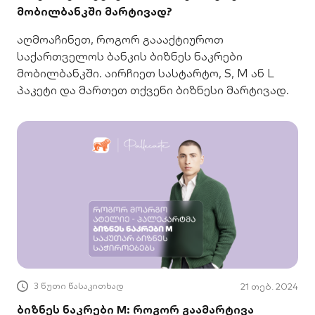
მობილბანკში მარტივად?
აღმოაჩინეთ, როგორ გაააქტიუროთ
საქართველოს ბანკის ბიზნეს ნაკრები
მობილბანკში. აირჩიეთ სასტარტო, S, M ან L
პაკეტი და მართეთ თქვენი ბიზნესი მარტივად.
3 წუთი წასაკითხად
21 თებ. 2024
ბიზნეს ნაკრები M: როგორ გაამარტივა