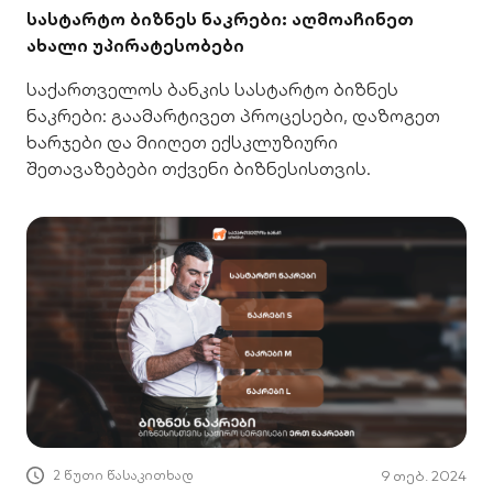
სასტარტო ბიზნეს ნაკრები: აღმოაჩინეთ
ახალი უპირატესობები
საქართველოს ბანკის სასტარტო ბიზნეს
ნაკრები: გაამარტივეთ პროცესები, დაზოგეთ
ხარჯები და მიიღეთ ექსკლუზიური
შეთავაზებები თქვენი ბიზნესისთვის.
2 წუთი წასაკითხად
9 თებ. 2024