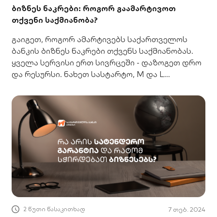
ბიზნეს ნაკრები: როგორ გაამარტივოთ
თქვენი საქმიანობა?
გაიგეთ, როგორ ამარტივებს საქართველოს
ბანკის ბიზნეს ნაკრები თქვენს საქმიანობას.
ყველა სერვისი ერთ სივრცეში - დაზოგეთ დრო
და რესურსი. ნახეთ სასტარტო, M და L
ნაკრებები.
2 წუთი წასაკითხად
7 თებ. 2024