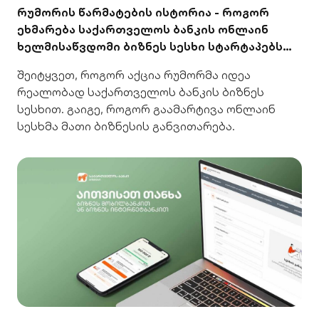
რუმორის წარმატების ისტორია - როგორ
ეხმარება საქართველოს ბანკის ონლაინ
ხელმისაწვდომი ბიზნეს სესხი სტარტაპებს
განვითარებაში
შეიტყვეთ, როგორ აქცია რუმორმა იდეა
რეალობად საქართველოს ბანკის ბიზნეს
სესხით. გაიგე, როგორ გაამარტივა ონლაინ
სესხმა მათი ბიზნესის განვითარება.