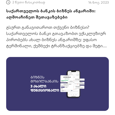
2 წუთი წასაკითხად
14 ნოე. 2023
საქართველოს ბანკის ბიზნეს ანგარიში:
აღმოაჩინეთ შეთავაზებები
გსურთ განავითაროთ თქვენი ბიზნესი?
საქართველოს ბანკი გთავაზობთ ექსკლუზიურ
პირობებს ახალ ბიზნეს ანგარიშზე: უფასო
ტერმინალი, ქეშბექი ტრანზაქციებზე და მეტი.
დეტალები აქ!