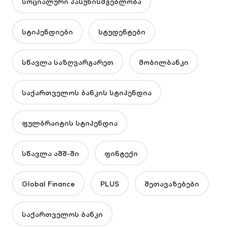
სოციალური პასუხისმგებლობა
სტიპენდიები
სტუდენტები
სწავლა საზღვარგარეთ
მობილბანკი
საქართველოს ბანკის სტიპენდია
ფულბრაიტის სტიპენდია
სწავლა აშშ-ში
ფინტექი
Global Finance
PLUS
შეთავაზებები
საქართველოს ბანკი