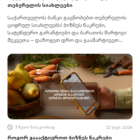
თებერვლის სიახლეები
საქართველოს ბანკი გაცნობებთ თებერვლის
ციფრულ სიახლეებს! ბიზნეს ნაკრები,
სატენდერო გარანტიები და ბარათის მარტივი
შეკვეთა – დაზოგეთ დრო და გაამარტივეთ
თქვენი საქმიანობა.
3 წუთი წასაკითხად
22 თებ. 2024
როგორ გაააქტიუროთ ბიზნეს ნაკრები