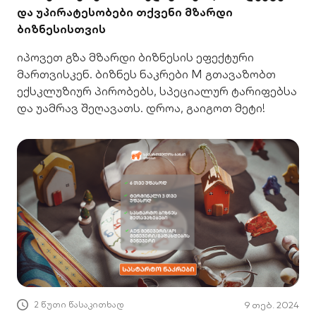
და უპირატესობები თქვენი მზარდი
ბიზნესისთვის
იპოვეთ გზა მზარდი ბიზნესის ეფექტური
მართვისკენ. ბიზნეს ნაკრები M გთავაზობთ
ექსკლუზიურ პირობებს, სპეციალურ ტარიფებსა
და უამრავ შეღავათს. დროა, გაიგოთ მეტი!
2 წუთი წასაკითხად
9 თებ. 2024