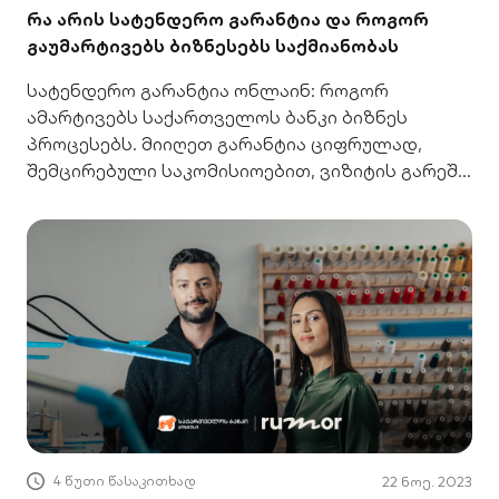
რა არის სატენდერო გარანტია და როგორ
გაუმარტივებს ბიზნესებს საქმიანობას
სატენდერო გარანტია ონლაინ: როგორ
ამარტივებს საქართველოს ბანკი ბიზნეს
პროცესებს. მიიღეთ გარანტია ციფრულად,
შემცირებული საკომისიოებით, ვიზიტის გარეშე.
გაიგეთ მეტი.
4 წუთი წასაკითხად
22 ნოე. 2023