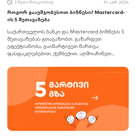
2 წუთი წასაკითხად
10 აპრ. 2024
როგორ გააუმჯობესოთ ბიზნესი? Mastercard-
ის 5 შეთავაზება
საქართველოს ბანკი და Mastercard ბიზნესს 5
შეთავაზებას გთავაზობთ. გაზარდეთ
ეფექტიანობა, გაიმარტივეთ მართვა
ფასდაკლებებით, ქეშბექით. აღმოაჩინეთ
ახალი შესაძლებლობები.