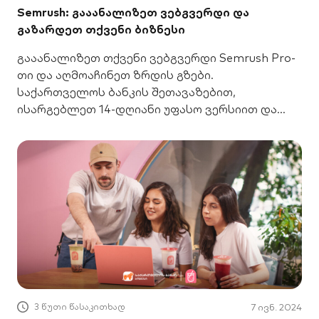
Semrush: გააანალიზეთ ვებგვერდი და
გაზარდეთ თქვენი ბიზნესი
გააანალიზეთ თქვენი ვებგვერდი Semrush Pro-
თი და აღმოაჩინეთ ზრდის გზები.
საქართველოს ბანკის შეთავაზებით,
ისარგებლეთ 14-დღიანი უფასო ვერსიით და
აჯობეთ კონკურენტებს SEO-ში.
3 წუთი წასაკითხად
7 ივნ. 2024