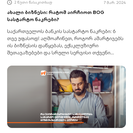
2 წუთი წასაკითხად
7 მარ. 2024
ახალი ბიზნესი: რატომ აირჩიოთ BOG
სასტარტო ნაკრები?
საქართველოს ბანკის სასტარტო ნაკრები: 6
თვე უფასოდ! აღმოაჩინეთ, როგორ ამარტივებს
ის ბიზნესის დაწყებას, ექსკლუზიური
შეთავაზებები და სრული სერვისი თქვენი
წარმატებისთვის.