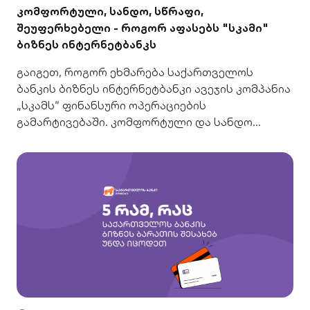
კომფორტული, სანდო, სწრაფი,
შეუფერხებელი - როგორ აფასებს "სკამი"
ბიზნეს ინტერნეტბანკს
გაიგეთ, როგორ ეხმარება საქართველოს
ბანკის ბიზნეს ინტერნეტბანკი ავეჯის კომპანია
„სკამს“ ფინანსური ოპერაციების
გამარტივებაში. კომფორტული და სანდო
გადაწყვეტა თქვენი ბიზნესისთვის.