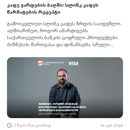
კაფე ვარდების ბაღში: სლინკ კაფეს
წარმატების რეცეპტი
გამოიკვლიეთ სლინკ კაფეს ზრდის საიდუმლო.
აღმოაჩინეთ, როგორ ამარტივებს
საქართველოს ბანკის ციფრული პროდუქტები
ბიზნესის მართვასა და ფინანსებს. სრული
ისტორია აქ.
2 წუთი წასაკითხად
14 ივნ. 2024