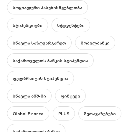
სოციალური პასუხისმგებლობა
სტიპენდიები
სტუდენტები
სწავლა საზღვარგარეთ
მობილბანკი
საქართველოს ბანკის სტიპენდია
ფულბრაიტის სტიპენდია
სწავლა აშშ-ში
ფინტექი
Global Finance
PLUS
შეთავაზებები
საქართველოს ბანკი