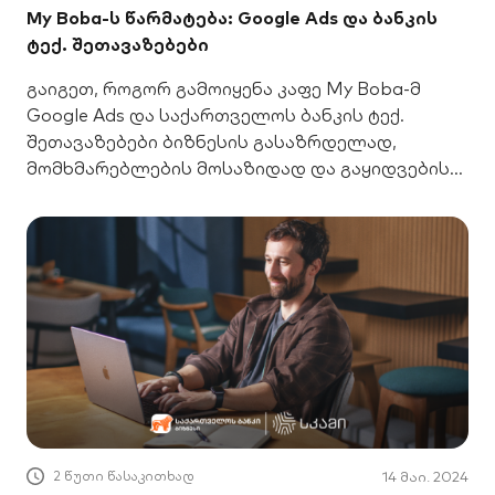
My Boba-ს წარმატება: Google Ads და ბანკის
ტექ. შეთავაზებები
გაიგეთ, როგორ გამოიყენა კაფე My Boba-მ
Google Ads და საქართველოს ბანკის ტექ.
შეთავაზებები ბიზნესის გასაზრდელად,
მომხმარებლების მოსაზიდად და გაყიდვების
გასაუმჯობესებლად.
2 წუთი წასაკითხად
14 მაი. 2024