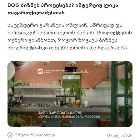
BOG ბიზნეს პროცესებს? ინტერვიუ ლიკა
თავართქილაძესთან
სატენდერო გარანტია ონლაინ, სწრაფად და
მარტივად! საქართველოს ბანკის პროდუქტების
ოუნერი გიამბობთ, როგორ ზოგავს ბიზნეს
ინტერნეტბანკი თქვენს დროსა და რესურსებს.
2 წუთი წასაკითხად
8 ივლ. 2024