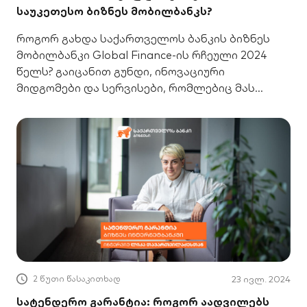
საუკეთესო ბიზნეს მობილბანკს?
როგორ გახდა საქართველოს ბანკის ბიზნეს
მობილბანკი Global Finance-ის რჩეული 2024
წელს? გაიცანით გუნდი, ინოვაციური
მიდგომები და სერვისები, რომლებიც მას
საუკეთესოდ აქცევს.
2 წუთი წასაკითხად
23 ივლ. 2024
სატენდერო გარანტია: როგორ აადვილებს