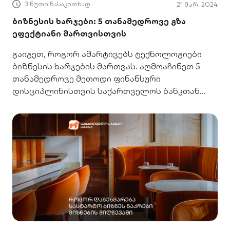
3 წუთი წასაკითხად
21 მარ. 2024
ბიზნესის ხარჯები: 5 თანამედროვე გზა
ეფექტიანი მართვისთვის
გაიგეთ, როგორ ამარტივებს ტექნოლოგიები
ბიზნესის ხარჯების მართვას. აღმოაჩინეთ 5
თანამედროვე მეთოდი ფინანსური
დისციპლინისთვის საქართველოს ბანკთან
ერთად.