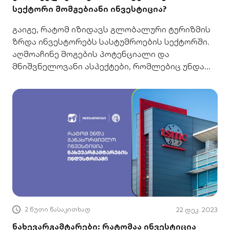
სექტორი მომგებიანი ინვესტიცია?
გაიგე, რატომ იზიდავს გლობალური ტურიზმის
ზრდა ინვესტორებს სასტუმროების სექტორში.
აღმოაჩინე მოგების პოტენციალი და
მნიშვნელოვანი ასპექტები, რომლებიც უნდა
გაითვალისწინო.
2 წუთი წასაკითხად
22 დეკ. 2023
ნახევარგამტარები: რატომაა ინვესტიცია