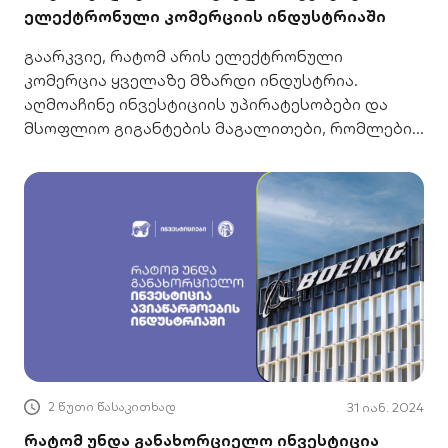
ელექტრონული კომერციის ინდუსტრიაში
გაარკვიე, რატომ არის ელექტრონული
კომერცია ყველაზე მზარდი ინდუსტრია.
აღმოაჩინე ინვესტიციის უპირატესობები და
მსოფლიო გიგანტების მაგალითები, რომლებიც
მოგებას გპირდება.
2 წუთი წასაკითხად
31 იან. 2024
რატომ უნდა განახორციელო ინვესტიცია