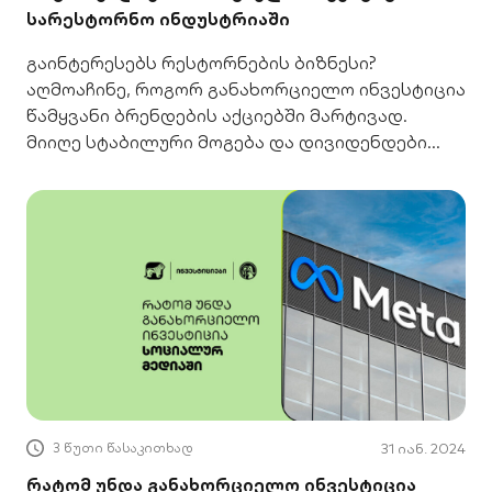
სარესტორნო ინდუსტრიაში
გაინტერესებს რესტორნების ბიზნესი?
აღმოაჩინე, როგორ განახორციელო ინვესტიცია
წამყვანი ბრენდების აქციებში მარტივად.
მიიღე სტაბილური მოგება და დივიდენდები
რისკის გარეშე!
3 წუთი წასაკითხად
31 იან. 2024
რატომ უნდა განახორციელო ინვესტიცია