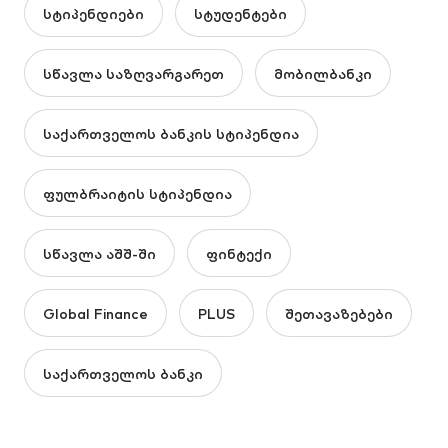
სტიპენდიები
სტუდენტები
სწავლა საზღვარგარეთ
მობილბანკი
საქართველოს ბანკის სტიპენდია
ფულბრაიტის სტიპენდია
სწავლა აშშ-ში
ფინტექი
Global Finance
PLUS
შეთავაზებები
საქართველოს ბანკი