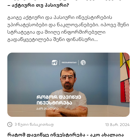
– აქტიური თუ პასიური?
გაიგე აქტიური და პასიური ინვესტირების
უპირატესობები და ნაკლოვანებები. იპოვე შენი
სტრატეგია და მიიღე ინფორმირებული
გადაწყვეტილება შენი ფინანსური
მომავლისთვის.
3 წუთი წასაკითხად
13 მარ. 2024
რატომ დავიწყე ინვესტირება - აკო ახალაია