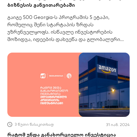
ბიზნესის განვითარებაში
გაიგე 500 Georgia-ს პროგრამის 5 ეტაპი,
რომელიც შენი სტარტაპის ზრდას
უზრუნველყოფს. ისწავლე ინვესტორების
მოზიდვა, იდეების დახვეწა და გლობალური
ბაზრის დაპყრობა.
3 წუთი წასაკითხად
31 იან. 2024
რატომ უნდა განახორციელო ინვესტიცია