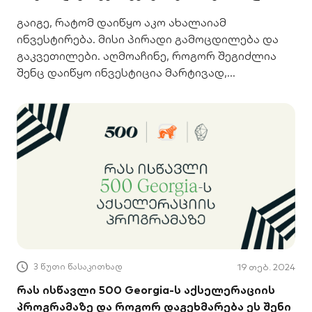
გაიგე, რატომ დაიწყო აკო ახალაიამ
ინვესტირება. მისი პირადი გამოცდილება და
გაკვეთილები. აღმოაჩინე, როგორ შეგიძლია
შენც დაიწყო ინვესტიცია მარტივად,
მობილბანკით.
3 წუთი წასაკითხად
19 თებ. 2024
რას ისწავლი 500 Georgia-ს აქსელერაციის
პროგრამაზე და როგორ დაგეხმარება ეს შენი