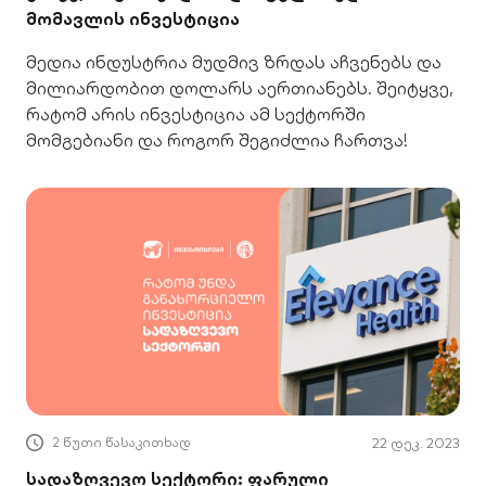
მომავლის ინვესტიცია
მედია ინდუსტრია მუდმივ ზრდას აჩვენებს და
მილიარდობით დოლარს აერთიანებს. შეიტყვე,
რატომ არის ინვესტიცია ამ სექტორში
მომგებიანი და როგორ შეგიძლია ჩართვა!
2 წუთი წასაკითხად
22 დეკ. 2023
სადაზღვევო სექტორი: ფარული