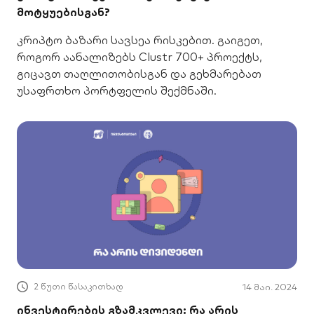
მოტყუებისგან?
კრიპტო ბაზარი სავსეა რისკებით. გაიგეთ,
როგორ აანალიზებს Clustr 700+ პროექტს,
გიცავთ თაღლითობისგან და გეხმარებათ
უსაფრთხო პორტფელის შექმნაში.
2 წუთი წასაკითხად
14 მაი. 2024
ინვესტირების გზამკვლევი: რა არის