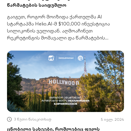
წარმატების საიდუმლო
გაიგეთ, როგორ მოიზიდა ქართულმა AI
სტარტაპმა Helio.AI-მ $100,000 ინვესტიცია
სილიკონის ველიდან. აღმოაჩინეთ
რეკრუტინგის მომავალი და წარმატების
საიდუმლო.
3 წუთი წასაკითხად
5 ივლ. 2024
ცნობილი სახეები, რომლებიც ფულს