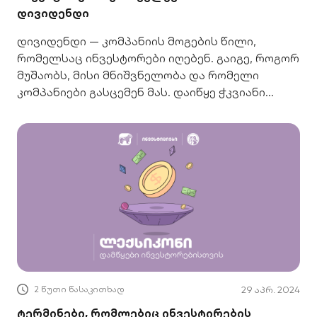
დივიდენდი
დივიდენდი — კომპანიის მოგების წილი,
რომელსაც ინვესტორები იღებენ. გაიგე, როგორ
მუშაობს, მისი მნიშვნელობა და რომელი
კომპანიები გასცემენ მას. დაიწყე ჭკვიანი
ინვესტირება.
2 წუთი წასაკითხად
29 აპრ. 2024
ტერმინები, რომლებიც ინვესტირების