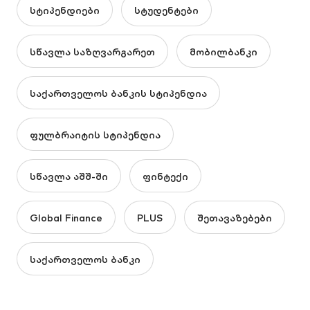
სტიპენდიები
სტუდენტები
სწავლა საზღვარგარეთ
მობილბანკი
საქართველოს ბანკის სტიპენდია
ფულბრაიტის სტიპენდია
სწავლა აშშ-ში
ფინტექი
Global Finance
PLUS
შეთავაზებები
საქართველოს ბანკი