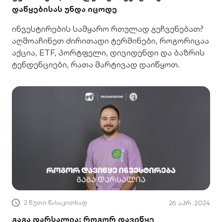
დაწყებისას უნდა იცოდე
ინვესტირების სამყარო რთულად გეჩვენებათ?
აღმოაჩინეთ ძირითადი ტერმინები, როგორიცაა
აქცია, ETF, პორტფელი, დივიდენდი და ბაზრის
ტენდენციები, რათა მარტივად დაიწყოთ.
2 წუთი წასაკითხად
26 აპრ. 2024
გაგა დარსალია: როგორ დავიწყე