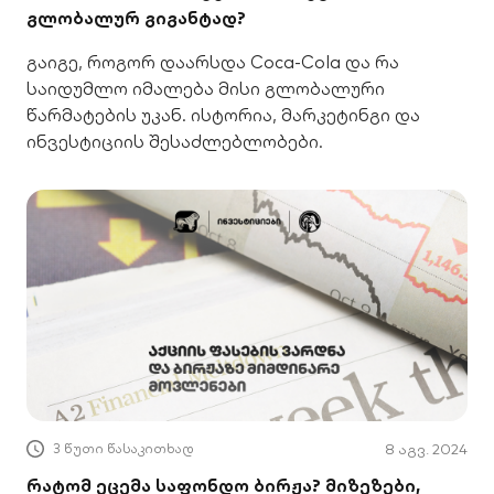
გლობალურ გიგანტად?
გაიგე, როგორ დაარსდა Coca-Cola და რა
საიდუმლო იმალება მისი გლობალური
წარმატების უკან. ისტორია, მარკეტინგი და
ინვესტიციის შესაძლებლობები.
3 წუთი წასაკითხად
8 აგვ. 2024
რატომ ეცემა საფონდო ბირჟა? მიზეზები,