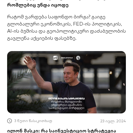
რომლებიც უნდა იცოდე
რატომ ვარდება საფონდო ბირჟა? გაიგე
გლობალური ეკონომიკის, FED-ის პოლიტიკის,
AI-ის ბუმისა და გეოპოლიტიკური დაძაბულობის
გავლენა აქციების ფასებზე.
3 წუთი წასაკითხად
23 ივლ. 2024
ილონ მასკი: რა საინვესტიციო სტრატეგია