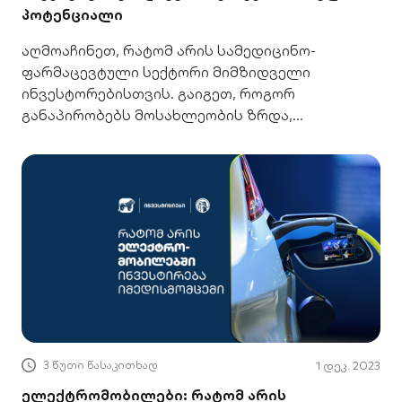
პოტენციალი
აღმოაჩინეთ, რატომ არის სამედიცინო-
ფარმაცევტული სექტორი მიმზიდველი
ინვესტორებისთვის. გაიგეთ, როგორ
განაპირობებს მოსახლეობის ზრდა,
ინოვაციები და ახალი ტენდენციები მის
მომავალ წარმატებას.
3 წუთი წასაკითხად
1 დეკ. 2023
ელექტრომობილები: რატომ არის