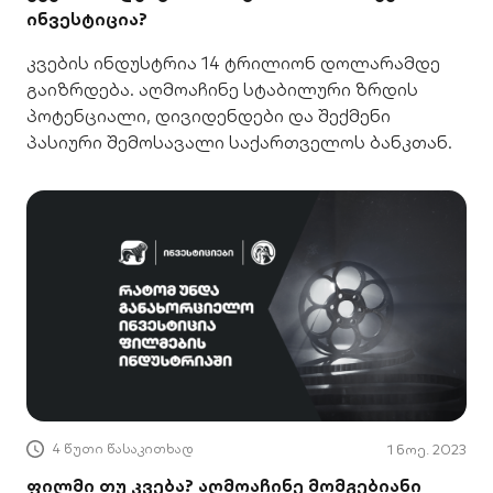
ინვესტიცია?
კვების ინდუსტრია 14 ტრილიონ დოლარამდე
გაიზრდება. აღმოაჩინე სტაბილური ზრდის
პოტენციალი, დივიდენდები და შექმენი
პასიური შემოსავალი საქართველოს ბანკთან.
4 წუთი წასაკითხად
1 ნოე. 2023
ფილმი თუ კვება? აღმოაჩინე მომგებიანი