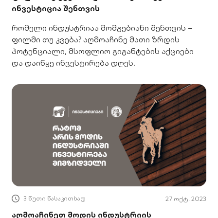
ინვესტიცია შენთვის
რომელი ინდუსტრიაა მომგებიანი შენთვის –
ფილმი თუ კვება? აღმოაჩინე მათი ზრდის
პოტენციალი, მსოფლიო გიგანტების აქციები
და დაიწყე ინვესტირება დღეს.
3 წუთი წასაკითხად
27 ოქტ. 2023
აღმოაჩინეთ მოდის ინდუსტრიის