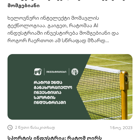
მომგებიანი
ხელოვნური ინტელექტი მომავლის
ტექნოლოგიაა. გაიგეთ, რატომაა AI
ინდუსტრიაში ინვესტირება მომგებიანი და
როგორ ჩაერთოთ ამ სწრაფად მზარდ
სექტორში.
2 წუთი წასაკითხად
1 ნოე. 2023
სპორტის ინდუსტრია: რატომ ღირს