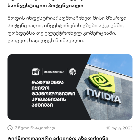
საინვესტიციო პოტენციალი
მოდის ინდუსტრია? აღმოაჩინეთ მისი მზარდი
პოტენციალი, ინვესტირების გზები აქციებში,
ფონდებსა თუ ელექტრონულ კომერციაში.
გაიგეთ, სად დევს მომავალი.
2 წუთი წასაკითხად
18 ოქტ. 2023
ტექნოლოგიური აქციები: გზა თქვენი