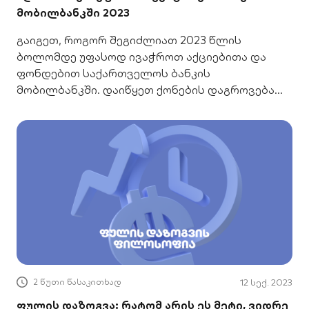
მობილბანკში 2023
გაიგეთ, როგორ შეგიძლიათ 2023 წლის
ბოლომდე უფასოდ ივაჭროთ აქციებითა და
ფონდებით საქართველოს ბანკის
მობილბანკში. დაიწყეთ ქონების დაგროვება
საკომისიოს გარეშე!
2 წუთი წასაკითხად
12 სექ. 2023
ფულის დაზოგვა: რატომ არის ეს მეტი, ვიდრე