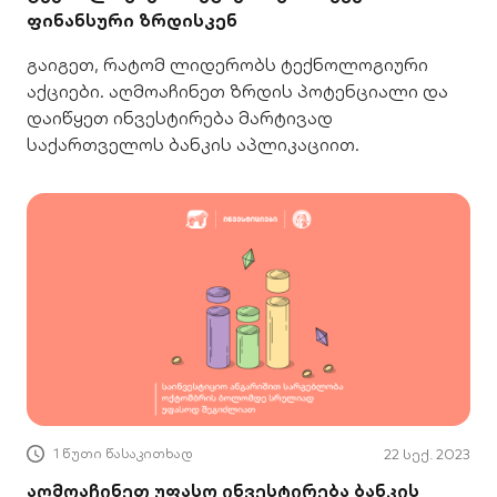
ფინანსური ზრდისკენ
გაიგეთ, რატომ ლიდერობს ტექნოლოგიური
აქციები. აღმოაჩინეთ ზრდის პოტენციალი და
დაიწყეთ ინვესტირება მარტივად
საქართველოს ბანკის აპლიკაციით.
1 წუთი წასაკითხად
22 სექ. 2023
აღმოაჩინეთ უფასო ინვესტირება ბანკის