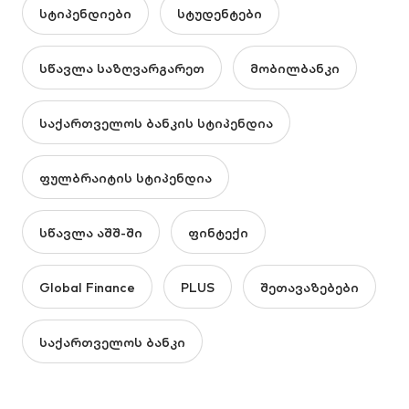
სტიპენდიები
სტუდენტები
სწავლა საზღვარგარეთ
მობილბანკი
საქართველოს ბანკის სტიპენდია
ფულბრაიტის სტიპენდია
სწავლა აშშ-ში
ფინტექი
Global Finance
PLUS
შეთავაზებები
საქართველოს ბანკი