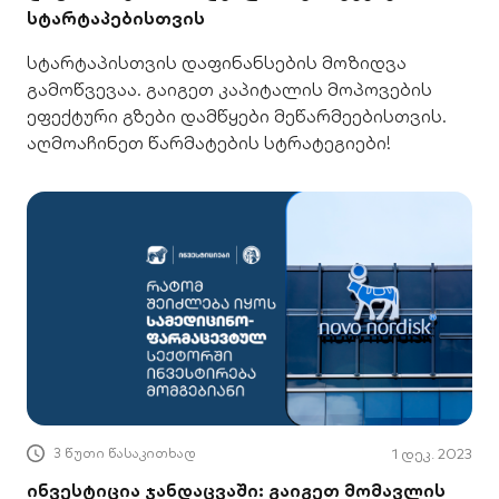
სტარტაპებისთვის
სტარტაპისთვის დაფინანსების მოზიდვა
გამოწვევაა. გაიგეთ კაპიტალის მოპოვების
ეფექტური გზები დამწყები მეწარმეებისთვის.
აღმოაჩინეთ წარმატების სტრატეგიები!
3 წუთი წასაკითხად
1 დეკ. 2023
ინვესტიცია ჯანდაცვაში: გაიგეთ მომავლის