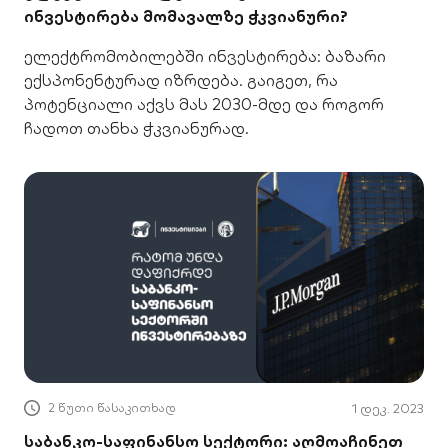
ინვესტირება მომავალზე ჭკვიანური?
ელექტრომობილებში ინვესტირება: ბაზარი
ექსპონენტურად იზრდება. გაიგეთ, რა
პოტენციალი აქვს მას 2030-მდე და როგორ
ჩადოთ თანხა ჭკვიანურად.
2 წუთი წასაკითხად
1 დეკ. 2023
საბანკო-საფინანსო სექტორი: აღმოაჩინეთ