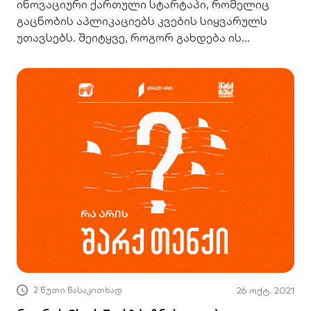
ინოვაციური ქართული სტარტაპი, რომელიც
გაცნობის აპლიკაციებს კვების სიყვარულს
უთავსებს. შეიტყვე, როგორ გახდება ის
უნიკორნი.
2 წუთი წასაკითხად
26 ოქტ. 2021