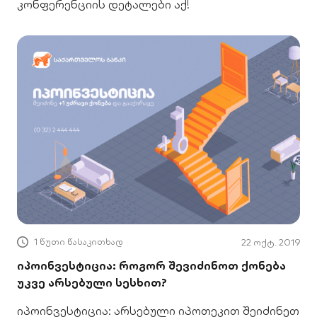
კონფერენციის დეტალები აქ!
1 წუთი წასაკითხად
22 ოქტ. 2019
იპოინვესტიცია: როგორ შევიძინოთ ქონება
უკვე არსებული სესხით?
იპოინვესტიცია: არსებული იპოთეკით შეიძინეთ