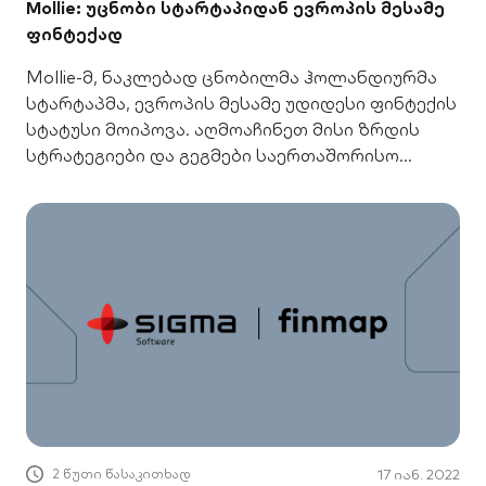
Mollie: უცნობი სტარტაპიდან ევროპის მესამე
ფინტექად
Mollie-მ, ნაკლებად ცნობილმა ჰოლანდიურმა
სტარტაპმა, ევროპის მესამე უდიდესი ფინტექის
სტატუსი მოიპოვა. აღმოაჩინეთ მისი ზრდის
სტრატეგიები და გეგმები საერთაშორისო
ასპარეზზე.
2 წუთი წასაკითხად
17 იან. 2022