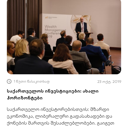
1 წუთი წასაკითხად
23 ოქტ. 2019
საქართველოს ინვესტიციები: ახალი
ჰორიზონტები
საქართველო ინვესტორებისთვის: მზარდი
ეკონომიკა, ლიბერალური გადასახადები და
ქონების მართვის შესაძლებლობები. გაიგეთ