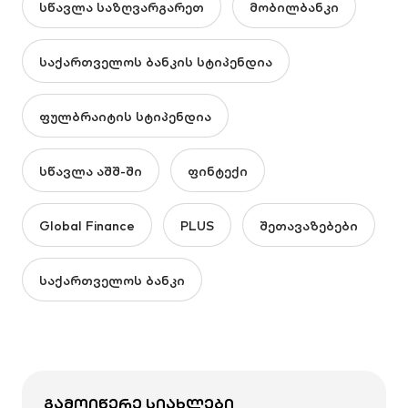
სწავლა საზღვარგარეთ
მობილბანკი
საქართველოს ბანკის სტიპენდია
ფულბრაიტის სტიპენდია
სწავლა აშშ-ში
ფინტექი
Global Finance
PLUS
შეთავაზებები
საქართველოს ბანკი
ᲒᲐᲛᲝᲘᲬᲔᲠᲔ ᲡᲘᲐᲮᲚᲔᲑᲘ