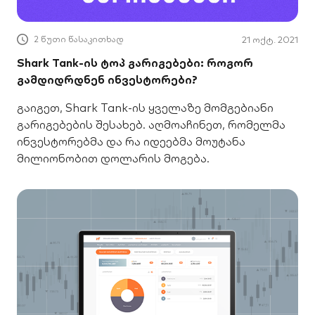
2 წუთი წასაკითხად
21 ოქტ. 2021
Shark Tank-ის ტოპ გარიგებები: როგორ
გამდიდრდნენ ინვესტორები?
გაიგეთ, Shark Tank-ის ყველაზე მომგებიანი
გარიგებების შესახებ. აღმოაჩინეთ, რომელმა
ინვესტორებმა და რა იდეებმა მოუტანა
მილიონობით დოლარის მოგება.