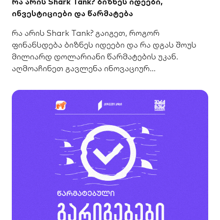
რა არის Shark Tank? ბიზნეს იდეები,
ინვესტიციები და წარმატება
რა არის Shark Tank? გაიგეთ, როგორ
ფინანსდება ბიზნეს იდეები და რა დგას შოუს
მილიარდ დოლარიანი წარმატების უკან.
აღმოაჩინეთ გავლენა ინოვაციურ
სტარტაპებზე.