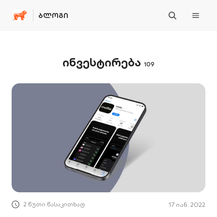
ᲑᲚᲝᲒᲘ
ინვესტირება
109
2 წუთი წასაკითხად
17 იან. 2022