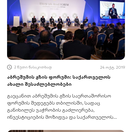
2 წუთი წასაკითხად
24 ოქტ. 2019
აბრეშუმის გზის ფორუმი: საქართველოს
ახალი შესაძლებლობები
გაეცანით აბრეშუმის გზის საერთაშორისო
ფორუმის შედეგებს თბილისში, სადაც
განიხილეს ვაჭრობის გაძლიერება,
ინვესტიციების მოზიდვა და საქართველოს
როლი აზია-ევროპის დერეფანში.